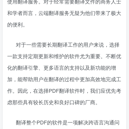
使用翻译服务。对于经常需要翻译文件的商务人士
和学者而言，云端翻译服务无疑为他们带来了极大
的便利。
对于一些需要长期翻译工作的用户来说，选择
一款支持定期更新和维护的软件尤为重要。不断优
化的翻译引擎、更多语言的支持以及新功能的增
加，能帮助用户在翻译的过程中更加高效地完成工
作。因此，在选择PDF翻译软件时，我们应优先考
虑那些具有较长历史和良好口碑的厂商。
翻译整个PDF的软件是一项解决跨语言沟通问