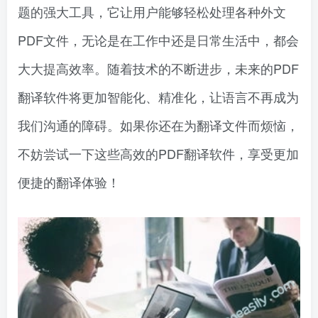
题的强大工具，它让用户能够轻松处理各种外文
PDF文件，无论是在工作中还是日常生活中，都会
大大提高效率。随着技术的不断进步，未来的PDF
翻译软件将更加智能化、精准化，让语言不再成为
我们沟通的障碍。如果你还在为翻译文件而烦恼，
不妨尝试一下这些高效的PDF翻译软件，享受更加
便捷的翻译体验！