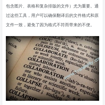
包含图片、表格和复杂排版的文件）尤为重要。通
过这些工具，用户可以确保翻译后的文件格式和原
文件一致，避免了因为格式不符而带来的不便。