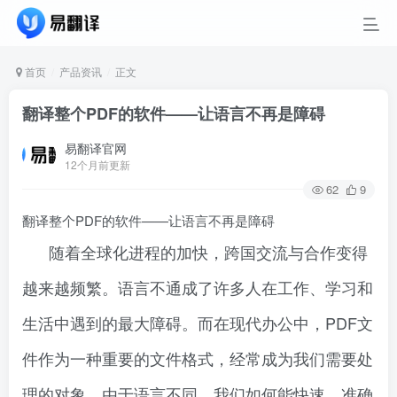
首页
产品资讯
正文
翻译整个PDF的软件——让语言不再是障碍
易翻译官网
12个月前更新
62
9
翻译整个PDF的软件——让语言不再是障碍
随着全球化进程的加快，跨国交流与合作变得
越来越频繁。语言不通成了许多人在工作、学习和
生活中遇到的最大障碍。而在现代办公中，PDF文
件作为一种重要的文件格式，经常成为我们需要处
理的对象。由于语言不同，我们如何能快速、准确