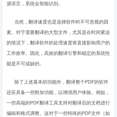
源语言，系统会智能识别。
当然，翻译速度也是选择软件时不可忽视的因
素。对于需要翻译的大型文件，尤其是在时间紧迫
的情况下，翻译软件的处理速度将直接影响用户的
工作效率。因此，高效的翻译引擎和稳定的系统性
能是不可或缺的。
除了上述基本的功能外，翻译整个PDF的软件
还应具备一些附加功能，以增强用户体验。例如，
一些高端的PDF翻译工具支持对翻译后的文档进行
编辑和格式调整。这对于一些特殊的PDF文件（如