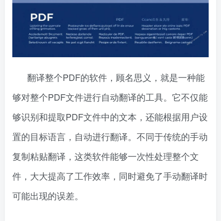
翻译整个PDF的软件，顾名思义，就是一种能
够对整个PDF文件进行自动翻译的工具。它不仅能
够识别和提取PDF文件中的文本，还能根据用户设
置的目标语言，自动进行翻译。不同于传统的手动
复制粘贴翻译，这类软件能够一次性处理整个文
件，大大提高了工作效率，同时避免了手动翻译时
可能出现的误差。