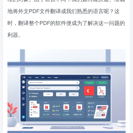
地将外文PDF文件翻译成我们熟悉的语言呢？这
时，翻译整个PDF的软件便成为了解决这一问题的
利器。