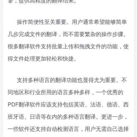
擎，提供高精度的翻译结果。
操作简便性至关重要。用户通常希望能够简单
几步完成文件的翻译，而不需要繁杂的操作步骤。
很多翻译软件支持批量上传和拖拽文件的功能，使
得文件处理更加轻松和快捷。
支持多种语言的翻译功能也显得尤为重要。不
同地区和行业所用的语言多种多样，一个优秀的
PDF翻译软件应该支持包括英语、法语、德语、西
班牙语、日语等在内的多种语言翻译。更进一步，
一些软件还支持自动检测语言，用户无需自己选择