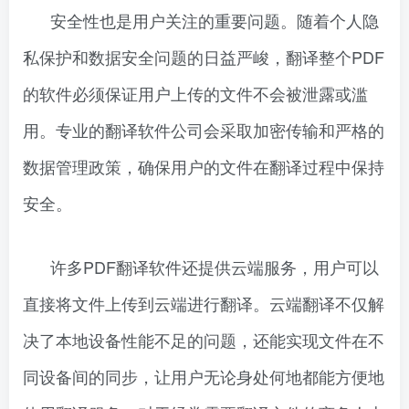
安全性也是用户关注的重要问题。随着个人隐
私保护和数据安全问题的日益严峻，翻译整个PDF
的软件必须保证用户上传的文件不会被泄露或滥
用。专业的翻译软件公司会采取加密传输和严格的
数据管理政策，确保用户的文件在翻译过程中保持
安全。
许多PDF翻译软件还提供云端服务，用户可以
直接将文件上传到云端进行翻译。云端翻译不仅解
决了本地设备性能不足的问题，还能实现文件在不
同设备间的同步，让用户无论身处何地都能方便地