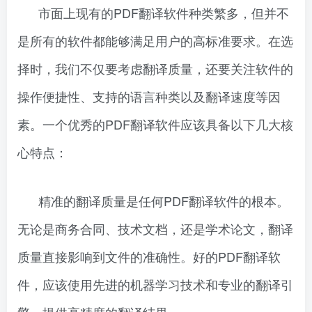
市面上现有的PDF翻译软件种类繁多，但并不
是所有的软件都能够满足用户的高标准要求。在选
择时，我们不仅要考虑翻译质量，还要关注软件的
操作便捷性、支持的语言种类以及翻译速度等因
素。一个优秀的PDF翻译软件应该具备以下几大核
心特点：
精准的翻译质量是任何PDF翻译软件的根本。
无论是商务合同、技术文档，还是学术论文，翻译
质量直接影响到文件的准确性。好的PDF翻译软
件，应该使用先进的机器学习技术和专业的翻译引