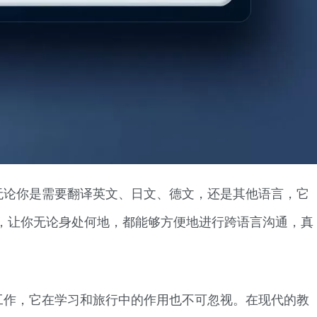
无论你是需要翻译英文、日文、德文，还是其他语言，它
，让你无论身处何地，都能够方便地进行跨语言沟通，真
工作，它在学习和旅行中的作用也不可忽视。在现代的教