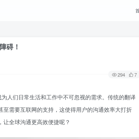
障碍！
294
7
成为人们日常生活和工作中不可忽视的需求。传统的翻译
甚至需要互联网的支持，这使得用户的沟通效率大打折
，让全球沟通更高效便捷呢？