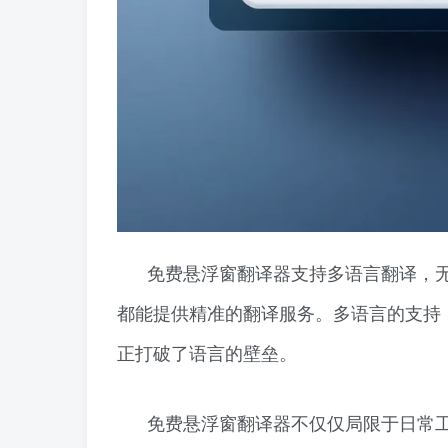
免费悬浮窗翻译器支持多语言翻译，
都能提供精准的翻译服务。多语言的支持
正打破了语言的壁垒。
免费悬浮窗翻译器不仅仅局限于日常