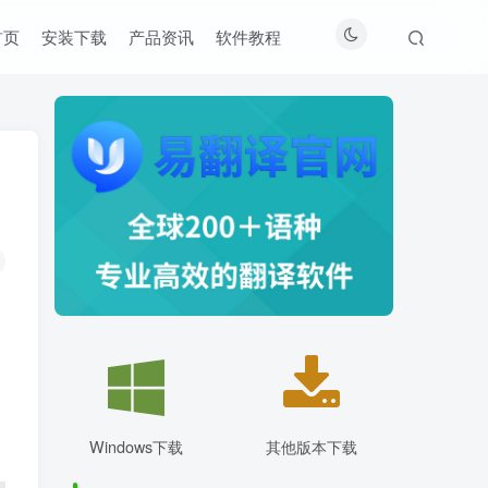
首页
安装下载
产品资讯
软件教程
Windows下载
其他版本下载