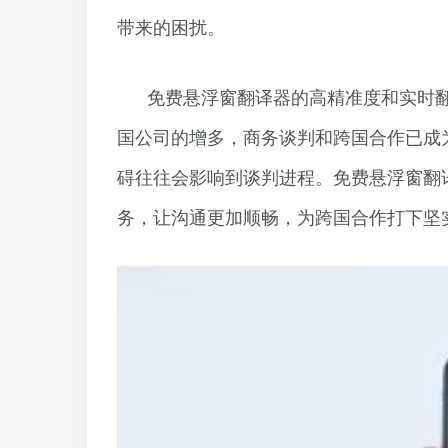
带来的困扰。
免费悬浮窗翻译器的高精准度和实时
国公司的增多，商务谈判和跨国合作已成
碍往往会影响到谈判进程。免费悬浮窗翻
务，让沟通更加顺畅，为跨国合作打下坚