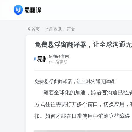
首页
产品资讯
正文
免费悬浮窗翻译器，让全球沟通无
易翻译官网
1年前更新
免费悬浮窗翻译器，让全球沟通无障碍！
随着全球化的加速，跨语言沟通已经
方式往往需要打开多个窗口，切换应用，
扣。如何才能在日常使用中消除这些障碍