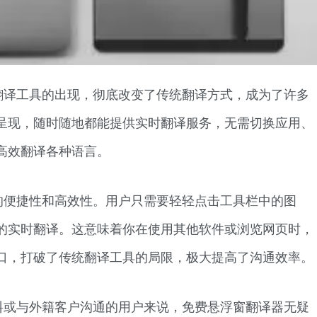
翻译工具的出现，彻底改变了传统翻译方式，成为了许多
呈现，随时随地都能提供实时翻译服务，无需切换应用、
高效翻译各种语言。
的便捷性和高效性。用户只需要轻轻点击工具栏中的图
的实时翻译。这意味着你在使用其他软件或浏览网页时，
口，打破了传统翻译工具的局限，极大提高了沟通效率。
料或与外籍客户沟通的用户来说，免费悬浮窗翻译器无疑