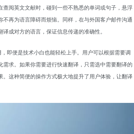
在查阅英文文献时，碰到一些不熟悉的单词或句子，悬浮
你不再为语言障碍而烦恼。同样，在与外国客户邮件沟通
翻译成对方的语言，保证信息传递的准确性。
用，即便是技术小白也能轻松上手。用户可以根据需要调
化需求。如果你需要进行快速翻译，只需选中需要翻译的
果。这种简便的操作方式极大地提升了用户体验，让翻译