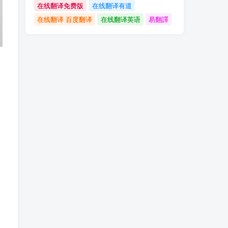
在线翻译免费版
在线翻译有道
在线翻译 百度翻译
在线翻译英语
易翻譯