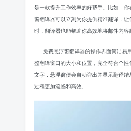
是一款提升工作效率的好帮手。比如，你
窗翻译器可以立刻为你提供精准翻译，让
时，翻译器也能帮助你高效地将邮件内容
免费悬浮窗翻译器的操作界面简洁易
整翻译窗口的大小和位置，完全符合个性
文字，悬浮窗便会自动弹出并显示翻译结
过程更加流畅和高效。