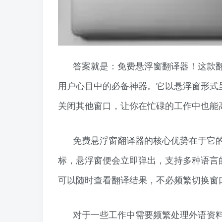
答案就是：免费悬浮窗翻译器！这款
用户心目中的必备神器。它以悬浮窗形式
关闭其他窗口，让你在忙碌的工作中也能
免费悬浮窗翻译器的核心优势在于它
标，悬浮窗便会立即弹出，支持多种语言
可以随时查看翻译结果，不必频繁切换窗
对于一些工作中需要频繁处理外语资