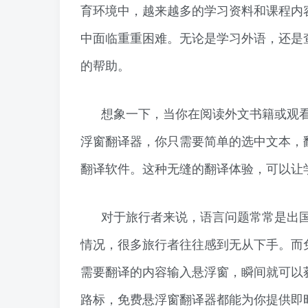
育环境中，越来越多的学习资料和课程内
中面临重重困难。无论是学习外语，还是
的帮助。
想象一下，当你在阅读外文书籍或观
浮窗翻译器，你只需要简单的选中文本，
翻译软件。这种无缝的翻译体验，可以让
对于旅行者来说，语言问题常常是出
情况，很多旅行者往往感到无从下手。而
需要翻译的内容输入悬浮窗，瞬间就可以
路标，免费悬浮窗翻译器都能为你提供即