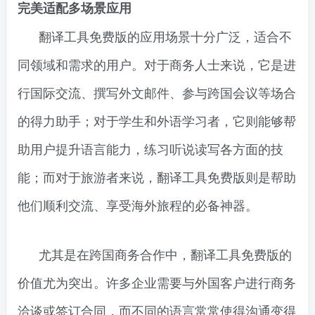
完美适配多场景应用
翻译工具免费版的应用场景十分广泛，适合不
同领域和需求的用户。对于商务人士来说，它是进
行国际交流、撰写外文邮件、参与跨国会议等场合
的得力助手；对于学生和外语学习者，它则能够帮
助用户提升语言能力，练习听说读写各方面的技
能；而对于旅游者来说，翻译工具免费版则是帮助
他们顺利交流、享受海外旅程的必备神器。
尤其是在跨国商务合作中，翻译工具免费版的
价值尤为突出。许多企业需要与外国客户进行商务
洽谈或签订合同，而不同的语言常常使得沟通变得