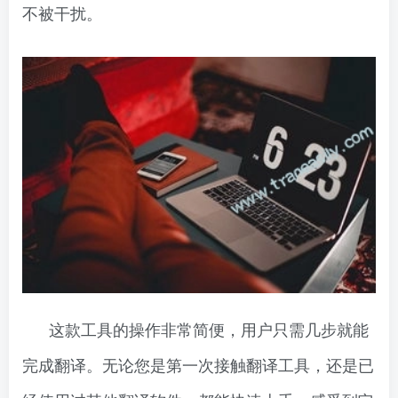
不被干扰。
这款工具的操作非常简便，用户只需几步就能
完成翻译。无论您是第一次接触翻译工具，还是已