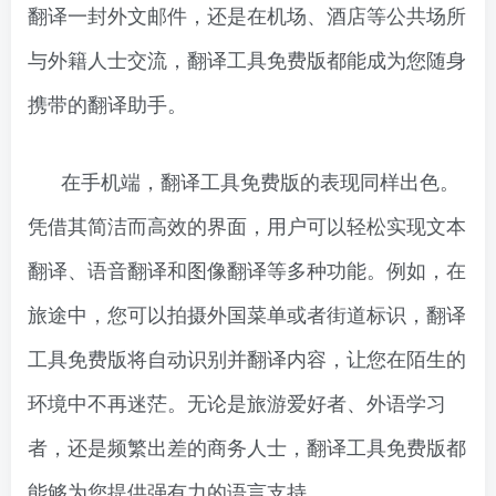
翻译一封外文邮件，还是在机场、酒店等公共场所
与外籍人士交流，翻译工具免费版都能成为您随身
携带的翻译助手。
在手机端，翻译工具免费版的表现同样出色。
凭借其简洁而高效的界面，用户可以轻松实现文本
翻译、语音翻译和图像翻译等多种功能。例如，在
旅途中，您可以拍摄外国菜单或者街道标识，翻译
工具免费版将自动识别并翻译内容，让您在陌生的
环境中不再迷茫。无论是旅游爱好者、外语学习
者，还是频繁出差的商务人士，翻译工具免费版都
能够为您提供强有力的语言支持。