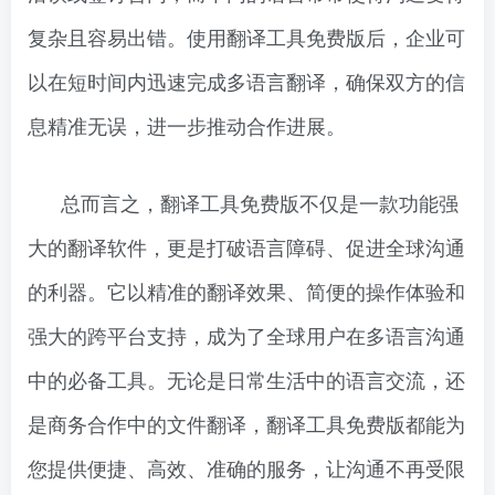
复杂且容易出错。使用翻译工具免费版后，企业可
以在短时间内迅速完成多语言翻译，确保双方的信
息精准无误，进一步推动合作进展。
总而言之，翻译工具免费版不仅是一款功能强
大的翻译软件，更是打破语言障碍、促进全球沟通
的利器。它以精准的翻译效果、简便的操作体验和
强大的跨平台支持，成为了全球用户在多语言沟通
中的必备工具。无论是日常生活中的语言交流，还
是商务合作中的文件翻译，翻译工具免费版都能为
您提供便捷、高效、准确的服务，让沟通不再受限