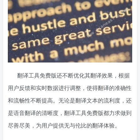
翻译工具免费版还不断优化其翻译效果，根据
用户反馈和实时数据进行调整，使得翻译的准确性
和流畅性不断提高。无论是翻译文本的流利度，还
是语音翻译的清晰度，翻译工具免费版都力求做到
尽善尽美，为用户提供无与伦比的翻译体验。