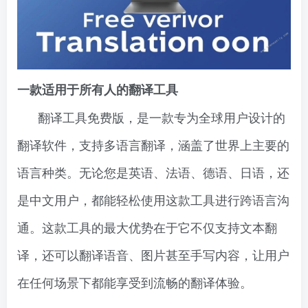
一款适用于所有人的翻译工具
翻译工具免费版，是一款专为全球用户设计的
翻译软件，支持多语言翻译，涵盖了世界上主要的
语言种类。无论您是英语、法语、德语、日语，还
是中文用户，都能轻松使用这款工具进行跨语言沟
通。这款工具的最大优势在于它不仅支持文本翻
译，还可以翻译语音、图片甚至手写内容，让用户
在任何场景下都能享受到流畅的翻译体验。