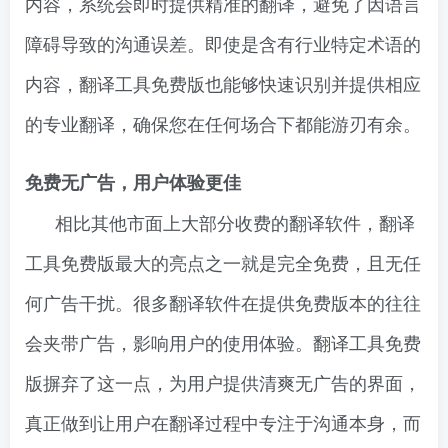
内容，系统会即时提供精准的翻译，避免了因语言
障碍导致的沟通误差。即使是含有行业特定术语的
内容，翻译工具免费版也能够快速识别并提供相应
的专业翻译，确保您在任何场合下都能游刃有余。
免费无广告，用户体验更佳
相比其他市面上大部分收费的翻译软件，翻译
工具免费版最大的亮点之一就是完全免费，且无任
何广告干扰。很多翻译软件在提供免费版本的往往
会夹带广告，影响用户的使用体验。翻译工具免费
版摒弃了这一点，为用户提供清爽无广告的界面，
真正做到让用户在翻译过程中专注于沟通本身，而