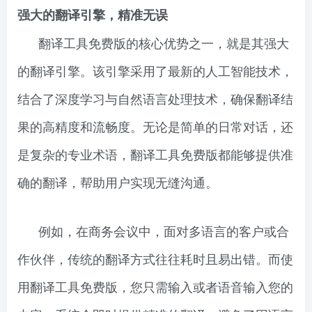
强大的翻译引擎，精准无误
翻译工具免费版的核心优势之一，就是其强大
的翻译引擎。该引擎采用了最新的人工智能技术，
结合了深度学习与自然语言处理技术，确保翻译结
果的高精度和流畅度。无论是简单的日常对话，还
是复杂的专业术语，翻译工具免费版都能够提供准
确的翻译，帮助用户实现无缝沟通。
例如，在商务会议中，面对多语言的客户或合
作伙伴，传统的翻译方式往往耗时且易出错。而使
用翻译工具免费版，您只需输入或者语音输入您的