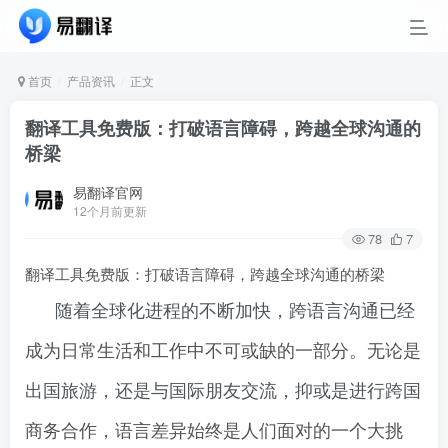
首页
产品资讯
正文
翻译工具免费版：打破语言障碍，跨越全球沟通的
桥梁
易翻译官网
12个月前更新
78
7
翻译工具免费版：打破语言障碍，跨越全球沟通的桥梁
随着全球化进程的不断加快，跨语言沟通已经
成为日常生活和工作中不可或缺的一部分。无论是
出国旅游，还是与国际朋友交流，抑或是进行跨国
商务合作，语言差异始终是人们面对的一个大挑