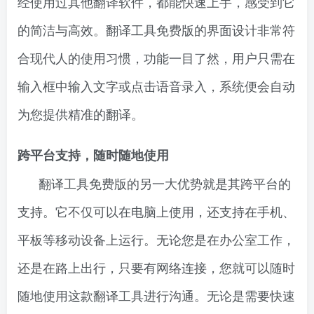
经使用过其他翻译软件，都能快速上手，感受到它
的简洁与高效。翻译工具免费版的界面设计非常符
合现代人的使用习惯，功能一目了然，用户只需在
输入框中输入文字或点击语音录入，系统便会自动
为您提供精准的翻译。
跨平台支持，随时随地使用
翻译工具免费版的另一大优势就是其跨平台的
支持。它不仅可以在电脑上使用，还支持在手机、
平板等移动设备上运行。无论您是在办公室工作，
还是在路上出行，只要有网络连接，您就可以随时
随地使用这款翻译工具进行沟通。无论是需要快速