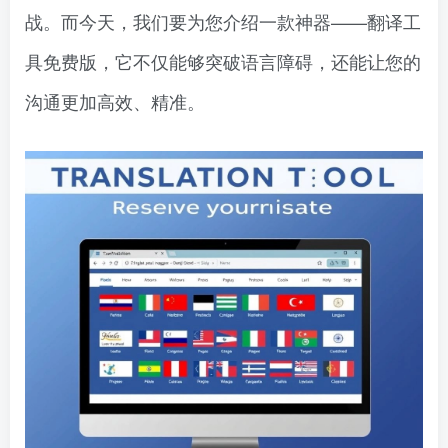
战。而今天，我们要为您介绍一款神器——翻译工
具免费版，它不仅能够突破语言障碍，还能让您的
沟通更加高效、精准。