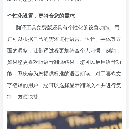
个性化设置，更符合您的需求
翻译工具免费版还具有个性化的设置功能。用
户可以根据自己的需求进行语言、语音、字体等方
面的调整，让翻译过程更加符合个人习惯。例如，
如果您更喜欢听语音翻译结果，您可以启用语音功
能，系统会为您提供标准的语音朗读。对于喜欢文
字翻译的用户，您可以选择显示翻译文本并进行复
制，方便快捷。