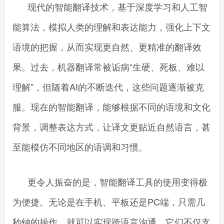
现代的智能翻译技术，基于深度学习和人工智
能算法，模拟人类的理解和表达能力，强化上下文
语境的把握，从而实现更自然、更精准的翻译效
果。过去，机器翻译常被诟病“生硬、死板、难以
理解”，但随着AI的不断迭代，这些问题逐渐被克
服。现在的智能翻译，能够根据不同的语境和文化
背景，调整表达方式，让译文更贴近自然语言，甚
至能模仿不同地区的语调和习惯。
更令人振奋的是，智能翻译工具的使用变得极
为便捷。无论是在手机、平板还是PC端，只需几
秒钟的操作，就可以实现跨语言沟通。它们不仅支