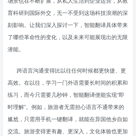
场景也在不断扩展，从私人生活到企业运营，从教
育科研到国际外交，无一不受到这场科技浪潮的深
刻影响。让我们深入探讨一下，智能翻译具体带来
了哪些革命性的变化，以及未来可能展现出的无限
潜能。
跨语言沟通变得比以往任何时候都更快捷、更
高效。在以往，学习一门外语需要长时间的积累和
练习，而今只需要几秒钟，智能翻译便能实现“即
时理解”。例如，旅游者无需担心语言不通带来的
尴尬，只需用手机一键翻译，就能在异国他乡自如
交流。旅游变得更有趣、更深入，文化体验也更加