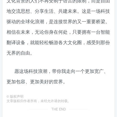
文化背景的人们不再受制于语言的限制，而是自由
地交流思想、分享生活、共建未来。这是一场科技
驱动的全球化浪潮，是连接世界的又一重要桥梁。
相信在未来，无论你身在何处，只要拥有一台智能
翻译设备，就能轻松畅游各大文化圈，感受到那份
无界的自由。
愿这场科技浪潮，带你我走向一个更加宽广、
更加包容、更加美好的世界。
©
版权声明
文章版权归作者所有，未经允许请勿转载。
THE END