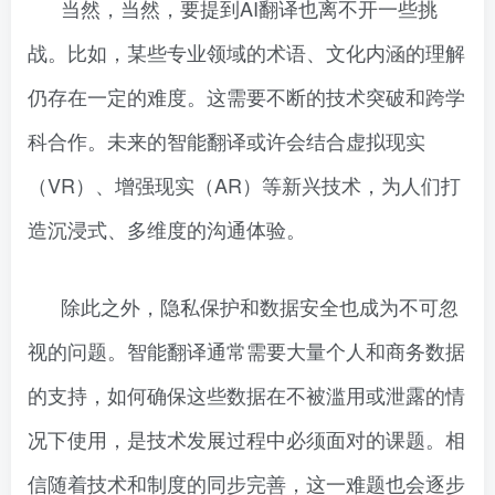
当然，当然，要提到AI翻译也离不开一些挑
战。比如，某些专业领域的术语、文化内涵的理解
仍存在一定的难度。这需要不断的技术突破和跨学
科合作。未来的智能翻译或许会结合虚拟现实
（VR）、增强现实（AR）等新兴技术，为人们打
造沉浸式、多维度的沟通体验。
除此之外，隐私保护和数据安全也成为不可忽
视的问题。智能翻译通常需要大量个人和商务数据
的支持，如何确保这些数据在不被滥用或泄露的情
况下使用，是技术发展过程中必须面对的课题。相
信随着技术和制度的同步完善，这一难题也会逐步