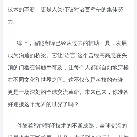
技术的革新，更是人类打破对语言壁垒的集体努
力。
综上，智能翻译已经从过去的辅助工具，发展
成为沟通的桥梁。它让“语言”这个曾经高高悬在头
顶的门槛变得触手可及，让每个人都能自如地穿梭
在不同文化和世界之间。这不仅仅是科技的奇迹，
更是一场深刻的全球交流革命。未来已来，你准备
好迎接这个无界的世界了吗？
伴随着智能翻译技术的不断成熟，全球交流的