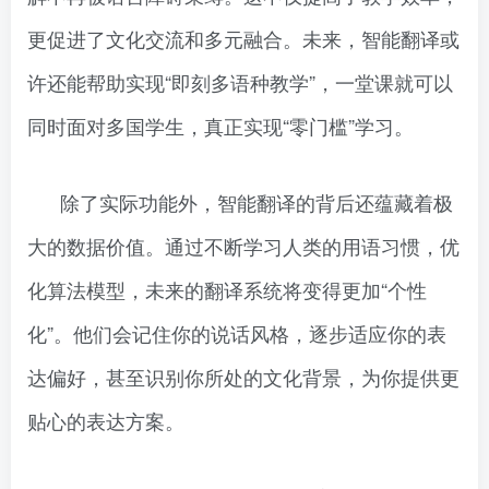
更促进了文化交流和多元融合。未来，智能翻译或
许还能帮助实现“即刻多语种教学”，一堂课就可以
同时面对多国学生，真正实现“零门槛”学习。
除了实际功能外，智能翻译的背后还蕴藏着极
大的数据价值。通过不断学习人类的用语习惯，优
化算法模型，未来的翻译系统将变得更加“个性
化”。他们会记住你的说话风格，逐步适应你的表
达偏好，甚至识别你所处的文化背景，为你提供更
贴心的表达方案。