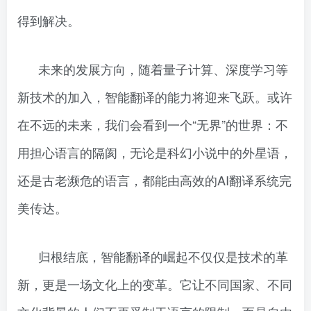
得到解决。
未来的发展方向，随着量子计算、深度学习等
新技术的加入，智能翻译的能力将迎来飞跃。或许
在不远的未来，我们会看到一个“无界”的世界：不
用担心语言的隔阂，无论是科幻小说中的外星语，
还是古老濒危的语言，都能由高效的AI翻译系统完
美传达。
归根结底，智能翻译的崛起不仅仅是技术的革
新，更是一场文化上的变革。它让不同国家、不同