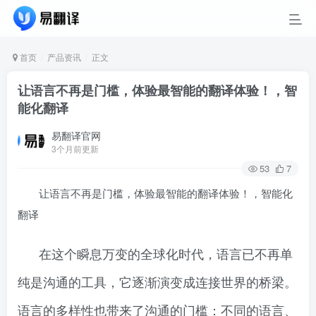
首页
产品资讯
正文
让语言不再是门槛，体验最智能的翻译体验！，智
能化翻译
易翻译官网
3个月前更新
53
7
让语言不再是门槛，体验最智能的翻译体验！，智能化
翻译
在这个瞬息万变的全球化时代，语言已不再单
纯是沟通的工具，它逐渐演变成连接世界的桥梁。
语言的多样性也带来了沟通的门槛：不同的语言、