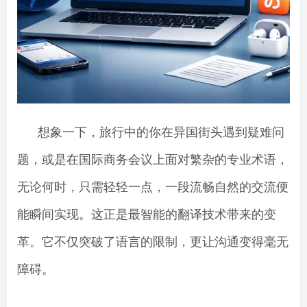
想象一下，旅行中的你在异国街头遇到疑难问
题，或是在国际商务会议上面对繁杂的专业术语，
无论何时，只需轻轻一点，一段流畅自然的交流便
能瞬间实现。这正是最智能的翻译技术带来的变
革。它不仅突破了语言的限制，更让沟通变得毫无
障碍。