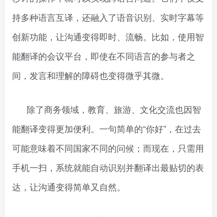
持多种语言互译，还融入了语音识别、实时字幕等
创新功能，让沟通变得即时、流畅。比如，使用智
能翻译的会议平台，即使在不同语言的参与者之
间，发言和理解的障碍也变得微乎其微。
除了商务领域，教育、旅游、文化交流也因智
能翻译变得更加便利。一句简单的“你好”，在过去
可能意味着不同国家不同的问候；而现在，只需用
手机一扫，系统就能自动识别并翻译出最贴切的表
达，让沟通变得简单又自然。