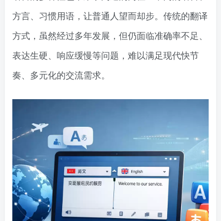
方言、习惯用语，让普通人望而却步。传统的翻译
方式，虽然经过多年发展，但仍面临准确率不足、
表达生硬、响应缓慢等问题，难以满足现代快节
奏、多元化的交流需求。