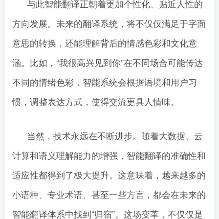
与此智能翻译正朝着更加个性化、贴近人性的
方向发展。未来的翻译系统，将不仅仅满足于字面
意思的转换，还能理解背后的情感色彩和文化意
涵。比如，“我很高兴见到你”在不同场合可能传达
不同的情绪色彩，智能系统会根据语境和用户习
惯，调整表达方式，使得交流更具人情味。
当然，技术永远在不断进步。随着大数据、云
计算和语义理解能力的增强，智能翻译的准确性和
适应性都得到了极大提升。这意味着，越来越多的
小语种、专业术语、甚至一些方言，都会在未来的
智能翻译体系中找到“归宿”。这场变革，不仅仅是