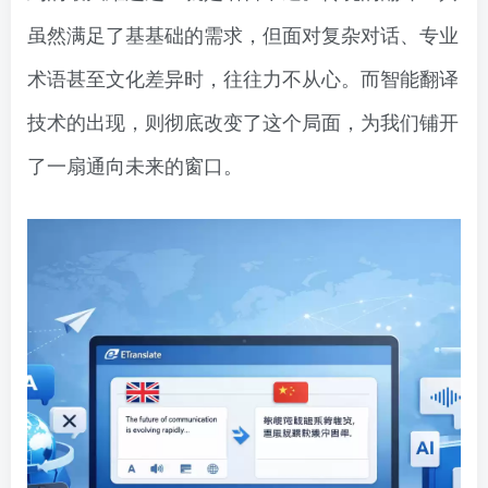
虽然满足了基基础的需求，但面对复杂对话、专业
术语甚至文化差异时，往往力不从心。而智能翻译
技术的出现，则彻底改变了这个局面，为我们铺开
了一扇通向未来的窗口。