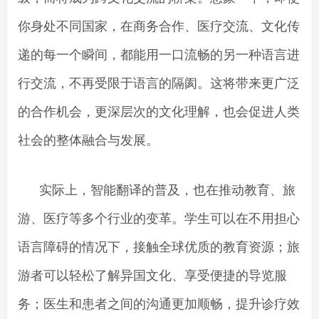
你身处不同国家，在商务合作、医疗交流、文化传
递的每一个瞬间，都能用一口流畅的另一种语言进
行交流，不再受限于语言的隔阂。这将带来更广泛
的合作机会，更深层次的文化理解，也会促进人类
社会的整体融合与发展。
实际上，智能翻译的普及，也在推动教育、旅
游、医疗等多个行业的变革。学生可以在不用担心
语言障碍的情况下，接触全球优质的教育资源；旅
游者可以轻松了解异国文化、享受便捷的导览服
务；医生和患者之间的沟通更加顺畅，提升诊疗效