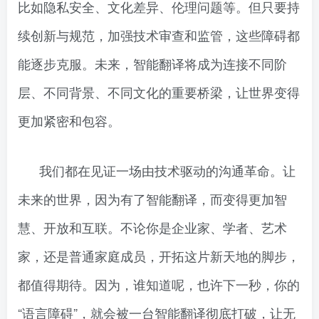
比如隐私安全、文化差异、伦理问题等。但只要持
续创新与规范，加强技术审查和监管，这些障碍都
能逐步克服。未来，智能翻译将成为连接不同阶
层、不同背景、不同文化的重要桥梁，让世界变得
更加紧密和包容。
我们都在见证一场由技术驱动的沟通革命。让
未来的世界，因为有了智能翻译，而变得更加智
慧、开放和互联。不论你是企业家、学者、艺术
家，还是普通家庭成员，开拓这片新天地的脚步，
都值得期待。因为，谁知道呢，也许下一秒，你的
“语言障碍”，就会被一台智能翻译彻底打破，让无