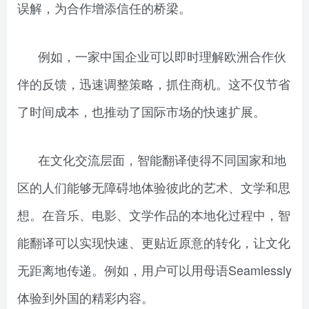
误解，为合作增添信任的桥梁。
例如，一家中国企业可以即时理解欧洲合作伙
伴的反馈，迅速调整策略，抓住商机。这不仅节省
了时间成本，也推动了国际市场的快速扩展。
在文化交流层面，智能翻译使得不同国家和地
区的人们能够无障碍地体验彼此的艺术、文学和思
想。在音乐、电影、文学作品的本地化过程中，智
能翻译可以实现快速、更贴近原意的转化，让文化
无距离地传递。例如，用户可以用母语Seamlessly
体验到外国的精彩内容。