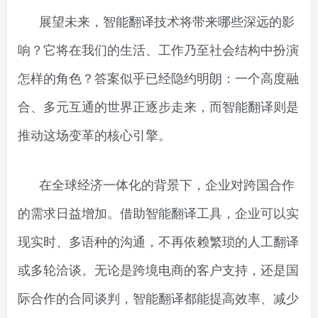
展望未来，智能翻译技术将带来哪些深远的影
响？它将在我们的生活、工作乃至社会结构中扮演
怎样的角色？答案似乎已经隐约明朗：一个高度融
合、多元互通的世界正逐步走来，而智能翻译则是
推动这场变革的核心引擎。
在全球经济一体化的背景下，企业对跨国合作
的需求日益增加。借助智能翻译工具，企业可以实
现实时、多语种的沟通，不再依赖繁琐的人工翻译
或多轮洽谈。无论是跨境电商的客户支持，还是国
际合作的合同谈判，智能翻译都能提高效率、减少