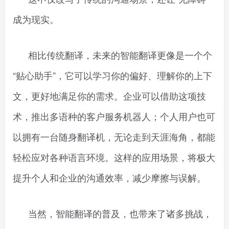
成为现实。
相比传统翻译，未来的智能翻译更像是一个个
“贴心助手”，它可以学习你的偏好、理解你的上下
文，更好地满足你的需求。企业可以借助这项技
术，推出多语种的客户服务机器人；个人用户也可
以拥有一台随身翻译机，无论走到天涯海角，都能
轻松应对各种语言环境。这样的应用场景，将极大
提升个人和企业的沟通效率，减少摩擦与误解。
当然，智能翻译的普及，也带来了诸多挑战，