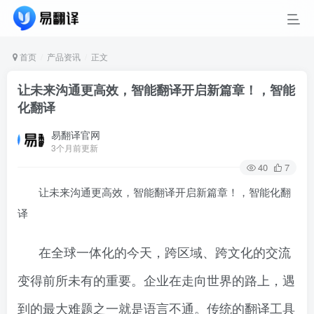
首页
产品资讯
正文
让未来沟通更高效，智能翻译开启新篇章！，智能
化翻译
易翻译官网
3个月前更新
40
7
让未来沟通更高效，智能翻译开启新篇章！，智能化翻
译
在全球一体化的今天，跨区域、跨文化的交流
变得前所未有的重要。企业在走向世界的路上，遇
到的最大难题之一就是语言不通。传统的翻译工具