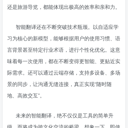
还是旅游导览，都能体现出极高的效率和亲和力。
智能翻译还在不断突破技术瓶颈。以自适应学
习为核心的新模型，能够根据用户的使用习惯、语
言背景甚至特定行业术语，进行个性化优化。这意
味着每一次使用，都在不断变得更智能、更贴近实
际需求。还可以通过云端存储，支持多设备、多场
景的同步，让沟通无缝连接，真正实现“随时随
地、高效交互”。
未来的智能翻译，绝不仅仅是工具的简单升
级，而将成为跨文化交流的桥梁。想象一下，即使