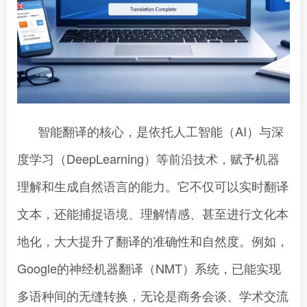
智能翻译的核心，是依托人工智能（AI）与深
度学习（DeepLearning）等前沿技术，赋予机器
理解和生成自然语言的能力。它不仅可以实时翻译
文本，还能捕捉语境、理解情感、甚至进行文化本
地化，大大提升了翻译的准确性和自然度。例如，
Google的神经机器翻译（NMT）系统，已能实现
多语种间的无缝转换，无论是商务会谈、学术交流