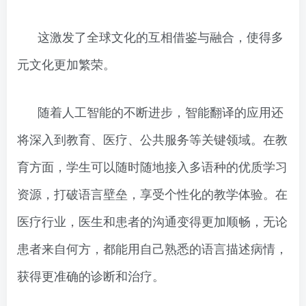
这激发了全球文化的互相借鉴与融合，使得多
元文化更加繁荣。
随着人工智能的不断进步，智能翻译的应用还
将深入到教育、医疗、公共服务等关键领域。在教
育方面，学生可以随时随地接入多语种的优质学习
资源，打破语言壁垒，享受个性化的教学体验。在
医疗行业，医生和患者的沟通变得更加顺畅，无论
患者来自何方，都能用自己熟悉的语言描述病情，
获得更准确的诊断和治疗。