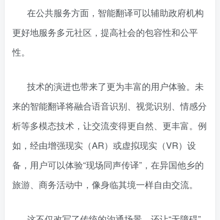
在公共服务方面，智能翻译可以辅助政府机构
更好地服务多元社区，提高社会的包容性和公平
性。
技术的演进也带来了更为丰富的用户体验。未
来的智能翻译将融合语音识别、视觉识别、情感分
析等多模态技术，让交流变得更自然、更丰富。例
如，经由增强现实（AR）或虚拟现实（VR）设
备，用户可以体验“现场同声传译”，在异国他乡的
旅游、商务活动中，像身临其境一样自由交流。
这不仅改写了传统的沟通场景，还让“无障碍”