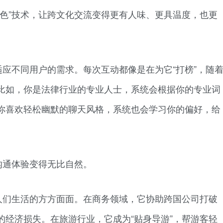
润色”技术，让跨文化交流变得更有人味、更具温度，也更
应不同用户的需求。每次互动都像是在为它“打榜”，随
比如，你是法律行业的专业人士，系统会根据你的专业词
你喜欢轻松幽默的聊天风格，系统也会学习你的偏好，给
沟通体验变得无比自然。
人们生活的方方面面。在商务领域，它协助跨国公司打破
的经济损失。在旅游行业，它成为“贴身导游”，帮游客轻