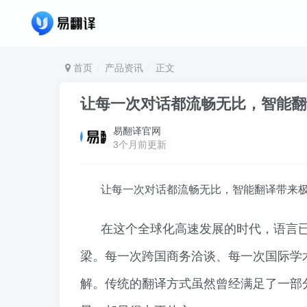
首页
产品资讯
正文
让每一次对话都流畅无比，智能翻
易翻译官网
3个月前更新
让每一次对话都流畅无比，智能翻译带来
在这个全球化高速发展的时代，语言
梁。每一次跨国商务洽谈、每一次国际学
解。传统的翻译方式虽然曾经满足了一部