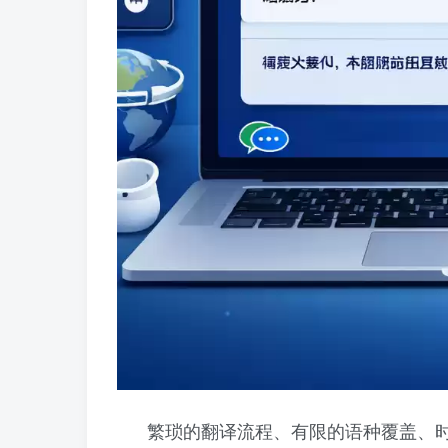
繁琐的翻译流程、有限的语种覆盖、