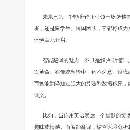
未来已来，智能翻译正引领一场跨越
者，还是留学生、跨国团队，它都将成为
体验由此开启。
智能翻译的魅力，不只是解决“听懂”与
次革命。在传统翻译中，词不达意、语境
而智能翻译通过强大的算法和数据积累，
译文。
比如，当你用英语表达一个幽默的笑
趣味或情感。而智能翻译，结合语境分析