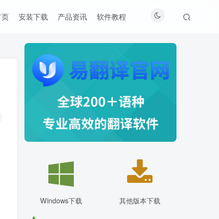
首页
安装下载
产品资讯
软件教程
Windows下载
其他版本下载