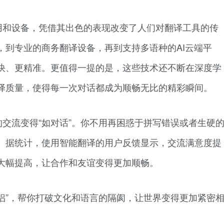
用和设备，凭借其出色的表现改变了人们对翻译工具的传
，到专业的商务翻译设备，再到支持多语种的AI云端平
快、更精准。更值得一提的是，这些技术还不断在深度学
译质量，使得每一次对话都成为顺畅无比的精彩瞬间。
交流变得“如对话”。你不用再困惑于拼写错误或者生硬
。据统计，使用智能翻译的用户反馈显示，交流满意度提
率大幅提高，让合作和友谊变得更加顺畅。
侣”，帮你打破文化和语言的隔阂，让世界变得更加紧密