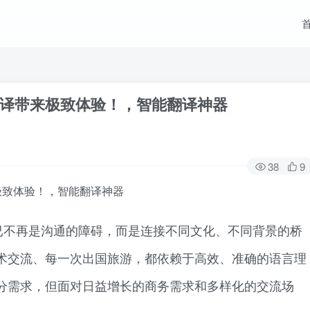
译带来极致体验！，智能翻译神器
38
9
极致体验！，智能翻译神器
已不再是沟通的障碍，而是连接不同文化、不同背景的桥
术交流、每一次出国旅游，都依赖于高效、准确的语言理
分需求，但面对日益增长的商务需求和多样化的交流场