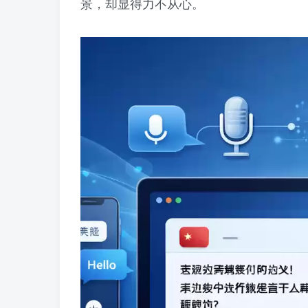
景，却显得力不从心。