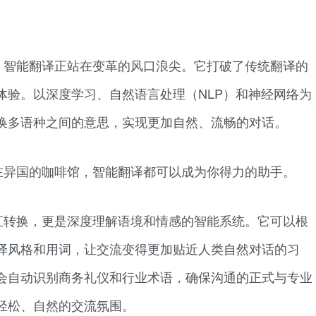
，智能翻译正站在变革的风口浪尖。它打破了传统翻译的
体验。以深度学习、自然语言处理（NLP）和神经网络为
换多语种之间的意思，实现更加自然、流畅的对话。
在异国的咖啡馆，智能翻译都可以成为你得力的助手。
汇转换，更是深度理解语境和情感的智能系统。它可以根
译风格和用词，让交流变得更加贴近人类自然对话的习
会自动识别商务礼仪和行业术语，确保沟通的正式与专业
轻松、自然的交流氛围。