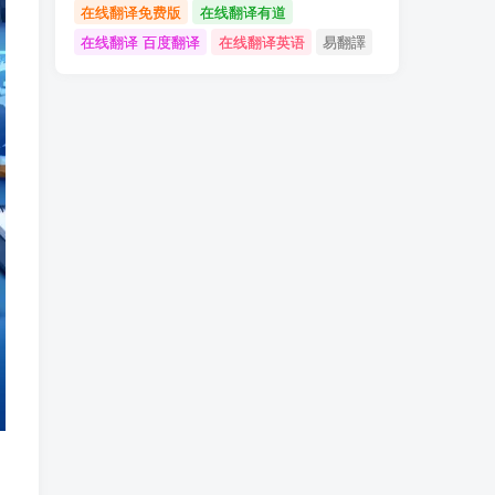
在线翻译免费版
在线翻译有道
在线翻译 百度翻译
在线翻译英语
易翻譯