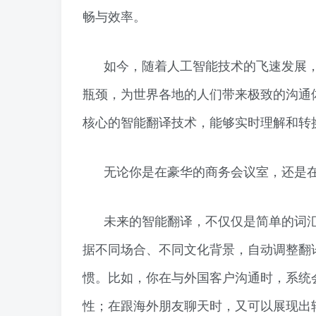
畅与效率。
如今，随着人工智能技术的飞速发展
瓶颈，为世界各地的人们带来极致的沟通
核心的智能翻译技术，能够实时理解和转
无论你是在豪华的商务会议室，还是
未来的智能翻译，不仅仅是简单的词
据不同场合、不同文化背景，自动调整翻
惯。比如，你在与外国客户沟通时，系统
性；在跟海外朋友聊天时，又可以展现出