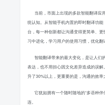
当前，市面上出现的多款智能翻译应
统认知。从智能手机内置的即时翻译功能
台，每一种创新都让沟通变得更简单、更
习中进化，学习用户的使用习惯，优化翻
智能翻译带来的最大变化，是让人们的
表达，也不用担心因文化差异造成的误解
升了30%以上，更重要的是，沟通的效
它犹如拥有一个随时随地的“多语种伴
连。