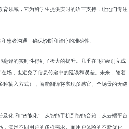
教育领域，它为留学生提供实时的语言支持，让他们专注
生和患者沟通，确保诊断和治疗的准确性。
能翻译的实时性得到了极大的提升。几乎在“秒”级别完成
官”在场，也避免了信息传递中的延误和误差。未来，随着
多种输入方式），智能翻译将实现多感官、全场景的无缝
普及化”和“智能化”。从智能手机到智能音箱，从云端平台
品，满足不同用户的多样需求。而用户体验的不断优化，