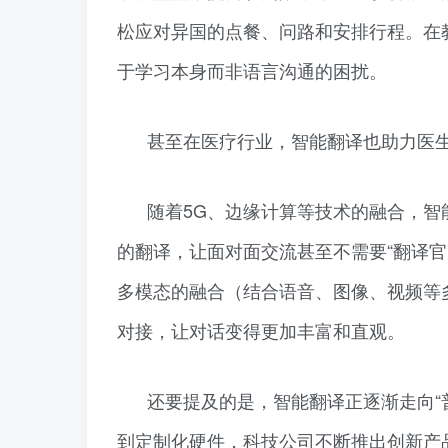
松应对异国的点餐、问路和安排行程。在
于学习本身而非语言沟通的困扰。
甚至在医疗行业，智能翻译也助力医
随着5G、边缘计算等技术的融合，智
的翻译，让面对面交流甚至不需要“翻译
多模态的融合（结合语音、图像、视频等
对接，让对话变得更加丰富和直观。
还要提及的是，智能翻译正逐渐走向“
到定制化硬件，科技公司不断推出创新产