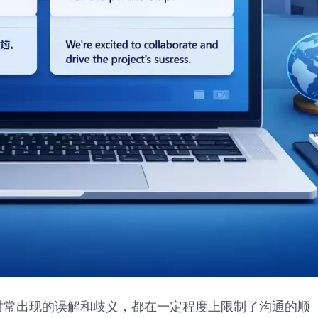
时常出现的误解和歧义，都在一定程度上限制了沟通的顺