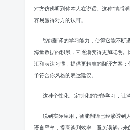
对方仿佛听到你本人在说话。这种“情感
容易赢得对方的认可。
智能翻译的学习能力，使得它能不断适
海量数据的积累，它逐渐变得更加聪明。
汇和表达习惯，提供更精准的翻译方案；
予符合你风格的表达建议。
这种个性化、定制化的智能学习，让
说到实际应用，智能翻译已经渗透到
语言壁垒，提高谈判效率，避免误解带来