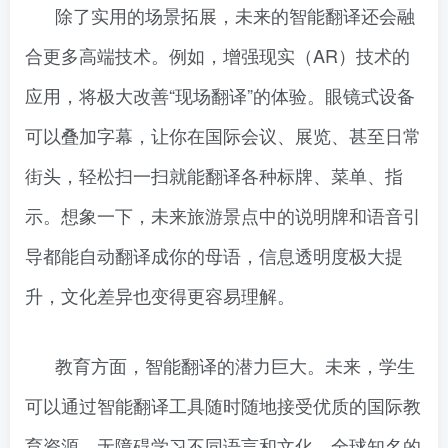
除了实用的场景拓展，未来的智能翻译还会融
合更多高端技术。例如，增强现实（AR）技术的
应用，将极大改善“现场翻译”的体验。眼镜式设备
可以叠加字幕，让你在国际会议、展览、甚至日常
街头，轻松扫一扫就能翻译各种标牌、菜单、指
示。想象一下，未来旅游景点中的说明牌和语音引
导都能自动翻译成你的母语，信息透明度极大提
升，文化差异也变得更容易理解。
教育方面，智能翻译的潜力巨大。未来，学生
可以通过智能翻译工具随时随地接受优质的国际教
育资源，无障碍学习不同语言和文化。全球知名的