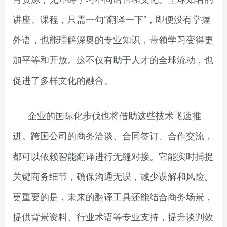
讲座、课程，只需一句“翻译一下”，即便没有掌握
外语，也能理解深奥的专业知识，带领学习变得更
加平等和开放。这不仅有助于人才的全球流动，也
促进了多样文化的融合。
企业的国际化步伐也将借助这些技术飞速推
进。跨国公司的商务洽谈、合同签订、合作交流，
都可以依赖智能翻译进行无缝对接。它能实时捕捉
关键商务细节，确保沟通无误，减少误解和风险。
更重要的是，未来的翻译工具还能结合商务场景，
提供背景资料、行业术语等专业支持，提升谈判效