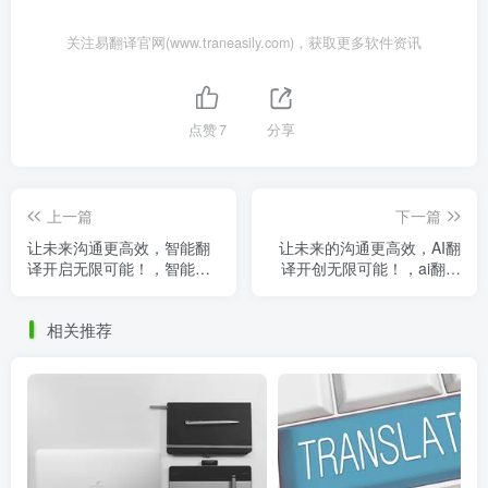
关注易翻译官网(www.traneasily.com)，获取更多软件资讯
点赞
7
分享
上一篇
下一篇
让未来沟通更高效，智能翻
让未来的沟通更高效，AI翻
译开启无限可能！，智能翻
译开创无限可能！，ai翻译
译神器
发展到什么水平了
相关推荐