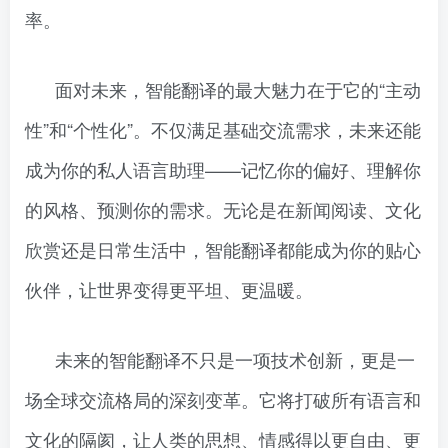
率。
面对未来，智能翻译的最大魅力在于它的“主动
性”和“个性化”。不仅满足基础交流需求，未来还能
成为你的私人语言助理——记忆你的偏好、理解你
的风格、预测你的需求。无论是在新闻阅读、文化
欣赏还是日常生活中，智能翻译都能成为你的贴心
伙伴，让世界变得更平坦、更温暖。
未来的智能翻译不只是一项技术创新，更是一
场全球交流格局的深刻变革。它将打破所有语言和
文化的隔阂，让人类的思想、情感得以更自由、更