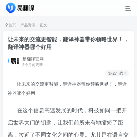
首页
产品资讯
正文
让未来的交流更智能，翻译神器带你领略世界！，
翻译神器哪个好用
易翻译官网
3个月前更新
27
7
让未来的交流更智能，翻译神器带你领略世界！，翻译
神器哪个好用
在这个信息高速发展的时代，科技如同一把开
启世界大门的钥匙，让我们前所未有地缩短了距
离，拉近了不同文化之间的心灵。尤其是在语言交