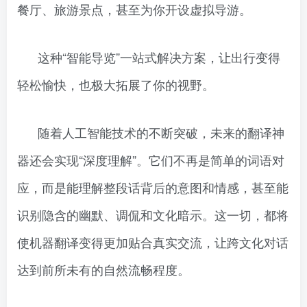
餐厅、旅游景点，甚至为你开设虚拟导游。
这种“智能导览”一站式解决方案，让出行变得
轻松愉快，也极大拓展了你的视野。
随着人工智能技术的不断突破，未来的翻译神
器还会实现“深度理解”。它们不再是简单的词语对
应，而是能理解整段话背后的意图和情感，甚至能
识别隐含的幽默、调侃和文化暗示。这一切，都将
使机器翻译变得更加贴合真实交流，让跨文化对话
达到前所未有的自然流畅程度。