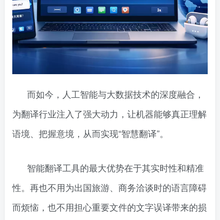
而如今，人工智能与大数据技术的深度融合，
为翻译行业注入了强大动力，让机器能够真正理解
语境、把握意境，从而实现“智慧翻译”。
智能翻译工具的最大优势在于其实时性和精准
性。再也不用为出国旅游、商务洽谈时的语言障碍
而烦恼，也不用担心重要文件的文字误译带来的损