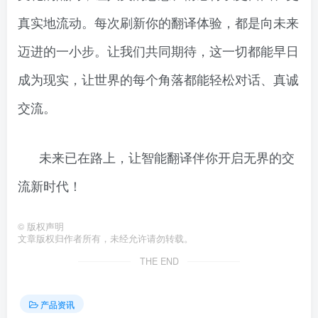
真实地流动。每次刷新你的翻译体验，都是向未来
迈进的一小步。让我们共同期待，这一切都能早日
成为现实，让世界的每个角落都能轻松对话、真诚
交流。
未来已在路上，让智能翻译伴你开启无界的交
流新时代！
©
版权声明
文章版权归作者所有，未经允许请勿转载。
THE END
产品资讯