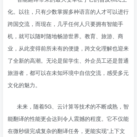
化。以往，只有少数掌握多种语言的人才可以进行
跨国交流，而现在，几乎任何人只要拥有智能手
机，就可以随时随地畅游世界。教育、旅游、商
业，从此变得前所未有的便捷，跨文化理解也迎来
了全新的高潮。无论是留学生、外企员工还是普通
旅游者，都可以在未知环境中自信交流，感受多元
文化的魅力。
未来，随着5G、云计算等技术的不断成熟，智
能翻译的性能更会达到令人震撼的程度。它不仅能
在微秒级完成复杂的翻译任务，更能实现“上下文