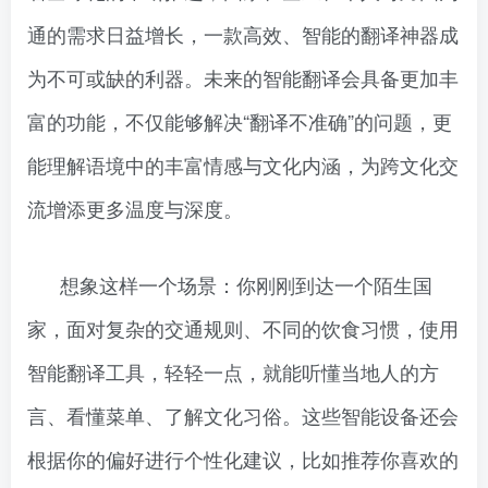
通的需求日益增长，一款高效、智能的翻译神器成
为不可或缺的利器。未来的智能翻译会具备更加丰
富的功能，不仅能够解决“翻译不准确”的问题，更
能理解语境中的丰富情感与文化内涵，为跨文化交
流增添更多温度与深度。
想象这样一个场景：你刚刚到达一个陌生国
家，面对复杂的交通规则、不同的饮食习惯，使用
智能翻译工具，轻轻一点，就能听懂当地人的方
言、看懂菜单、了解文化习俗。这些智能设备还会
根据你的偏好进行个性化建议，比如推荐你喜欢的