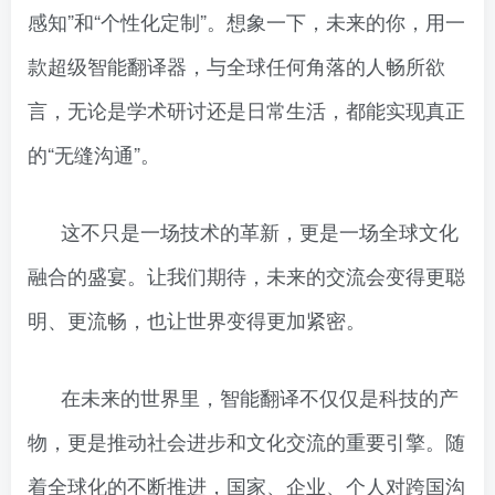
感知”和“个性化定制”。想象一下，未来的你，用一
款超级智能翻译器，与全球任何角落的人畅所欲
言，无论是学术研讨还是日常生活，都能实现真正
的“无缝沟通”。
这不只是一场技术的革新，更是一场全球文化
融合的盛宴。让我们期待，未来的交流会变得更聪
明、更流畅，也让世界变得更加紧密。
在未来的世界里，智能翻译不仅仅是科技的产
物，更是推动社会进步和文化交流的重要引擎。随
着全球化的不断推进，国家、企业、个人对跨国沟