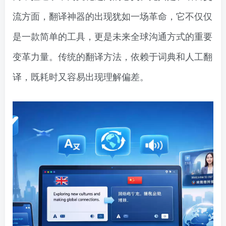
流方面，翻译神器的出现犹如一场革命，它不仅仅
是一款简单的工具，更是未来全球沟通方式的重要
变革力量。传统的翻译方法，依赖于词典和人工翻
译，既耗时又容易出现理解偏差。