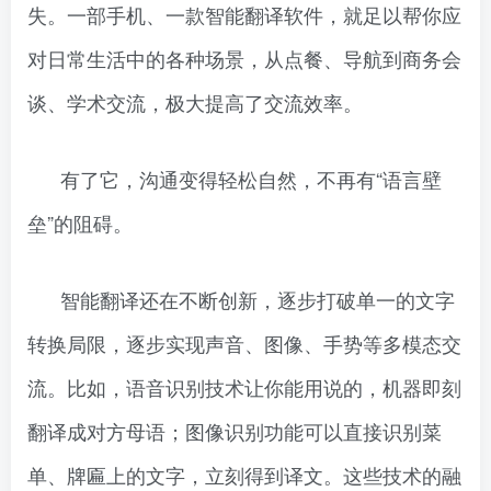
失。一部手机、一款智能翻译软件，就足以帮你应
对日常生活中的各种场景，从点餐、导航到商务会
谈、学术交流，极大提高了交流效率。
有了它，沟通变得轻松自然，不再有“语言壁
垒”的阻碍。
智能翻译还在不断创新，逐步打破单一的文字
转换局限，逐步实现声音、图像、手势等多模态交
流。比如，语音识别技术让你能用说的，机器即刻
翻译成对方母语；图像识别功能可以直接识别菜
单、牌匾上的文字，立刻得到译文。这些技术的融