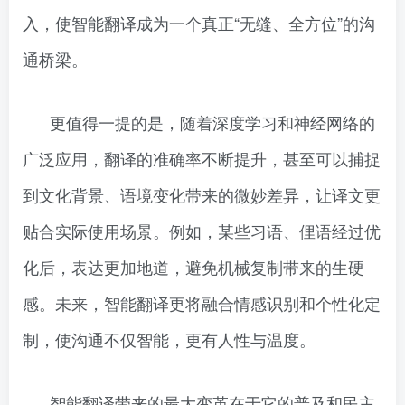
入，使智能翻译成为一个真正“无缝、全方位”的沟
通桥梁。
更值得一提的是，随着深度学习和神经网络的
广泛应用，翻译的准确率不断提升，甚至可以捕捉
到文化背景、语境变化带来的微妙差异，让译文更
贴合实际使用场景。例如，某些习语、俚语经过优
化后，表达更加地道，避免机械复制带来的生硬
感。未来，智能翻译更将融合情感识别和个性化定
制，使沟通不仅智能，更有人性与温度。
智能翻译带来的最大变革在于它的普及和民主