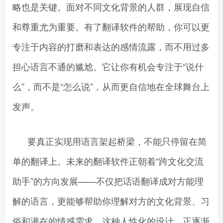
略也是关键。面对不同文化背景的人群，展现自信
和尊重尤为重要。有了翻译软件的帮助，你可以更
专注于内容的打磨和表达的感情流露，而不用过多
担心语言不通的尴尬。它让你有机会专注于“说什
么”，而不是“怎么说”，从而更自信地在全球舞台上
发声。
要真正实现用语言架起桥梁，不能只停留在简
单的翻译上。未来的翻译软件正朝着“跨文化交流
助手”的方向发展——不仅把话语翻译成对方能理
解的语言，更能够帮助你理解对方的文化背景、习
俗和潜在的情感需求。这种人性化的设计，正逐渐