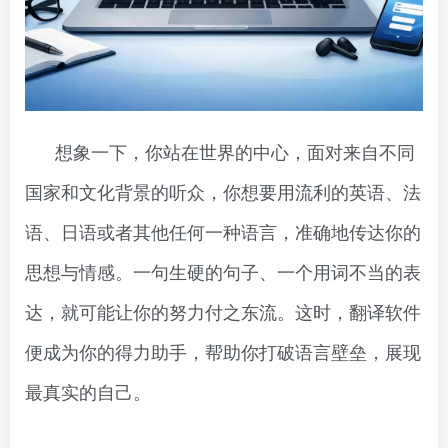
想象一下，你站在世界的中心，面对来自不同
国家和文化背景的听众，你想要用流利的英语、法
语、日语或者其他任何一种语言，准确地传达你的
思想与情感。一句生硬的句子、一个用词不当的表
达，就可能让你的努力付之东流。这时，翻译软件
便成为你的得力助手，帮助你打破语言壁垒，展现
最真实的自己。