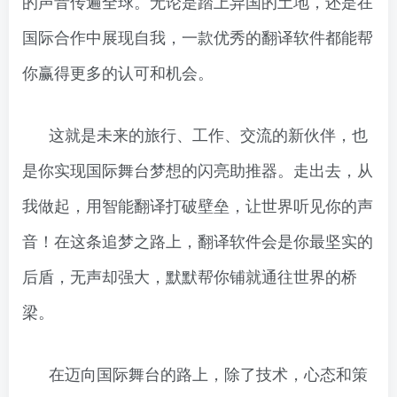
的声音传遍全球。无论是踏上异国的土地，还是在
国际合作中展现自我，一款优秀的翻译软件都能帮
你赢得更多的认可和机会。
这就是未来的旅行、工作、交流的新伙伴，也
是你实现国际舞台梦想的闪亮助推器。走出去，从
我做起，用智能翻译打破壁垒，让世界听见你的声
音！在这条追梦之路上，翻译软件会是你最坚实的
后盾，无声却强大，默默帮你铺就通往世界的桥
梁。
在迈向国际舞台的路上，除了技术，心态和策