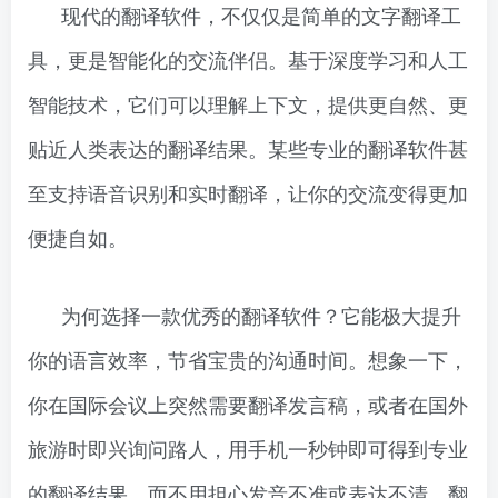
现代的翻译软件，不仅仅是简单的文字翻译工
具，更是智能化的交流伴侣。基于深度学习和人工
智能技术，它们可以理解上下文，提供更自然、更
贴近人类表达的翻译结果。某些专业的翻译软件甚
至支持语音识别和实时翻译，让你的交流变得更加
便捷自如。
为何选择一款优秀的翻译软件？它能极大提升
你的语言效率，节省宝贵的沟通时间。想象一下，
你在国际会议上突然需要翻译发言稿，或者在国外
旅游时即兴询问路人，用手机一秒钟即可得到专业
的翻译结果，而不用担心发音不准或表达不清。翻