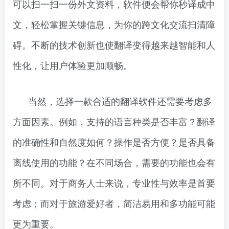
可以扫一扫一份外文资料，软件便会帮你秒译成中
文，轻松掌握关键信息，为你的跨文化交流扫清障
碍。不断的技术创新也使翻译变得越来越智能和人
性化，让用户体验更加顺畅。
当然，选择一款合适的翻译软件还需要考虑多
方面因素。例如，支持的语言种类是否丰富？翻译
的准确性和自然度如何？操作是否方便？是否具备
离线使用的功能？在不同场合，需要的功能也会有
所不同。对于商务人士来说，专业性与效率是首要
考虑；而对于旅游爱好者，简洁易用和多功能可能
更为重要。