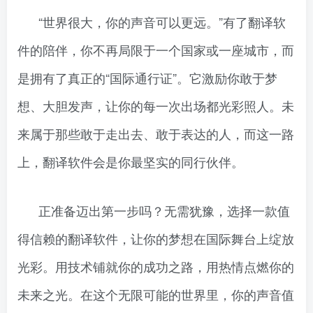
“世界很大，你的声音可以更远。”有了翻译软
件的陪伴，你不再局限于一个国家或一座城市，而
是拥有了真正的“国际通行证”。它激励你敢于梦
想、大胆发声，让你的每一次出场都光彩照人。未
来属于那些敢于走出去、敢于表达的人，而这一路
上，翻译软件会是你最坚实的同行伙伴。
正准备迈出第一步吗？无需犹豫，选择一款值
得信赖的翻译软件，让你的梦想在国际舞台上绽放
光彩。用技术铺就你的成功之路，用热情点燃你的
未来之光。在这个无限可能的世界里，你的声音值