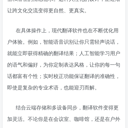
让跨文化交流变得更自然、更真实。
在具体操作上，现代翻译软件也在不断优化用
户体验。例如，智能语音识别让你只需轻声说话，
就能立即获得精确的翻译结果；人工智能学习用户
的语气和偏好，为你定制表达风格，让你的每一句
话都富有个性；实时校正功能保证翻译的准确性，
即使是复杂的专业术语，也能迎刃而解。
结合云端存储和多设备同步，翻译软件变得更
加灵活。不论你是在会议室、咖啡馆，还是在户外