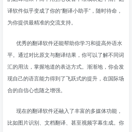
译软件似乎变成了你的“翻译小助手”，随时待命，
为你提供最精准的交流支持。
优秀的翻译软件还能帮助你学习和提高外语水
平。通过对比原文与翻译结果，你可以了解不同词
汇的用法，掌握地道的表达方式。渐渐地，你会发
现自己的语言能力得到了飞跃式的提升，在国际场
合的自信心也随之增强。
现在的翻译软件还融入了丰富的多媒体功能，
比如图片识别、文档翻译、甚至视频字幕生成。你