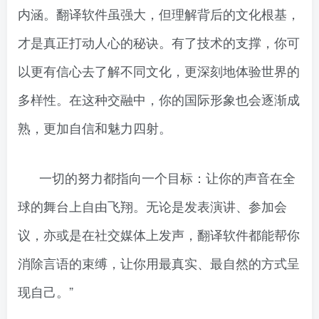
内涵。翻译软件虽强大，但理解背后的文化根基，
才是真正打动人心的秘诀。有了技术的支撑，你可
以更有信心去了解不同文化，更深刻地体验世界的
多样性。在这种交融中，你的国际形象也会逐渐成
熟，更加自信和魅力四射。
一切的努力都指向一个目标：让你的声音在全
球的舞台上自由飞翔。无论是发表演讲、参加会
议，亦或是在社交媒体上发声，翻译软件都能帮你
消除言语的束缚，让你用最真实、最自然的方式呈
现自己。”