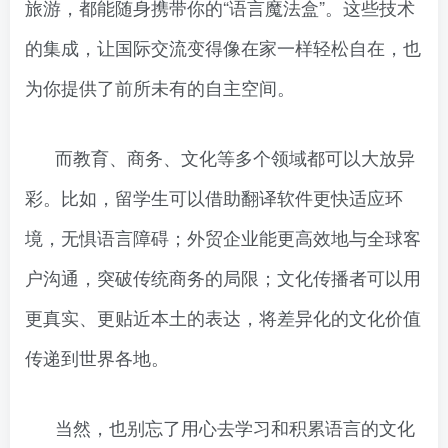
旅游，都能随身携带你的“语言魔法盒”。这些技术
的集成，让国际交流变得像在家一样轻松自在，也
为你提供了前所未有的自主空间。
而教育、商务、文化等多个领域都可以大放异
彩。比如，留学生可以借助翻译软件更快适应环
境，无惧语言障碍；外贸企业能更高效地与全球客
户沟通，突破传统商务的局限；文化传播者可以用
更真实、更贴近本土的表达，将差异化的文化价值
传递到世界各地。
当然，也别忘了用心去学习和积累语言的文化