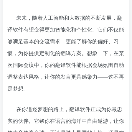
未来，随着人工智能和大数据的不断发展，翻
译软件有望变得更加智能化和个性化。它们不仅能
够满足基本的交流需求，更能了解你的偏好、习
惯，为你提供定制化的翻译方案。想象一下，在某
次国际会议中，你的翻译软件能根据会场氛围自动
调整表达风格，让你的发言更具感染力——这不再
是梦想。
在你追逐梦想的路上，翻译软件正成为你最忠
实的伙伴。它帮你在语言的海洋中自由遨游，让你