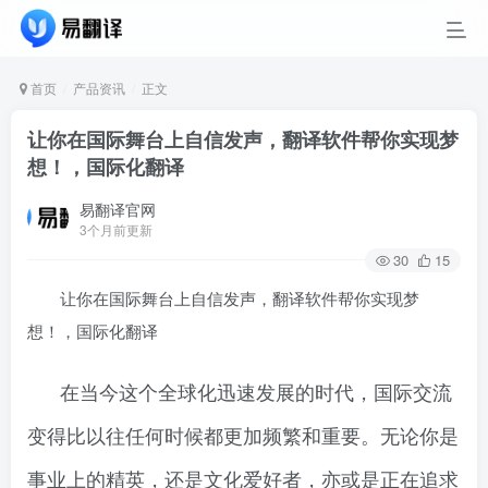
首页
产品资讯
正文
让你在国际舞台上自信发声，翻译软件帮你实现梦
想！，国际化翻译
易翻译官网
3个月前更新
30
15
让你在国际舞台上自信发声，翻译软件帮你实现梦
想！，国际化翻译
在当今这个全球化迅速发展的时代，国际交流
变得比以往任何时候都更加频繁和重要。无论你是
事业上的精英，还是文化爱好者，亦或是正在追求