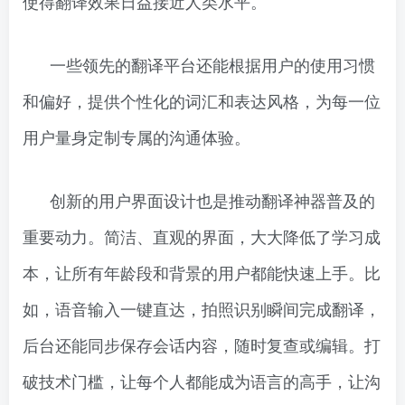
使得翻译效果日益接近人类水平。
一些领先的翻译平台还能根据用户的使用习惯
和偏好，提供个性化的词汇和表达风格，为每一位
用户量身定制专属的沟通体验。
创新的用户界面设计也是推动翻译神器普及的
重要动力。简洁、直观的界面，大大降低了学习成
本，让所有年龄段和背景的用户都能快速上手。比
如，语音输入一键直达，拍照识别瞬间完成翻译，
后台还能同步保存会话内容，随时复查或编辑。打
破技术门槛，让每个人都能成为语言的高手，让沟