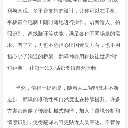
利与直观。多平台支持的设计，让你可以在手机、
平板甚至电脑上随时随地进行操作。语音输入、拍
照识别、离线翻译等功能，满足各种不同场景的需
求。有了它，再也不必担心出国迷失方向，也不用
担心少了沟通的桥梁。翻译神器用科技让世界“缩
短距离”，让每一次对话都变得自然流畅。
当然，值得一提的是，随着人工智能技术不断
进步，翻译的准确性和自然度也在持续提升。许多
方案都超越了传统机械式翻译，加入了语境分析和
情感识别，使得翻译内容更贴近人类表达。不管你