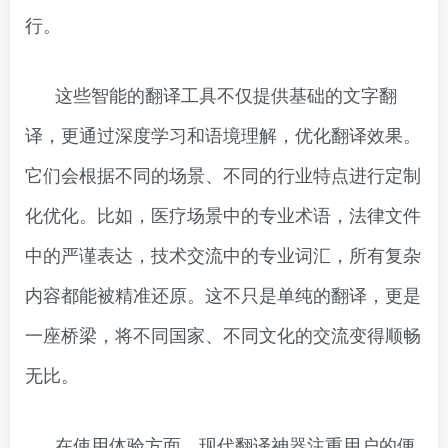
行。
这些智能的翻译工具不仅提供基础的文字翻
译，更通过深度学习和语境理解，优化翻译效果。
它们会根据不同的场景、不同的行业特点进行定制
化优化。比如，医疗场景中的专业术语，法律文件
中的严谨表达，技术交流中的专业词汇，所有复杂
内容都能被精准还原。这不只是单纯的翻译，更是
一座桥梁，将不同国家、不同文化的交流变得顺畅
无比。
在使用体验方面，现代翻译神器注重用户的便