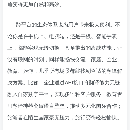
通变得更加自然和高效。
跨平台的生态体系也为用户带来极大便利。不
论你是在手机上、电脑端，还是平板、智能手表
上，都能实现无缝切换。甚至推出的离线功能，让
没有联网的时刻，同样能畅快交流。家庭、企业、
教育、旅游，几乎所有场景都能找到合适的翻译解
决方案。比如，企业通过API接口将翻译能力无缝
融入自家数字平台，实现多语种客户服务；教育者
用翻译神器突破语言壁垒，推动多元化国际合作；
旅游者在陌生国家毫无压力，旅行变得轻松愉快。