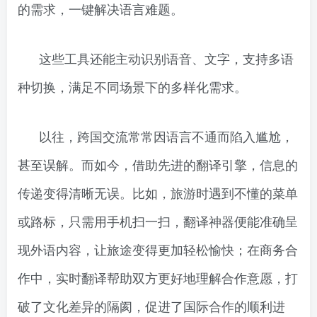
的需求，一键解决语言难题。
这些工具还能主动识别语音、文字，支持多语
种切换，满足不同场景下的多样化需求。
以往，跨国交流常常因语言不通而陷入尴尬，
甚至误解。而如今，借助先进的翻译引擎，信息的
传递变得清晰无误。比如，旅游时遇到不懂的菜单
或路标，只需用手机扫一扫，翻译神器便能准确呈
现外语内容，让旅途变得更加轻松愉快；在商务合
作中，实时翻译帮助双方更好地理解合作意愿，打
破了文化差异的隔阂，促进了国际合作的顺利进