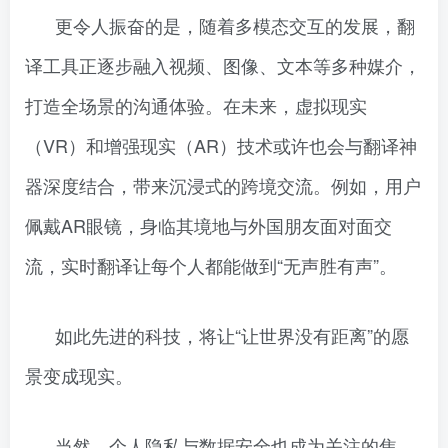
更令人振奋的是，随着多模态交互的发展，翻
译工具正逐步融入视频、图像、文本等多种媒介，
打造全场景的沟通体验。在未来，虚拟现实
（VR）和增强现实（AR）技术或许也会与翻译神
器深度结合，带来沉浸式的跨境交流。例如，用户
佩戴AR眼镜，身临其境地与外国朋友面对面交
流，实时翻译让每个人都能做到“无声胜有声”。
如此先进的科技，将让“让世界没有距离”的愿
景变成现实。
当然，个人隐私与数据安全也成为关注的焦