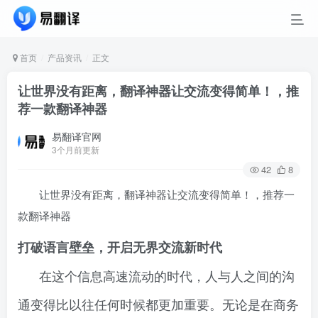
首页
产品资讯
正文
让世界没有距离，翻译神器让交流变得简单！，推
荐一款翻译神器
易翻译官网
3个月前更新
42
8
让世界没有距离，翻译神器让交流变得简单！，推荐一
款翻译神器
打破语言壁垒，开启无界交流新时代
在这个信息高速流动的时代，人与人之间的沟
通变得比以往任何时候都更加重要。无论是在商务