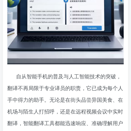
自从智能手机的普及与人工智能技术的突破，
翻译不再局限于专业译员的职责，它已成为每个人
手中得力的助手。无论是在街头品尝异国美食、在
机场与陌生人打招呼，还是在远程视频会议中实时
翻译，智能翻译工具都能迅速响应、准确理解用户