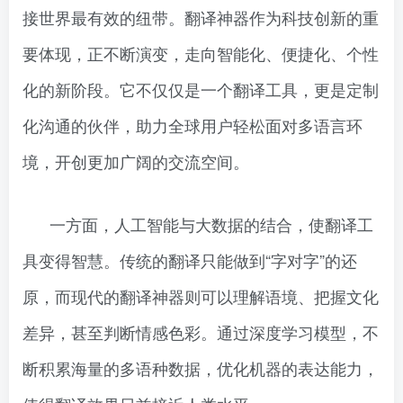
接世界最有效的纽带。翻译神器作为科技创新的重
要体现，正不断演变，走向智能化、便捷化、个性
化的新阶段。它不仅仅是一个翻译工具，更是定制
化沟通的伙伴，助力全球用户轻松面对多语言环
境，开创更加广阔的交流空间。
一方面，人工智能与大数据的结合，使翻译工
具变得智慧。传统的翻译只能做到“字对字”的还
原，而现代的翻译神器则可以理解语境、把握文化
差异，甚至判断情感色彩。通过深度学习模型，不
断积累海量的多语种数据，优化机器的表达能力，