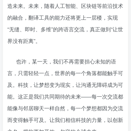
造未来。未来，随着人工智能、区块链等前沿技术
的融合，翻译工具的能力还将更上一层楼，实现
“无缝、即时、多维”的跨语言交流，真正做到“让世
界没有距离”。
也许，某一天，我们不再需要担心未知的语
言，只需轻轻一点，世界的每一个角落都能触手可
及。科技，让梦想变为现实，让沟通无障碍成为可
能。这正是我们共同期待的未来——每一次交流都
能像与邻居聊天一样自然，每一个梦想都因为交流
而变得触手可及。让我们相信科技的力量，以创新