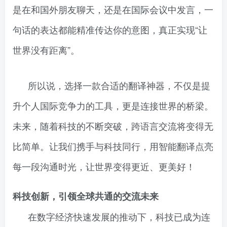
是在和国外朋友聊天，还是在国际会议中发言，一
句话的表达都能精准传达你的意图，真正实现“让
世界没有距离”。
所以说，选择一款合适的翻译神器，不仅是提
升个人国际竞争力的工具，更是连接世界的桥梁。
未来，随着科技的不断突破，跨语言交流将变得无
比简单。让我们携手与科技同行，用智能翻译点亮
每一段沟通时光，让世界变得更近、更美好！
科技创新，引领全球共通的交流未来
在数字经济快速发展的推动下，科技已成为连