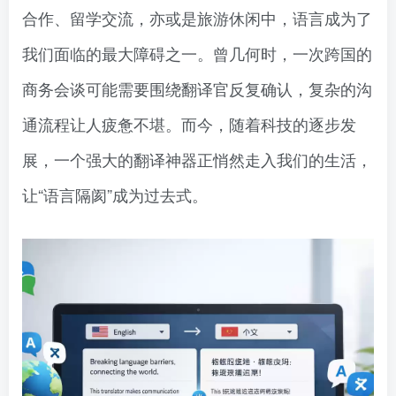
合作、留学交流，亦或是旅游休闲中，语言成为了
我们面临的最大障碍之一。曾几何时，一次跨国的
商务会谈可能需要围绕翻译官反复确认，复杂的沟
通流程让人疲惫不堪。而今，随着科技的逐步发
展，一个强大的翻译神器正悄然走入我们的生活，
让“语言隔阂”成为过去式。