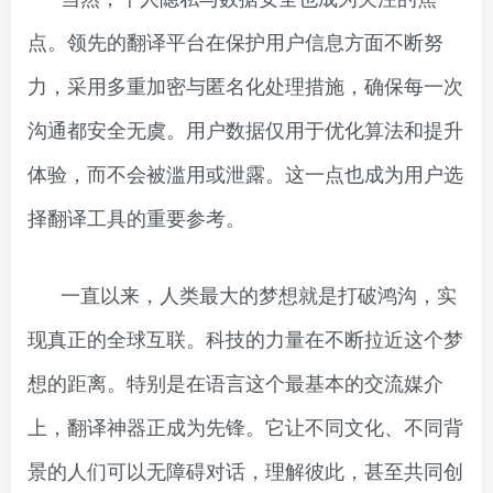
点。领先的翻译平台在保护用户信息方面不断努
力，采用多重加密与匿名化处理措施，确保每一次
沟通都安全无虞。用户数据仅用于优化算法和提升
体验，而不会被滥用或泄露。这一点也成为用户选
择翻译工具的重要参考。
一直以来，人类最大的梦想就是打破鸿沟，实
现真正的全球互联。科技的力量在不断拉近这个梦
想的距离。特别是在语言这个最基本的交流媒介
上，翻译神器正成为先锋。它让不同文化、不同背
景的人们可以无障碍对话，理解彼此，甚至共同创