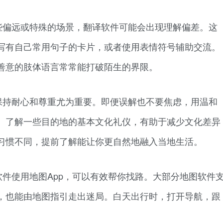
些偏远或特殊的场景，翻译软件可能会出现理解偏差。这
写有自己常用句子的卡片，或者使用表情符号辅助交流。
善意的肢体语言常常能打破陌生的界限。
保持耐心和尊重尤为重要。即便误解也不要焦虑，用温和
。了解一些目的地的基本文化礼仪，有助于减少文化差异
习惯不同，提前了解能让你更自然地融入当地生活。
件使用地图App，可以有效帮你找路。大部分地图软件
，也能由地图指引走出迷局。白天出行时，打开导航，跟