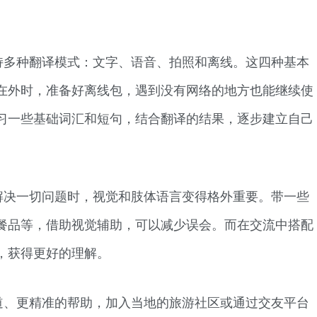
持多种翻译模式：文字、语音、拍照和离线。这四种基本
在外时，准备好离线包，遇到没有网络的地方也能继续使
习一些基础词汇和短句，结合翻译的结果，逐步建立自己
解决一切问题时，视觉和肢体语言变得格外重要。带一些
餐品等，借助视觉辅助，可以减少误会。而在交流中搭配
，获得更好的理解。
道、更精准的帮助，加入当地的旅游社区或通过交友平台