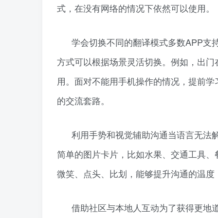
式，在没有网络的情况下依然可以使用。
学会切换不同的翻译模式多数APP支
方式可以根据场景灵活切换。例如，出门
用。面对不能用手机操作的情况，提前学
的交流套路。
利用手势和视觉辅助沟通当语言无法
简单的图片卡片，比如水果、交通工具、
微笑、点头、比划，能够提升沟通的温度
借助社区与本地人互动为了获得更地