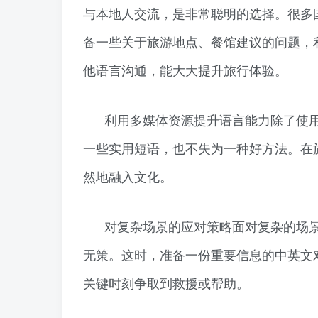
与本地人交流，是非常聪明的选择。很多
备一些关于旅游地点、餐馆建议的问题，利
他语言沟通，能大大提升旅行体验。
利用多媒体资源提升语言能力除了使
一些实用短语，也不失为一种好方法。在
然地融入文化。
对复杂场景的应对策略面对复杂的场
无策。这时，准备一份重要信息的中英文
关键时刻争取到救援或帮助。