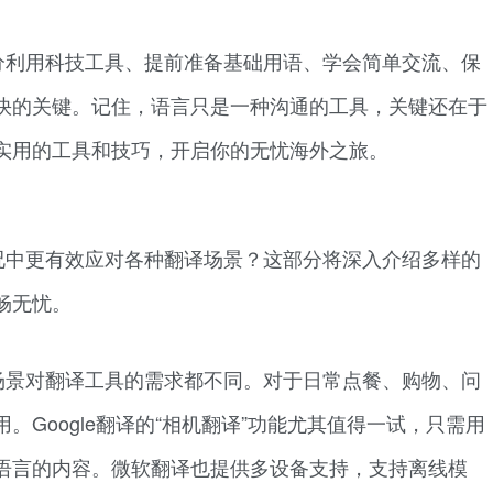
分利用科技工具、提前准备基础用语、学会简单交流、保
快的关键。记住，语言只是一种沟通的工具，关键还在于
实用的工具和技巧，开启你的无忧海外之旅。
况中更有效应对各种翻译场景？这部分将深入介绍多样的
畅无忧。
场景对翻译工具的需求都不同。对于日常点餐、购物、问
Google翻译的“相机翻译”功能尤其值得一试，只需用
语言的内容。微软翻译也提供多设备支持，支持离线模