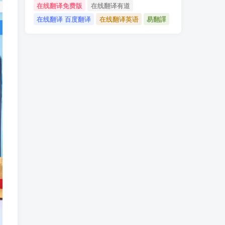
在线翻译免费版
在线翻译有道
在线翻译 百度翻译
在线翻译英语
易翻譯