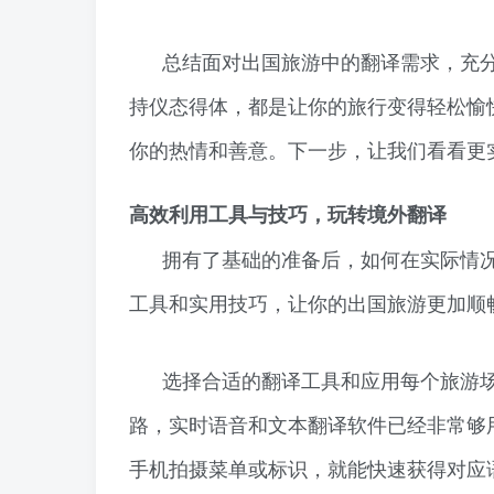
总结面对出国旅游中的翻译需求，充
持仪态得体，都是让你的旅行变得轻松愉
你的热情和善意。下一步，让我们看看更
高效利用工具与技巧，玩转境外翻译
拥有了基础的准备后，如何在实际情
工具和实用技巧，让你的出国旅游更加顺
选择合适的翻译工具和应用每个旅游
路，实时语音和文本翻译软件已经非常够用。
手机拍摄菜单或标识，就能快速获得对应