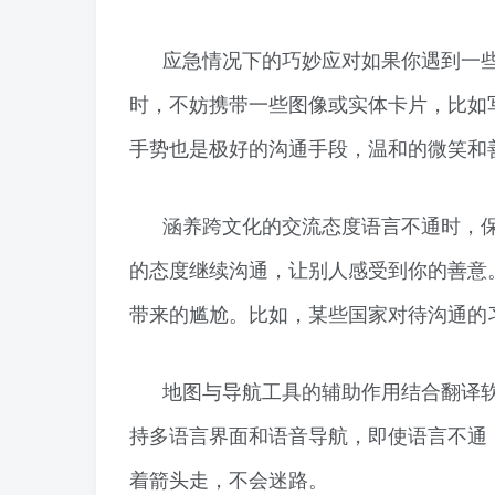
应急情况下的巧妙应对如果你遇到一
时，不妨携带一些图像或实体卡片，比如
手势也是极好的沟通手段，温和的微笑和
涵养跨文化的交流态度语言不通时，
的态度继续沟通，让别人感受到你的善意
带来的尴尬。比如，某些国家对待沟通的
地图与导航工具的辅助作用结合翻译软
持多语言界面和语音导航，即使语言不通
着箭头走，不会迷路。