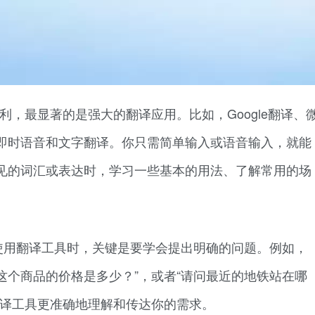
利，最显著的是强大的翻译应用。比如，Google翻译、
即时语音和文字翻译。你只需简单输入或语音输入，就能
见的词汇或表达时，学习一些基本的用法、了解常用的场
使用翻译工具时，关键是要学会提出明确的问题。例如，
问这个商品的价格是多少？”，或者“请问最近的地铁站在哪
翻译工具更准确地理解和传达你的需求。