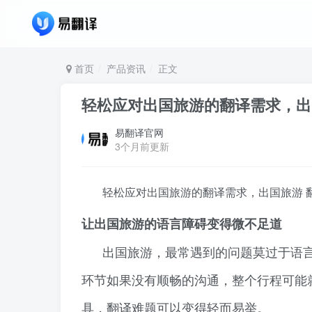
首页
产品资讯
正文
轻松应对出国旅游的翻译需求，出
易翻译官网
3个月前更新
轻松应对出国旅游的翻译需求，出国旅游 
让出国旅游的语言障碍变得微不足道
出国旅游，最常遇到的问题莫过于语
环节如果没有顺畅的沟通，整个行程可能
具，翻译难题可以变得轻而易举。