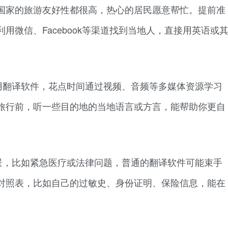
国家的旅游友好性都很高，热心的居民愿意帮忙。提前准
用微信、Facebook等渠道找到当地人，直接用英语或
用翻译软件，花点时间通过视频、音频等多媒体资源学习
旅行前，听一些目的地的当地语言或方言，能帮助你更自
景，比如紧急医疗或法律问题，普通的翻译软件可能束手
对照表，比如自己的过敏史、身份证明、保险信息，能在