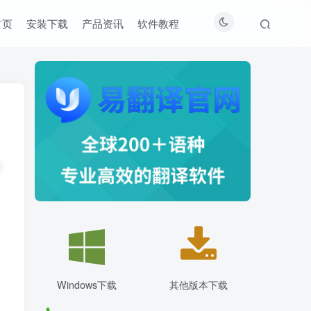
首页
安装下载
产品资讯
软件教程
Windows下载
其他版本下载