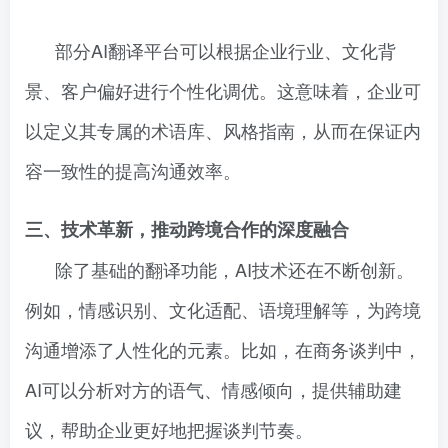
部分AI翻译平台可以根据企业行业、文化背
景、客户偏好进行个性化调优。这意味着，企业可
以定义其专属的术语库、风格指南，从而在保证内
容一致性的提高沟通效率。
三、技术革新，推动跨境合作的深度融合
除了基础的翻译功能，AI技术还在不断创新。
例如，情感识别、文化适配、语境理解等，为跨境
沟通增添了人性化的元素。比如，在商务谈判中，
AI可以分析对方的语气、情感倾向，提供辅助建
议，帮助企业更好地把握谈判节奏。