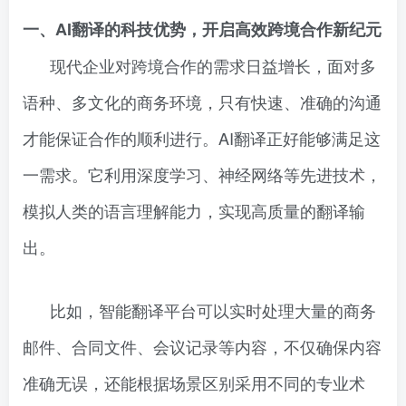
一、AI翻译的科技优势，开启高效跨境合作新纪元
现代企业对跨境合作的需求日益增长，面对多
语种、多文化的商务环境，只有快速、准确的沟通
才能保证合作的顺利进行。AI翻译正好能够满足这
一需求。它利用深度学习、神经网络等先进技术，
模拟人类的语言理解能力，实现高质量的翻译输
出。
比如，智能翻译平台可以实时处理大量的商务
邮件、合同文件、会议记录等内容，不仅确保内容
准确无误，还能根据场景区别采用不同的专业术