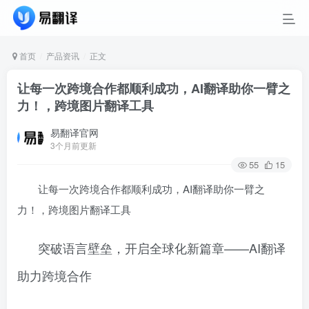
首页
产品资讯
正文
让每一次跨境合作都顺利成功，AI翻译助你一臂之
力！，跨境图片翻译工具
易翻译官网
3个月前更新
55
15
让每一次跨境合作都顺利成功，AI翻译助你一臂之
力！，跨境图片翻译工具
突破语言壁垒，开启全球化新篇章——AI翻译
助力跨境合作