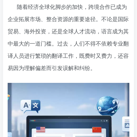
随着经济全球化脚步的加快，跨境合作已成为
企业拓展市场、整合资源的重要途径。不论是国际
贸易、海外投资，还是全球人才流动，语言成为其
中最大的一道门槛。过去，人们不得不依赖专业翻
译人员进行繁琐的翻译工作，既费时又费力，还容
易因为理解偏差而引发误解和纠纷。