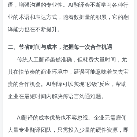
语，增强沟通的专业性。AI翻译会不断学习各种行
业的术语和表达方式，随着数据量的积累，它的翻
译能力也在不断提升。
二、节省时间与成本，把握每一次合作机遇
传统人工翻译虽然准确，但耗费大量时间，尤
其在快节奏的商业环境中，延误可能意味着失去宝
贵的合作机会。AI翻译可以实现“秒级”反应，帮助
企业在最短时间内解决跨语言沟通难题。
AI翻译的成本优势也不容忽视。企业无需雇佣
大量专业翻译团队，只需投入少量的硬件资源，即