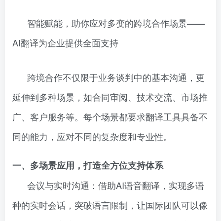
智能赋能，助你应对多变的跨境合作场景——
AI翻译为企业提供全面支持
跨境合作不仅限于业务谈判中的基本沟通，更
延伸到多种场景，如合同审阅、技术交流、市场推
广、客户服务等。每个场景都要求翻译工具具备不
同的能力，应对不同的复杂度和专业性。
一、多场景应用，打造全方位支持体系
会议与实时沟通：借助AI语音翻译，实现多语
种的实时会话，突破语言限制，让国际团队可以像