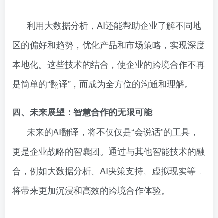
利用大数据分析，AI还能帮助企业了解不同地
区的偏好和趋势，优化产品和市场策略，实现深度
本地化。这些技术的结合，使企业的跨境合作不再
是简单的“翻译”，而成为全方位的沟通和理解。
四、未来展望：智慧合作的无限可能
未来的AI翻译，将不仅仅是“会说话”的工具，
更是企业战略的智囊团。通过与其他智能技术的融
合，例如大数据分析、AI决策支持、虚拟现实等，
将带来更加沉浸和高效的跨境合作体验。