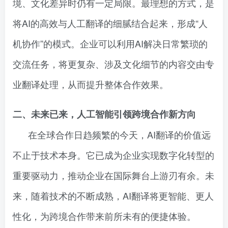
境、文化差异时仍有一定局限。最理想的方式，是
将AI的高效与人工翻译的细腻结合起来，形成“人
机协作”的模式。企业可以利用AI解决日常繁琐的
交流任务，将更复杂、涉及文化细节的内容交由专
业翻译处理，从而提升整体合作效果。
二、未来已来，人工智能引领跨境合作新方向
在全球合作日趋频繁的今天，AI翻译的价值远
不止于技术本身。它已成为企业实现数字化转型的
重要驱动力，推动企业在国际舞台上游刃有余。未
来，随着技术的不断成熟，AI翻译将更智能、更人
性化，为跨境合作带来前所未有的便捷体验。