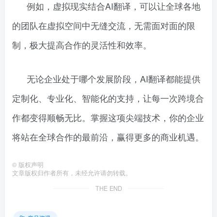
例如，虚拟现实结合AI翻译，可以让全球各地
的团队在虚拟空间中无缝交流，无需面对面的限
制，极大提高合作的灵活性和效率。
无论企业处于哪个发展阶段，AI翻译都能提供
定制化、专业化、智能化的支持，让每一次跨境合
作都变得顺畅无比。掌握这项尖端技术，你的企业
将站在全球合作的最前沿，赢得更多的商业机遇。
©
版权声明
文章版权归作者所有，未经允许请勿转载。
THE END