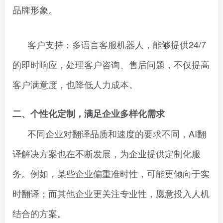
品牌形象。
客户支持：多语言客服机器人，能够提供24/7
的即时响应，处理客户咨询、售后问题，不仅提高
客户满意度，也降低人力成本。
二、个性化定制，满足企业多样化需求
不同企业对翻译品质和速度的要求不同，AI翻
译解决方案也在不断发展，为企业提供定制化服
务。例如，某些企业偏重准时性，可能更倾向于实
时翻译；而其他企业更关注专业性，愿意投入人机
结合的方案。