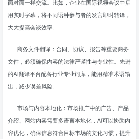
面对面一样交流。比如，企业在国际视频会议中启
用实时字幕，将不同语种参与者的发言即时转译，
大大提高会谈效率。
商务文件翻译：合同、协议、报告等重要商务
文件，必须确保内容的法律严谨性与专业性。先进
的AI翻译平台配备行业专业词库，能用精准术语输
出，减少误差风险。
市场与内容本地化：市场推广中的广告、产品
介绍、网站内容需要多语言本地化，AI可以协助内
容优化，确保信息符合目标市场的文化习惯，提升