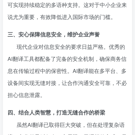
可实现持续稳定的多语种支持。这对于中小企业来
说尤为重要，有效降低进入国际市场的门槛。
三、安心保障信息安全，维护企业声誉
现代企业对信息安全的要求日益严格。优秀的
AI翻译工具都配备了完备的安全机制，确保商务信
息在传输过程中的保密性。AI翻译能在多平台、多
设备间实现无缝对接，让合作沟通安全可靠，不必
担心信息泄露。
四、结合人类智慧，打造无缝合作的桥梁
虽然AI翻译已取得巨大突破，但在处理复杂语