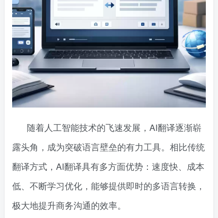
随着人工智能技术的飞速发展，AI翻译逐渐崭
露头角，成为突破语言壁垒的有力工具。相比传统
翻译方式，AI翻译具有多方面优势：速度快、成本
低、不断学习优化，能够提供即时的多语言转换，
极大地提升商务沟通的效率。