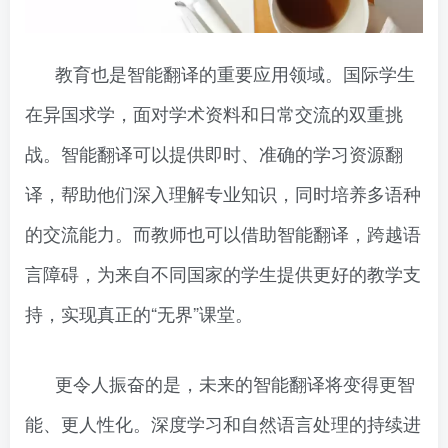
教育也是智能翻译的重要应用领域。国际学生
在异国求学，面对学术资料和日常交流的双重挑
战。智能翻译可以提供即时、准确的学习资源翻
译，帮助他们深入理解专业知识，同时培养多语种
的交流能力。而教师也可以借助智能翻译，跨越语
言障碍，为来自不同国家的学生提供更好的教学支
持，实现真正的“无界”课堂。
更令人振奋的是，未来的智能翻译将变得更智
能、更人性化。深度学习和自然语言处理的持续进