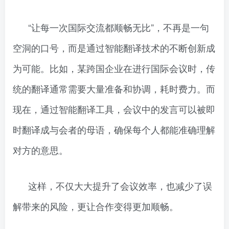
“让每一次国际交流都顺畅无比”，不再是一句
空洞的口号，而是通过智能翻译技术的不断创新成
为可能。比如，某跨国企业在进行国际会议时，传
统的翻译通常需要大量准备和协调，耗时费力。而
现在，通过智能翻译工具，会议中的发言可以被即
时翻译成与会者的母语，确保每个人都能准确理解
对方的意思。
这样，不仅大大提升了会议效率，也减少了误
解带来的风险，更让合作变得更加顺畅。