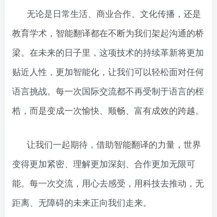
无论是日常生活、商业合作、文化传播，还是
教育学术，智能翻译都在不断为我们架起沟通的桥
梁。在未来的日子里，这项技术的持续革新将更加
贴近人性，更加智能化，让我们可以轻松面对任何
语言挑战。每一次国际交流都不再受制于语言的桎
梏，而是变成一次愉快、顺畅、富有成效的跨越。
让我们一起期待，借助智能翻译的力量，世界
变得更加紧密、理解更加深刻、合作更加无限可
能。每一次交流，用心去感受，用科技去推动，无
距离、无障碍的未来正向我们走来。