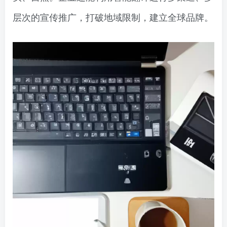
层次的宣传推广，打破地域限制，建立全球品牌。