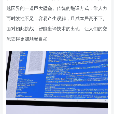
越国界的一道巨大壁垒。传统的翻译方式，靠人力
而时效性不足，容易产生误解，且成本居高不下。
面对如此挑战，智能翻译技术的出现，让人们的交
流变得更加顺畅自如。