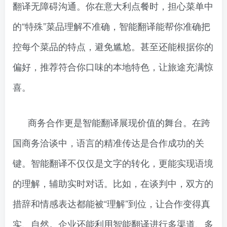
翻译无障碍沟通。你在意大利点餐时，担心菜单中
的“特殊”菜品理解不准确，智能翻译能帮你准确把
控每个菜品的特点，避免尴尬。甚至还能根据你的
偏好，推荐符合你口味的本地特色，让旅途充满惊
喜。
商务合作更是智能翻译展现价值的舞台。在跨
国商务洽谈中，语言的精准传达是合作成功的关
键。智能翻译不仅仅是文字的转化，更能实现语境
的理解，辅助实时对话。比如，在谈判中，双方的
措辞和情感表达都能被“理解”到位，让合作变得真
实、自然。企业还能利用智能翻译进行多渠道、多