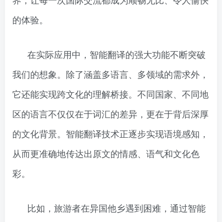
的体验。
在实际应用中，智能翻译的强大功能不断突破
我们的想象。除了涵盖多语言、多领域的需求外，
它还能实现跨文化的理解桥接。不同国家、不同地
区的语言不仅仅在于词汇的差异，更在于背后深厚
的文化背景。智能翻译技术正逐步实现语境感知，
从而更准确地传达出原文的情感、语气和文化色
彩。
比如，旅游者在异国他乡遇到困难，通过智能