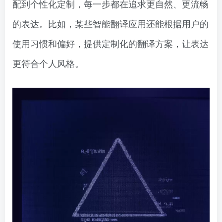
配到个性化定制，每一步都在追求更自然、更流畅
的表达。比如，某些智能翻译应用还能根据用户的
使用习惯和偏好，提供定制化的翻译方案，让表达
更符合个人风格。