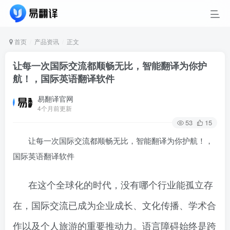
首页
产品资讯
正文
让每一次国际交流都顺畅无比，智能翻译为你护
航！，国际英语翻译软件
易翻译官网
4个月前更新
53
15
让每一次国际交流都顺畅无比，智能翻译为你护航！，
国际英语翻译软件
在这个全球化的时代，没有哪个行业能孤立存
在，国际交流已成为企业成长、文化传播、学术合
作以及个人旅游的重要推动力。语言障碍始终是跨