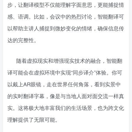
步，让翻译模型不仅能理解字面意思，更能捕捉情
感、语调。比如，会议中的热烈讨论，智能翻译可
以帮助主讲人捕捉到微妙变化的情绪，确保信息传
达的完整性。
随着虚拟现实和增强现实技术的融合，智能翻
译可能会在虚拟环境中实现“同步译介”体验。你可
以戴上AR眼镜，走在世界任何角落，看到实景中
的实时翻译字幕，像是与当地人面对面交流一样真
实。这将极大地丰富我们的生活场景，也为跨文化
理解提供了无限可能。