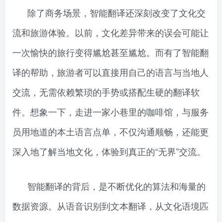
除了商务场景，智能翻译还深刻改变了文化交
流和旅游体验。以前，文化差异带来的误会可能让
一次愉快的旅行变得尴尬甚至尴尬。而有了智能翻
译的帮助，旅游者可以直接用自己的语言与当地人
交流，无需依赖繁琐的手势或搭配生硬的翻译软
件。想象一下，走进一家小巷里的咖啡馆，与服务
员用地道的本土语言点单，不仅沟通顺畅，还能更
深入地了解当地文化，体验到真正的“无界”交流。
智能翻译的背后，是不断优化的算法和海量的
数据资源。从语音识别到文本翻译，从文化语境匹