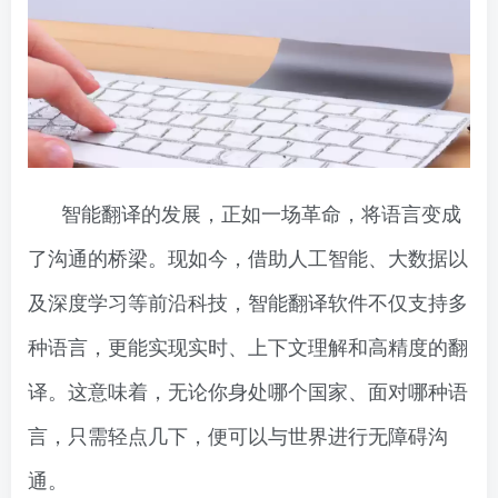
智能翻译的发展，正如一场革命，将语言变成
了沟通的桥梁。现如今，借助人工智能、大数据以
及深度学习等前沿科技，智能翻译软件不仅支持多
种语言，更能实现实时、上下文理解和高精度的翻
译。这意味着，无论你身处哪个国家、面对哪种语
言，只需轻点几下，便可以与世界进行无障碍沟
通。