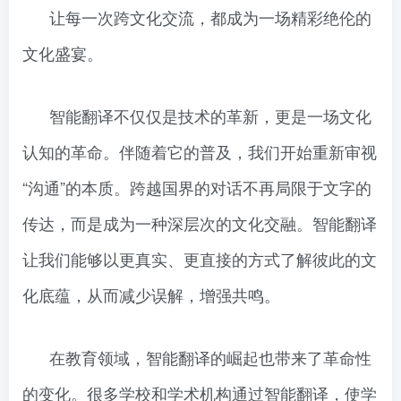
让每一次跨文化交流，都成为一场精彩绝伦的
文化盛宴。
智能翻译不仅仅是技术的革新，更是一场文化
认知的革命。伴随着它的普及，我们开始重新审视
“沟通”的本质。跨越国界的对话不再局限于文字的
传达，而是成为一种深层次的文化交融。智能翻译
让我们能够以更真实、更直接的方式了解彼此的文
化底蕴，从而减少误解，增强共鸣。
在教育领域，智能翻译的崛起也带来了革命性
的变化。很多学校和学术机构通过智能翻译，使学