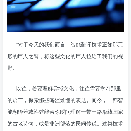
”对于今天的我们而言，智能翻译技术正如那无
形的巨人之臂，将这些文化的巨人拉近了我们的视
野。
以往，若要理解异域文化，往往需要学习那里
的语言，探索那些晦涩难懂的表达。而今，一部智
能翻译器或许就能帮你瞬间理解一带一路沿线国家
的古老诗句，或是非洲部落的民间传说。这类技术