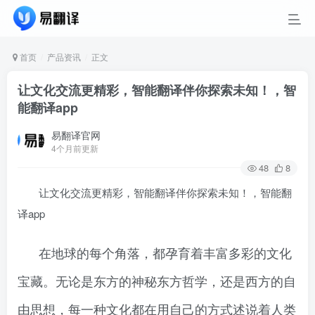
首页
产品资讯
正文
让文化交流更精彩，智能翻译伴你探索未知！，智
能翻译app
易翻译官网
4个月前更新
48
8
让文化交流更精彩，智能翻译伴你探索未知！，智能翻
译app
在地球的每个角落，都孕育着丰富多彩的文化
宝藏。无论是东方的神秘东方哲学，还是西方的自
由思想，每一种文化都在用自己的方式述说着人类