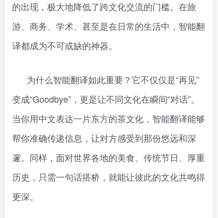
的出现，极大地降低了跨文化交流的门槛。在旅
游、商务、学术、甚至是在日常的生活中，智能翻
译都成为不可或缺的神器。
为什么智能翻译如此重要？它不仅仅是“再见”
变成“Goodbye”，更是让不同文化在瞬间“对话”。
当你用中文表达一片东方的茶文化，智能翻译能够
帮你准确传递信息，让对方感受到那份悠远和深
邃。同样，面对世界各地的美食、传统节日、厚重
历史，只需一句话搭桥，就能让彼此的文化共鸣得
更深。