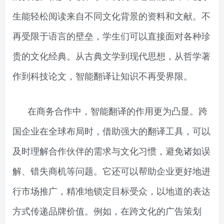
生能轻松阅读来自不同文化背景的资料和文献。不
再受限于语言的壁垒，学生们可以直接面对各种珍
贵的文化经典。从古典文学到现代思想，从哲学著
作到科技论文，智能翻译让知识不再受界限。
在商务合作中，智能翻译的作用更为凸显。跨
国企业在全球布局时，借助强大的翻译工具，可以
及时理解合作伙伴的需求与文化习惯，避免诸如误
解、错失商机等问题。它还可以帮助企业更好地进
行市场推广，精准地锁定目标受众，以地道的表达
方式传递品牌价值。例如，在跨文化的广告策划