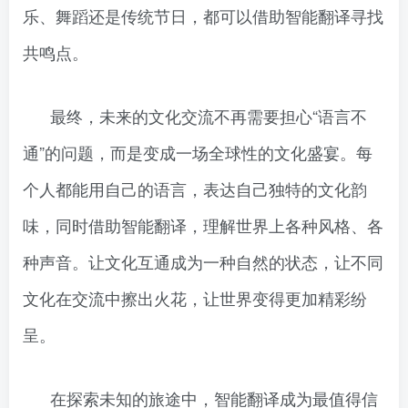
乐、舞蹈还是传统节日，都可以借助智能翻译寻找
共鸣点。
最终，未来的文化交流不再需要担心“语言不
通”的问题，而是变成一场全球性的文化盛宴。每
个人都能用自己的语言，表达自己独特的文化韵
味，同时借助智能翻译，理解世界上各种风格、各
种声音。让文化互通成为一种自然的状态，让不同
文化在交流中擦出火花，让世界变得更加精彩纷
呈。
在探索未知的旅途中，智能翻译成为最值得信