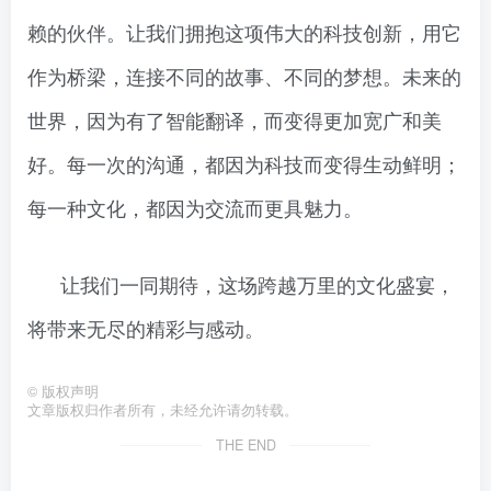
赖的伙伴。让我们拥抱这项伟大的科技创新，用它
作为桥梁，连接不同的故事、不同的梦想。未来的
世界，因为有了智能翻译，而变得更加宽广和美
好。每一次的沟通，都因为科技而变得生动鲜明；
每一种文化，都因为交流而更具魅力。
让我们一同期待，这场跨越万里的文化盛宴，
将带来无尽的精彩与感动。
©
版权声明
文章版权归作者所有，未经允许请勿转载。
THE END