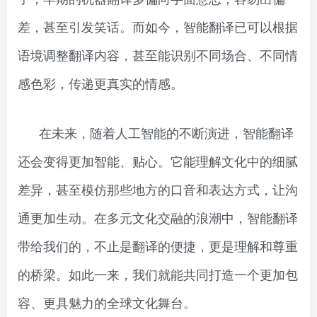
差，甚至引发笑话。而如今，智能翻译已可以根据
语境调整翻译内容，甚至能识别不同场合、不同情
感色彩，传递更真实的情感。
在未来，随着人工智能的不断演进，智能翻译
还会变得更加智能、贴心。它能理解文化中的细腻
差异，甚至模仿那些地方的口音和表达方式，让沟
通更加生动。在多元文化交融的浪潮中，智能翻译
带给我们的，不止是翻译的便捷，更是理解和尊重
的桥梁。如此一来，我们就能共同打造一个更加包
容、更具魅力的全球文化舞台。