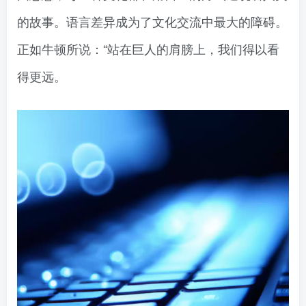
的故事。语言差异成为了文化交流中最大的障碍。
正如牛顿所说：“站在巨人的肩膀上，我们得以看
得更远。