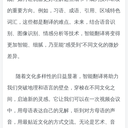
的重要方向。例如，习语、成语、引用、区域特色
词汇，这些都是翻译的难点。未来，结合语音识
别、图像识别、情感分析等技术，智能翻译将变得
更加智能、细腻，乃至能“感受到”不同文化的微妙
差异。
随着文化多样性的日益显著，智能翻译将助力
我们突破地理和语言的壁垒，穿梭在不同文化之
间，启迪新的灵感。它让我们可以在一次视频会议
中，用母语表达自己的见解，听到对方母语的声
音，用最贴近文化的方式交流。无论是艺术、音