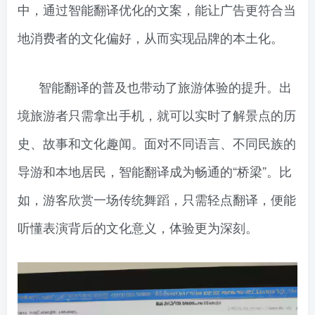
中，通过智能翻译优化的文案，能让广告更符合当
地消费者的文化偏好，从而实现品牌的本土化。
智能翻译的普及也带动了旅游体验的提升。出
境旅游者只需拿出手机，就可以实时了解景点的历
史、故事和文化趣闻。面对不同语言、不同民族的
导游和本地居民，智能翻译成为畅通的“桥梁”。比
如，游客欣赏一场传统舞蹈，只需轻点翻译，便能
听懂表演背后的文化意义，体验更为深刻。