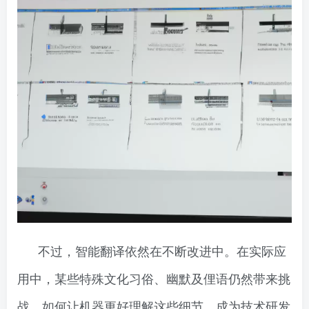
不过，智能翻译依然在不断改进中。在实际应
用中，某些特殊文化习俗、幽默及俚语仍然带来挑
战。如何让机器更好理解这些细节，成为技术研发