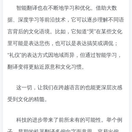
智能翻译也在不断地学习和优化。借助大数
据、深度学习等前沿技术，它可以逐步理解不同语
言背后的文化语境。比如，它知道“哭”在某些文化
里可能是表达悲伤，也可以是表达搞笑或调侃；
“礼仪”的表达方式因地域而异，但通过智能学习，
翻译变得更贴近原意和文化习惯。
这一切，让我们在跨越语言的也能更深层次感
受到文化的精髓。
科技的进步带来了前所未有的可能性。举个例
子，早期的机器翻译多偏向字面意思，容易出偏