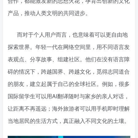
合作，都能激发新的思想火花，孕育出创新的文化
产品，推动人类文明的共同进步。
而对于个人用户而言，也意味着可以更自由地
探索世界。年轻一代在网络空间里，用不同语言发
表观点、分享故事、组建社区。他们在没有语言障
碍的情况下，跨越国界、跨越文化，觅得志同道合
的朋友，建立起属于自己的全球社区。例如，很多
国际留学生可以用AI翻译随时与家乡的亲人对话，
让距离不再遥远；海外旅游者可以用手机即时理解
当地居民的生活方式，真正融入不同文化的土壤。