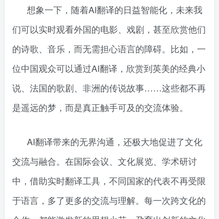
想象一下，随着AI翻译的日益智能化，未来我
们可以实时观看外国的电影、戏剧，甚至欣赏他们
的诗歌、音乐，而无需担心语言的障碍。比如，一
位中国观众可以通过AI翻译，欣赏到英美的经典小
说、法国的歌剧、非洲的传说故事……这些都不再
是遥远的梦，而是真正触手可及的交流体验。
AI翻译带来的无界沟通，还极大地促进了文化
交流与融合。在国际会议、文化展览、学术研讨
中，借助实时翻译工具，不同国家的代表不再受限
于语言，多了更多的交流与理解。每一次跨文化的