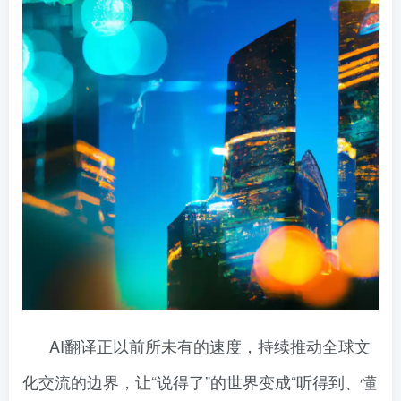
AI翻译正以前所未有的速度，持续推动全球文
化交流的边界，让“说得了”的世界变成“听得到、懂