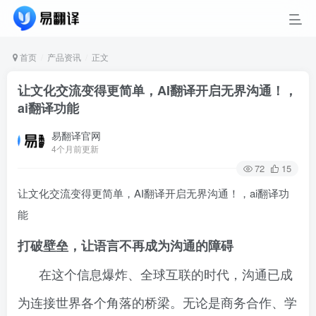
首页
产品资讯
正文
让文化交流变得更简单，AI翻译开启无界沟通！，
ai翻译功能
易翻译官网
4个月前更新
72
15
让文化交流变得更简单，AI翻译开启无界沟通！，ai翻译功
能
打破壁垒，让语言不再成为沟通的障碍
在这个信息爆炸、全球互联的时代，沟通已成
为连接世界各个角落的桥梁。无论是商务合作、学