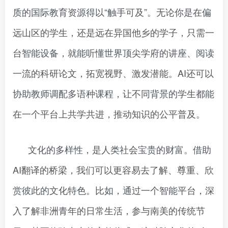
质的国际教育资源得以“触手可及”。无论你是在偏
远山区的学生，还是远在异国他乡的学子，只需一
台智能设备，就能听懂世界顶尖学府的讲座、阅读
一流的科研论文，拓宽视野、激发潜能。AI还可以
协助教师调配多语种课程，让不同背景的学生都能
在一个平台上共学共进，推动知识的公平普及。
文化的多样性，是人类社会宝贵的财富。借助
AI翻译的桥梁，我们可以更容易去了解、尊重、欣
赏彼此的文化特色。比如，通过一个智能平台，深
入了解非洲青年的日常生活，参与南美的传统节