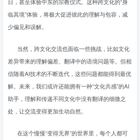
日，甚至体验中东的宗教仪式。这种跨文化的“身
临其境”体验，将极大促进彼此的理解与包容，减
少偏见和误解。
当然，跨文化交流也面临一些挑战，比如文化
差异带来的理解偏差、翻译中的语境问题等。但相
信随着AI技术的不断迭代，这些问题都能得到最优
解。未来，我们或许还能拥有一种“文化共感”的AI
助手，理解和传递不同文化中没有翻译的细微之
处，让交流变得更加生动自然。
在这个慢慢“变得无界”的世界里，每个人都可