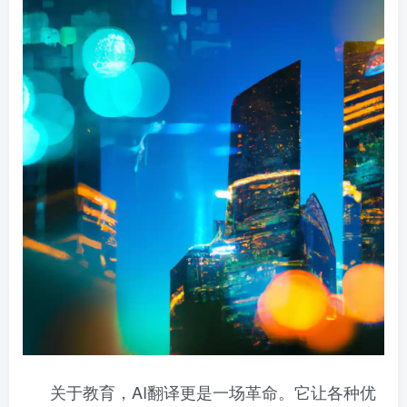
关于教育，AI翻译更是一场革命。它让各种优