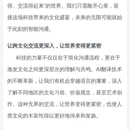
得、交流得起来”的世界。我们只需敞开心扉，迎
接这场科技带来的文化盛宴，未来的无限可能就始
于此刻的智能沟通。
让跨文化交流更深入，让世界变得更紧密
科技的力量不仅仅在于简化沟通流程，更在于
激发文化之间更深层次的理解与共鸣。AI翻译技术
的不断革新，让我们有机会穿越语言的藩篱，深入
了解不同地区的文化习俗、价值观念，甚至艺术创
作。这种无界的交流，让世界变得更紧密，也使人
类文化的丰富性得以更好地传承和发扬。