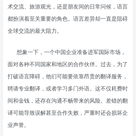
术交流、旅游观光，还是朋友间的日常问候，语言
都扮演着至关重要的角色。语言差异却一直是阻碍
全球交流的最大阻力。
想象一下，一个中国企业准备进军国际市场，
面对各种不同国家和地区的合作伙伴。过去，为了
打破语言障碍，他们可能要依靠昂贵的翻译服务，
聘请专业翻译，或者学习多门外语。这不仅耗费时
间和金钱，还存在沟通不畅带来的风险。差错的翻
译可能导致误解甚至合作失败，严重时还会损坏企
业声誉。