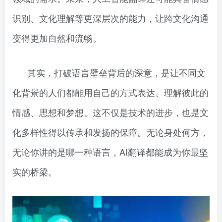
识别、文化理解等更深层次的能力，让跨文化沟通
变得更加自然和流畅。
其实，打破语言壁垒背后的深意，是让不同文
化背景的人们都能用自己的方式表达、理解彼此的
情感、思想和梦想。这不仅是技术的进步，也是文
化多样性得以传承和发扬的保障。无论身处何方，
无论你讲的是哪一种语言，AI翻译都能成为你最坚
实的桥梁。