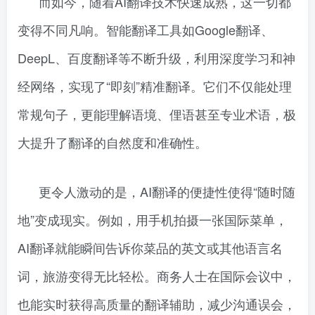
而如今，随着AI翻译技术快速成熟，这一切都
变得不同凡响。智能翻译工具如Google翻译、
DeepL、百度翻译等不断升级，利用深度学习和神
经网络，实现了“即刻”精准翻译。它们不仅能处理
常规句子，更能理解语境、俚语甚至专业术语，极
大提升了翻译的自然度和准确性。
更令人激动的是，AI翻译的便捷性使得“随时随
地”变成现实。例如，用手机拍摄一张国际菜单，
AI翻译就能瞬间告诉你菜品的英文或其他语言名
词，旅游变得无比轻松。商务人士在国际会议中，
也能实时获得高质量的翻译辅助，减少沟通误会，