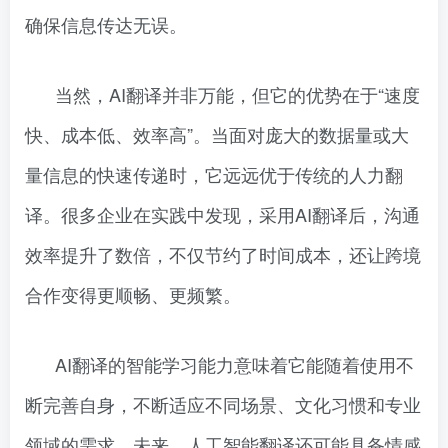
确保信息传达无误。
当然，AI翻译并非万能，但它的优势在于“速度
快、成本低、效率高”。当面对庞大的数据量或大
量信息的快速传递时，它远远优于传统的人力翻
译。很多企业在实践中发现，采用AI翻译后，沟通
效率提升了数倍，不仅节约了时间成本，还让跨境
合作变得更顺畅、更频繁。
AI翻译的智能学习能力意味着它能随着使用不
断完善自身，不断适应不同场景、文化习惯和专业
领域的需求。未来，人工智能翻译还可能具备情感