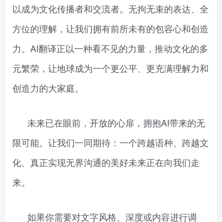
以成为文化传播者和交流者。无拘无束的表达、全
方位的理解，让我们拥有前所未有的包容心和创造
力。AI翻译正以一种看不见的力量，推动文化的多
元繁荣，让地球成为一个更公平、更充满理解力和
创造力的大家庭。
未来已在眼前，开放的心扉，拥抱AI带来的无
限可能。让我们一同期待：一个跨越语种、跨越文
化、真正实现无界沟通的美好未来正在向我们走
来。
如果你需要对文字风格、深度或内容进行调