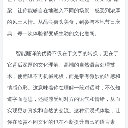
梁，让你能够自在地融入不同的场景，感受到浓厚
的风土人情。从品尝街头美食，到参与本地节日庆
典，每一次体验都变成生动的文化熏陶。
智能翻译的优势不仅在于文字的转换，更在于
它背后深厚的文化理解。高端的自然语言处理技
术，使翻译不再机械死板，而是带有微妙的语感和
情感色彩。这意味着你在理解一段对话时，不仅知
道字面意思，还能感受到对方的语气和情绪，从而
实现更加真实和自然的交流。这种沉浸式体验，让
你在欣赏不同文化的也在不断提升自己的语言素