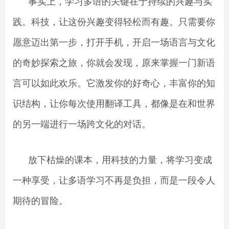
事实上，学习多语的关键在于持续的兴趣与实
践。科技，让这份兴趣变得轻松而有趣。只需要你
愿意迈出第一步，打开手机，开启一场语言与文化
的奇妙探索之旅，你就会发现，原来掌握一门新语
言可以如此欢乐。它激发你的好奇心，丰富你的知
识结构，让你每次使用翻译工具，都像是在和世界
的另一端进行一场跨文化的对话。
放下枯燥的课本，用科技的力量，将学习变成
一种享受，让多语学习不再是负担，而是一段令人
期待的冒险。