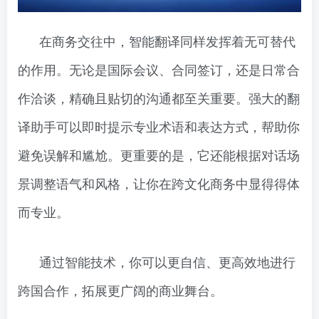
在商务交往中，智能翻译同样发挥着无可替代
的作用。无论是国际会议、合同签订，还是日常合
作洽谈，精确且贴切的沟通都至关重要。强大的翻
译助手可以即时提示专业术语和表达方式，帮助你
避免误解和尴尬。更重要的是，它还能根据对话场
景调整语气和风格，让你在跨文化商务中显得得体
而专业。
通过智能技术，你可以更自信、更高效地进行
跨国合作，拓展更广阔的商业舞台。