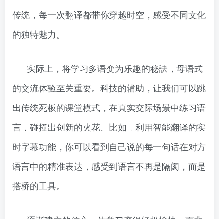
传统，每一次翻译都带你穿越时空，感受不同文化
的独特魅力。
实际上，将学习多语变为乐趣的秘訣，母语式
的交流体验至关重要。科技的辅助，让我们可以跳
出传统死板的课堂模式，在真实交际场景中练习语
言，碰撞出创新的火花。比如，利用智能翻译的实
时字幕功能，你可以看到自己说的每一句话在对方
语言中的精准表达，感受到语言不再是隔阂，而是
搭桥的工具。