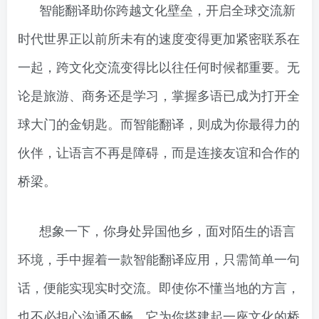
智能翻译助你跨越文化壁垒，开启全球交流新
时代世界正以前所未有的速度变得更加紧密联系在
一起，跨文化交流变得比以往任何时候都重要。无
论是旅游、商务还是学习，掌握多语已成为打开全
球大门的金钥匙。而智能翻译，则成为你最得力的
伙伴，让语言不再是障碍，而是连接友谊和合作的
桥梁。
想象一下，你身处异国他乡，面对陌生的语言
环境，手中握着一款智能翻译应用，只需简单一句
话，便能实现实时交流。即使你不懂当地的方言，
也不必担心沟通不畅。它为你搭建起一座文化的桥