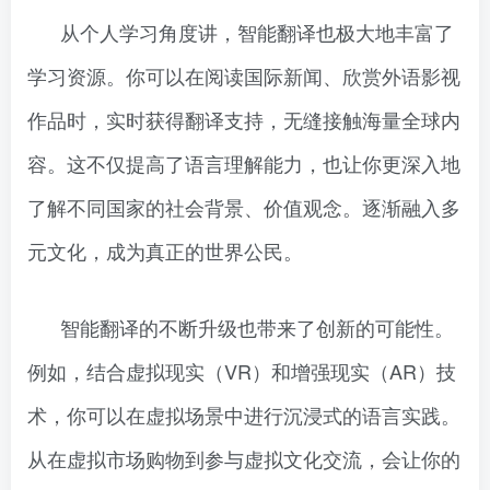
从个人学习角度讲，智能翻译也极大地丰富了
学习资源。你可以在阅读国际新闻、欣赏外语影视
作品时，实时获得翻译支持，无缝接触海量全球内
容。这不仅提高了语言理解能力，也让你更深入地
了解不同国家的社会背景、价值观念。逐渐融入多
元文化，成为真正的世界公民。
智能翻译的不断升级也带来了创新的可能性。
例如，结合虚拟现实（VR）和增强现实（AR）技
术，你可以在虚拟场景中进行沉浸式的语言实践。
从在虚拟市场购物到参与虚拟文化交流，会让你的