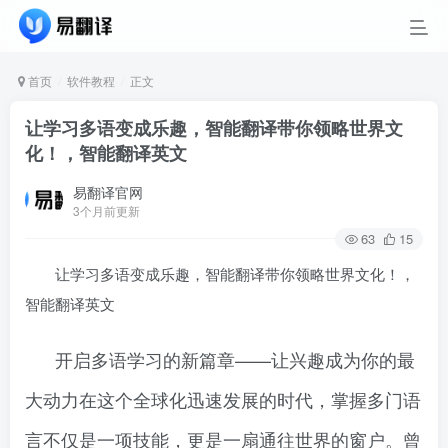
首页
软件教程
正文
让学习多语变成乐趣，智能翻译带你领略世界文
化！，智能翻译英文
易翻译官网
3个月前更新
63
15
让学习多语变成乐趣，智能翻译带你领略世界文化！，
智能翻译英文
开启多语学习的新篇章——让兴趣成为你的最
大动力在这个全球化迅速发展的时代，掌握多门语
言不仅是一项技能，更是一扇通往世界的窗户。曾