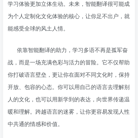
学习体验更加立体生动。未来，智能翻译很可能成
为个人定制化文化体验的核心，让你足不出户，就
能感受全球的风土人情。
依靠智能翻译的助力，学习多语不再是孤军奋
战，而是一场充满色彩与活力的冒险。它不仅帮助
你打破语言壁垒，更让你在面对不同文化时，保持
开放、包容的心态。你可以用自己的语言去理解别
人的文化，也可以用新学到的表达，向世界传递温
暖和理解。跨越语言的迷雾，让你更容易发现人性
中共通的情感和价值。