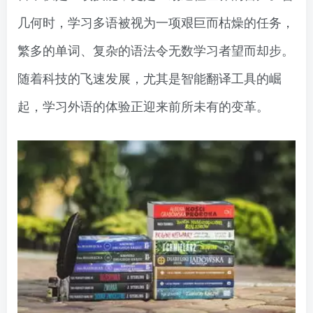
几何时，学习多语被视为一项艰巨而枯燥的任务，
繁多的单词、复杂的语法令无数学习者望而却步。
随着科技的飞速发展，尤其是智能翻译工具的崛
起，学习外语的体验正迎来前所未有的变革。