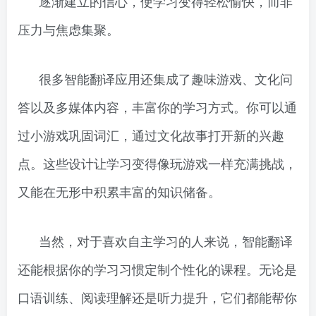
逐渐建立的信心，使学习变得轻松愉快，而非
压力与焦虑集聚。
很多智能翻译应用还集成了趣味游戏、文化问
答以及多媒体内容，丰富你的学习方式。你可以通
过小游戏巩固词汇，通过文化故事打开新的兴趣
点。这些设计让学习变得像玩游戏一样充满挑战，
又能在无形中积累丰富的知识储备。
当然，对于喜欢自主学习的人来说，智能翻译
还能根据你的学习习惯定制个性化的课程。无论是
口语训练、阅读理解还是听力提升，它们都能帮你