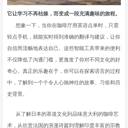
它让学习不再枯燥，而变成一段充满趣味的旅程。
想象一下，当你在咖啡厅用英语点单时，只需
轻点手机，就能实时得到准确的翻译与建议，让你
自信而流畅地表达自己。这些智能工具带来的便利
不仅降低了沟通门槛，更激发了你对不同文化的好
奇心。真正的乐趣在于，你可以在探索语言的过程
中，了解到一个个令人心驰神往的故事、习俗和历
史背景。
从了解日本的茶道文化到品味意大利的咖啡艺
术，从欣赏法国的浪漫诗篇到理解印度丰富的宗教