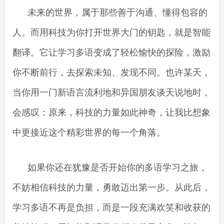
未来的世界，属于那些善于沟通、懂得包容的
人。而用科技为你打开世界大门的钥匙，就是智能
翻译。它让学习多语变成了轻松愉快的探险，激励
你不断前行，去探索未知、发现不同。也许某天，
当你用一门新语言流利地和异国朋友谈天说地时，
会感叹：原来，科技的力量如此神奇，让我比想象
中更接近这个精彩世界的每一个角落。
如果你还在犹豫是否开始你的多语学习之旅，
不妨相信科技的力量，勇敢迈出第一步。从此后，
学习多语不再是负担，而是一段充满欢笑和收获的