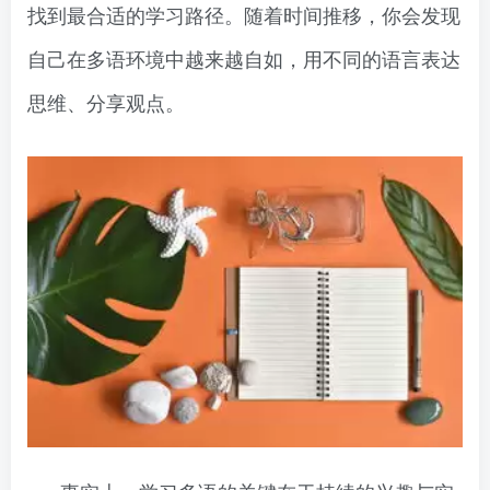
找到最合适的学习路径。随着时间推移，你会发现
自己在多语环境中越来越自如，用不同的语言表达
思维、分享观点。