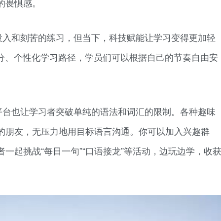
的畏惧感。
投入和刻苦的练习，但当下，科技赋能让学习变得更加轻
评分、个性化学习路径，学员们可以根据自己的节奏自由安
平台也让学习者突破单纯的语法和词汇的限制。各种趣味
的朋友，无压力地用目标语言沟通。你可以加入兴趣群
一起挑战“每日一句”“口语接龙”等活动，边玩边学，收