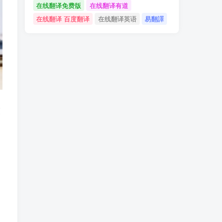
在线翻译免费版
在线翻译有道
在线翻译 百度翻译
在线翻译英语
易翻譯
技