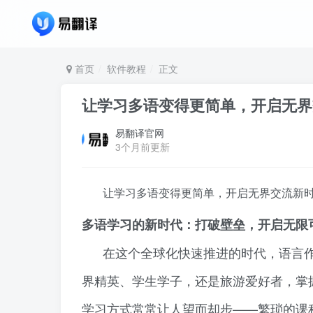
首页
软件教程
正文
让学习多语变得更简单，开启无界
易翻译官网
3个月前更新
让学习多语变得更简单，开启无界交流新
多语学习的新时代：打破壁垒，开启无限
在这个全球化快速推进的时代，语言
界精英、学生学子，还是旅游爱好者，掌
学习方式常常让人望而却步——繁琐的课