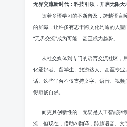
无界交流新时代：科技引领，开启无限天
随着多语学习的不断普及，跨越语言
的屏障，让许多有志于跨文化沟通的人望
“无界交流”成为可能，甚至成为趋势。
从社交媒体到专门的语言交流社区，
化爱好者、留学生、旅游达人、甚至专业
话。这些平台不仅支持文字、语音、视频
得顺畅自然。
而更具创新性的，无疑是人工智能驱
流，但现在，借助AI翻译，跨越语音、文