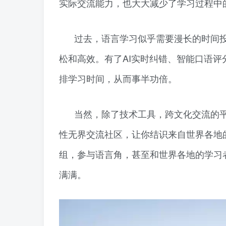
实际交流能力，也大大减少了学习过程中
过去，语言学习似乎需要漫长的时间
松和高效。有了AI实时纠错、智能口语
排学习时间，从而事半功倍。
当然，除了技术工具，跨文化交流的
性无界交流社区，让你结识来自世界各地
组，参与语言角，甚至和世界各地的学习者
满满。