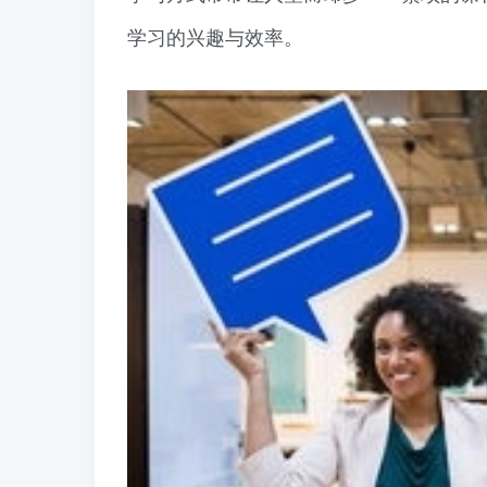
学习的兴趣与效率。