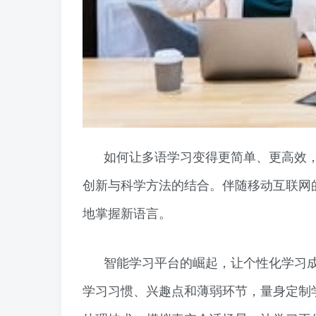
如何让多语学习变得更简单、更高效，
创新与科学方法的结合。伴随移动互联网
地掌握新语言。
智能学习平台的崛起，让个性化学习
学习习惯、兴趣点和薄弱环节，量身定制