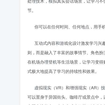
处理技术，模拟真实会话场景，让学习不
节。
你可以在任何时间、任何地点，用手
互动式内容和游戏化设计激发学习兴
则，而是融入了丰富的故事情节、角色扮
在机场办理登机等生活场景，让学习变得
式极大地提高了学习的持续性和效果。
虚拟现实（VR）和增强现实（AR）
可以置身于异国街头、咖啡厅或景点中，