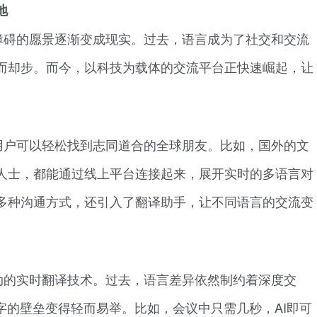
地
障碍的愿景逐渐变成现实。过去，语言成为了社交和交流
而却步。而今，以科技为载体的交流平台正快速崛起，让
用户可以轻松找到志同道合的全球朋友。比如，国外的文
人士，都能通过线上平台连接起来，展开实时的多语言对
多种沟通方式，还引入了翻译助手，让不同语言的交流变
动的实时翻译技术。过去，语言差异依然制约着深度交
字的壁垒变得轻而易举。比如，会议中只需几秒，AI即可