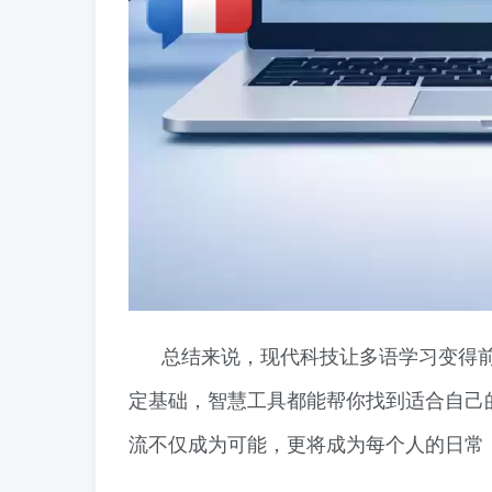
总结来说，现代科技让多语学习变得
定基础，智慧工具都能帮你找到适合自己的
流不仅成为可能，更将成为每个人的日常