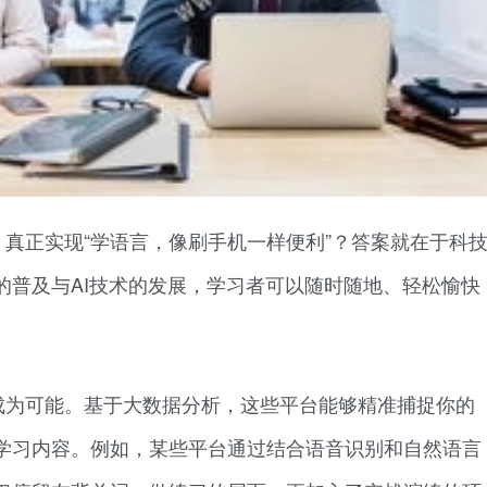
真正实现“学语言，像刷手机一样便利”？答案就在于科
的普及与AI技术的发展，学习者可以随时随地、轻松愉快
成为可能。基于大数据分析，这些平台能够精准捕捉你的
学习内容。例如，某些平台通过结合语音识别和自然语言