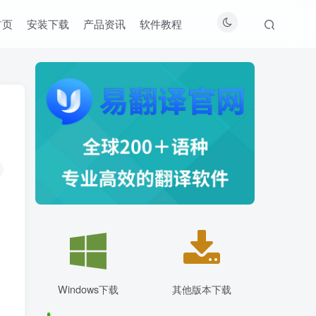
首页
安装下载
产品资讯
软件教程
Windows下载
其他版本下载