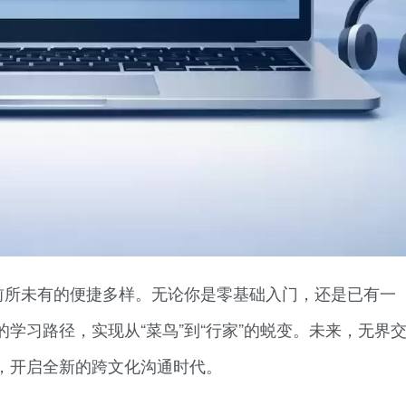
前所未有的便捷多样。无论你是零基础入门，还是已有一
学习路径，实现从“菜鸟”到“行家”的蜕变。未来，无界
，开启全新的跨文化沟通时代。