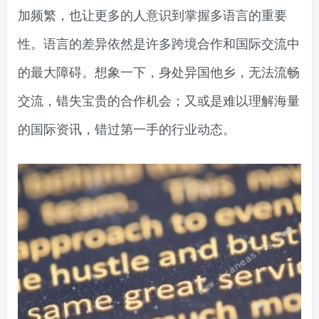
加频繁，也让更多的人意识到掌握多语言的重要
性。语言的差异依然是许多跨境合作和国际交流中
的最大障碍。想象一下，身处异国他乡，无法流畅
交流，错失宝贵的合作机会；又或是难以理解海量
的国际资讯，错过第一手的行业动态。