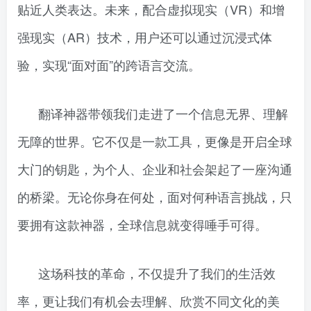
贴近人类表达。未来，配合虚拟现实（VR）和增
强现实（AR）技术，用户还可以通过沉浸式体
验，实现“面对面”的跨语言交流。
翻译神器带领我们走进了一个信息无界、理解
无障的世界。它不仅是一款工具，更像是开启全球
大门的钥匙，为个人、企业和社会架起了一座沟通
的桥梁。无论你身在何处，面对何种语言挑战，只
要拥有这款神器，全球信息就变得唾手可得。
这场科技的革命，不仅提升了我们的生活效
率，更让我们有机会去理解、欣赏不同文化的美