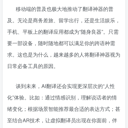
移动端的普及也极大地推动了翻译神器的普
及。无论是商务差旅、留学出行，还是生活娱乐，
手机、平板上的翻译应用都成为“随身良器”。只需
要一部设备，随时随地都可以满足你的跨语种需
求。这也是为什么，越来越多的人将翻译神器视为
日常必备工具的原因。
谈到未来，AI翻译还会实现更深层次的“人性
化”体验。比如：通过情感识别，理解说话者的情
绪变化；根据场景智能推荐最合适的表达方式；甚
至结合AR技术，让虚拟翻译员出现在你面前，伴