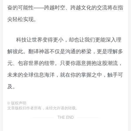
奋的可能性——跨越时空、跨越文化的交流将在指
尖轻松实现。
科技让世界变得更小，却也让我们更能深入理
解彼此。翻译神器不仅是沟通的桥梁，更是理解多
元、包容世界的纽带。只要你愿意拥抱这股潮流，
未来的全球信息海洋，就在你的掌握之中，触手可
及。
©
版权声明
文章版权归作者所有，未经允许请勿转载。
THE END