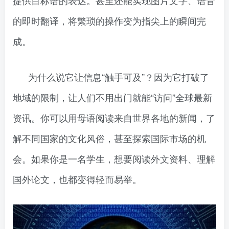
提供目标语的表达。甚至还能实现图片文字、语音
的即时翻译，将繁琐的操作变为指尖上的瞬间完
成。
为什么说它让信息“触手可及”？因为它打破了
地域的限制，让人们不用出门就能“访问”全球最新
资讯。你可以用母语阅读来自世界各地的新闻，了
解不同国家的文化风俗，甚至探索国际市场的机
会。如果你是一名学生，想要阅读外文资料、理解
国外论文，也都变得轻而易举。