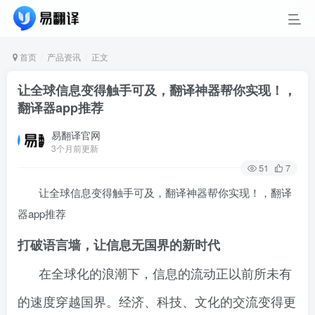
首页
产品资讯
正文
让全球信息变得触手可及，翻译神器帮你实现！，
翻译器app推荐
易翻译官网
3个月前更新
51
7
让全球信息变得触手可及，翻译神器帮你实现！，翻译
器app推荐
打破语言墙，让信息无国界的新时代
在全球化的浪潮下，信息的流动正以前所未有
的速度穿越国界。经济、科技、文化的交流变得更