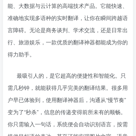
能、大数据与云计算的高端技术产品。它能快速、
准确地实现多语种的实时翻译，让你在瞬间跨越语
言障碍。无论是商务谈判、学术交流，还是日常出
行、旅游娱乐，一款优质的翻译神器都能成为你的
得力助手。
最吸引人的，是它超高的便捷性和智能化。只
需几秒钟，就能获得几乎完美的翻译结果。很多用
户早已体验到，使用翻译神器后，沟通从“慢节奏”
变为了“秒杀”，信息的传递变得前所未有的顺畅。
你只需输入一句话，系统便会自动识别语言，按需