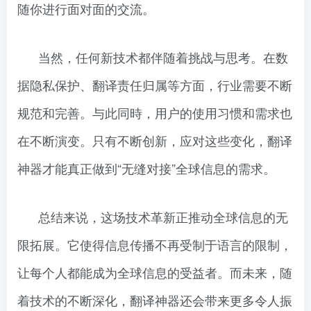
随你进行面对面的交流。
当然，任何新技术都伴随着挑战与思考。在数
据隐私保护、翻译责任归属等方面，行业需要不断
规范和完善。与此同時，用户的使用习惯和需求也
在不断演变。只有不断创新，应对这些变化，翻译
神器才能真正做到“无缝对接”全球信息的需求。
总结来说，这场技术革新正推动全球信息的无
限拓展。它使得信息传播不再受制于语言的限制，
让每个人都能成为全球信息的受益者。而未来，随
着技术的不断深化，翻译神器还会带来更多令人振