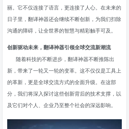
丽。它不仅连接了语言，更连接了人心。在未来的
日子里，翻译神器还会继续不断创新，为我们扫除
沟通的障碍，让全世界的智慧与精彩触手可及。
创新驱动未来，翻译神器引领全球交流新潮流
随着科技的不断进步，翻译神器不断推陈出
新，带来了一轮又一轮的变革。这不仅仅是工具上
的革新，更是全球交流方式的全面升级。在这部
分，我们将深入探讨这些创新背后的技术支撑，以
及它们对个人、企业乃至整个社会的深远影响。