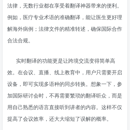
法律，无数行业都在享受着翻译神器带来的便利。
例如，医疗专业术语的准确翻译，能让医生更好理
解海外病例；法律文件的精准转述，确保国际合作
合法合规。
实时翻译的功能更是让跨境交流变得简单高
效。在会议、直播、线上教育中，用户只需要开启
设备，即可实现多语种的同步转换。想象一下，参
加国际研讨会时，不再需要繁琐的翻译听众，而是
用自己熟悉的语言直接听到讲者的内容。这样不仅
提高了会议效率，还大大缩短了误解的概率。