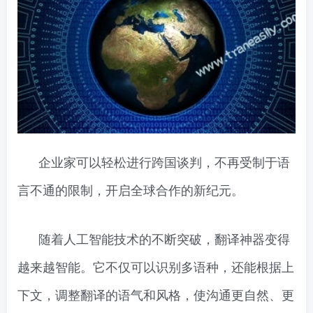
企业家可以轻松进行跨国谈判，不再受制于语
言不通的限制，开启全球合作的新纪元。
随着人工智能技术的不断突破，翻译神器变得
越来越智能。它不仅可以识别多语种，还能根据上
下文，调整翻译的语气和风格，使沟通更自然、更