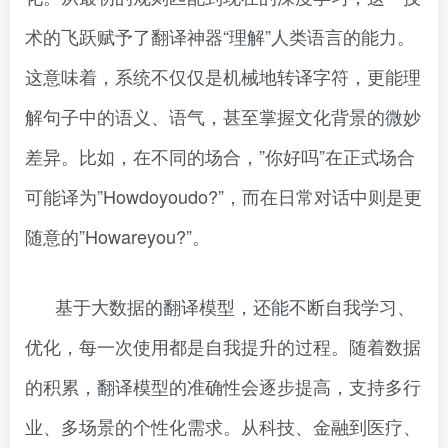
术的飞跃赋予了翻译神器“理解”人类语言的能力。
这意味着，系统不仅仅是机械地转译字符，更能理
解句子中的语义、语气，甚至掌握文化背景的微妙
差异。比如，在不同的场合，”你好吗”在正式场合
可能译为”Howdoyoudo?”，而在日常对话中则是更
随意的”Howareyou?”。
基于大数据的翻译模型，还能不断自我学习、
优化，每一次使用都是自我提升的过程。随着数据
的积累，翻译模型的准确性会逐步提高，支持多行
业、多场景的个性化需求。从科技、金融到医疗、