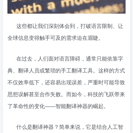
这些都让我们深刻体会到，打破语言限制、让
全球信息变得触手可及的需求迫在眉睫。
在过去，人们面对语言障碍，通常只能依靠字
典、翻译人员或繁琐的手工翻译工具。这样的方式
不仅效率低下，还容易出现误差，严重时可能导致
思想误解甚至合作失败。而如今，科技的飞跃带来
了革命性的变化——智能翻译神器的崛起。
什么是翻译神器？简单来说，它是结合人工智