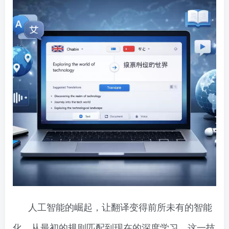
人工智能的崛起，让翻译变得前所未有的智能
化。从最初的规则匹配到现在的深度学习，这一技