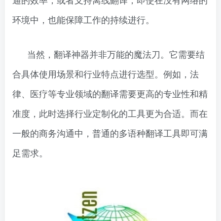
环境中，也能保障工作的持续进行。
当然，翻译神器并非万能的魔法刀。它需要结
合具体使用场景和行业特点进行选型。例如，法
律、医疗等专业领域的翻译需要更高的专业性和精
准度，此时选择行业定制化的工具更为合适。而在
一般的商务沟通中，普通的多语种翻译工具即可满
足需求。