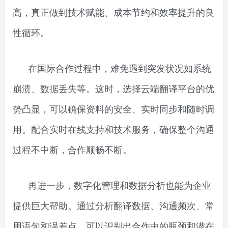
高，真正做到技术赋能、成本节约和效率提升的良
性循环。
在国际合作过程中，难免遇到突发状况如系统
崩溃、数据丢失等。这时，选择云端翻译平台的优
势凸显，可以确保资料的安全、实时同步和随时调
用。配合实时在线支持和技术服务，确保整个沟通
过程不中断，合作顺畅不断。
再进一步，数字化管理和数据分析也能为企业
提供巨大帮助。通过分析翻译数据、沟通频次、常
用语句和误差点，可以识别出合作中的瓶颈和潜在