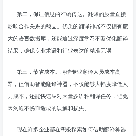
第二，保证信息的准确传达。翻译的质量直接
影响合作关系的稳固。优质的翻译神器不仅拥有庞
大的语言数据库，还能通过深度学习不断优化翻译
结果，确保专业术语和行业表达的精准无误。
第三，节省成本。聘请专业翻译人员成本高
昂，但借助智能翻译神器，不仅能够大幅度降低人
力成本，还能快速应对大量多语种翻译任务，避免
因沟通不畅而造成的误解和损失。
现在许多企业都在积极探索如何借助翻译神器