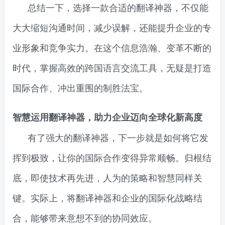
总结一下，选择一款合适的翻译神器，不仅能
大大缩短沟通时间，减少误解，还能提升企业的专
业形象和竞争实力。在这个信息浩瀚、变革不断的
时代，掌握高效的跨国语言交流工具，无疑是打造
国际合作、冲出重围的制胜法宝。
智慧运用翻译神器，助力企业迈向全球化新高度
有了强大的翻译神器，下一步就是如何将它发
挥到极致，让你的国际合作变得异常顺畅。归根结
底，即使技术再先进，人为的策略和智慧同样关
键。实际上，将翻译神器和企业的国际化战略结
合，能够带来意想不到的协同效应。