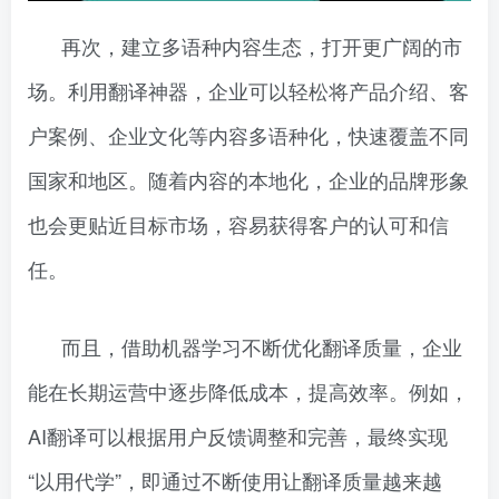
再次，建立多语种内容生态，打开更广阔的市
场。利用翻译神器，企业可以轻松将产品介绍、客
户案例、企业文化等内容多语种化，快速覆盖不同
国家和地区。随着内容的本地化，企业的品牌形象
也会更贴近目标市场，容易获得客户的认可和信
任。
而且，借助机器学习不断优化翻译质量，企业
能在长期运营中逐步降低成本，提高效率。例如，
AI翻译可以根据用户反馈调整和完善，最终实现
“以用代学”，即通过不断使用让翻译质量越来越