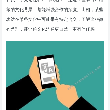
藏的文化背景，都能增强合作的深度。比如，某些
表达在某些文化中可能带有特定含义，了解这些微
妙差别，能让跨文化沟通更自然、更有信任感。