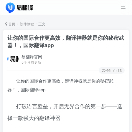
首页
软件教程
正文
让你的国际合作更高效，翻译神器就是你的秘密武
器！，国际翻译app
易翻译官网
5个月前更新
66
13
让你的国际合作更高效，翻译神器就是你的秘密武
器！，国际翻译app
打破语言壁垒，开启无界合作的第一步——选
择一款强大的翻译神器