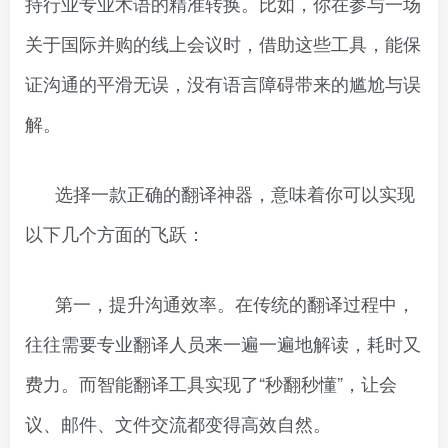
持行业专业术语的精准转换。比如，你在参与一场
关于国际并购的线上会议时，借助这些工具，能保
证沟通的平滑无误，没有语言障碍带来的尴尬与误
解。
选择一款正确的翻译神器，意味着你可以实现
以下几个方面的飞跃：
第一，提升沟通效率。在传统的翻译过程中，
往往需要专业翻译人员来一遍一遍地解读，耗时又
费力。而智能翻译工具实现了“秒翻秒懂”，让会
议、邮件、文件交流都变得高效自然。