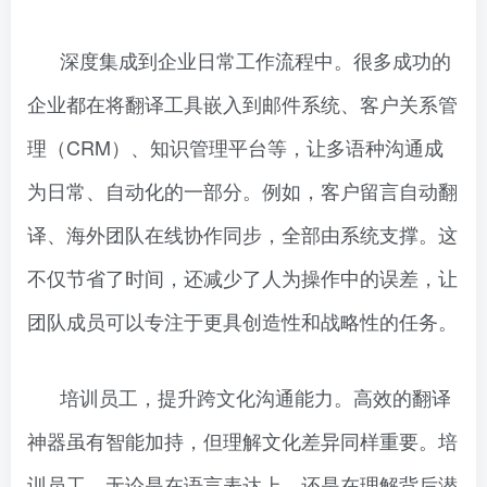
深度集成到企业日常工作流程中。很多成功的
企业都在将翻译工具嵌入到邮件系统、客户关系管
理（CRM）、知识管理平台等，让多语种沟通成
为日常、自动化的一部分。例如，客户留言自动翻
译、海外团队在线协作同步，全部由系统支撑。这
不仅节省了时间，还减少了人为操作中的误差，让
团队成员可以专注于更具创造性和战略性的任务。
培训员工，提升跨文化沟通能力。高效的翻译
神器虽有智能加持，但理解文化差异同样重要。培
训员工，无论是在语言表达上，还是在理解背后潜