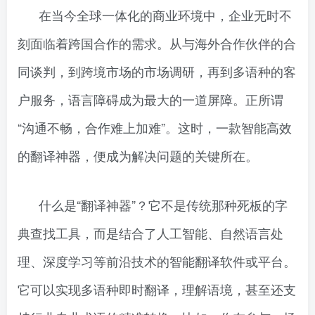
在当今全球一体化的商业环境中，企业无时不
刻面临着跨国合作的需求。从与海外合作伙伴的合
同谈判，到跨境市场的市场调研，再到多语种的客
户服务，语言障碍成为最大的一道屏障。正所谓
“沟通不畅，合作难上加难”。这时，一款智能高效
的翻译神器，便成为解决问题的关键所在。
什么是“翻译神器”？它不是传统那种死板的字
典查找工具，而是结合了人工智能、自然语言处
理、深度学习等前沿技术的智能翻译软件或平台。
它可以实现多语种即时翻译，理解语境，甚至还支