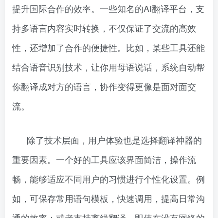
提升国际合作的效率。一些知名的AI翻译平台，支
持多语言内容实时转换，不仅保证了交流的高效
性，还增加了合作的便捷性。比如，某些工具还能
结合语音识别技术，让你用母语说话，系统自动帮
你翻译成对方的语言，协作变得更像是面对面交
流。
除了技术层面，用户体验也是选择翻译神器的
重要因素。一个好的工具应该界面简洁，操作流
畅，能够适应不同用户的习惯进行个性化设置。例
如，可保存常用语句模板，快速调用，提高日常沟
通的效率；或者支持离线翻译，即使在没有网络的