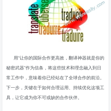
用“让你的国际合作更高效，翻译神器就是你的
秘密武器”作为信条，将这些技术和理念融入到日
常工作中，意味着你已经站在了全球合作的前沿。
下一步，关键在于如何合理运用、持续优化这项工
具，让它成为你不可或缺的合作伙伴。