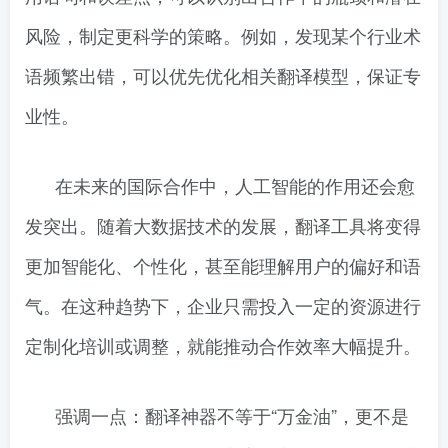
风险，制定更科学的策略。例如，发现某个行业术
语频繁出错，可以优先优化相关翻译模型，保证专
业性。
在未来的国际合作中，人工智能的作用还会愈
发突出。随着大数据技术的发展，翻译工具将变得
更加智能化、个性化，甚至能理解用户的偏好和语
气。在这种趋势下，企业只需投入一定的资源进行
定制化培训或调整，就能推动合作效率大幅提升。
强调一点：翻译神器不等于“万金油”，更不是