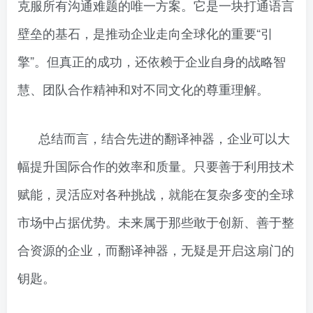
克服所有沟通难题的唯一方案。它是一块打通语言
壁垒的基石，是推动企业走向全球化的重要“引
擎”。但真正的成功，还依赖于企业自身的战略智
慧、团队合作精神和对不同文化的尊重理解。
总结而言，结合先进的翻译神器，企业可以大
幅提升国际合作的效率和质量。只要善于利用技术
赋能，灵活应对各种挑战，就能在复杂多变的全球
市场中占据优势。未来属于那些敢于创新、善于整
合资源的企业，而翻译神器，无疑是开启这扇门的
钥匙。