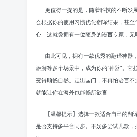
更值得一提的是，随着科技的不断发
会根据你的使用习惯优化翻译结果，甚至
心。这就像拥有一位随身的语言专家，无
由此可见，拥有一款优秀的翻译神器
旅游等多个场景中，成为你的“神器”。
变得顺畅自然。走出国门，不再怕语言不
就能让你在海外也能畅所欲言。
【温馨提示】选择一款适合自己的翻
是否支持多平台同步。不妨多尝试几款，