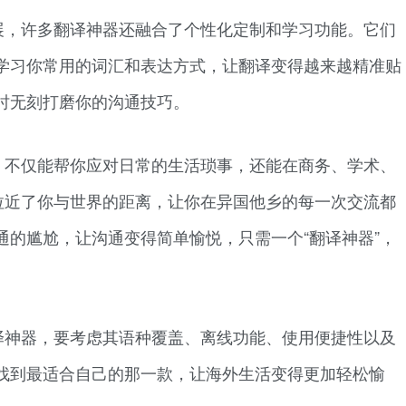
展，许多翻译神器还融合了个性化定制和学习功能。它们
学习你常用的词汇和表达方式，让翻译变得越来越精准贴
时无刻打磨你的沟通技巧。
，不仅能帮你应对日常的生活琐事，还能在商务、学术、
它拉近了你与世界的距离，让你在异国他乡的每一次交流都
通的尴尬，让沟通变得简单愉悦，只需一个“翻译神器”，
译神器，要考虑其语种覆盖、离线功能、使用便捷性以及
找到最适合自己的那一款，让海外生活变得更加轻松愉