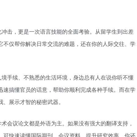
化冲击，更是一次语言技能的全面考验。从留学生到出差
它不仅帮你解决日常交流的难题，还在你的人际交往、学
入境手续、不熟悉的生活环境，身边总有人在说你听不懂
迅速搞懂官员的话意，帮助你顺利完成各种手续。而在学
我、展示才智的秘密武器。
学术会议论文都是外语为主。如果没有强大的翻译支持，
，可快速读懂国际期刊、会议资料，提升研究效率。你还