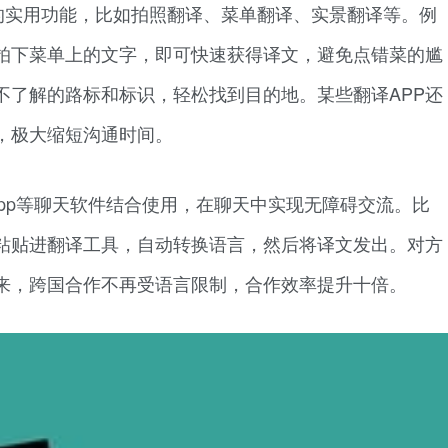
的实用功能，比如拍照翻译、菜单翻译、实景翻译等。例
拍下菜单上的文字，即可快速获得译文，避免点错菜的尴
不了解的路标和标识，轻松找到目的地。某些翻译APP还
，极大缩短沟通时间。
App等聊天软件结合使用，在聊天中实现无障碍交流。比
粘贴进翻译工具，自动转换语言，然后将译文发出。对方
来，跨国合作不再受语言限制，合作效率提升十倍。