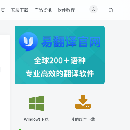
首页
安装下载
产品资讯
软件教程
Windows下载
其他版本下载