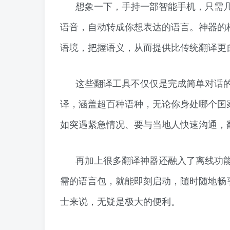
想象一下，手持一部智能手机，只需
语音，自动转成你想表达的语言。神器的
语境，把握语义，从而提供比传统翻译更
这些翻译工具不仅仅是完成简单对话的
译，涵盖超百种语种，无论你身处哪个国
如突遇紧急情况、要与当地人快速沟通，
再加上很多翻译神器还融入了离线功
需的语言包，就能即刻启动，随时随地畅
士来说，无疑是极大的便利。