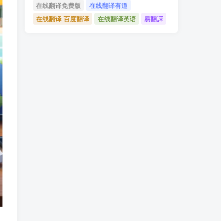
在线翻译免费版
在线翻译有道
在线翻译 百度翻译
在线翻译英语
易翻譯