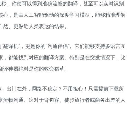
几秒，你便可以得到准确流畅的翻译，甚至可以实时识别
核心，是由人工智能驱动的深度学习模型，能够精准理解
自然、更贴近人类表达的结果。
“翻译机”，更是你的“沟通伴侣”。它们能够支持多语言互
家，都能找到对应的翻译方案。特别是在突发情况下，比
翻译神器绝对是你的救命稻草。
能。出门在外，网络不稳定？不用担心！只需提前下载所
享流畅沟通。这对于背包客、徒步旅行者或商务出差的人