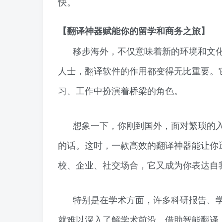
快。
【翻译神器赋能你的留学和商务之旅】
移步海外，不仅意味着新的环境和文
人士，翻译软件的作用都变得无比重要。
习、工作中扮演着桥梁的角色。
想象一下，你刚到国外，面对繁琐的
的话。这时，一款高效的翻译神器能让你
校、企业、社交场合，它又成为你表达自
特别是在学术方面，许多科研报告、
就难以深入了解学术前沿。借助智能翻译