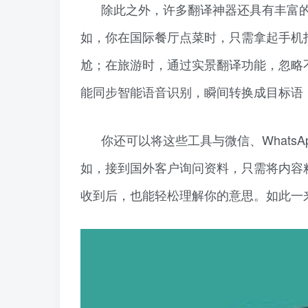
除此之外，许多翻译神器还具有丰富
如，你在国际餐厅点菜时，只需拿起手机
尬；在旅游时，通过实景翻译功能，忽略
能同步智能语音识别，瞬间转换成目标语
你还可以将这些工具与微信、Whats
如，接到国外客户询问资料，只需将内容
收到后，也能轻松理解你的意思。如此一