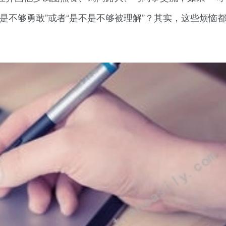
是不够勇敢”或者“是不是不够被理解”？其实，这些烦恼