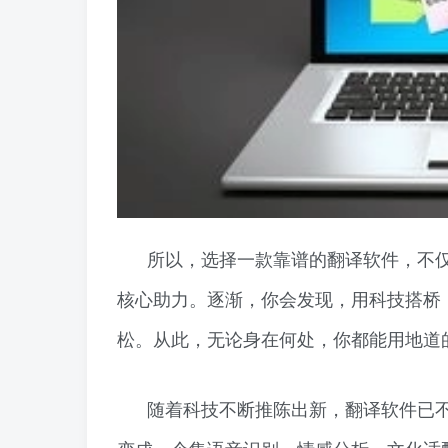
所以，选择一款靠谱的翻译软件，不仅
核心助力。逐渐，你会发现，用科技搭桥
松。从此，无论身在何处，你都能用地道
随着科技不断推陈出新，翻译软件已不
变成一个集语音识别、情感分析、文化适