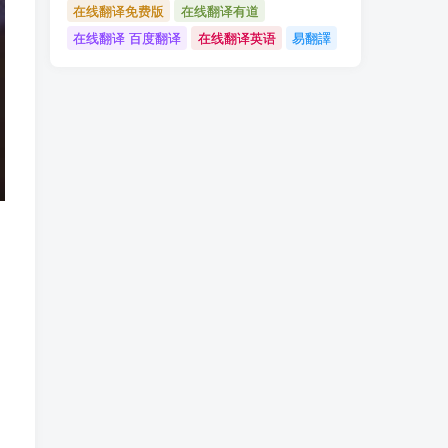
在线翻译免费版
在线翻译有道
在线翻译 百度翻译
在线翻译英语
易翻譯