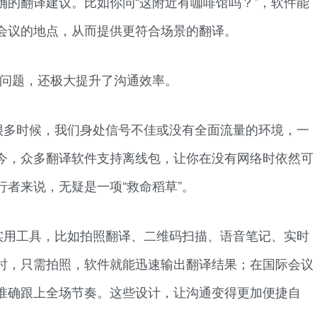
确的翻译建议。比如你问“这附近有咖啡馆吗？”，软件能
会议的地点，从而提供更符合场景的翻译。
的问题，还极大提升了沟通效率。
很多时候，我们身处信号不佳或没有全面流量的环境，一
今，众多翻译软件支持离线包，让你在没有网络时依然可
者来说，无疑是一项“救命稻草”。
实用工具，比如拍照翻译、二维码扫描、语音笔记、实时
时，只需拍照，软件就能迅速输出翻译结果；在国际会议
准确跟上全场节奏。这些设计，让沟通变得更加便捷自