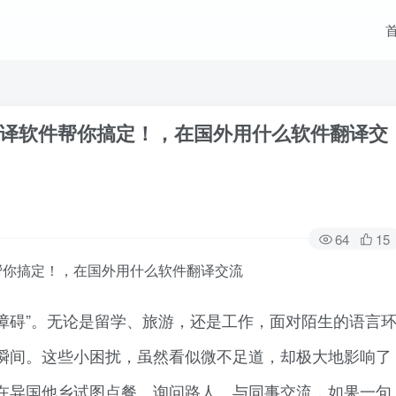
译软件帮你搞定！，在国外用什么软件翻译交
64
15
帮你搞定！，在国外用什么软件翻译交流
障碍”。无论是留学、旅游，还是工作，面对陌生的语言
瞬间。这些小困扰，虽然看似微不足道，却极大地影响了
在异国他乡试图点餐、询问路人、与同事交流，如果一句