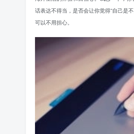
话表达不得当，是否会让你觉得“自己是不
可以不用担心。