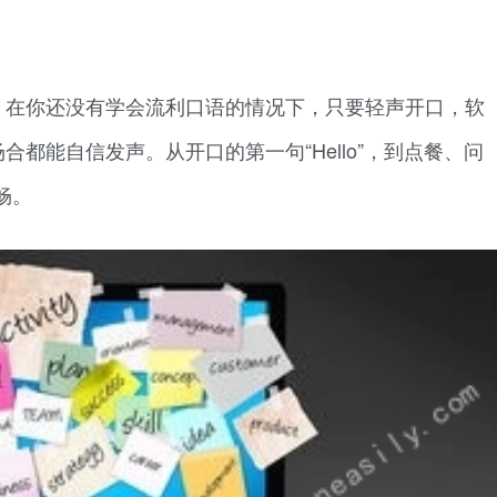
。
。在你还没有学会流利口语的情况下，只要轻声开口，软
合都能自信发声。从开口的第一句“Hello”，到点餐、问
畅。