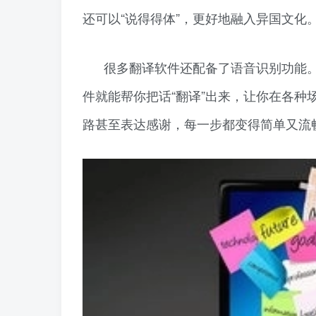
还可以“说得得体”，更好地融入异国文化
很多翻译软件还配备了语音识别功能
件就能帮你把话“翻译”出来，让你在各种场
路甚至表达感谢，每一步都变得简单又流