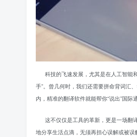
科技的飞速发展，尤其是在人工智能
手”。曾几何时，我们还需要拼命背词汇、
内，精准的翻译软件就能帮你“说出”国际
这不仅仅是工具的革新，更是一场翻
地分享生活点滴，无须再担心误解或被误