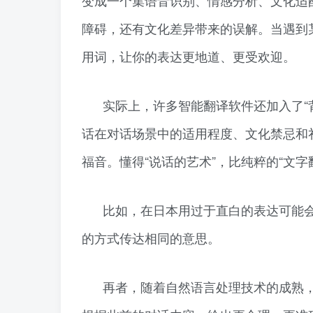
障碍，还有文化差异带来的误解。当遇到
用词，让你的表达更地道、更受欢迎。
实际上，许多智能翻译软件还加入了“
话在对话场景中的适用程度、文化禁忌和
福音。懂得“说话的艺术”，比纯粹的“文
比如，在日本用过于直白的表达可能
的方式传达相同的意思。
再者，随着自然语言处理技术的成熟，