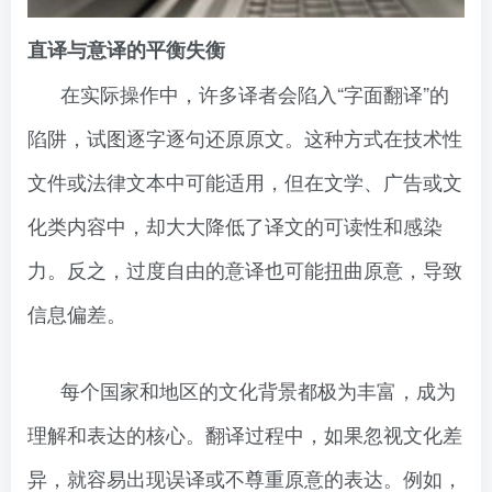
直译与意译的平衡失衡
在实际操作中，许多译者会陷入“字面翻译”的
陷阱，试图逐字逐句还原原文。这种方式在技术性
文件或法律文本中可能适用，但在文学、广告或文
化类内容中，却大大降低了译文的可读性和感染
力。反之，过度自由的意译也可能扭曲原意，导致
信息偏差。
每个国家和地区的文化背景都极为丰富，成为
理解和表达的核心。翻译过程中，如果忽视文化差
异，就容易出现误译或不尊重原意的表达。例如，