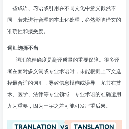
一些成语、习语或引用在不同文化中意义截然不
同，若未进行合理的本土化处理，必然影响译文的
准确性和接受度。
词汇选择不当
词汇的精确度是翻译质量的重要保障。很多译
者在面对多义词或专业术语时，未能根据上下文选
择最合适的词汇，导致信息模糊或误导。尤其在技
术、医学、法律等专业领域，专业术语的准确运用
尤为重要，因为一字之差可能引发严重后果。