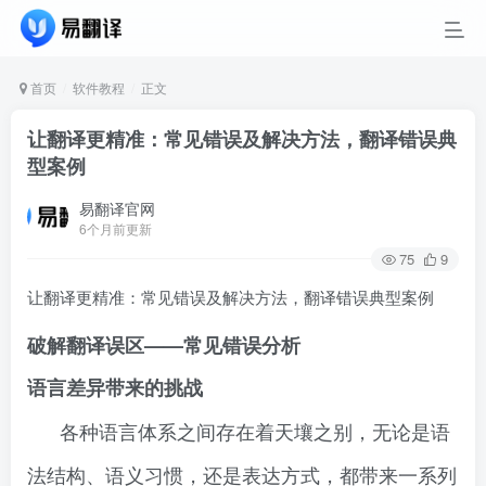
首页
软件教程
正文
让翻译更精准：常见错误及解决方法，翻译错误典
型案例
易翻译官网
6个月前更新
75
9
让翻译更精准：常见错误及解决方法，翻译错误典型案例
破解翻译误区——常见错误分析
语言差异带来的挑战
各种语言体系之间存在着天壤之别，无论是语
法结构、语义习惯，还是表达方式，都带来一系列