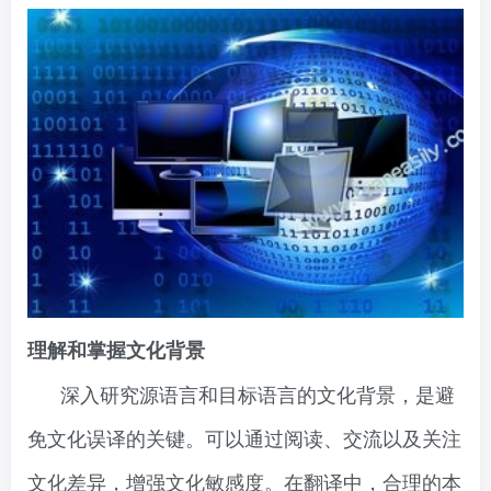
理解和掌握文化背景
深入研究源语言和目标语言的文化背景，是避
免文化误译的关键。可以通过阅读、交流以及关注
文化差异，增强文化敏感度。在翻译中，合理的本