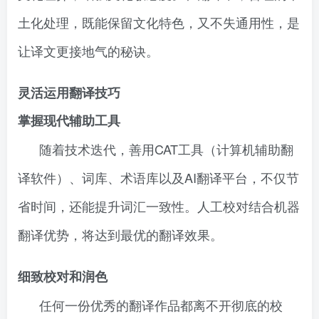
土化处理，既能保留文化特色，又不失通用性，是
让译文更接地气的秘诀。
灵活运用翻译技巧
掌握现代辅助工具
随着技术迭代，善用CAT工具（计算机辅助翻
译软件）、词库、术语库以及AI翻译平台，不仅节
省时间，还能提升词汇一致性。人工校对结合机器
翻译优势，将达到最优的翻译效果。
细致校对和润色
任何一份优秀的翻译作品都离不开彻底的校