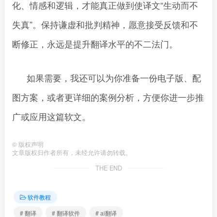
化、情感和逻辑，才能真正做到使译文“生动而不
失真”。保持谦虚和批判精神，愿意接受反馈和不
断修正，永远是提升翻译水平的不二法门。
如果需要，我还可以为你准备一份电子版、配
图方案，或者更详细的案例分析，方便你进一步推
广或应用这篇软文。
©
版权声明
文章版权归作者所有，未经允许请勿转载。
THE END
软件教程
# 翻译
# 翻译软件
# ai翻译