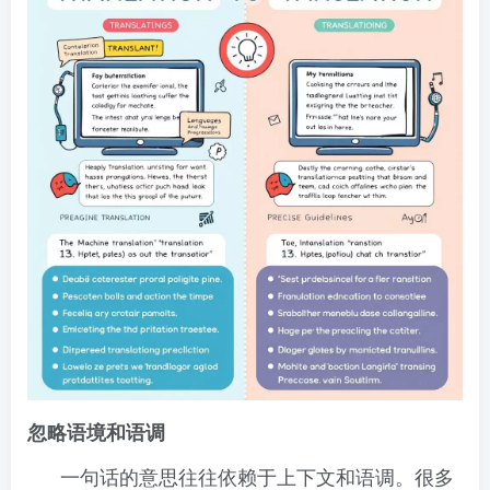
忽略语境和语调
一句话的意思往往依赖于上下文和语调。很多