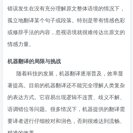
错误发生在没有充分理解原文整体语境的情况下，
孤立地翻译某个句子或段落。特别是带有情感色彩
或修辞手法的内容，忽视语境就很难传达出原文的
情感力量。
机器翻译的局限与挑战
随着科技的发展，机器翻译逐渐普及，效率显
著提高。目前的机器翻译还不能完全理解人类复杂
的表达方式。它容易出现逻辑不连贯、歧义不解、
语调错位等问题。很多情况下，机器提供的翻译需
要译者进行仔细校对和润色，否则很难达到流畅、
精准的效果。