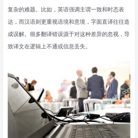
复杂的难题。比如，英语强调主谓一致和时态表
达，而汉语则更重视语境和意境，字面直译往往造
成误解。很多翻译错误源于对这种差异的忽视，导
致译文在逻辑上不通或信息丢失。