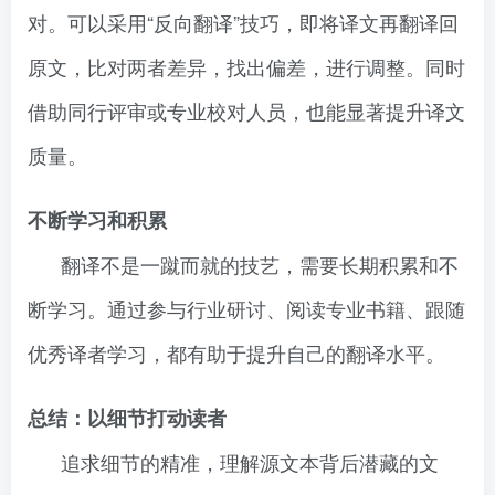
对。可以采用“反向翻译”技巧，即将译文再翻译回
原文，比对两者差异，找出偏差，进行调整。同时
借助同行评审或专业校对人员，也能显著提升译文
质量。
不断学习和积累
翻译不是一蹴而就的技艺，需要长期积累和不
断学习。通过参与行业研讨、阅读专业书籍、跟随
优秀译者学习，都有助于提升自己的翻译水平。
总结：以细节打动读者
追求细节的精准，理解源文本背后潜藏的文