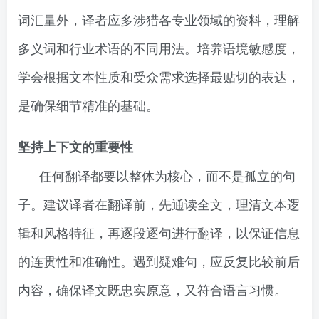
词汇量外，译者应多涉猎各专业领域的资料，理解
多义词和行业术语的不同用法。培养语境敏感度，
学会根据文本性质和受众需求选择最贴切的表达，
是确保细节精准的基础。
坚持上下文的重要性
任何翻译都要以整体为核心，而不是孤立的句
子。建议译者在翻译前，先通读全文，理清文本逻
辑和风格特征，再逐段逐句进行翻译，以保证信息
的连贯性和准确性。遇到疑难句，应反复比较前后
内容，确保译文既忠实原意，又符合语言习惯。