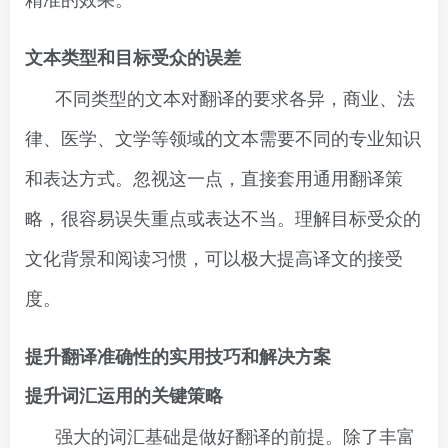
文本类型和目标受众的误差
不同类型的文本对翻译的要求各异，商业、法
律、医学、文学等领域的文本需要不同的专业知识
和表达方式。忽视这一点，直接套用通用翻译策
略，很容易误失重点或表达不当。理解目标受众的
文化背景和阅读习惯，可以极大提高译文的接受
度。
提升翻译准确性的实用技巧和解决方案
提升词汇运用的关键策略
强大的词汇基础是做好翻译的前提。除了丰富