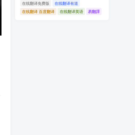
在线翻译免费版
在线翻译有道
在线翻译 百度翻译
在线翻译英语
易翻譯
住