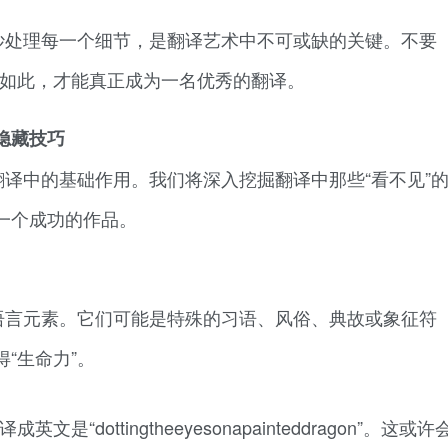
妙处理每一个细节，是翻译艺术中不可或缺的关键。不要
只有如此，才能真正成为一名优秀的翻译。
隐藏技巧
译中的基础作用。我们将深入挖掘翻译中那些“看不见”
一个成功的作品。
语言元素。它们可能是特殊的习语、风俗、典故或象征符
“生命力”。
“dottingtheeyesonapainteddragon”。这或许