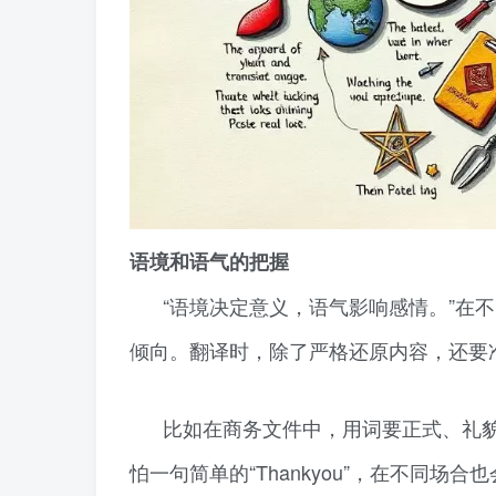
语境和语气的把握
“语境决定意义，语气影响感情。”在
倾向。翻译时，除了严格还原内容，还要
比如在商务文件中，用词要正式、礼
怕一句简单的“Thankyou”，在不同场