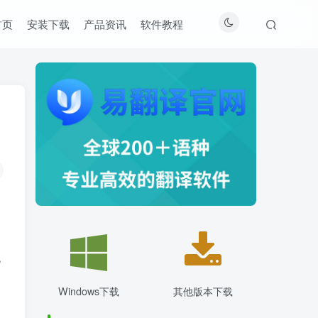
首页
安装下载
产品资讯
软件教程
绝
Windows下载
其他版本下载