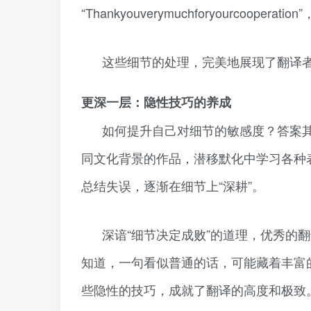
“Thankyouverymuchforyourcooperatio
这些细节的处理，完美地展现了翻译
更深一层：隐性技巧的养成
如何提升自己对细节的敏感度？答案
同文化背景的作品，潜移默化中学习各种
总结失误，逐渐在细节上“深耕”。
深谙“细节决定成败”的道理，优秀的
知道，一句看似普通的话，可能藏着丰富
些隐性的技巧，成就了翻译的高度和极致