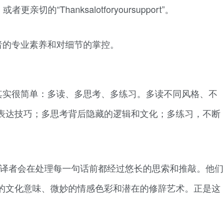
n”，或者更亲切的“Thanksalotforyoursupport”。
者的专业素养和对细节的掌控。
其实很简单：多读、多思考、多练习。多读不同风格、不
表达技巧；多思考背后隐藏的逻辑和文化；多练习，不断
翻译者会在处理每一句话前都经过悠长的思索和推敲。他
的文化意味、微妙的情感色彩和潜在的修辞艺术。正是这
。