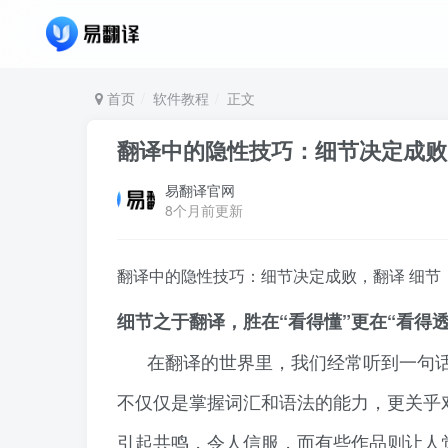
首页
软件教程
正文
翻译中的隐性技巧：细节决定成败
易翻译官网
8个月前更新
翻译中的隐性技巧：细节决定成败，翻译 细节
细节之于翻译，胜在“看得懂”更在“看得透
在翻译的世界里，我们经常听到一句话
不仅仅是掌握词汇和语法的能力，更关乎
引起共鸣，令人信服，而有些作品则让人觉