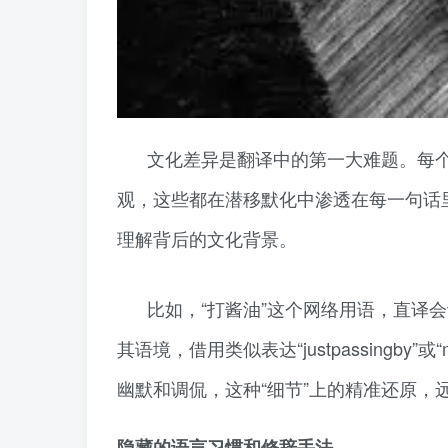
文化差异是翻译中的第一大难题。每
观，这些都在潜移默化中渗透在每一句话
理解背后的文化背景。
比如，“打酱油”这个网络用语，直译
其语境，借用类似表达“justpassingby”或
幽默和调侃，这种“细节”上的精准还原，
隐藏的语言习惯和修辞手法