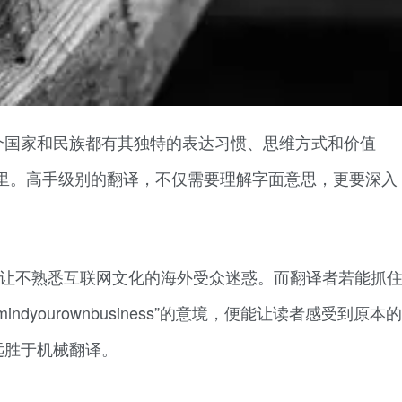
个国家和民族都有其独特的表达习惯、思维方式和价值
里。高手级别的翻译，不仅需要理解字面意思，更要深入
会让不熟悉互联网文化的海外受众迷惑。而翻译者若能抓
“mindyourownbusiness”的意境，便能让读者感受到原本的
远胜于机械翻译。