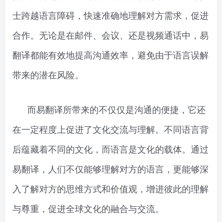
士跨越语言障碍，快速准确地理解对方需求，促进
合作。无论是在邮件、会议、还是视频通话中，易
翻译都能有效地提高沟通效率，避免由于语言误解
带来的潜在风险。
而易翻译所带来的不仅仅是沟通的便捷，它还
在一定程度上促进了文化交流与理解。不同语言背
后蕴藏着不同的文化，而语言是文化的载体。通过
易翻译，人们不仅能够理解对方的语言，更能够深
入了解对方的思维方式和价值观，增进彼此的理解
与尊重，促进全球文化的融合与交流。