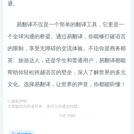
通。
易翻译不仅是一个简单的翻译工具，它更是一
个全球沟通的桥梁。通过易翻译，你能够打破语言
的限制，享受无障碍的交流体验。不论你是商务精
英、旅游达人，还是学生和普通用户，易翻译都能
帮助你轻松跨越语言的壁垒，深入了解世界的多元
文化。选择易翻译，让世界的声音，你都能听懂！
©
版权声明
文章版权归作者所有，未经允许请勿转载。
THE END
软件教程