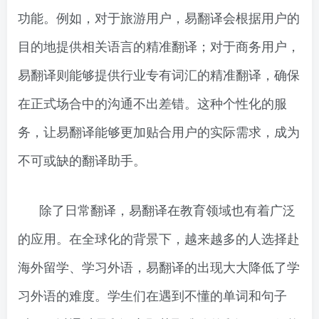
功能。例如，对于旅游用户，易翻译会根据用户的
目的地提供相关语言的精准翻译；对于商务用户，
易翻译则能够提供行业专有词汇的精准翻译，确保
在正式场合中的沟通不出差错。这种个性化的服
务，让易翻译能够更加贴合用户的实际需求，成为
不可或缺的翻译助手。
除了日常翻译，易翻译在教育领域也有着广泛
的应用。在全球化的背景下，越来越多的人选择赴
海外留学、学习外语，易翻译的出现大大降低了学
习外语的难度。学生们在遇到不懂的单词和句子