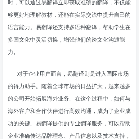
时，可以通过易翻译立即获取准确的翻译，不仅能
够更好地理解教材，还能在实际交流中提升自己的
语言能力。易翻译还支持多语种翻译，帮助学生在
多国文化中灵活切换，增强他们的跨文化沟通能
力。
对于企业用户而言，易翻译则是进入国际市场
的得力助手。随着全球市场的日益扩大，越来越多
的公司开始拓展海外业务。在这个过程中，如何与
海外客户和合作伙伴进行高效沟通，成为了企业成
功的关键。易翻译提供的专业翻译服务，可以帮助
企业准确传达品牌理念、产品信息以及技术支持，