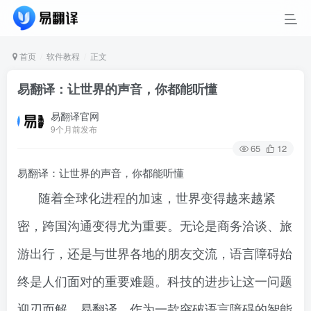
首页
软件教程
正文
易翻译：让世界的声音，你都能听懂
易翻译官网
9个月前发布
65
12
易翻译：让世界的声音，你都能听懂
随着全球化进程的加速，世界变得越来越紧
密，跨国沟通变得尤为重要。无论是商务洽谈、旅
游出行，还是与世界各地的朋友交流，语言障碍始
终是人们面对的重要难题。科技的进步让这一问题
迎刃而解。易翻译，作为一款突破语言障碍的智能