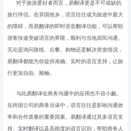
对于旅游爱好者而言，易翻译更是不可或缺的
旅行伴侣。在异国他乡，语言往往成为旅途中最大
的障碍，而易翻译的即时语音翻译功能，可以帮助
游客快速突破语言的界限，顺利与当地居民沟通。
无论是询问路线、点餐、购物还是解决突发情况，
易翻译都能为你提供准确、实时的语言支持，让旅
行更加自由、顺畅。
与此易翻译在商务沟通中的应用也不容小觑。
在跨国公司的商务洽谈中，语言往往是影响沟通效
率和合作质量的重要因素。易翻译通过其多语言支
持、实时翻译以及高精度的语言识别，帮助商务人