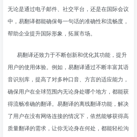
无论是通过电子邮件、社交平台，还是在国际会议
中，易翻译都能确保每一句话的准确性和流畅度，
帮助企业提升国际形象，拓展市场。
易翻译还致力于不断创新和优化其功能，提升
用户的使用体验。例如，易翻译通过不断丰富其语
音识别库，提高了对多种口音、方言的适应能力，
确保用户在全球范围内无论身处哪个地方，都能获
得流畅准确的翻译。易翻译的离线翻译功能，解决
了用户在没有网络连接的情况下，依然能够获得高
质量翻译的需求，让你无论身在何处，都能轻松沟