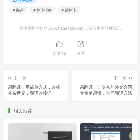
# 翻译
# 翻译软件
# 易翻译
关注易翻译官网(www.traneasily.com)，获取更多软件资讯
点赞
12
分享
上一篇
下一篇
易翻译：用简单方式，连接
易翻译：让复杂的外文合同
复杂世界，翻译连接词
变简单易懂，合同翻译方法
相关推荐