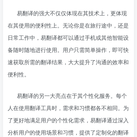
易翻译的强大不仅仅体现在其技术上，更体现
在其使用的便利性上。无论你是在旅行途中，还是
日常工作中，易翻译都可以通过手机或其他智能设
备随时随地进行使用。用户只需简单操作，即可快
速获取所需的翻译结果，大大提升了沟通的效率和
便利性。
易翻译的另一大亮点在于其个性化服务。每个
人在使用翻译工具时，需求和习惯都各不相同。为
了更好地满足用户的个性化需求，易翻译通过深入
分析用户的使用场景和习惯，提供了定制化的翻译