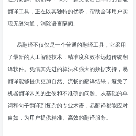
翻译工具，正在以其独特的优势，帮助全球用户实
现无缝沟通，消除语言隔阂。
易翻译不仅仅是一个普通的翻译工具，它采用
了最新的人工智能技术，精准度和效率远超传统翻
译软件。凭借其先进的算法和强大的数据支持，易
翻译能够提供更加自然、流畅的翻译结果，避免了
机器翻译常见的生硬和不准确的问题。从基础的单
词和句子翻译到复杂的专业术语，易翻译都能应对
自如，为用户提供精准、高效的翻译服务。