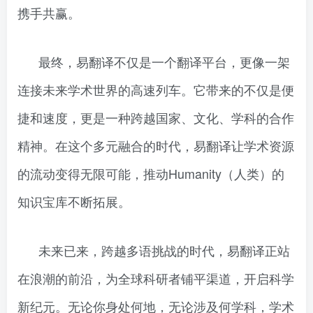
携手共赢。
最终，易翻译不仅是一个翻译平台，更像一架
连接未来学术世界的高速列车。它带来的不仅是便
捷和速度，更是一种跨越国家、文化、学科的合作
精神。在这个多元融合的时代，易翻译让学术资源
的流动变得无限可能，推动Humanity（人类）的
知识宝库不断拓展。
未来已来，跨越多语挑战的时代，易翻译正站
在浪潮的前沿，为全球科研者铺平渠道，开启科学
新纪元。无论你身处何地，无论涉及何学科，学术