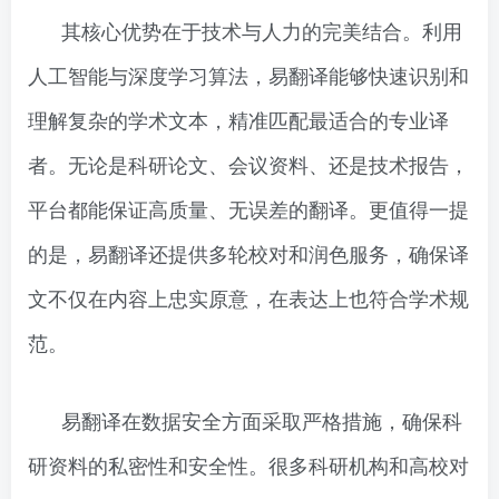
其核心优势在于技术与人力的完美结合。利用
人工智能与深度学习算法，易翻译能够快速识别和
理解复杂的学术文本，精准匹配最适合的专业译
者。无论是科研论文、会议资料、还是技术报告，
平台都能保证高质量、无误差的翻译。更值得一提
的是，易翻译还提供多轮校对和润色服务，确保译
文不仅在内容上忠实原意，在表达上也符合学术规
范。
易翻译在数据安全方面采取严格措施，确保科
研资料的私密性和安全性。很多科研机构和高校对