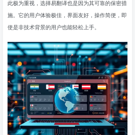
此极为重视，选择易翻译也是因为其可靠的保密措
施。它的用户体验极佳，界面友好，操作简便，即
使是非技术背景的用户也能轻松上手。