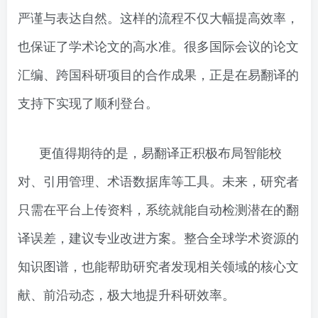
严谨与表达自然。这样的流程不仅大幅提高效率，
也保证了学术论文的高水准。很多国际会议的论文
汇编、跨国科研项目的合作成果，正是在易翻译的
支持下实现了顺利登台。
更值得期待的是，易翻译正积极布局智能校
对、引用管理、术语数据库等工具。未来，研究者
只需在平台上传资料，系统就能自动检测潜在的翻
译误差，建议专业改进方案。整合全球学术资源的
知识图谱，也能帮助研究者发现相关领域的核心文
献、前沿动态，极大地提升科研效率。