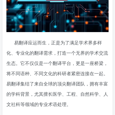
易翻译应运而生，正是为了满足学术界多样
化、专业化的翻译需求，打造一个无界的学术交流
生态。它不仅仅是一个翻译平台，更是一座桥梁，
将不同语种、不同文化的科研者紧密连接在一起。
易翻译集结了来自全球的顶尖翻译团队，拥有丰富
的学科背景，尤其擅长医学、工程、自然科学、人
文社科等领域的专业术语处理。