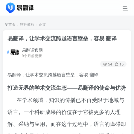
首页
软件教程
正文
易翻译，让学术交流跨越语言壁垒，容易 翻译
易翻译官网
9个月前更新
54
15
易翻译，让学术交流跨越语言壁垒，容易 翻译
打造无界的学术交流生态——易翻译的使命与优势
在学术领域，知识的传播已不再受限于地域与
语言。一个科研成果的价值在于它被更多的人理
解、采纳与应用。而在这个过程中，语言的障碍却