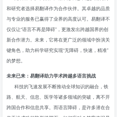
和研究者选择易翻译作为合作伙伴。其卓越的品质
与专业的服务已赢得了业界的高度认可。易翻译不
仅仅让“语言不再是障碍”，更激发出跨越国界的创
新合作潜力。未来，它将在更广泛的领域中扮演关
键角色，助力科学研究实现“无障碍，快速，精准”
的梦想。
未来已来：易翻译助力学术跨越多语言挑战
科技的飞速发展不断推动全球知识的融合，铁
路、航天、信息、医学等诸多领域的突破，离不开
跨国合作和信息共享。而语言障碍，是许多潜在合