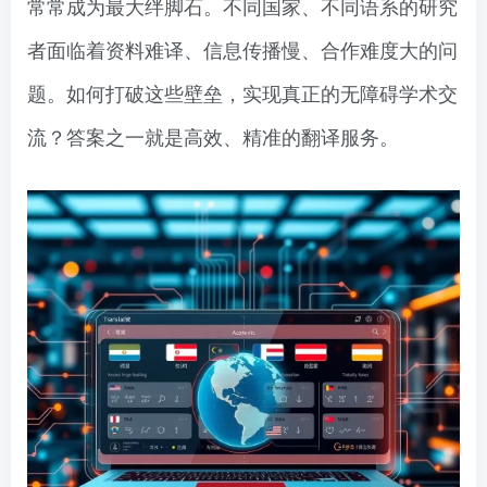
常常成为最大绊脚石。不同国家、不同语系的研究
者面临着资料难译、信息传播慢、合作难度大的问
题。如何打破这些壁垒，实现真正的无障碍学术交
流？答案之一就是高效、精准的翻译服务。