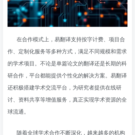
在合作模式上，易翻译支持按字计费、项目合
作、定制化服务等多种方式，满足不同规模和需求
的学术项目。不论是单篇论文的翻译还是长期的科
研合作，平台都能提供个性化的解决方案。易翻译
还积极搭建学术交流平台，为研究者提供在线研
讨、资料共享等增值服务，真正实现学术资源的全
球流通。
随着全球学术合作不断深化，越来越多的机构