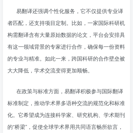
易翻译还强调个性化服务，它不仅提供专业译
者匹配，还支持项目定制。比如，一家国际科研机
构需翻译含有大量原始数据的论文，平台会安排具
有这一领域背景的专家进行合作，确保每一份资料
的专业与精准。如此一来，跨国科研的合作壁垒被
大大降低，学术交流变得更加顺畅。
在政策与标准方面，易翻译积极参与国际翻译
标准制定，推动学术界多语种交流的规范化和标准
化。它希望成为连接科学家、研究机构、学术期刊
的“桥梁”，促使全球学术界用共同语言畅所欲言，