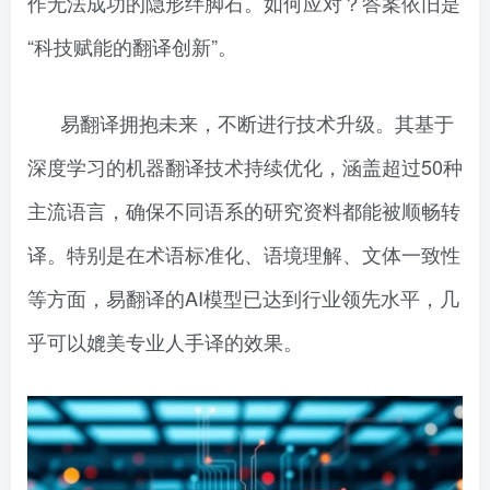
作无法成功的隐形绊脚石。如何应对？答案依旧是
“科技赋能的翻译创新”。
易翻译拥抱未来，不断进行技术升级。其基于
深度学习的机器翻译技术持续优化，涵盖超过50种
主流语言，确保不同语系的研究资料都能被顺畅转
译。特别是在术语标准化、语境理解、文体一致性
等方面，易翻译的AI模型已达到行业领先水平，几
乎可以媲美专业人手译的效果。