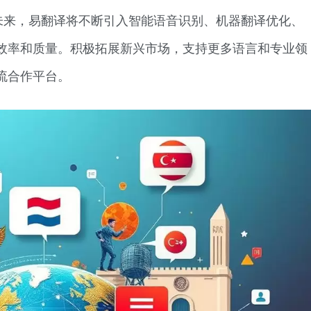
未来，易翻译将不断引入智能语音识别、机器翻译优化、
效率和质量。积极拓展新兴市场，支持更多语言和专业领
流合作平台。