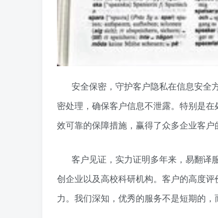
安全保密，守护客户隐私在信息安全
密处理，确保客户信息不泄露。特别是在
效可靠的保障措施，赢得了众多企业客户
客户见证，实力证明多年来，易翻译
创企业以及高校科研机构。客户的高度评
力。我们深知，优秀的服务不是短期的，