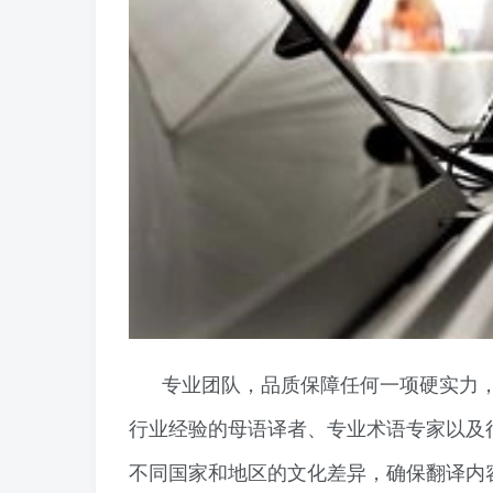
专业团队，品质保障任何一项硬实力
行业经验的母语译者、专业术语专家以及
不同国家和地区的文化差异，确保翻译内