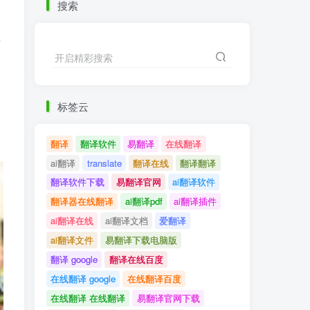
搜索
英
开启精彩搜索
标签云
翻译
翻译软件
易翻译
在线翻译
ai翻译
translate
翻译在线
翻译翻译
翻译软件下载
易翻译官网
ai翻译软件
翻译器在线翻译
ai翻译pdf
ai翻译插件
ai翻译在线
ai翻译文档
爱翻译
ai翻译文件
易翻译下载电脑版
翻译 google
翻译在线百度
在线翻译 google
在线翻译百度
在线翻译 在线翻译
易翻译官网下载