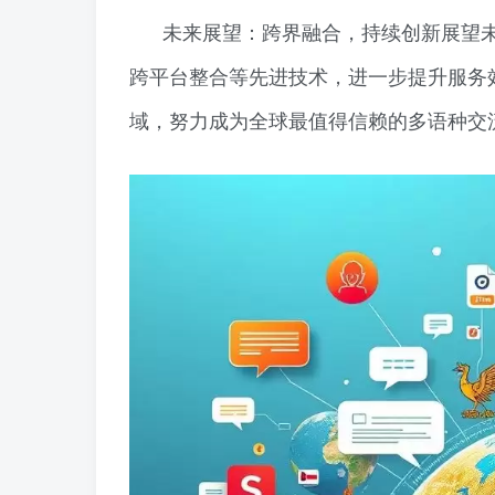
未来展望：跨界融合，持续创新展望
跨平台整合等先进技术，进一步提升服务
域，努力成为全球最值得信赖的多语种交