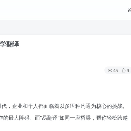
学翻译
45
9
时代，企业和个人都面临着以多语种沟通为核心的挑战。
作的最大障碍。而“易翻译”如同一座桥梁，帮你轻松跨越