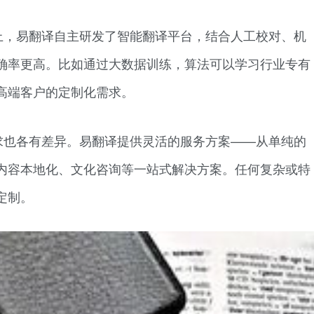
上，易翻译自主研发了智能翻译平台，结合人工校对、机
确率更高。比如通过大数据训练，算法可以学习行业专有
高端客户的定制化需求。
求也各有差异。易翻译提供灵活的服务方案——从单纯的
内容本地化、文化咨询等一站式解决方案。任何复杂或特
定制。