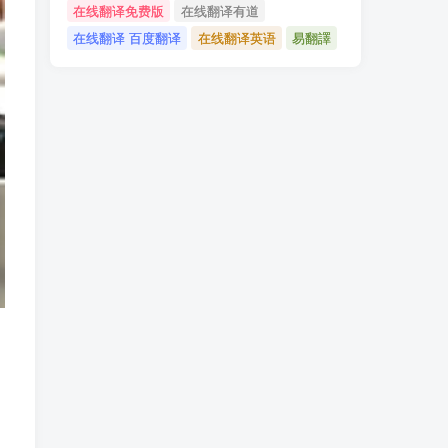
在线翻译免费版
在线翻译有道
在线翻译 百度翻译
在线翻译英语
易翻譯