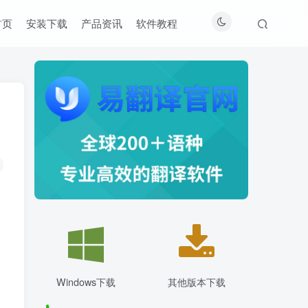
首页
安装下载
产品资讯
软件教程
Windows下载
其他版本下载