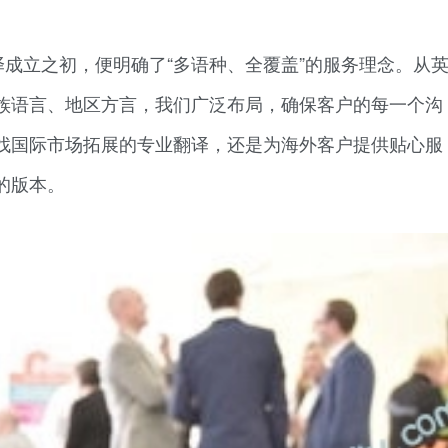
成立之初，便明确了“多语种、全覆盖”的服务理念。从
族语言、地区方言，我们广泛布局，确保客户的每一个沟
找国际市场拓展的专业翻译，还是为海外客户提供贴心服
的版本。