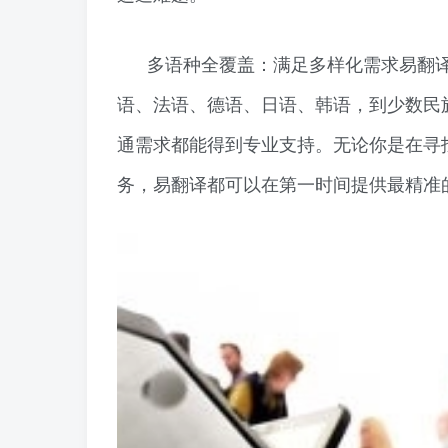
多语种全覆盖：满足多样化需求易翻译
语、法语、德语、日语、韩语，到少数民
通需求都能得到专业支持。无论你是在寻
务，易翻译都可以在第一时间提供最精准