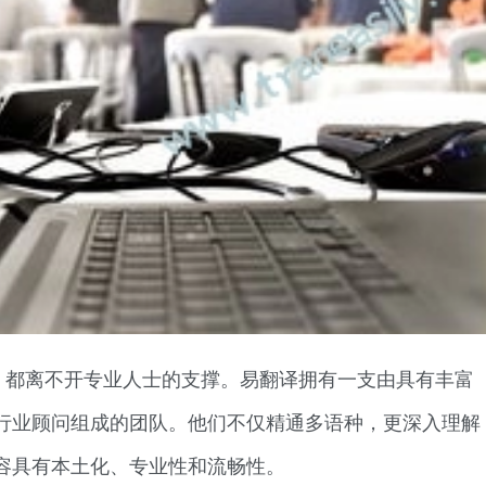
，都离不开专业人士的支撑。易翻译拥有一支由具有丰富
行业顾问组成的团队。他们不仅精通多语种，更深入理解
容具有本土化、专业性和流畅性。