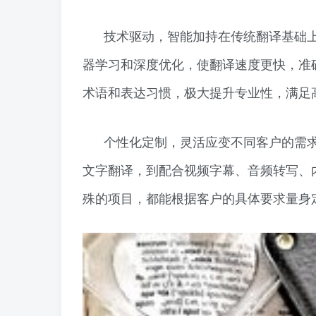
技术驱动，智能加持在传统翻译基础
器学习和深度优化，使翻译速度更快，准
术语和表达习惯，极大提升专业性，满足
个性化定制，灵活应变不同客户的需
文字翻译，到配合视频字幕、音频转写、
殊的项目，都能根据客户的具体要求量身