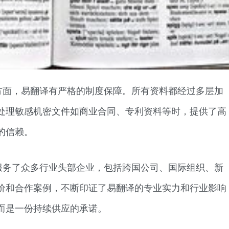
方面，易翻译有严格的制度保障。所有资料都经过多层加
处理敏感机密文件如商业合同、专利资料等时，提供了高
的信赖。
服务了众多行业头部企业，包括跨国公司、国际组织、新
价和合作案例，不断印证了易翻译的专业实力和行业影响
而是一份持续供应的承诺。