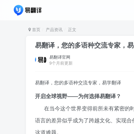
首页
产品资讯
正文
易翻译，您的多语种交流专家，易
易翻译官网
9个月前更新
易翻译，您的多语种交流专家，易学翻译
开启全球视野——为何选择易翻译？
在当今这个世界变得前所未有紧密的
语言的差异似乎成为了跨越文化、实现合
这道难题。