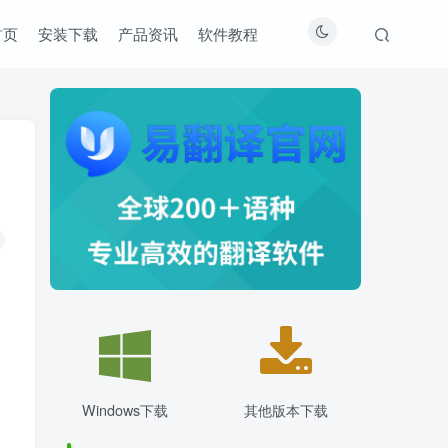
首页
安装下载
产品资讯
软件教程
Windows下载
其他版本下载