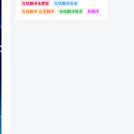
在线翻译免费版
在线翻译有道
在线翻译 百度翻译
在线翻译英语
易翻譯