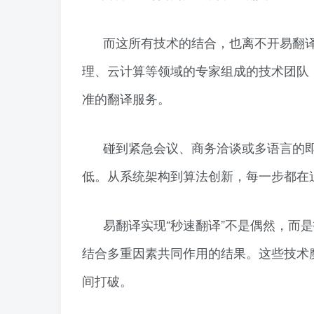
而这所有技术的结合，也离不开易翻译
理、云计算等领域的专家组成的技术团队
准的翻译服务。
碰到紧急会议、商务洽谈或多语言的
低。从系统架构到算法创新，每一步都在
易翻译实现“秒速翻译”不是偶然，而
结合多重因素共同作用的结果。这些技术
间打破。