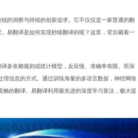
敏锐的洞察与持续的创新追求。它不仅仅是一家普通的翻
专家。易翻译是如何实现秒级翻译的呢？这里，背后藏着一
翻译多依赖规则或统计模型，反应慢、准确率有限。而深
处理信息的方式。通过训练海量的多语言数据，神经网络
流畅的翻译。易翻译利用最先进的深度学习算法，极大提