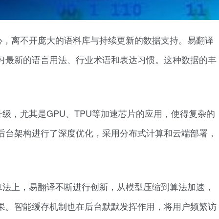
心，离不开庞大的语料库与持续更新的数据支持。易翻译
习最新的语言用法、行业术语和表达习惯。这种数据的丰
级，尤其是GPU、TPU等加速芯片的应用，使得复杂的
后台架构进行了深度优化，采用分布式计算和云端部署，
算法上，易翻译不断进行创新，从模型压缩到算法加速，
果。智能缓存机制也在后台默默发挥作用，将用户频繁访