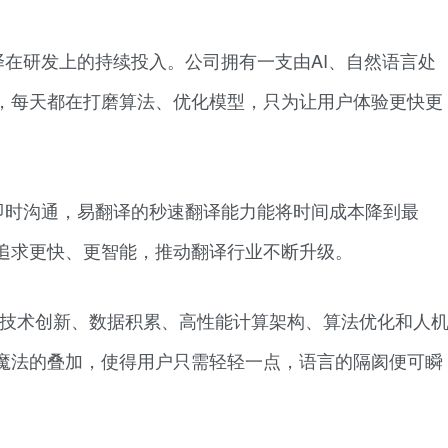
在研发上的持续投入。公司拥有一支由AI、自然语言处
，每天都在打磨算法、优化模型，只为让用户体验更快更
即时沟通，易翻译的秒速翻译能力能将时间成本降到最
追求更快、更智能，推动翻译行业不断升级。
是技术创新、数据积累、高性能计算架构、算法优化和人
魔法的叠加，使得用户只需轻轻一点，语言的隔阂便可瞬