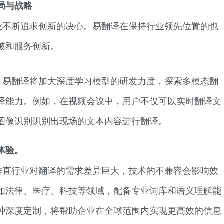
局与战略
业不断追求创新的决心。易翻译在保持行业领先位置的也
破和服务创新。
，易翻译将加大深度学习模型的研发力度，探索多模态翻
译能力。例如，在视频会议中，用户不仅可以实时翻译文
图像识别识别出现场的文本内容进行翻译。
体验。
垂直行业对翻译的需求差异巨大，技术的不兼容会影响效
如法律、医疗、科技等领域，配备专业词库和语义理解能
种深度定制，将帮助企业在全球范围内实现更高效的信息