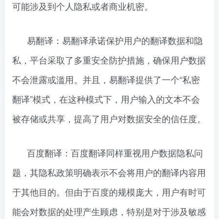
可能涉及到个人隐私或者商业机密。
易翻译：易翻译承诺保护用户的翻译数据和隐
私，平台采取了多重安全防护措施，确保用户数据
不会泄露或滥用。并且，易翻译提供了一个“私密
翻译”模式，在这种模式下，用户输入的文本不会
被存储或共享，提高了用户对数据安全的信任度。
百度翻译：百度翻译同样重视用户数据隐私问
题，其隐私政策明确表示不会将用户的翻译内容用
于其他目的。但由于百度的规模庞大，用户有时可
能会对数据的处理产生顾虑，特别是对于涉及敏感