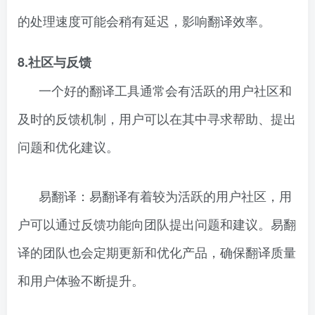
的处理速度可能会稍有延迟，影响翻译效率。
8.社区与反馈
一个好的翻译工具通常会有活跃的用户社区和
及时的反馈机制，用户可以在其中寻求帮助、提出
问题和优化建议。
易翻译：易翻译有着较为活跃的用户社区，用
户可以通过反馈功能向团队提出问题和建议。易翻
译的团队也会定期更新和优化产品，确保翻译质量
和用户体验不断提升。