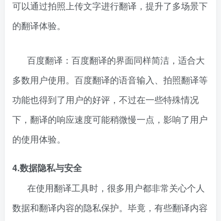
可以通过拍照上传文字进行翻译，提升了多场景下
的翻译体验。
百度翻译：百度翻译的界面同样简洁，适合大
多数用户使用。百度翻译的语音输入、拍照翻译等
功能也得到了用户的好评，不过在一些特殊情况
下，翻译的响应速度可能稍微慢一点，影响了用户
的使用体验。
4.数据隐私与安全
在使用翻译工具时，很多用户都非常关心个人
数据和翻译内容的隐私保护。毕竟，有些翻译内容