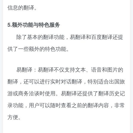
信息的翻译。
5.额外功能与特色服务
除了基本的翻译功能，易翻译和百度翻译还提
供了一些额外的特色功能。
易翻译：易翻译不仅支持文本、语音和图片的
翻译，还可以进行实时对话翻译，特别适合出国旅
游或商务洽谈时使用。易翻译还提供了翻译历史记
录功能，用户可以随时查看之前的翻译内容，非常
方便。