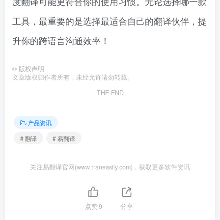
度翻译可能更符合你的使用习惯。无论选择哪一款
工具，最重要的是选择最适合自己的翻译伙伴，提
升你的跨语言沟通效率！
©
版权声明
文章版权归作者所有，未经允许请勿转载。
THE END
产品资讯
# 翻译
# 易翻译
关注易翻译官网(www.traneasily.com)，获取更多软件资讯
点赞
9
分享