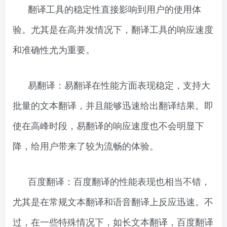
翻译工具的稳定性直接影响到用户的使用体
验。尤其是在高并发情况下，翻译工具的响应速度
和准确性尤为重要。
易翻译：易翻译在性能方面表现稳定，支持大
批量的文本翻译，并且能够迅速给出翻译结果。即
使在高峰时段，易翻译的响应速度也不会明显下
降，给用户带来了较为流畅的体验。
百度翻译：百度翻译的性能表现也相当不错，
尤其是在常规文本翻译和语音翻译上反应迅速。不
过，在一些特殊情况下，如长文本翻译，百度翻译