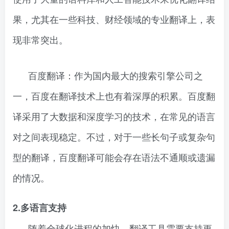
果，尤其在一些科技、财经领域的专业翻译上，表
现非常突出。
百度翻译：作为国内最大的搜索引擎公司之
一，百度在翻译技术上也有着深厚的积累。百度翻
译采用了大数据和深度学习的技术，在常见的语言
对之间表现稳定。不过，对于一些长句子或复杂句
型的翻译，百度翻译可能会存在语法不通顺或遗漏
的情况。
2.多语言支持
随着全球化进程的加快，翻译工具需要支持更