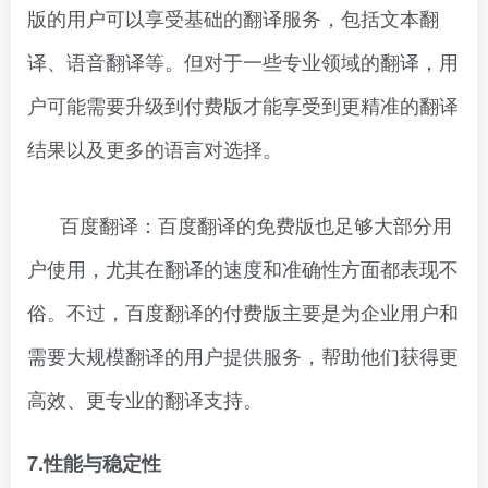
版的用户可以享受基础的翻译服务，包括文本翻
译、语音翻译等。但对于一些专业领域的翻译，用
户可能需要升级到付费版才能享受到更精准的翻译
结果以及更多的语言对选择。
百度翻译：百度翻译的免费版也足够大部分用
户使用，尤其在翻译的速度和准确性方面都表现不
俗。不过，百度翻译的付费版主要是为企业用户和
需要大规模翻译的用户提供服务，帮助他们获得更
高效、更专业的翻译支持。
7.性能与稳定性