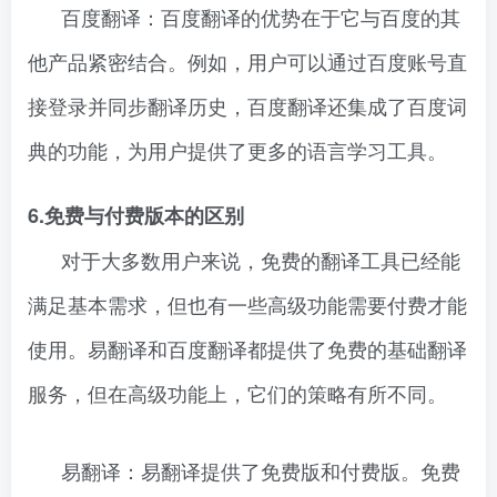
百度翻译：百度翻译的优势在于它与百度的其
他产品紧密结合。例如，用户可以通过百度账号直
接登录并同步翻译历史，百度翻译还集成了百度词
典的功能，为用户提供了更多的语言学习工具。
6.免费与付费版本的区别
对于大多数用户来说，免费的翻译工具已经能
满足基本需求，但也有一些高级功能需要付费才能
使用。易翻译和百度翻译都提供了免费的基础翻译
服务，但在高级功能上，它们的策略有所不同。
易翻译：易翻译提供了免费版和付费版。免费