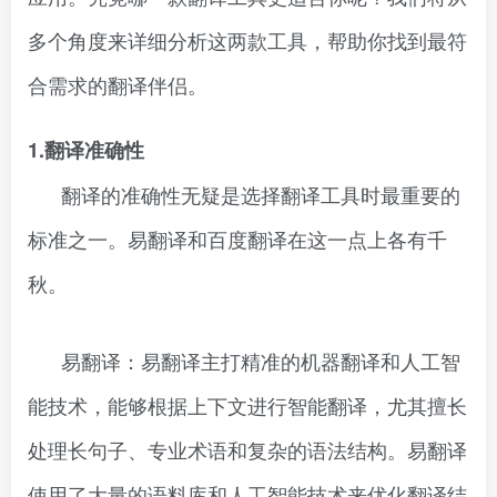
多个角度来详细分析这两款工具，帮助你找到最符
合需求的翻译伴侣。
1.翻译准确性
翻译的准确性无疑是选择翻译工具时最重要的
标准之一。易翻译和百度翻译在这一点上各有千
秋。
易翻译：易翻译主打精准的机器翻译和人工智
能技术，能够根据上下文进行智能翻译，尤其擅长
处理长句子、专业术语和复杂的语法结构。易翻译
使用了大量的语料库和人工智能技术来优化翻译结