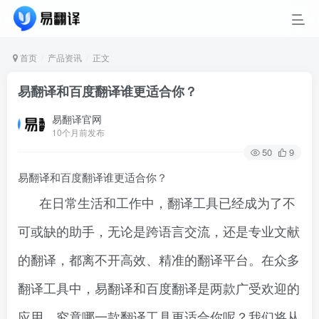
首页
产品资讯
正文
易翻译和百度翻译谁更适合你？
易翻译官网
10个月前发布
50
9
易翻译和百度翻译谁更适合你？
在日常生活和工作中，翻译工具已经成为了不
可或缺的助手，无论是跨语言交流，还是专业文献
的翻译，都离不开高效、精准的翻译平台。在众多
翻译工具中，易翻译和百度翻译是两款广受欢迎的
应用。究竟哪一款翻译工具更适合你呢？我们将从