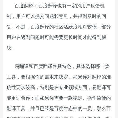
百度翻译：百度翻译也有一定的用户反馈机
制，用户可以提交问题和意见，并得到及时的回
复。不过，百度翻译的社区活跃度相对较低，部分
用户在遇到问题时可能需要更长时间才能得到解
决。
易翻译和百度翻译各具特色，具体选择哪一款
工具，要根据你的需求来决定。如果你对翻译的准
确性要求较高，特别是在专业领域方面，易翻译可
能更适合你；而如果你需要一款稳定、操作简便的
翻译工具，并且已经是百度生态中的一员，那么百