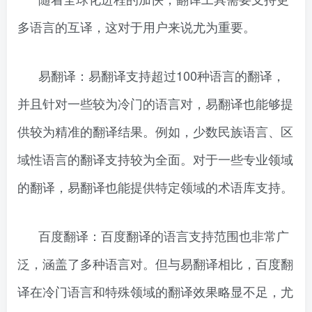
多语言的互译，这对于用户来说尤为重要。
易翻译：易翻译支持超过100种语言的翻译，
并且针对一些较为冷门的语言对，易翻译也能够提
供较为精准的翻译结果。例如，少数民族语言、区
域性语言的翻译支持较为全面。对于一些专业领域
的翻译，易翻译也能提供特定领域的术语库支持。
百度翻译：百度翻译的语言支持范围也非常广
泛，涵盖了多种语言对。但与易翻译相比，百度翻
译在冷门语言和特殊领域的翻译效果略显不足，尤