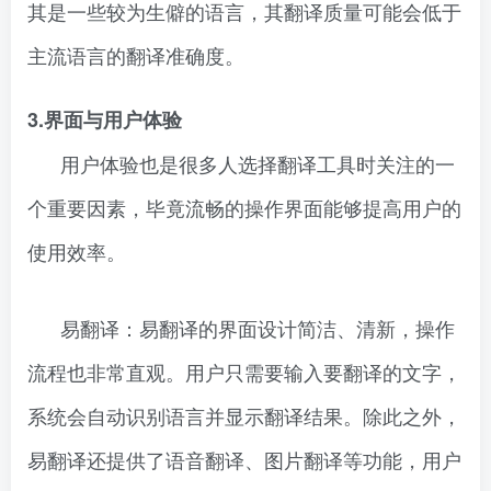
其是一些较为生僻的语言，其翻译质量可能会低于
主流语言的翻译准确度。
3.界面与用户体验
用户体验也是很多人选择翻译工具时关注的一
个重要因素，毕竟流畅的操作界面能够提高用户的
使用效率。
易翻译：易翻译的界面设计简洁、清新，操作
流程也非常直观。用户只需要输入要翻译的文字，
系统会自动识别语言并显示翻译结果。除此之外，
易翻译还提供了语音翻译、图片翻译等功能，用户