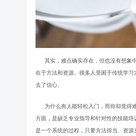
其实，难点确实存在，但也没有想象
在于方法和资源。很多人受困于传统学习
去了信心。
为什么有人能轻松入门，而你却觉得
方面，是缺乏专业指导和针对性的技能培
是一个系统的过程，只要方法得当、资源