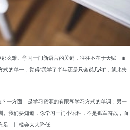
中那么难。学习一门新语言的关键，往往不在于天赋，而
方式的单一，觉得“我学了半年还是只会说几句”，就此失
难？一方面，是学习资源的有限和学习方式的单调；另一
训。我们要知道，你学习一门小语种，不是孤军奋战，而
充足，门槛会大大降低。