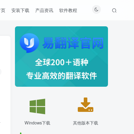
首页
安装下载
产品资讯
软件教程
触
Windows下载
其他版本下载