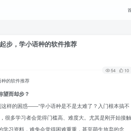
起步，学小语种的软件推荐
54
10
语种的软件推荐
你望而却步？
到这样的困惑——“学小语种是不是太难了？入门根本搞不
限，很多学习者会觉得门槛高、难度大。尤其是刚开始接
的学习资料，难免会觉得困难重重，甚至萌生放弃的念