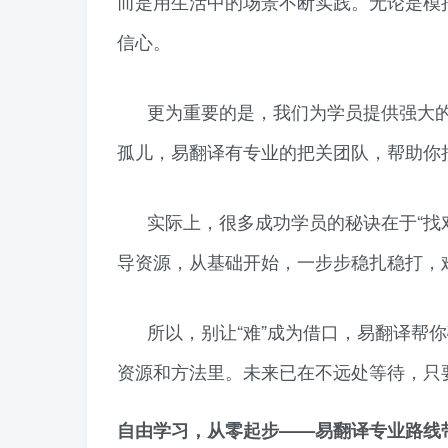
而是用生活中的场景不断实践。无论是模
信心。
更为重要的是，我们为学员提供强大的后
孤儿，易翻译有专业的把关团队，帮助你
实际上，很多成功学员的秘诀在于“找
导资源，从基础开始，一步步稳扎稳打，
所以，别让“难”成为借口，易翻译帮
资源和方法里。未来已在不远处等待，只
自由学习，从零起步——易翻译专业路线