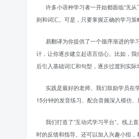
许多小语种学习者一开始都面临“无从
则和词汇。可是，只要掌握正确的学习策略
易翻译为你提供了一个循序渐进的学
计，让你逐步建立起语言信心。比如，我
后引入基础词汇和句型，逐步过渡到实际
实践是最好的老师。我们鼓励学员在
15分钟的发音练习、配合音频深入模仿
我们打造了“互动式学习平台”。线上
时的反馈和指导。还可以加入兴趣小组，