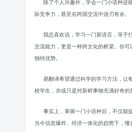
除了个人兴趣外，学会一门小语种还
际竞争力，甚至在跨国交流中游刃有余。
我总喜欢说，学习一门新语言，等于
交流能力，更是一种跨文化的桥梁。你可
独特优势。
易翻译希望通过科学的学习方法，让
校学生，亦或只是对新鲜事物充满好奇的
事实上，掌握一门小语种后，不仅能
当今信息爆炸、经济一体化的趋势下，懂