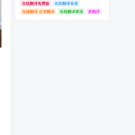
在线翻译免费版
在线翻译有道
在线翻译 百度翻译
在线翻译英语
易翻譯