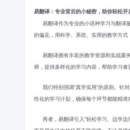
易翻译：专业背后的小秘密，助你轻松开
易翻译作为专业的小语种学习与翻译服
的偏见，用科学、系统、实用的教学方式
易翻译拥有丰富的教学资源和实战案
师，提供多样化的学习内容，帮助学习者
我们特别强调“真学实用”的原则。针
性化的学习计划，确保每个环节都能精准
再者，易翻译引入“轻松学习、边学边