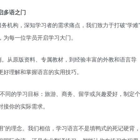
启多语之门
务机构，深知学习者的需求痛点，我们致力于打破“学难
，为每一位学员开启学习大门。
例。从原版资料、专属教材，到经验丰富的外教和语言导
更好理解和掌握语言的实用技巧。
对不同的学习目标：旅游、商务、留学或兴趣爱好，制定
对接你的实际需求。
用”的理念。我们相信，学习语言不是填鸭式的死记硬背