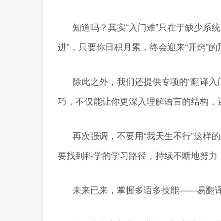
知道吗？其实“入门难”只在于缺少系
进”，只要你日积月累，终会迎来“开窍”的
除此之外，我们还提供专项的“翻译入
巧，不仅能让你更深入理解语言的结构，
再次强调，不要用“我天生不行”这样
要找到科学的学习路径，持续不断地努力
未来已来，掌握多语多技能——易翻