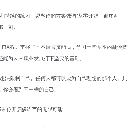
统和持续的练习。易翻译的方案强调“从零开始，循序渐
那一刻。
门”课程。掌握了基本语言技能后，学习一些基本的翻译
还能为未来职业发展打下坚实的基础。
的想法限制自己。任何人都可以成为自己理想的那个人。
，你会看到不一样的自己。
译带你开启多语言的无限可能