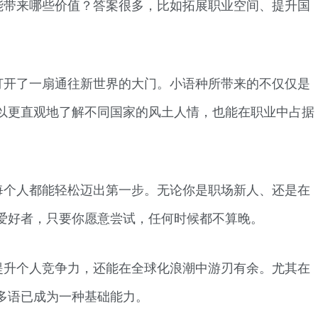
能带来哪些价值？答案很多，比如拓展职业空间、提升国
打开了一扇通往新世界的大门。小语种所带来的不仅仅是
以更直观地了解不同国家的风土人情，也能在职业中占据
每个人都能轻松迈出第一步。无论你是职场新人、还是在
爱好者，只要你愿意尝试，任何时候都不算晚。
提升个人竞争力，还能在全球化浪潮中游刃有余。尤其在
多语已成为一种基础能力。