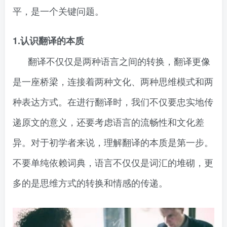
平，是一个关键问题。
1.认识翻译的本质
翻译不仅仅是两种语言之间的转换，翻译更像
是一座桥梁，连接着两种文化、两种思维模式和两
种表达方式。在进行翻译时，我们不仅要忠实地传
递原文的意义，还要考虑语言的流畅性和文化差
异。对于初学者来说，理解翻译的本质是第一步。
不要单纯依赖词典，语言不仅仅是词汇的堆砌，更
多的是思维方式的转换和情感的传递。