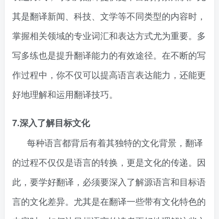
其是翻译新闻、科技、文学等不同类型的内容时，
掌握相关领域的专业词汇和表达方式尤为重要。多
写多练也是提升翻译能力的有效途径。在不断的写
作过程中，你不仅可以提高语言表达能力，还能更
好地理解和运用翻译技巧。
7.深入了解目标文化
每种语言都背后有着其独特的文化背景，翻译
的过程不仅仅是语言的转换，更是文化的传递。因
此，要学好翻译，必须要深入了解源语言和目标语
言的文化差异。尤其是在翻译一些带有文化特色的