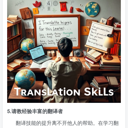
5.请教经验丰富的翻译者
翻译技能的提升离不开他人的帮助。在学习翻