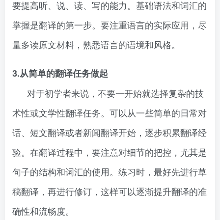
要提高听、说、读、写的能力。基础语法和词汇的
掌握是翻译的第一步。要注重语言的实际应用，尽
量多读原文材料，熟悉语言的语境和风格。
3.从简单的翻译任务做起
对于初学者来说，不要一开始就选择复杂的技
术性或文学性翻译任务。可以从一些简单的日常对
话、短文翻译或者新闻翻译开始，逐步积累翻译经
验。在翻译过程中，要注意对细节的把控，尤其是
句子的结构和词汇的使用。练习时，最好先进行草
稿翻译，再进行修订，这样可以逐渐提升翻译的准
确性和流畅度。