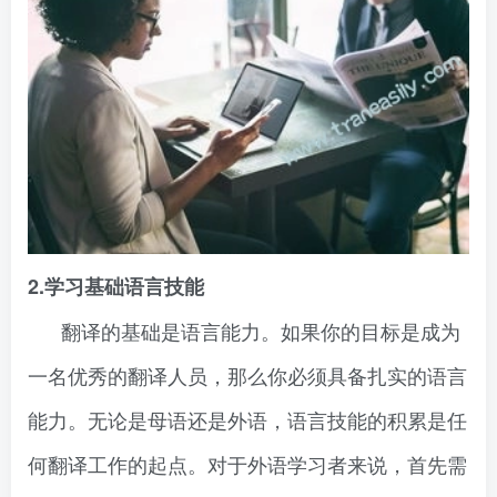
2.学习基础语言技能
翻译的基础是语言能力。如果你的目标是成为
一名优秀的翻译人员，那么你必须具备扎实的语言
能力。无论是母语还是外语，语言技能的积累是任
何翻译工作的起点。对于外语学习者来说，首先需