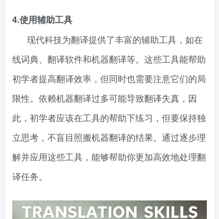
4.使用辅助工具
现代科技为翻译提供了丰富的辅助工具，如在
线词典、翻译软件和机器翻译等。这些工具能帮助
初学者提高翻译效率，但同时也需要注意它们的局
限性。依赖机器翻译过多可能导致翻译失真，因
此，初学者应该在工具的帮助下练习，但要保持独
立思考，不盲目照搬机器翻译的结果。通过逐步理
解并应用这些工具，能够帮助你更加高效地处理翻
译任务。