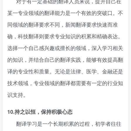
对于有一定基础的翻译人员来说，提升自己在
某一专业领域的翻译能力是一个有效的突破口。不
同领域的翻译要求不同，新闻翻译要求快速而准
确，科技翻译则要求专业知识的积累和精确表达。
选择一个自己感兴趣或擅长的领域，深入学习相关
的知识，并结合自己的翻译实践，能够有效提高翻
译的专业性和质量。无论是法律、医学、金融还是
技术领域，专业领域的翻译都需要有一定的行业知
识支持。
10.持之以恒，保持积极心态
翻译学习是一个长期积累的过程，初学者往往