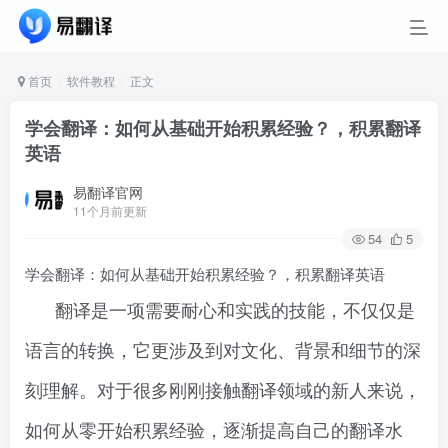
首页
软件教程
正文
学会翻译：如何从基础开始积累经验？，积累翻译
英语
易翻译官网
11个月前更新
54
5
学会翻译：如何从基础开始积累经验？，积累翻译英语
翻译是一项需要耐心和实践的技能，不仅仅是
语言的转换，它更涉及到对文化、背景和细节的深
刻理解。对于很多刚刚接触翻译领域的新人来说，
如何从零开始积累经验，逐渐提高自己的翻译水