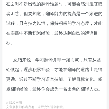
在面对不断出现的翻译难题时，可能会感到沮丧或
者困惑。但要知道，翻译能力的提高是一个渐进的
过程，只有持之以恒，保持积极的学习态度，才能
在实践中不断积累经验，最终达到自己的翻译目
标。
总结来说，学习翻译并非一蹴而就，只有从基
础做起，逐步积累经验，才能在翻译的道路上走得
更远。通过不断学习语言技能、了解目标文化、积
累翻译经验，最终你会成为一名出色的翻译人员。
©
版权声明
文章版权归作者所有，未经允许请勿转载。