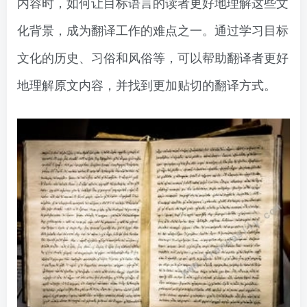
内容时，如何让目标语言的读者更好地理解这些文
化背景，成为翻译工作的难点之一。通过学习目标
文化的历史、习俗和风俗等，可以帮助翻译者更好
地理解原文内容，并找到更加贴切的翻译方式。