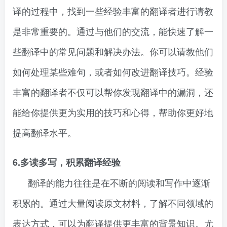
译的过程中，找到一些经验丰富的翻译者进行请教
是非常重要的。通过与他们的交流，能快速了解一
些翻译中的常见问题和解决办法。你可以请教他们
如何处理某些难句，或者如何改进翻译技巧。经验
丰富的翻译者不仅可以帮你发现翻译中的漏洞，还
能给你提供更为实用的技巧和心得，帮助你更好地
提高翻译水平。
6.多读多写，积累翻译经验
翻译的能力往往是在不断的阅读和写作中逐渐
积累的。通过大量阅读原文材料，了解不同领域的
表达方式，可以为翻译提供更丰富的背景知识。尤