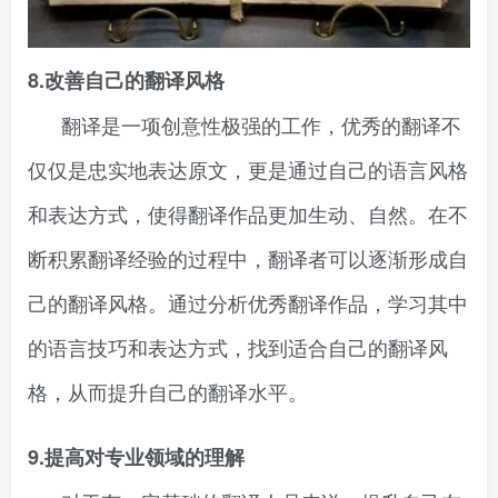
8.改善自己的翻译风格
翻译是一项创意性极强的工作，优秀的翻译不
仅仅是忠实地表达原文，更是通过自己的语言风格
和表达方式，使得翻译作品更加生动、自然。在不
断积累翻译经验的过程中，翻译者可以逐渐形成自
己的翻译风格。通过分析优秀翻译作品，学习其中
的语言技巧和表达方式，找到适合自己的翻译风
格，从而提升自己的翻译水平。
9.提高对专业领域的理解