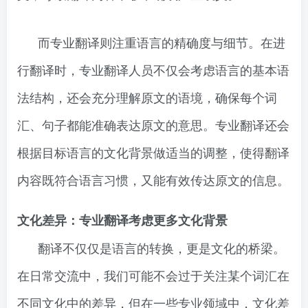
而专业翻译则注重语言的精确度与细节。在进
行翻译时，专业翻译人员不仅会考虑语言的基本语
法结构，还会充分理解原文的语境，确保每个词
汇、句子都能准确表达原文的意思。专业翻译还会
根据目标语言的文化背景做适当的调整，使得翻译
内容既符合语言习惯，又能有效传达原文的信息。
文化差异：专业翻译考虑更多文化背景
翻译不仅仅是语言的转换，更是文化的桥梁。
在日常交流中，我们可能不会过于关注某个词汇在
不同文化中的差异，但在一些专业领域中，文化差