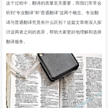
这个过程中，翻译的质量至关重要，而我们常常会
听到“专业翻译”和“普通翻译”这两个概念。专业翻
译与普通翻译究竟有什么区别？这篇文章将深入探
讨这两者之间的差异，帮助大家更好地理解和选择
翻译服务。