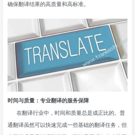
确保翻译结果的高质量和高标准。
时间与质量：专业翻译的服务保障
在翻译行业中，时间和质量总是成正比的。普
通翻译虽然可以快速完成一些基础的翻译任务，但