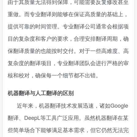
由于其质量无法得到保障，可能需要反复修改甚至
重做。而专业翻译则能够在保证高质量的基础上，
提供可靠的时间管理。专业翻译公司通常会根据项
目的复杂度和客户的要求，合理安排翻译周期，确
保翻译质量的也能按时交付。对于一些高难度、高
复杂度的翻译项目，专业翻译团队会进行严格的审
核和校对，确保每一个细节都不出错。
机器翻译与人工翻译的区别
近年来，机器翻译技术发展迅速，诸如Google
翻译、DeepL等工具广泛应用。虽然机器翻译在某
些简单场合下能够满足基本需求，但它仍然无法完