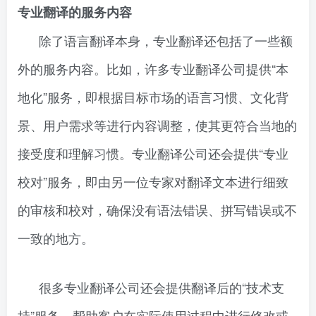
专业翻译的服务内容
除了语言翻译本身，专业翻译还包括了一些额
外的服务内容。比如，许多专业翻译公司提供“本
地化”服务，即根据目标市场的语言习惯、文化背
景、用户需求等进行内容调整，使其更符合当地的
接受度和理解习惯。专业翻译公司还会提供“专业
校对”服务，即由另一位专家对翻译文本进行细致
的审核和校对，确保没有语法错误、拼写错误或不
一致的地方。
很多专业翻译公司还会提供翻译后的“技术支
持”服务，帮助客户在实际使用过程中进行修改或