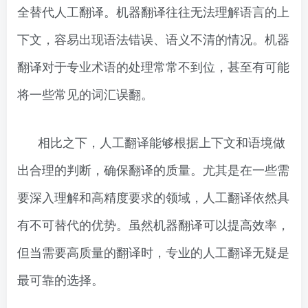
全替代人工翻译。机器翻译往往无法理解语言的上
下文，容易出现语法错误、语义不清的情况。机器
翻译对于专业术语的处理常常不到位，甚至有可能
将一些常见的词汇误翻。
相比之下，人工翻译能够根据上下文和语境做
出合理的判断，确保翻译的质量。尤其是在一些需
要深入理解和高精度要求的领域，人工翻译依然具
有不可替代的优势。虽然机器翻译可以提高效率，
但当需要高质量的翻译时，专业的人工翻译无疑是
最可靠的选择。