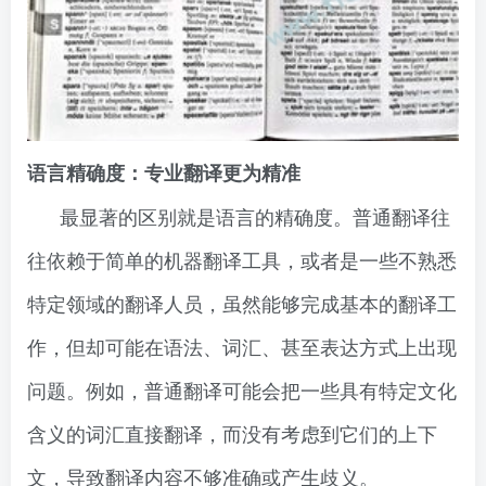
语言精确度：专业翻译更为精准
最显著的区别就是语言的精确度。普通翻译往
往依赖于简单的机器翻译工具，或者是一些不熟悉
特定领域的翻译人员，虽然能够完成基本的翻译工
作，但却可能在语法、词汇、甚至表达方式上出现
问题。例如，普通翻译可能会把一些具有特定文化
含义的词汇直接翻译，而没有考虑到它们的上下
文，导致翻译内容不够准确或产生歧义。