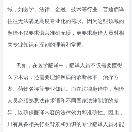
域，如医学、法律、金融、技术等行业，普通翻译
往往无法满足高度专业化的需求。因为这些领域的
翻译不仅要求语言准确无误，更要求翻译人员对相
关专业知识有深刻的理解和掌握。
例如，在医学翻译中，翻译人员不仅需要懂得
医学术语，还需要理解疾病的诊断标准、治疗方
案、药物名称等专业知识。而在法律翻译中，翻译
人员必须熟悉法律术语和不同国家法律制度的差
异，以确保翻译内容的法律效力和准确性。因此，
只有具备相关行业背景和知识的专业翻译人员才能