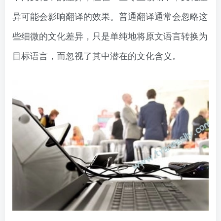
异可能会影响翻译的效果。普通翻译通常会忽略这
些细微的文化差异，只是单纯地将原文语言转换为
目标语言，而忽视了其中潜在的文化含义。