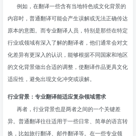
例如，在翻译一些含有当地特色或文化背景的
内容时，普通翻译可能会产生误解或无法正确传达
原本的意图。而专业翻译人员，特别是那些在特定
行业或领域有深入了解的翻译者，他们通常会对文
化差异有更深入的认识，能够根据不同国家和地区
的文化背景做出合适的调整，使翻译作品更具文化
适应性，避免出现文化冲突或误解。
行业背景：专业翻译能适应复杂领域需求
再者，行业背景也是两者之间的一个关键差
异。普通翻译往往适用于一些日常、简单的语言转
换，比如旅行翻译、邮件翻译等。在一些专业领