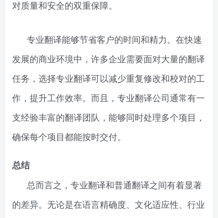
对质量和安全的双重保障。
专业翻译能够节省客户的时间和精力。在快速
发展的商业环境中，许多企业需要面对大量的翻译
任务，选择专业翻译可以减少重复修改和校对的工
作，提升工作效率。而且，专业翻译公司通常有一
支经验丰富的翻译团队，能够同时处理多个项目，
确保每个项目都能按时交付。
总结
总而言之，专业翻译和普通翻译之间有着显著
的差异。无论是在语言精确度、文化适应性、行业