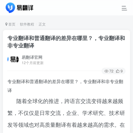
首页
软件教程
正文
专业翻译和普通翻译的差异在哪里？，专业翻译和
非专业翻译
易翻译官网
12个月前更新
72
9
专业翻译和普通翻译的差异在哪里？，专业翻译和非专业翻
译
随着全球化的推进，跨语言交流变得越来越频
繁，不仅仅是日常交流，企业、学术研究、技术研
发等领域也对高质量翻译有着越来越高的需求。在