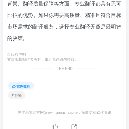
背景、翻译质量保障等方面，专业翻译都具有无可
比拟的优势。如果你需要高质量、精准且符合目标
市场需求的翻译服务，选择专业翻译无疑是最明智
的决策。
©
版权声明
文章版权归作者所有，未经允许请勿转载。
THE END
软件教程
# 翻译
关注易翻译官网(www.traneasily.com)，获取更多软件资讯