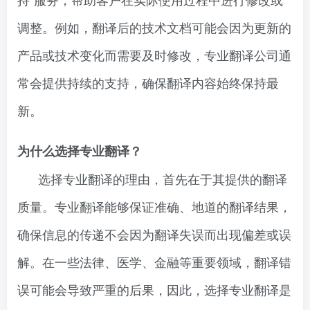
调整。例如，翻译后的技术文档可能会因为更新的
产品或技术变化而需要及时修改，专业翻译公司通
常会提供持续的支持，确保翻译内容始终保持最
新。
为什么选择专业翻译？
选择专业翻译的理由，首先在于其提供的翻译
质量。专业翻译能够保证准确、地道的翻译结果，
确保信息的传递不会因为翻译失误而出现偏差或误
解。在一些法律、医学、金融等重要领域，翻译错
误可能会导致严重的后果，因此，选择专业翻译是