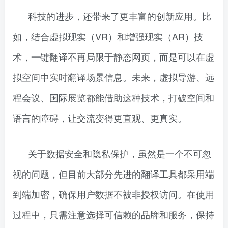
科技的进步，还带来了更丰富的创新应用。比
如，结合虚拟现实（VR）和增强现实（AR）技
术，一键翻译不再局限于静态网页，而是可以在虚
拟空间中实时翻译场景信息。未来，虚拟导游、远
程会议、国际展览都能借助这种技术，打破空间和
语言的障碍，让交流变得更直观、更真实。
关于数据安全和隐私保护，虽然是一个不可忽
视的问题，但目前大部分先进的翻译工具都采用端
到端加密，确保用户数据不被非授权访问。在使用
过程中，只需注意选择可信赖的品牌和服务，保持