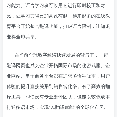
习能力。语言学习者可以用它进行即时校正和对
比，让学习变得更加高效有趣。越来越多的在线教
育平台开始整合翻译功能，打破语言限制，让知识
变得全球共享。
在当前全球数字经济快速发展的背景下，一键
翻译网页也成为企业开拓国际市场的秘密武器。企
业网站、电子商务平台都在追求多语种版本，用户
体验的提升直接关系到销售转化率。有了高效的翻
译工具，即使没有专业翻译团队，也能以较低成本
打通多语市场，实现“以翻译赋能”的全球化布局。