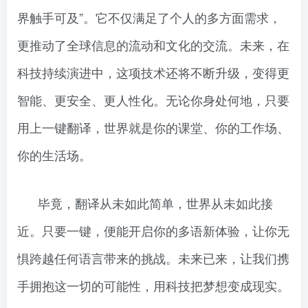
界触手可及”。它不仅满足了个人的多方面需求，
更推动了全球信息的流动和文化的交流。未来，在
科技持续演进中，这项技术还将不断升级，变得更
智能、更安全、更人性化。无论你身处何地，只要
用上一键翻译，世界就是你的课堂、你的工作场、
你的生活场。
毕竟，翻译从未如此简单，世界从未如此接
近。只要一键，便能开启你的多语新体验，让你无
惧跨越任何语言带来的挑战。未来已来，让我们携
手拥抱这一切的可能性，用科技把梦想变成现实。