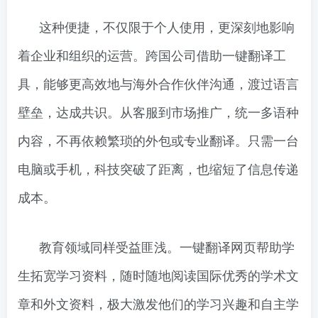
这种便捷，不仅限于个人使用，更深刻地影响
着企业和组织的运营。跨国公司借助一键翻译工
具，能够更高效地与海外合作伙伴沟通，渡过语言
壁垒，达成共识。从客服到市场推广，统一多语种
内容，不再依赖繁琐的外包或专业翻译。只需一台
电脑或手机，科技突破了距离，也缩短了信息传递
成本。
教育领域同样受益匪浅。一键翻译网页帮助学
生拓宽学习资料，随时随地阅读国际优秀的学术文
章和外文资料，极大激发他们的学习兴趣和自主学