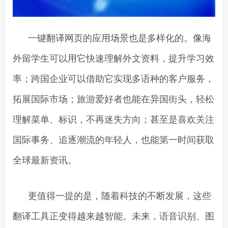
一键翻译网页的应用场景也是多样化的。像海
外留学生可以用它快速理解外文资料，提升学习效
率；跨国企业可以借助它实现多语种的客户服务，
拓展国际市场；旅游爱好者也能在异国街头，轻松
理解菜单、标识，不再迷失方向；甚至是喜欢关注
国际事务、追逐潮流的年轻人，也能第一时间获取
全球最新资讯。
更值得一提的是，随着科技的不断发展，这些
翻译工具正变得越来越智能。未来，语音识别、图