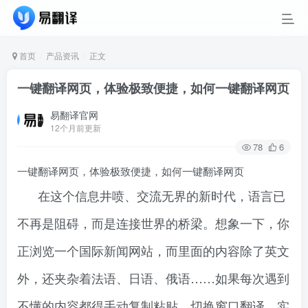
首页
产品资讯
正文
一键翻译网页，体验极致便捷，如何一键翻译网页
易翻译官网
12个月前更新
78
6
一键翻译网页，体验极致便捷，如何一键翻译网页
在这个信息井喷、交流无界的新时代，语言已
不再是阻碍，而是连接世界的桥梁。想象一下，你
正浏览一个国际新闻网站，而里面的内容除了英文
外，还夹杂着法语、日语、俄语……如果每次遇到
不懂的内容都得手动复制粘贴、切换窗口翻译，实