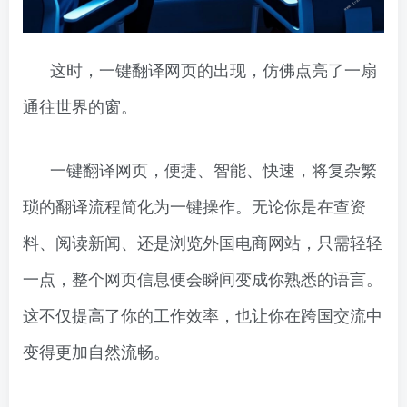
这时，一键翻译网页的出现，仿佛点亮了一扇
通往世界的窗。
一键翻译网页，便捷、智能、快速，将复杂繁
琐的翻译流程简化为一键操作。无论你是在查资
料、阅读新闻、还是浏览外国电商网站，只需轻轻
一点，整个网页信息便会瞬间变成你熟悉的语言。
这不仅提高了你的工作效率，也让你在跨国交流中
变得更加自然流畅。