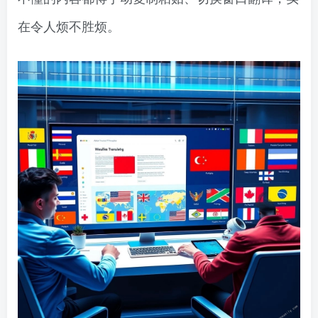
在令人烦不胜烦。