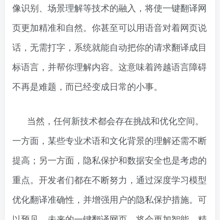
像识别、场景理解等技术的融入，将使一键翻译网
页更加精准和自然。你甚至可以用语音对着网页说
话，无需打字，系统就能自动把你的请求翻译成目
标语言，并帮你理解内容。这意味着跨越语言障碍
不再是难题，而已经变成日常的小事。
当然，任何新技术都会存在挑战和优化空间。
一方面，某些专业术语和文化背景的理解还需不断
提高；另一方面，隐私保护和数据安全也是考虑的
重点。开发者们都在不断努力，通过深度学习模型
优化翻译准确性，并增强用户的隐私保护措施。可
以预见，未来的一键翻译网页，将会更加智能、精