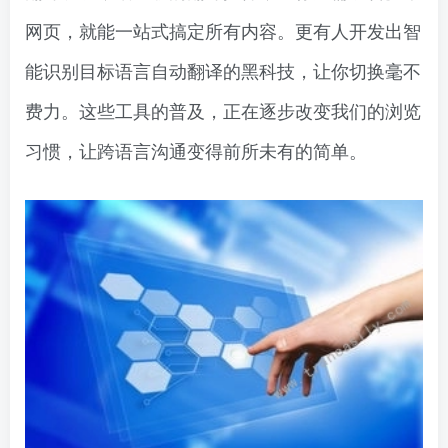
网页，就能一站式搞定所有内容。更有人开发出智
能识别目标语言自动翻译的黑科技，让你切换毫不
费力。这些工具的普及，正在逐步改变我们的浏览
习惯，让跨语言沟通变得前所未有的简单。