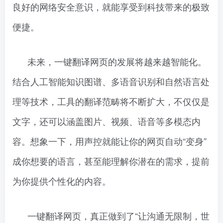
良好的网络安全意识，就能享受到科技带来的极致
便捷。
未来，一键翻译网页的发展将越来越智能化。
结合人工智能知识图谱、多语音识别和自然语言处
理等技术，工具的翻译范畴将不断扩大，不仅仅是
文字，还可以涵盖图片、视频、语音等多模态内
容。想象一下，用声控就能让你的网页自动“变身”
成你想要的语言，甚至能理解你潜在的需求，提前
为你提供个性化的内容。
一键翻译网页，真正做到了“让沟通无限制，世