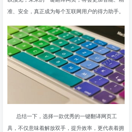
准、安全，真正成为每个互联网用户的得力助手。
总结一下，选择一款优秀的一键翻译网页工
具，不仅意味着解放双手，提升效率，更代表着拥