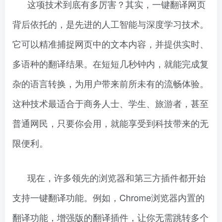
这项技术到底有多厉害？其实，一键翻译网页
背后依托的，是先进的人工智能与深度学习技术。
它可以精准捕捉网页中的文本内容，并提供实时、
多语种的翻译结果。在短短几秒钟内，就能完成复
杂的语言转换，为用户带来前所未有的流畅体验。
这种技术最适合于商务人士、学生、旅游者，甚至
普通网民，只要你会用，就能享受到科技带来的无
限便利。
现在，许多领先的浏览器和第三方插件都开始
支持一键翻译功能。例如，Chrome浏览器内置的
翻译功能，增强版的翻译插件，让你无需跳转多个