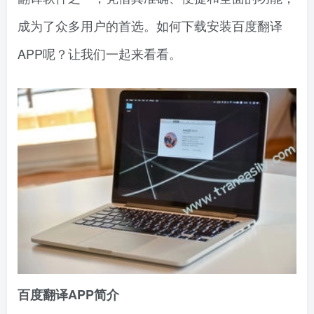
成为了众多用户的首选。如何下载安装百度翻译
APP呢？让我们一起来看看。
百度翻译APP简介