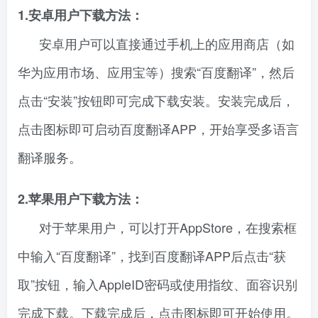
1.安卓用户下载方法：
安卓用户可以直接通过手机上的应用商店（如
华为应用市场、应用宝等）搜索“百度翻译”，然后
点击“安装”按钮即可完成下载安装。安装完成后，
点击图标即可启动百度翻译APP，开始享受多语言
翻译服务。
2.苹果用户下载方法：
对于苹果用户，可以打开AppStore，在搜索框
中输入“百度翻译”，找到百度翻译APP后点击“获
取”按钮，输入AppleID密码或使用指纹、面容识别
完成下载。下载完成后，点击图标即可开始使用。