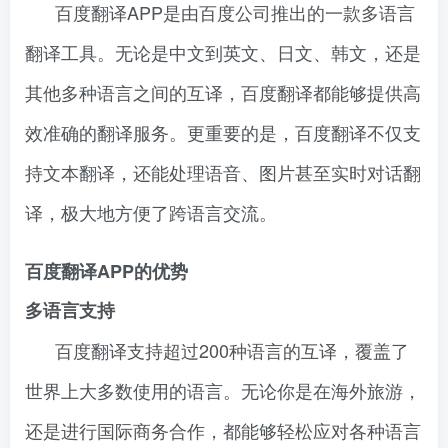
百度翻译APP是由百度公司推出的一款多语言
翻译工具。无论是中文到英文、日文、韩文，还是
其他多种语言之间的互译，百度翻译都能够提供高
效准确的翻译服务。更重要的是，百度翻译不仅支
持文本翻译，还能处理语音、图片甚至实时对话翻
译，极大地方便了跨语言交流。
百度翻译APP的优势
多语言支持
百度翻译支持超过200种语言的互译，覆盖了
世界上大多数使用的语言。无论你是在海外旅游，
还是进行国际商务合作，都能够轻松应对各种语言