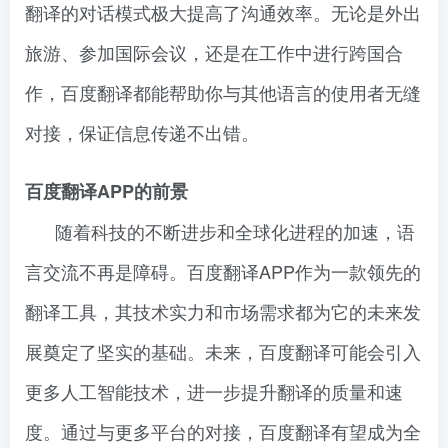
翻译的对话模式极大提高了沟通效率。无论是外出
旅游、参加国际会议，还是在工作中进行跨国合
作，百度翻译都能帮助你与其他语言的使用者无缝
对接，保证信息传递不出错。
百度翻译APP的前景
随着科技的不断进步和全球化进程的加速，语
言交流不再是障碍。百度翻译APP作为一款领先的
翻译工具，其技术实力和市场需求都为它的未来发
展奠定了坚实的基础。未来，百度翻译可能会引入
更多人工智能技术，进一步提升翻译的质量和速
度。通过与更多平台的对接，百度翻译有望成为全