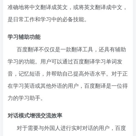
准确地将中文翻译成英文，或将英文翻译成中文，
是日常工作和学习中的必备技能。
学习辅助功能
百度翻译不仅仅是一款翻译工具，还具有辅助
学习的功能。用户可以通过百度翻译学习单词发
音，记忆短语，并帮助自己提高外语水平。对于正
在学习英语或其他外语的用户，百度翻译是一位得
力的学习助手。
对话模式增强交流效率
对于需要与外国人进行实时对话的用户，百度