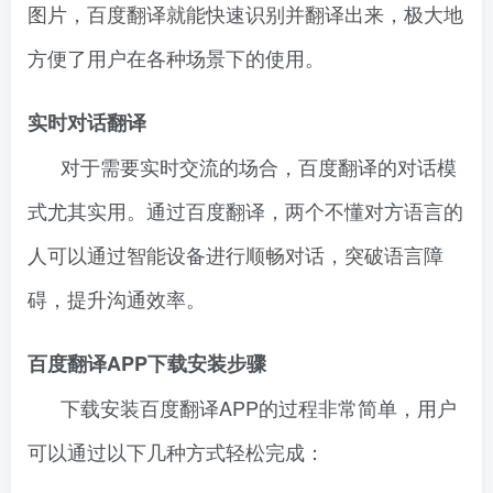
图片，百度翻译就能快速识别并翻译出来，极大地
方便了用户在各种场景下的使用。
实时对话翻译
对于需要实时交流的场合，百度翻译的对话模
式尤其实用。通过百度翻译，两个不懂对方语言的
人可以通过智能设备进行顺畅对话，突破语言障
碍，提升沟通效率。
百度翻译APP下载安装步骤
下载安装百度翻译APP的过程非常简单，用户
可以通过以下几种方式轻松完成：