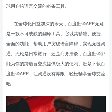
球用户跨语言交流的必备工具。
在全球化日益加深的今天，百度翻译APP无疑
是一款不可或缺的翻译工具。它以其精准、便捷、
全面的功能，帮助用户突破语言障碍，实现无缝沟
通。无论是日常旅行，还是商务洽谈，百度翻译都
能为你的跨语言交流提供极大的便利。赶紧下载百
度翻译APP，让沟通没有界限，轻松畅享全球交流
吧！