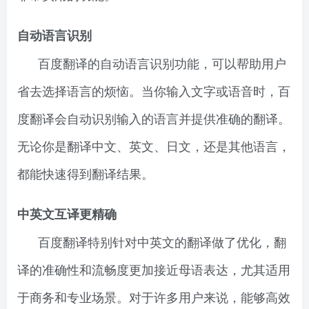
自动语言识别
百度翻译的自动语言识别功能，可以帮助用户
省去选择语言的烦恼。当你输入文字或语音时，百
度翻译会自动识别输入的语言并提供准确的翻译。
无论你是翻译中文、英文、日文，还是其他语言，
都能快速得到翻译结果。
中英文互译更精确
百度翻译特别针对中英文的翻译做了优化，翻
译的准确性和流畅度更加接近母语表达，尤其适用
于商务和专业场景。对于许多用户来说，能够高效