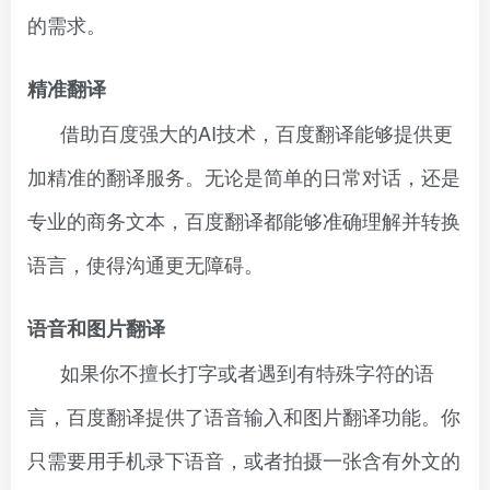
的需求。
精准翻译
借助百度强大的AI技术，百度翻译能够提供更
加精准的翻译服务。无论是简单的日常对话，还是
专业的商务文本，百度翻译都能够准确理解并转换
语言，使得沟通更无障碍。
语音和图片翻译
如果你不擅长打字或者遇到有特殊字符的语
言，百度翻译提供了语音输入和图片翻译功能。你
只需要用手机录下语音，或者拍摄一张含有外文的