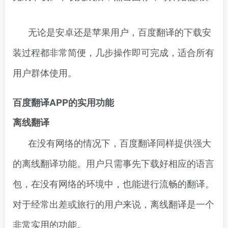
无论是安卓还是苹果用户，百度翻译的下载安
装过程都非常简便，几步操作即可完成，适合所有
用户群体使用。
百度翻译APP的实用功能
离线翻译
在没有网络的情况下，百度翻译同样提供强大
的离线翻译功能。用户只需事先下载好相应的语言
包，在没有网络的环境中，也能进行流畅的翻译。
对于经常出差或旅行的用户来说，离线翻译是一个
非常实用的功能。