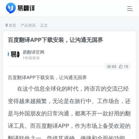
首页
产品资讯
正文
百度翻译APP下载安装，让沟通无国界
易翻译官网
1年前发布
63
15
百度翻译APP下载安装，让沟通无国界
在这个信息全球化的时代，跨语言的交流已经
变得越来越频繁，无论是在旅行中、工作场合，还
是与外国朋友的日常沟通，都离不开一款好用的翻
译工具。而百度翻译APP，作为市场上备受欢迎的
翻译软件之一，凭借其准确、便捷和全面的功能，