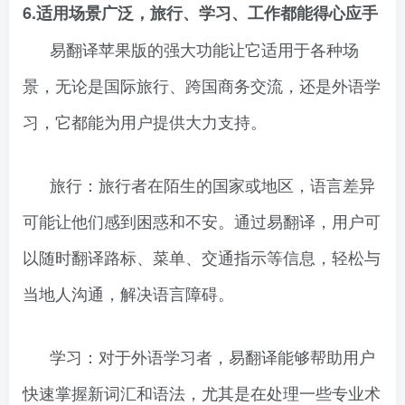
6.适用场景广泛，旅行、学习、工作都能得心应手
易翻译苹果版的强大功能让它适用于各种场
景，无论是国际旅行、跨国商务交流，还是外语学
习，它都能为用户提供大力支持。
旅行：旅行者在陌生的国家或地区，语言差异
可能让他们感到困惑和不安。通过易翻译，用户可
以随时翻译路标、菜单、交通指示等信息，轻松与
当地人沟通，解决语言障碍。
学习：对于外语学习者，易翻译能够帮助用户
快速掌握新词汇和语法，尤其是在处理一些专业术