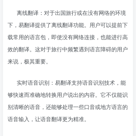
离线翻译：对于出国旅行或在没有网络的环境
下，易翻译提供了离线翻译功能。用户可以提前下
载常用的语言包，即使没有网络连接，也能进行高
效的翻译。这对于旅行中频繁遇到语言障碍的用户
来说，极其重要。
实时语音识别：易翻译支持语音识别技术，能
够快速而准确地转换用户说出的内容。它不仅能识
别清晰的语音，还能够处理一些口音或地方语言的
语音输入，让语音翻译更为精准。