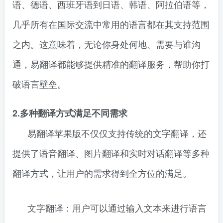
语、德语、西班牙语到日语、韩语、阿拉伯语等，
几乎所有在国际交流中常用的语言都在其支持范围
之内。这意味着，无论你身处何地、需要与谁沟
通，易翻译都能够提供精准的翻译服务，帮助你打
破语言壁垒。
2.多种翻译方式满足不同需求
易翻译苹果版不仅仅支持传统的文字翻译，还
提供了语音翻译、图片翻译和实时对话翻译等多种
翻译方式，让用户的需求得到全方位的满足。
文字翻译：用户可以通过输入文本来进行语言