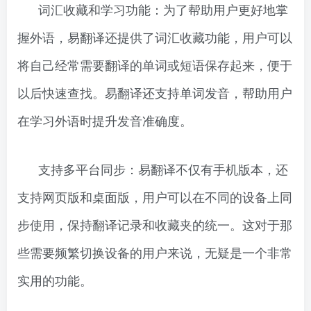
词汇收藏和学习功能：为了帮助用户更好地掌
握外语，易翻译还提供了词汇收藏功能，用户可以
将自己经常需要翻译的单词或短语保存起来，便于
以后快速查找。易翻译还支持单词发音，帮助用户
在学习外语时提升发音准确度。
支持多平台同步：易翻译不仅有手机版本，还
支持网页版和桌面版，用户可以在不同的设备上同
步使用，保持翻译记录和收藏夹的统一。这对于那
些需要频繁切换设备的用户来说，无疑是一个非常
实用的功能。