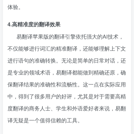
体验。
4.高精准度的翻译效果
易翻译苹果版的翻译引擎依托强大的AI技术，
不仅能够进行词汇的精准翻译，还能够理解上下文
进行语句的准确转换。无论是简单的日常对话，还
是专业的领域术语，易翻译都能做到精确还原，确
保翻译结果的准确性和流畅性。这一点在实际应用
中，得到了很多用户的好评，尤其是对于需要高精
度翻译的商务人士、学生和外语爱好者来说，易翻
译无疑是一个值得信赖的工具。