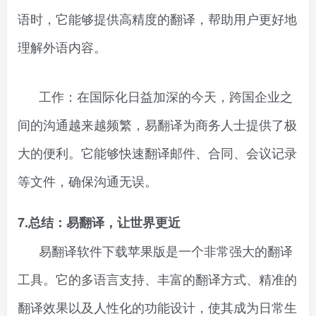
语时，它能够提供高精度的翻译，帮助用户更好地
理解外语内容。
工作：在国际化日益加深的今天，跨国企业之
间的沟通越来越频繁，易翻译为商务人士提供了极
大的便利。它能够快速翻译邮件、合同、会议记录
等文件，确保沟通无误。
7.总结：易翻译，让世界更近
易翻译软件下载苹果版是一个非常强大的翻译
工具。它的多语言支持、丰富的翻译方式、精准的
翻译效果以及人性化的功能设计，使其成为日常生