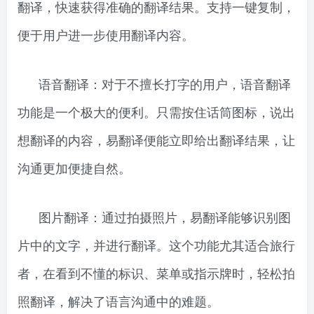
翻译，快速获得准确的翻译结果。支持一键复制，
便于用户进一步使用翻译内容。
语音翻译：对于不擅长打字的用户，语音翻译
功能是一个极大的便利。只需按住话筒图标，说出
想翻译的内容，易翻译便能立即给出翻译结果，让
沟通更加便捷自然。
图片翻译：通过拍摄照片，易翻译能够识别图
片中的文字，并进行翻译。这个功能尤其适合旅行
者，在看到不懂的标识、菜单或指示牌时，轻松拍
照翻译，解决了语言沟通中的难题。