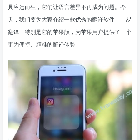
具应运而生，它们让语言差异不再成为问题。今
天，我们要为大家介绍一款优秀的翻译软件——易
翻译，特别是它的苹果版，为苹果用户提供了一个
更为便捷、精准的翻译体验。