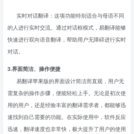
实时对话翻译：这项功能特别适合与母语不同
的人进行实时交流。通过对话框模式，易翻译能够
快速进行双向语音翻译，帮助用户无障碍进行实时
对话。
3.界面简洁、操作便捷
易翻译苹果版的界面设计简洁而直观，用户无
需复杂的操作步骤，便能轻松上手。无论是初次使
用的用户，还是经验丰富的翻译需求者，都能够迅
速找到自己需要的功能。在实际使用中，软件反应
迅速，翻译速度也非常快，极大提升了用户的使用