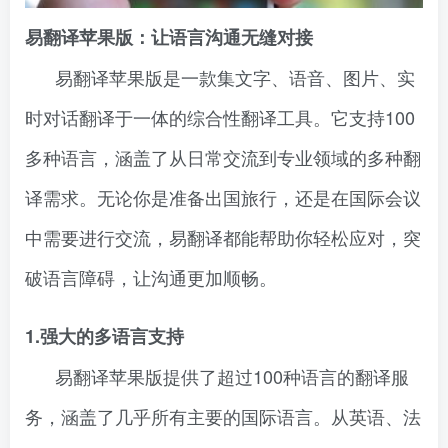
易翻译苹果版：让语言沟通无缝对接
易翻译苹果版是一款集文字、语音、图片、实
时对话翻译于一体的综合性翻译工具。它支持100
多种语言，涵盖了从日常交流到专业领域的多种翻
译需求。无论你是准备出国旅行，还是在国际会议
中需要进行交流，易翻译都能帮助你轻松应对，突
破语言障碍，让沟通更加顺畅。
1.强大的多语言支持
易翻译苹果版提供了超过100种语言的翻译服
务，涵盖了几乎所有主要的国际语言。从英语、法