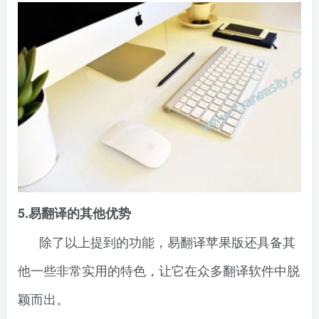
5.易翻译的其他优势
除了以上提到的功能，易翻译苹果版还具备其
他一些非常实用的特色，让它在众多翻译软件中脱
颖而出。