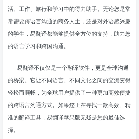
活、工作、旅行和学习中的得力助手。无论您是常
常需要跨语言沟通的商务人士，还是对外语感兴趣
的学生，易翻译都能够提供全方位的支持，助力您
的语言学习和跨国沟通。
易翻译不仅仅是一个翻译软件，更是全球沟通
的桥梁。它让不同语言、不同文化之间的交流变得
轻松而顺畅，为全球用户提供了一种更加高效便捷
的跨语言沟通方式。如果您正在寻找一款高效、精
准的翻译工具，易翻译苹果版无疑是您的最佳选
择。