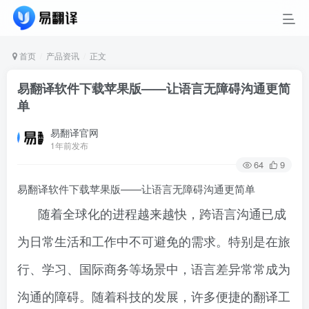
首页
产品资讯
正文
易翻译软件下载苹果版——让语言无障碍沟通更简
单
易翻译官网
1年前发布
64
9
易翻译软件下载苹果版——让语言无障碍沟通更简单
随着全球化的进程越来越快，跨语言沟通已成
为日常生活和工作中不可避免的需求。特别是在旅
行、学习、国际商务等场景中，语言差异常常成为
沟通的障碍。随着科技的发展，许多便捷的翻译工