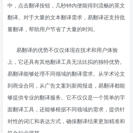
中，点击翻译按钮，几秒钟内便能得到流畅的英文
翻译。对于大量的文本翻译需求，易翻译还支持批
量翻译，帮助用户节省了大量的时间。
易翻译的优势不仅仅体现在技术和用户体验
上，它还具有其他翻译工具无法比拟的独特优势。
易翻译能够处理不同领域的翻译需求。从学术论文
到商业合同，从广告文案到新闻报道，易翻译都能
够提供专业的翻译服务。它不仅仅是一个简单的字
面翻译工具，还能够根据不同领域的需求，提供针
对性的词汇和表达方式，确保翻译结果更加精准和
符合行业规范。