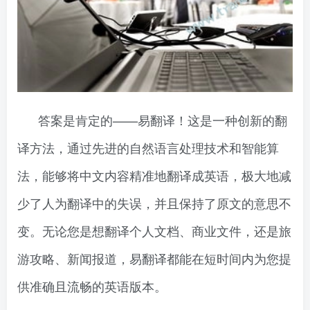
答案是肯定的——易翻译！这是一种创新的翻
译方法，通过先进的自然语言处理技术和智能算
法，能够将中文内容精准地翻译成英语，极大地减
少了人为翻译中的失误，并且保持了原文的意思不
变。无论您是想翻译个人文档、商业文件，还是旅
游攻略、新闻报道，易翻译都能在短时间内为您提
供准确且流畅的英语版本。