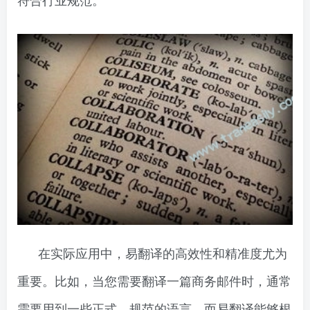
在实际应用中，易翻译的高效性和精准度尤为
重要。比如，当您需要翻译一篇商务邮件时，通常
需要用到一些正式、规范的语言，而易翻译能够根