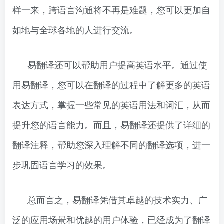
样一来，跨语言沟通将不再是难题，您可以更加自
如地与全球各地的人进行交流。
易翻译还可以帮助用户提高英语水平。通过使
用易翻译，您可以在翻译的过程中了解更多的英语
表达方式，掌握一些常见的英语用法和词汇，从而
提升您的语言能力。而且，易翻译还提供了详细的
翻译注释，帮助您深入理解不同的翻译选项，进一
步巩固语言学习的效果。
总而言之，易翻译凭借其卓越的技术实力、广
泛的应用场景和优越的用户体验，已经成为了翻译