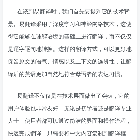
在谈到易翻译时，我们首先要提到它的技术背
景。易翻译采用了深度学习和神经网络技术，这使
得它能够在理解语境的基础上进行翻译，而不仅仅
是逐字逐句地转换。这样的翻译方式，可以更好地
保留原文的语气、情感以及上下文的连贯性，让翻
译后的英语更加自然地符合母语者的表达习惯。
易翻译不仅仅是在技术层面做出了突破，它的
用户体验也非常友好。无论是初学者还是翻译专业
人士，使用者都可以通过简洁的界面和操作流程，
快速完成翻译。只需要将中文内容复制到翻译框