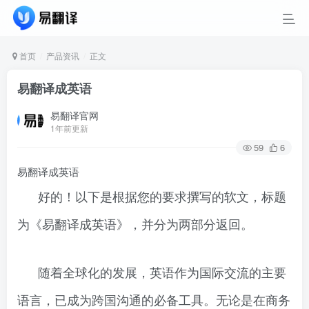
首页
产品资讯
正文
易翻译成英语
易翻译官网
1年前更新
59
6
易翻译成英语
好的！以下是根据您的要求撰写的软文，标题
为《易翻译成英语》，并分为两部分返回。
随着全球化的发展，英语作为国际交流的主要
语言，已成为跨国沟通的必备工具。无论是在商务