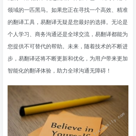
领域的一匹黑马。如果您正在寻找一个高效、精准
的翻译工具，易翻译无疑是您最好的选择。无论是
个人学习、商务沟通还是全球交流，易翻译都能为
您提供不可替代的帮助。未来，随着技术的不断进
步，易翻译还将不断更新和优化，为用户带来更加
智能化的翻译体验，助力全球沟通无障碍！