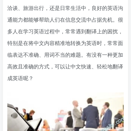
洽谈、旅游出行，还是日常生活中，良好的英语沟
通能力都能够帮助人们在信息交流中占据先机。很
多人在学习英语过程中，常常遇到翻译上的困扰，
特别是在将中文内容精准地转换为英语时，常常面
临表达不准确、用词不当的难题。有没有一种更加
高效且准确的方式，可以让中文快速、轻松地翻译
成英语呢？