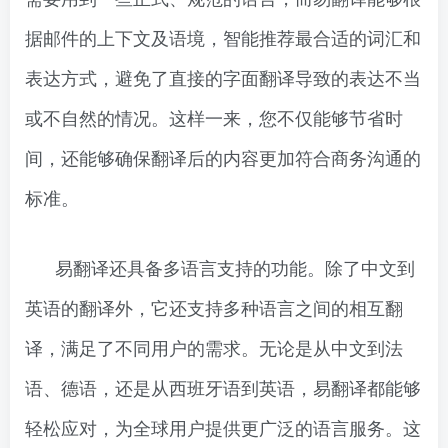
据邮件的上下文及语境，智能推荐最合适的词汇和
表达方式，避免了直接的字面翻译导致的表达不当
或不自然的情况。这样一来，您不仅能够节省时
间，还能够确保翻译后的内容更加符合商务沟通的
标准。
易翻译还具备多语言支持的功能。除了中文到
英语的翻译外，它还支持多种语言之间的相互翻
译，满足了不同用户的需求。无论是从中文到法
语、德语，还是从西班牙语到英语，易翻译都能够
轻松应对，为全球用户提供更广泛的语言服务。这