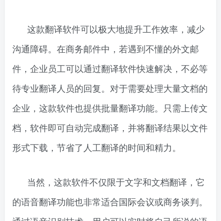
这款翻译软件可以极大地提升工作效率，减少
沟通障碍。在商务邮件中，若遇到不懂的外文邮
件，企业员工可以通过翻译软件快速解决，不必等
待专业翻译人员的回复。对于需要处理大量文档的
企业，这款软件也提供批量翻译功能。只需上传文
档，软件即可自动完成翻译，并将翻译结果以文件
形式下载，节省了人工翻译的时间和精力。
当然，这款软件不仅限于文字和文档翻译，它
的语音翻译功能也非常适合国际会议或商务谈判。
通过语音识别技术，用户可以实时将自己所说的语