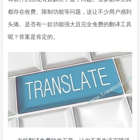
都存在收费、限制功能等问题，这让不少用户感到
头痛。是否有一款功能强大且完全免费的翻译工具
呢？答案是肯定的。