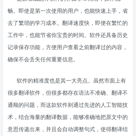
畅。即使是第一次使用的用户，也能快速上手，省
去了繁琐的学习成本。翻译速度快，即便在繁忙的
工作中，也能节省你宝贵的时间。软件还具备历史
记录保存功能，方便用户查看之前翻译过的内容，
确保不会丢失任何重要信息。
软件的精准度也是其一大亮点。虽然市面上有
很多翻译软件，但很多都存在语法不准确、翻译不
通顺的问题，而这款软件则通过先进的人工智能技
术，结合海量的翻译数据，能够准确地把原文中的
意思传递出来，并且会自动调整句式，使得翻译结