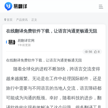
首页
产品资讯
正文
在线翻译免费软件下载，让语言沟通更畅通无阻
易翻译官网
1年前更新
56
8
在线翻译免费软件下载，让语言沟通更畅通无阻
随着全球化的进程不断加快，跨语言交流变得
越来越频繁。无论是在工作中处理国际邮件，还是
旅行中需要与不同语言的当地人交流，语言障碍都
可能成为沟通的瓶颈。幸好，随着科技的进步，翻
译软件的出现有效解决了这个问题。很多翻译工具