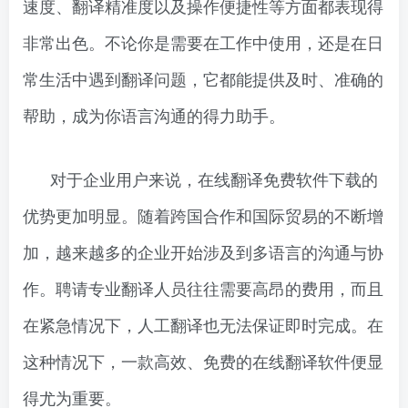
速度、翻译精准度以及操作便捷性等方面都表现得
非常出色。不论你是需要在工作中使用，还是在日
常生活中遇到翻译问题，它都能提供及时、准确的
帮助，成为你语言沟通的得力助手。
对于企业用户来说，在线翻译免费软件下载的
优势更加明显。随着跨国合作和国际贸易的不断增
加，越来越多的企业开始涉及到多语言的沟通与协
作。聘请专业翻译人员往往需要高昂的费用，而且
在紧急情况下，人工翻译也无法保证即时完成。在
这种情况下，一款高效、免费的在线翻译软件便显
得尤为重要。