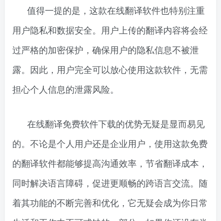
值得一提的是，这款在线翻译软件也特别注重
用户隐私和数据安全。用户上传的翻译内容将会经
过严格的加密保护，确保用户的隐私信息不被泄
露。因此，用户完全可以放心使用这款软件，无需
担心个人信息的泄露风险。
在线翻译免费软件下载的优势无疑是显而易见
的。不论是个人用户还是企业用户，使用这款免费
的翻译软件都能够提高沟通效率，节省翻译成本，
同时解决语言障碍，促进更顺畅的跨语言交流。随
着其功能的不断完善和优化，它无疑会成为你日常