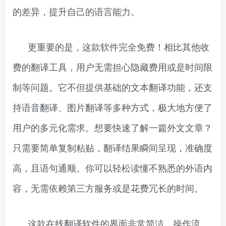
的差异，提升自己的语言能力。
更重要的是，这款软件完全免费！相比其他收
费的翻译工具，用户无需担心隐藏费用或是时间限
制等问题。它不但提供基础的文本翻译功能，还支
持语音翻译、图片翻译等多种方式，极大地方便了
用户的多元化需求。想要快速了解一篇外文文章？
只需要简单复制粘贴，翻译结果瞬间呈现，准确度
高，且语句通顺。你可以轻松读懂不熟悉的外语内
容，无需依赖第三方服务或是花费冗长的时间。
这款在线翻译软件的界面非常简洁，操作流