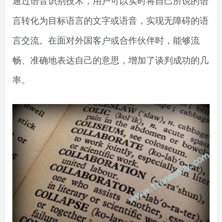
言转化为目标语言的文字或语音，实现无障碍的语
言交流。在面对外国客户或合作伙伴时，能够流
畅、准确地表达自己的意思，增加了谈判成功的几
率。