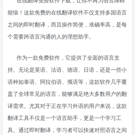
在线翻译免费软件下载，让你不再为语言障碍
烦恼！这款免费的在线翻译软件不仅支持多国语言
之间的即时翻译，而且操作简便，准确率高，是每
个需要跨语言沟通的人的理想助手。
作为一款免费软件，它提供了全面的语言支
持。无论是英语、法语、德语、日语，还是一些小
语种如泰语、阿拉伯语、俄语等，这款软件几乎覆
盖了全球常见的语言，能够满足绝大多数用户的翻
译需求。尤其对于正在学习外语的用户来说，这款
翻译工具不仅是一个语言助手，更是一个学习工
具。通过即时翻译，学习者可以快速对照语言之间