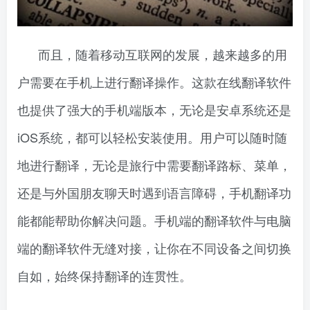
而且，随着移动互联网的发展，越来越多的用
户需要在手机上进行翻译操作。这款在线翻译软件
也提供了强大的手机端版本，无论是安卓系统还是
iOS系统，都可以轻松安装使用。用户可以随时随
地进行翻译，无论是旅行中需要翻译路标、菜单，
还是与外国朋友聊天时遇到语言障碍，手机翻译功
能都能帮助你解决问题。手机端的翻译软件与电脑
端的翻译软件无缝对接，让你在不同设备之间切换
自如，始终保持翻译的连贯性。