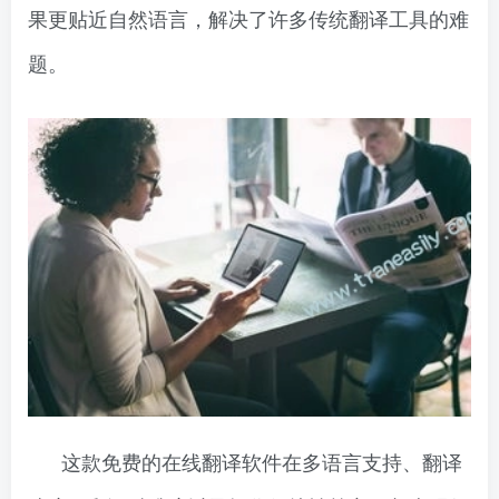
果更贴近自然语言，解决了许多传统翻译工具的难
题。
这款免费的在线翻译软件在多语言支持、翻译