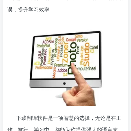
误，提升学习效率。
下载翻译软件是一项智慧的选择，无论是在工
作、旅行、学习中，都能为你提供强大的语言支