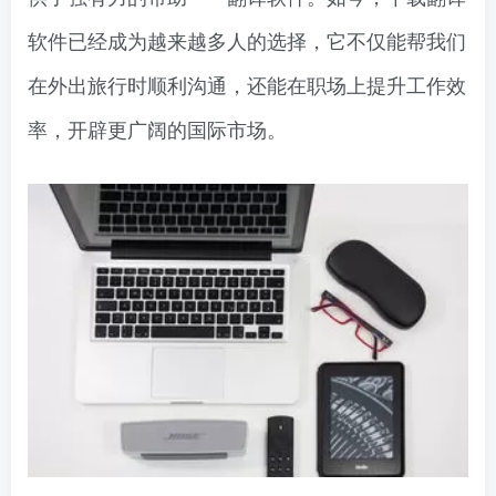
软件已经成为越来越多人的选择，它不仅能帮我们
在外出旅行时顺利沟通，还能在职场上提升工作效
率，开辟更广阔的国际市场。