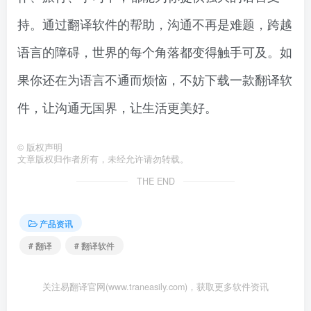
持。通过翻译软件的帮助，沟通不再是难题，跨越
语言的障碍，世界的每个角落都变得触手可及。如
果你还在为语言不通而烦恼，不妨下载一款翻译软
件，让沟通无国界，让生活更美好。
©
版权声明
文章版权归作者所有，未经允许请勿转载。
THE END
产品资讯
# 翻译
# 翻译软件
关注易翻译官网(www.traneasily.com)，获取更多软件资讯