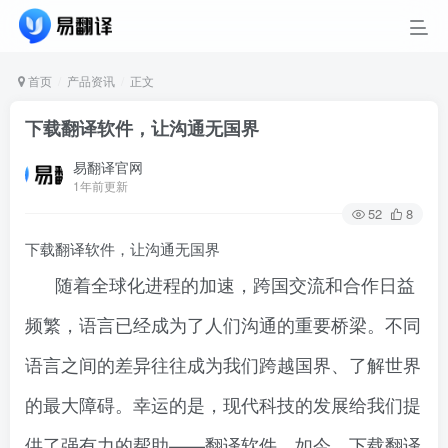
首页
产品资讯
正文
下载翻译软件，让沟通无国界
易翻译官网
1年前更新
52
8
下载翻译软件，让沟通无国界
随着全球化进程的加速，跨国交流和合作日益
频繁，语言已经成为了人们沟通的重要桥梁。不同
语言之间的差异往往成为我们跨越国界、了解世界
的最大障碍。幸运的是，现代科技的发展给我们提
供了强有力的帮助——翻译软件。如今，下载翻译