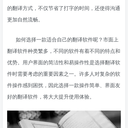
的翻译方式，不仅节省了打字的时间，还使得沟通
更加自然流畅。
如何选择一款适合自己的翻译软件呢？市面上
翻译软件种类繁多，不同的软件有着不同的特点和
优势。用户界面的简洁性和易操作性是选择翻译软
件时需要考虑的重要因素之一。许多人对复杂的软
件操作感到困扰，因此选择一款操作简单、界面友
好的翻译软件，将大大提升使用体验。