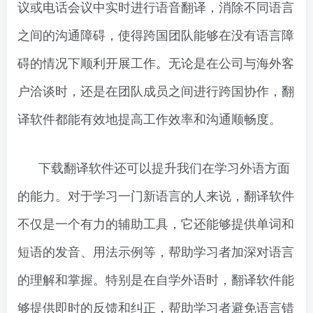
议或电话会议中实时进行语音翻译，消除不同语言
之间的沟通障碍，使得跨国团队能够在没有语言障
碍的情况下顺利开展工作。无论是在公司与海外客
户洽谈时，还是在团队成员之间进行跨国协作，翻
译软件都能有效地提高工作效率和沟通顺畅度。
下载翻译软件还可以提升我们在学习外语方面
的能力。对于学习一门新语言的人来说，翻译软件
不仅是一个有力的辅助工具，它还能够提供单词和
短语的发音、用法示例等，帮助学习者加深对语言
的理解和掌握。特别是在自学外语时，翻译软件能
够提供即时的反馈和纠正，帮助学习者避免语言错