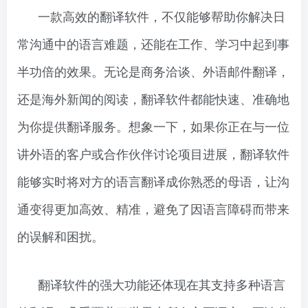
一款高效的翻译软件，不仅能够帮助你解决日
常沟通中的语言难题，还能在工作、学习中起到事
半功倍的效果。无论是商务洽谈、外语邮件翻译，
还是海外新闻的阅读，翻译软件都能快速、准确地
为你提供翻译服务。想象一下，如果你正在与一位
讲外语的客户或合作伙伴讨论项目进展，翻译软件
能够实时将对方的语言翻译成你熟悉的母语，让沟
通变得更加高效、精准，避免了因语言障碍而带来
的误解和困扰。
翻译软件的强大功能还体现在其支持多种语言