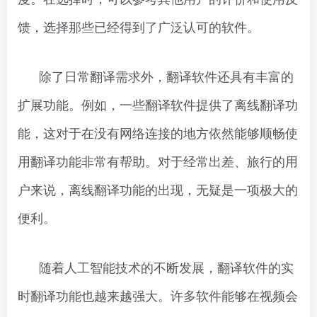
馈，选择那些已经得到了广泛认可的软件。
除了日常翻译需求外，翻译软件还具有丰富的
扩展功能。例如，一些翻译软件提供了离线翻译功
能，这对于在没有网络连接的地方依然能够顺畅使
用翻译功能非常有帮助。对于经常出差、旅行的用
户来说，离线翻译功能的出现，无疑是一项极大的
便利。
随着人工智能技术的不断发展，翻译软件的实
时翻译功能也越来越强大。许多软件能够在视频会