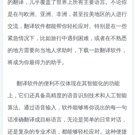
的翻译，几乎覆盖了世界上所有主要语言。不论你
是在与欧洲、亚洲、非洲，甚至拉美地区的人进行
交流，翻译软件都能帮你轻松应对。特别是在一些
紧急情况下，比如旅行中遇到困难，或者在不熟悉
的地方需要向当地人求助时，下载一款翻译软件，
将成为你最得力的助手。
翻译软件的便利不仅体现在其智能化的功能
上，它们还具备高精度的语音识别技术和人工智能
算法。通过语音输入，软件能够将你说出的每一句
话准确翻译成目标语言，无论是简单的日常对话，
还是复杂的专业术语，都能够轻松应对。这种便捷