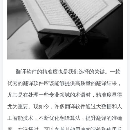
翻译软件的精准度也是我们选择的关键。一款
优秀的翻译软件应该能够提供高质量的翻译结果，
尤其是在处理一些专业领域的术语时，精准度显得
尤为重要。现如今，许多翻译软件通过大数据和人
工智能技术，不断优化翻译算法，提升翻译的准确
度。在选择时，可以参考其他用户的评价和使用反