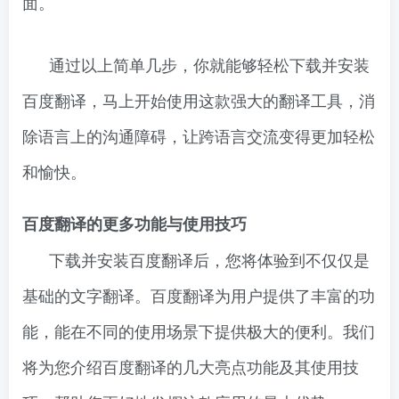
面。
通过以上简单几步，你就能够轻松下载并安装
百度翻译，马上开始使用这款强大的翻译工具，消
除语言上的沟通障碍，让跨语言交流变得更加轻松
和愉快。
百度翻译的更多功能与使用技巧
下载并安装百度翻译后，您将体验到不仅仅是
基础的文字翻译。百度翻译为用户提供了丰富的功
能，能在不同的使用场景下提供极大的便利。我们
将为您介绍百度翻译的几大亮点功能及其使用技