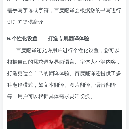
需手写字母或字符，百度翻译会根据您的书写进行
识别并提供翻译。
6.个性化设置——打造专属翻译体验
百度翻译还允许用户进行个性化设置，您可以
根据自己的需求调整界面语言、字体大小等内容，
打造更适合自己的翻译体验。百度翻译还提供了多
种翻译模式，如文本翻译、图片翻译、语音翻译
等，用户可以根据具体需求灵活切换。