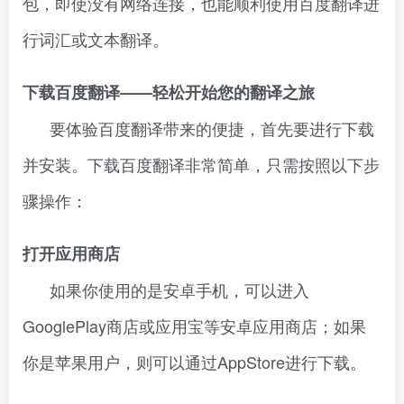
包，即使没有网络连接，也能顺利使用百度翻译进
行词汇或文本翻译。
下载百度翻译——轻松开始您的翻译之旅
要体验百度翻译带来的便捷，首先要进行下载
并安装。下载百度翻译非常简单，只需按照以下步
骤操作：
打开应用商店
如果你使用的是安卓手机，可以进入
GooglePlay商店或应用宝等安卓应用商店；如果
你是苹果用户，则可以通过AppStore进行下载。