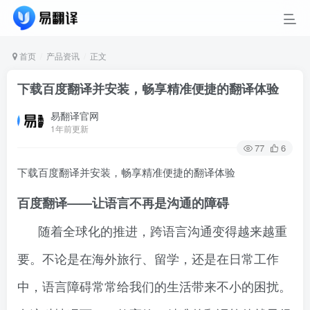
首页
产品资讯
正文
下载百度翻译并安装，畅享精准便捷的翻译体验
易翻译官网
1年前更新
77
6
下载百度翻译并安装，畅享精准便捷的翻译体验
百度翻译——让语言不再是沟通的障碍
随着全球化的推进，跨语言沟通变得越来越重
要。不论是在海外旅行、留学，还是在日常工作
中，语言障碍常常给我们的生活带来不小的困扰。