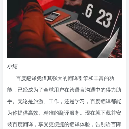
小结
百度翻译凭借其强大的翻译引擎和丰富的功
能，已经成为了全球用户在跨语言沟通中的得力助
手。无论是旅游、工作，还是学习，百度翻译都能
为你提供高效、精准的翻译服务。现在就下载并安
装百度翻译，享受更便捷的翻译体验，告别语言障