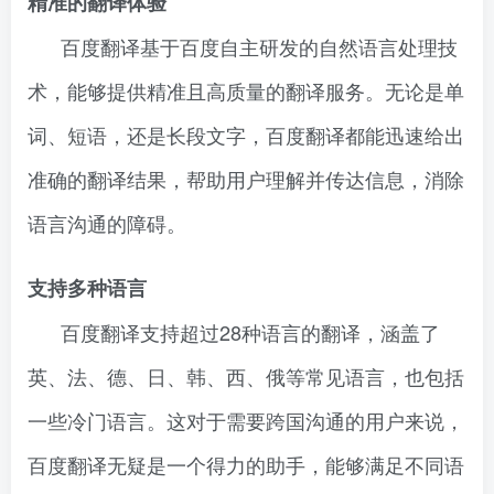
精准的翻译体验
百度翻译基于百度自主研发的自然语言处理技
术，能够提供精准且高质量的翻译服务。无论是单
词、短语，还是长段文字，百度翻译都能迅速给出
准确的翻译结果，帮助用户理解并传达信息，消除
语言沟通的障碍。
支持多种语言
百度翻译支持超过28种语言的翻译，涵盖了
英、法、德、日、韩、西、俄等常见语言，也包括
一些冷门语言。这对于需要跨国沟通的用户来说，
百度翻译无疑是一个得力的助手，能够满足不同语