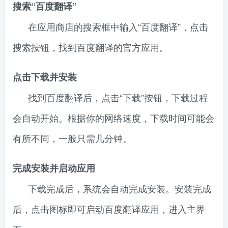
搜索“百度翻译”
在应用商店的搜索框中输入“百度翻译”，点击
搜索按钮，找到百度翻译的官方应用。
点击下载并安装
找到百度翻译后，点击“下载”按钮，下载过程
会自动开始。根据你的网络速度，下载时间可能会
有所不同，一般只需几分钟。
完成安装并启动应用
下载完成后，系统会自动完成安装。安装完成
后，点击图标即可启动百度翻译应用，进入主界