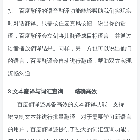
扰。百度翻译的语音翻译功能能够帮助我们实现实
时对话翻译。只需按住麦克风按钮，说出你的话
语，百度翻译会立刻将其翻译成目标语言，并通过
语音播放翻译结果。同样，另一方也可以说出他们
的语言，百度翻译会自动进行翻译，帮助双方实现
流畅沟通。
3.文本翻译与词汇查询——精确高效
百度翻译还具备高效的文本翻译功能，支持一
键复制文本并进行批量翻译。对于需要学习新语言
的用户，百度翻译还提供了强大的词汇查询功能，