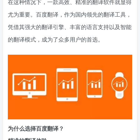
在这种情况下，一款高效、精准的翻译软件就显得
尤为重要。百度翻译，作为国内领先的翻译工具，
凭借其强大的翻译引擎、丰富的语言支持以及智能
的翻译模式，成为了众多用户的首选。
为什么选择百度翻译？