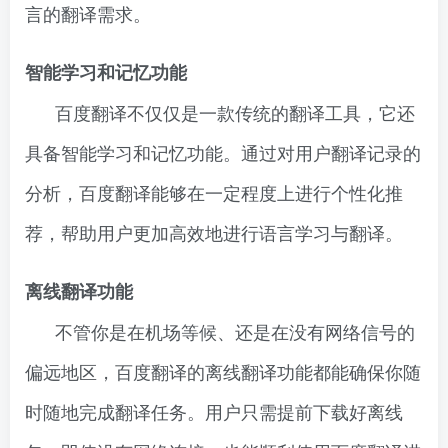
言的翻译需求。
智能学习和记忆功能
百度翻译不仅仅是一款传统的翻译工具，它还
具备智能学习和记忆功能。通过对用户翻译记录的
分析，百度翻译能够在一定程度上进行个性化推
荐，帮助用户更加高效地进行语言学习与翻译。
离线翻译功能
不管你是在机场等候、还是在没有网络信号的
偏远地区，百度翻译的离线翻译功能都能确保你随
时随地完成翻译任务。用户只需提前下载好离线