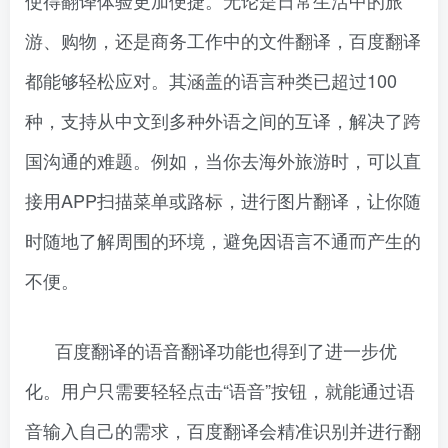
使得翻译体验更加便捷。无论是日常生活中的旅
游、购物，还是商务工作中的文件翻译，百度翻译
都能够轻松应对。其涵盖的语言种类已超过100
种，支持从中文到多种外语之间的互译，解决了跨
国沟通的难题。例如，当你去海外旅游时，可以直
接用APP扫描菜单或路标，进行图片翻译，让你随
时随地了解周围的环境，避免因语言不通而产生的
不便。
百度翻译的语音翻译功能也得到了进一步优
化。用户只需要轻轻点击“语音”按钮，就能通过语
音输入自己的需求，百度翻译会精准识别并进行翻