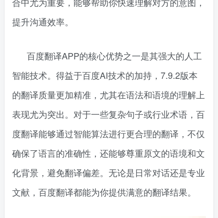
合中尤为重要，能够帮助你快速理解对方的意图，
提升沟通效率。
百度翻译APP的核心优势之一是其强大的人工
智能技术。得益于百度AI技术的加持，7.9.2版本
的翻译质量更加精准，尤其在语法和语境的理解上
表现尤为突出。对于一些复杂句子或行业术语，百
度翻译能够通过智能算法进行更合理的翻译，不仅
确保了语言的准确性，还能够尊重原文的语境和文
化背景，避免翻译偏差。无论是日常对话还是专业
文献，百度翻译都能为你提供满意的翻译结果。