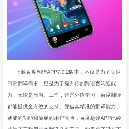
下载百度翻译APP7.9.2版本，不仅是为了满足
日常翻译需求，更是为了提升你的跨语言沟通能
力。无论是旅游、工作，还是外语学习，百度翻译
都能提供全方位的支持。凭借其精准的翻译能力、
智能的功能和流畅的用户体验，百度翻译APP已经
成为了无数用户的翻译必备工具。如果你还没有下