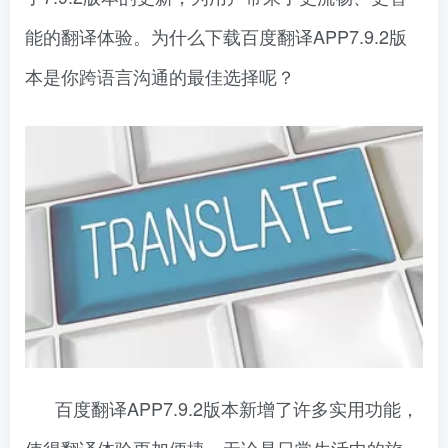
能的翻译体验。为什么下载百度翻译APP7.9.2版
本是你跨语言沟通的最佳选择呢？
百度翻译APP7.9.2版本新增了许多实用功能，