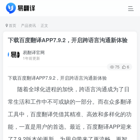
首页
产品资讯
正文
下载百度翻译APP7.9.2，开启跨语言沟通新体验
易翻译官网
1年前更新
75
6
下载百度翻译APP7.9.2，开启跨语言沟通新体验
随着全球化进程的加快，跨语言沟通成为了日
常生活和工作中不可或缺的一部分。而在众多翻译
工具中，百度翻译凭借其精准、高效和多样化的功
能，一直是用户的首选。最近，百度翻译APP迎来
了7.9.2版本的更新，为用户带来了更流畅、更智