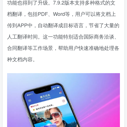
功能也得到了升级。7.9.2版本支持多种格式的文
档翻译，包括PDF、Word等，用户可以将文档上
传到APP中，自动翻译成目标语言，节省了大量的
人工翻译时间。这一功能特别适合国际商务洽谈、
合同翻译等工作场景，帮助用户快速准确地处理各
种文档内容。