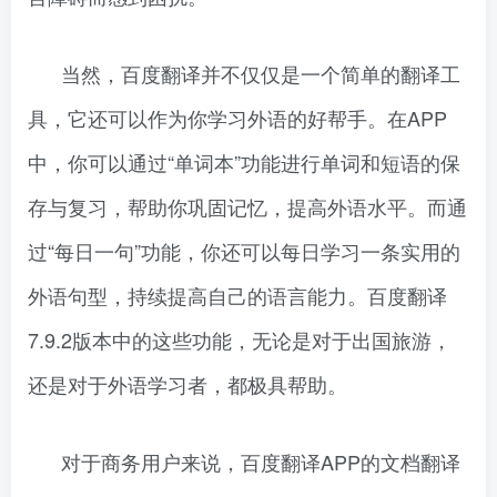
当然，百度翻译并不仅仅是一个简单的翻译工
具，它还可以作为你学习外语的好帮手。在APP
中，你可以通过“单词本”功能进行单词和短语的保
存与复习，帮助你巩固记忆，提高外语水平。而通
过“每日一句”功能，你还可以每日学习一条实用的
外语句型，持续提高自己的语言能力。百度翻译
7.9.2版本中的这些功能，无论是对于出国旅游，
还是对于外语学习者，都极具帮助。
对于商务用户来说，百度翻译APP的文档翻译