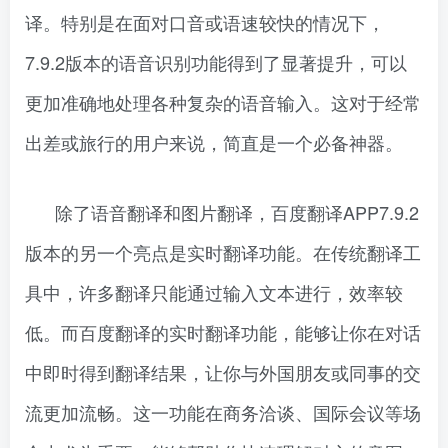
译。特别是在面对口音或语速较快的情况下，
7.9.2版本的语音识别功能得到了显著提升，可以
更加准确地处理各种复杂的语音输入。这对于经常
出差或旅行的用户来说，简直是一个必备神器。
除了语音翻译和图片翻译，百度翻译APP7.9.2
版本的另一个亮点是实时翻译功能。在传统翻译工
具中，许多翻译只能通过输入文本进行，效率较
低。而百度翻译的实时翻译功能，能够让你在对话
中即时得到翻译结果，让你与外国朋友或同事的交
流更加流畅。这一功能在商务洽谈、国际会议等场