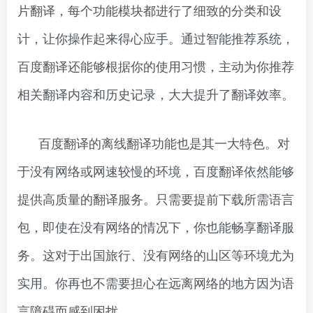
片翻译，每个功能模块都进行了细致的分类和设
计，让你操作起来得心应手。通过智能推荐系统，
百度翻译还能够根据你的使用习惯，主动为你推荐
相关翻译内容和历史记录，大大提升了翻译效率。
百度翻译的离线翻译功能也是其一大特色。对
于没有网络或网速较慢的环境，百度翻译依然能够
提供高质量的翻译服务。只需要提前下载所需语言
包，即使在没有网络的情况下，你也能畅享翻译服
务。这对于出国旅行、没有网络的山区等环境尤为
实用。你再也不需要担心在远离网络的地方因为语
言障碍而感到困扰。