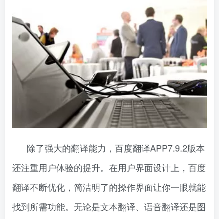
除了强大的翻译能力，百度翻译APP7.9.2版本
还注重用户体验的提升。在用户界面设计上，百度
翻译不断优化，简洁明了的操作界面让你一眼就能
找到所需功能。无论是文本翻译、语音翻译还是图