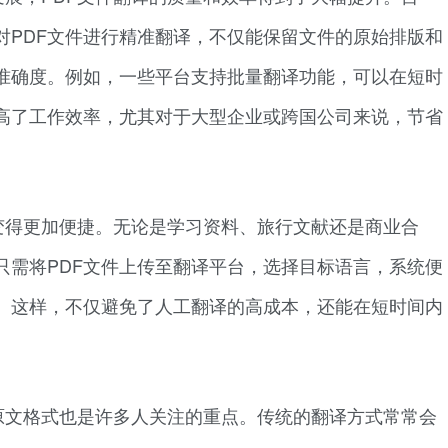
对PDF文件进行精准翻译，不仅能保留文件的原始排版和
准确度。例如，一些平台支持批量翻译功能，可以在短时
提高了工作效率，尤其对于大型企业或跨国公司来说，节省
变得更加便捷。无论是学习资料、旅行文献还是商业合
只需将PDF文件上传至翻译平台，选择目标语言，系统便
。这样，不仅避免了人工翻译的高成本，还能在短时间内
原文格式也是许多人关注的重点。传统的翻译方式常常会