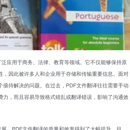
广泛应用于商务、法律、教育等领域。它不仅能够保持原
性，因此被许多人和企业用于存储和传输重要信息。面对
个亟待解决的问题。在过去，PDF文件翻译往往需要手动
费力，而且容易导致格式错乱或翻译错误，影响了沟通效
展，PDF文件翻译的质量和效率得到了大幅提升。目