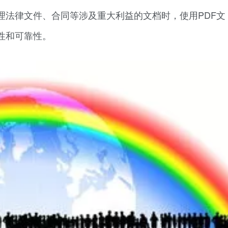
理法律文件、合同等涉及重大利益的文档时，使用PDF文
性和可靠性。