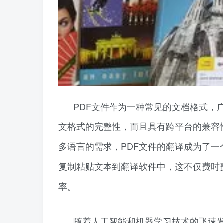
PDF文件作为一种常见的文档格式，
文格式的完整性，而且具有跨平台的兼容
多语言的需求，PDF文件的翻译成为了一
复制粘贴文本到翻译软件中，这不仅费时
率。
随着人工智能和机器学习技术的飞速发