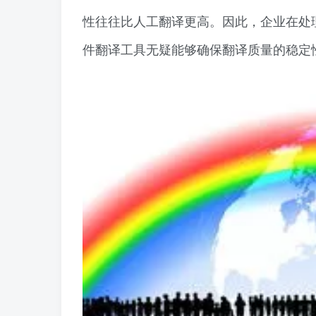
性往往比人工翻译更高。因此，企业在处
件翻译工具无疑能够确保翻译质量的稳定