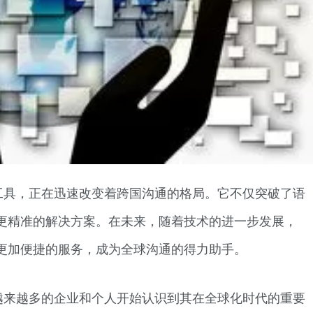
工具，正在迅速改变着跨国沟通的格局。它不仅突破了语
更精准的解决方案。在未来，随着技术的进一步发展，
供更加便捷的服务，成为全球沟通的得力助手。
越来越多的企业和个人开始认识到其在全球化时代的重要