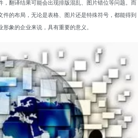
文件，翻译结果可能会出现排版混乱、图片错位等问题。而
原文件的布局，无论是表格、图片还是特殊符号，都能得到
业形象的企业来说，具有重要的意义。