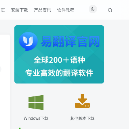
首页
安装下载
产品资讯
软件教程
Windows下载
其他版本下载