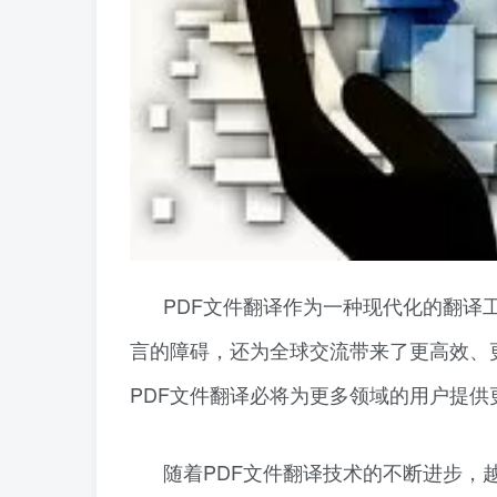
PDF文件翻译作为一种现代化的翻译
言的障碍，还为全球交流带来了更高效、
PDF文件翻译必将为更多领域的用户提
随着PDF文件翻译技术的不断进步，