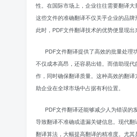
性。在国际市场上，企业往往需要翻译大
这些文件的准确翻译不仅关乎企业的品牌
此时，PDF文件翻译技术的优势便显现出
PDF文件翻译提供了高效的批量处理
不仅成本高昂，还容易出错。而借助现代
作，同时确保翻译质量。这种高效的翻译
助企业在全球市场中占据有利位置。
PDF文件翻译还能够减少人为错误的
导致翻译不准确或遗漏关键信息。现代翻
翻译算法，大幅提高翻译的精准度。尤其