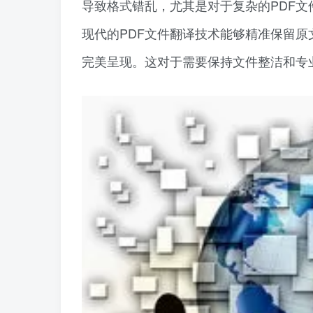
导致格式错乱，尤其是对于复杂的PDF
现代的PDF文件翻译技术能够精准保留
完美呈现。这对于需要保持文件整洁和专