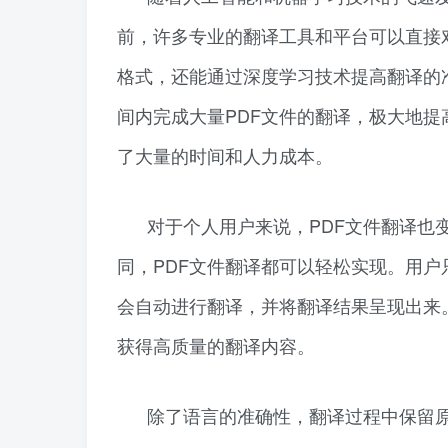
前，许多专业的翻译工具和平台可以直接
格式，还能通过深度学习技术提高翻译的
间内完成大量PDF文件的翻译，极大地
了大量的时间和人力成本。
对于个人用户来说，PDF文件翻译也
同，PDF文件翻译都可以轻松实现。用户
会自动进行翻译，并将翻译结果呈现出来
获得高质量的翻译内容。
除了语言的准确性，翻译过程中保留