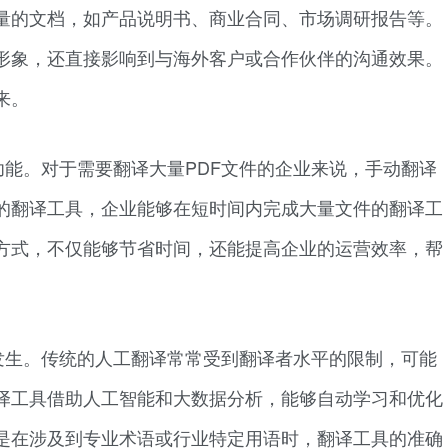
量的文档，如产品说明书、商业合同、市场调研报告等。
形象，还直接影响到与海外客户或合作伙伴的沟通效果。
来。
功能。对于需要翻译大量PDF文件的企业来说，手动翻译
的翻译工具，企业能够在短时间内完成大量文件的翻译工
方式，不仅能够节省时间，还能提高企业的运营效率，帮
发生。传统的人工翻译常常受到翻译者水平的限制，可能
译工具借助人工智能和大数据分析，能够自动学习和优化
是在涉及到专业术语或行业特定用语时，翻译工具的准确