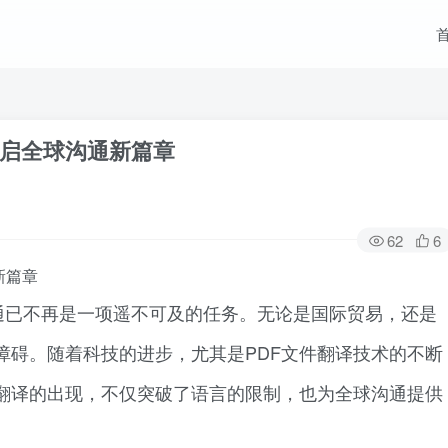
开启全球沟通新篇章
62
6
新篇章
通已不再是一项遥不可及的任务。无论是国际贸易，还是
障碍。随着科技的进步，尤其是PDF文件翻译技术的不断
件翻译的出现，不仅突破了语言的限制，也为全球沟通提供