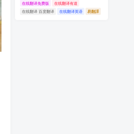
在线翻译免费版
在线翻译有道
在线翻译 百度翻译
在线翻译英语
易翻譯