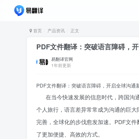
首页
产品资讯
正文
PDF文件翻译：突破语言障碍，
易翻译官网
1年前更新
PDF文件翻译：突破语言障碍，开启全球沟通
在当今快速发展的信息时代，跨国沟
个人旅行，语言差异常常成为沟通的巨大
完善，全球化的步伐愈发加速。PDF文
了更加便捷、高效的方式。