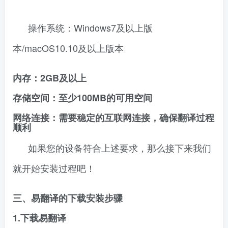
操作系统：Windows7及以上版
本/macOS10.10及以上版本
内存：2GB及以上
存储空间：至少100MB的可用空间
网络连接：需要稳定的互联网连接，确保翻译过程
顺利
如果您的设备符合上述要求，那么接下来我们
就开始安装过程吧！
三、易翻译的下载安装步骤
1.下载易翻译