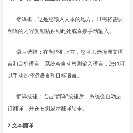
翻译框：这是您输入文本的地方。只需将需要
翻译的内容复制粘贴到此处或直接手动输入。
语言选择：在翻译框上方，您可以选择原文语
言和目标语言。系统会自动检测输入语言，您也可
以手动选择源语言和目标语言。
翻译按钮：点击“翻译”按钮后，系统会自动进
行翻译，并在右侧显示翻译结果。
2.文本翻译