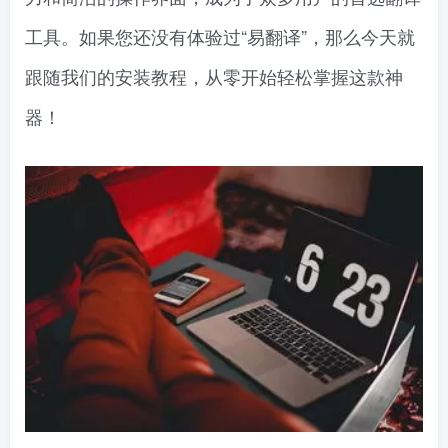
工具。如果您还没有体验过“易翻译”，那么今天就
跟随我们的安装教程，从零开始轻松掌握这款神
器！