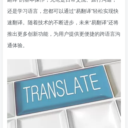
还是学习语言，您都可以通过“易翻译”轻松实现快
速翻译。随着技术的不断进步，未来“易翻译”还将
推出更多创新功能，为用户提供更便捷的跨语言沟
通体验。