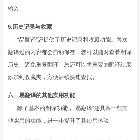
输入。
5.历史记录与收藏
“易翻译”还提供了历史记录和收藏功能。每次
翻译过的内容都会自动保存，您可以随时查看翻译
历史，避免重复翻译。您还可以将重要的翻译结果
添加到收藏夹，方便后续快速查找。
六、易翻译的其他实用功能
除了基本的翻译功能，“易翻译”还具备一些其
他实用的功能，进一步提升了其使用体验：