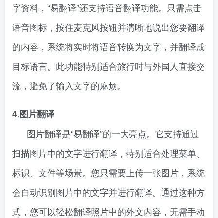
字资料，“易翻译”还支持语音翻译功能。只需点击
语音图标，按住麦克风按钮并清晰地说出您要翻译
的内容，系统将实时将语音转换为文字，并翻译成
目标语言。此功能特别适合旅行时与外国人直接交
流，避免了输入文字的麻烦。
4.图片翻译
图片翻译是“易翻译”的一大亮点。它支持通过
扫描图片中的文字进行翻译，特别适合处理菜单、
标识、文件等场景。您只需要上传一张图片，系统
会自动识别图片中的文字并进行翻译。通过这种方
式，您可以轻松翻译照片中的外文内容，无需手动