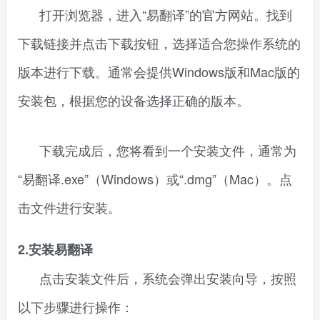
打开浏览器，进入“易翻译”的官方网站。找到
下载链接并点击下载按钮，选择适合您操作系统的
版本进行下载。通常会提供Windows版和Mac版的
安装包，根据您的设备选择正确的版本。
下载完成后，您将看到一个安装文件，通常为
“易翻译.exe”（Windows）或“.dmg”（Mac）。点
击文件进行安装。
2.安装易翻译
点击安装文件后，系统会弹出安装向导，按照
以下步骤进行操作：