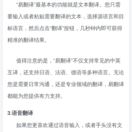
“易翻译”最基本的功能就是文本翻译。您只需
要输入或者粘贴需要翻译的文本，选择源语言和目
标语言，然后点击“翻译”按钮，几秒钟内即可获得
精准的翻译结果。
值得注意的是，“易翻译”不仅支持常见的中英
互译，还支持日语、法语、德语等多种语言。无论
您是需要日常沟通，还是专业领域的翻译，易翻译
都能为您提供有力支持。
3.语音翻译
如果您更喜欢通过语音输入，或者手头没有文