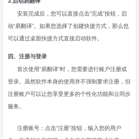
3.启动易翻译
安装完成后，您可以直接点击“完成”按钮，启
动“易翻译”。如果您选择了创建快捷方式，那么也
可以通过桌面快捷方式直接启动软件。
四、注册与登录
首次使用“易翻译”时，您需要进行账户注册或
登录。虽然软件本身的使用并不强制要求注册，但
注册账户可以让您享受更多的个性化功能和云同步
服务。
注册账号：点击“注册”按钮，输入您的用户