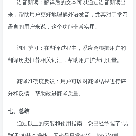
语音朗读：翻译后的文本可以通过语音朗读出
来，帮助用户更好地理解外语发音，尤其对于学习
语言的用户来说，这个功能非常实用。
词汇学习：在翻译过程中，系统会根据用户的
翻译历史推荐相关词汇，帮助用户扩大词汇量。
翻译准确度反馈：用户可以对翻译结果进行评
分和反馈，帮助改进翻译质量。
七、总结
通过以上的安装和使用指南，您已经掌握了“易
翻译”的基本操作，无论是日常交流、旅行沟通，