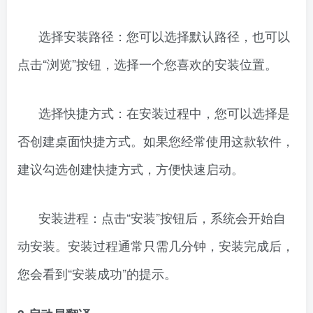
选择安装路径：您可以选择默认路径，也可以
点击“浏览”按钮，选择一个您喜欢的安装位置。
选择快捷方式：在安装过程中，您可以选择是
否创建桌面快捷方式。如果您经常使用这款软件，
建议勾选创建快捷方式，方便快速启动。
安装进程：点击“安装”按钮后，系统会开始自
动安装。安装过程通常只需几分钟，安装完成后，
您会看到“安装成功”的提示。