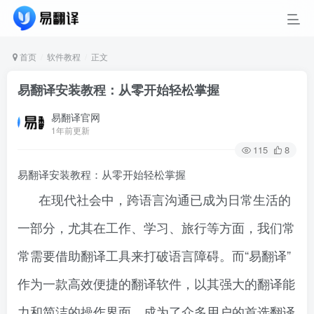
首页
软件教程
正文
易翻译安装教程：从零开始轻松掌握
易翻译官网
1年前更新
115
8
易翻译安装教程：从零开始轻松掌握
在现代社会中，跨语言沟通已成为日常生活的
一部分，尤其在工作、学习、旅行等方面，我们常
常需要借助翻译工具来打破语言障碍。而“易翻译”
作为一款高效便捷的翻译软件，以其强大的翻译能
力和简洁的操作界面，成为了众多用户的首选翻译