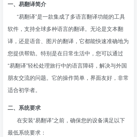
一、易翻译简介
“易翻译”是一款集成了多语言翻译功能的工具
软件，支持全球多种语言的翻译。无论是文本翻
译，还是语音、图片的翻译，它都能快速准确地为
您提供帮助。特别是在日常生活中，您可以通过
“易翻译”轻松处理旅行中的语言障碍，解决与外国
朋友交流的问题。它的操作简单，界面友好，非常
适合初学者。
二、系统要求
在安装“易翻译”之前，确保您的设备满足以下
最低系统要求：