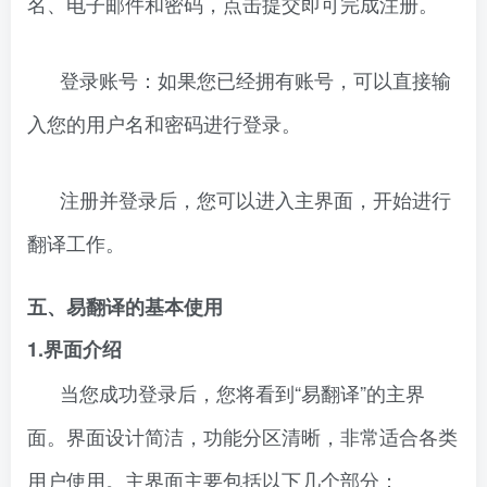
名、电子邮件和密码，点击提交即可完成注册。
登录账号：如果您已经拥有账号，可以直接输
入您的用户名和密码进行登录。
注册并登录后，您可以进入主界面，开始进行
翻译工作。
五、易翻译的基本使用
1.界面介绍
当您成功登录后，您将看到“易翻译”的主界
面。界面设计简洁，功能分区清晰，非常适合各类
用户使用。主界面主要包括以下几个部分：