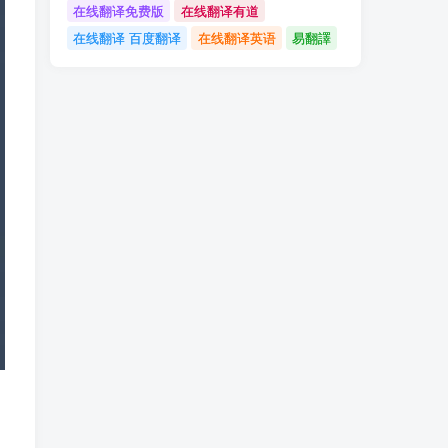
在线翻译免费版
在线翻译有道
在线翻译 百度翻译
在线翻译英语
易翻譯
，