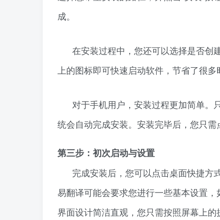
成。
在安装过程中，您还可以选择是否创
上的图标即可快速启动软件，节省了很多
对于手机用户，安装过程更加简单。只
统会自动完成安装。安装完毕后，您只需
第三步：初次启动与设置
完成安装后，您可以点击桌面快捷方
易翻译可能会要求您进行一些基本设置，
界面设计简洁直观，您只需按照屏幕上的