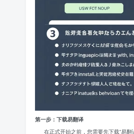
第一步：下载易翻译
在正式开始之前，您需要先下载“易翻