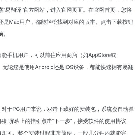
索“易翻译”官方网站，进入官网页面。在官网首页，您将
s还是Mac用户，都能轻松找到对应的版本。点击下载按钮
脑。
手机用户，可以前往应用商店（如AppStore或
装。无论您是使用Android还是iOS设备，都能快速拥有易翻
。对于PC用户来说，双击下载好的安装包，系统会自动弹
根据屏幕上的指引点击“下一步”，接受软件的使用协议，
按钮即可。整个安装过程非常简便，一般几分钟内就能完