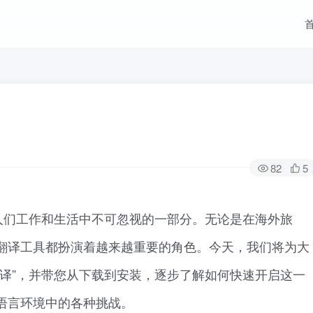
82
5
人们工作和生活中不可忽视的一部分。无论是在海外旅
翻译工具都扮演着越来越重要的角色。今天，我们将为大
翻译”，并带您从下载到安装，逐步了解如何快速开启这一
语言环境中的各种挑战。