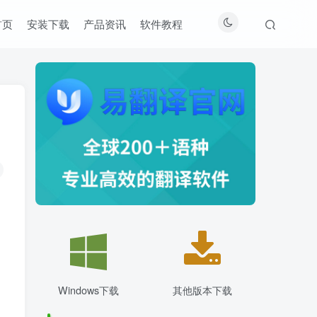
首页
安装下载
产品资讯
软件教程
Windows下载
其他版本下载