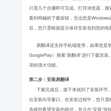
只需几个步骤即可完成。打开浏览器，搜
看到明确的下载按钮，无论您是Window
后，您只需根据提示保存安装包到您的电
易翻译还支持手机端使用，如果您是智能
GooglePlay）搜索“易翻译”进行下载安
译的强大功能。
第二步：安装易翻译
下载完成后，接下来就到了安装环节
出安装向导窗口。在安装过程中，您只需
选择您希望安装的路径，并点击“安装”