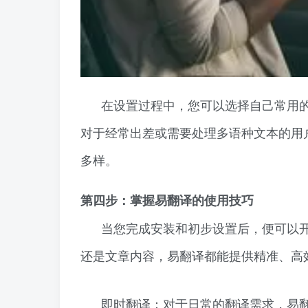
在设置过程中，您可以选择自己常用
对于经常出差或需要处理多语种文本的用
多样。
第四步：掌握易翻译的使用技巧
当您完成安装和初步设置后，便可以
还是文章内容，易翻译都能提供精准、高
即时翻译：对于日常的翻译需求，易