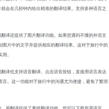
软件就会在几秒钟内给出精准的翻译结果。支持多种语言之
易翻译还提供了图片翻译功能。如果您遇到不懂的外语文
别图片中的文字并提供相应的翻译结果。这对于旅行中的
实用。
易翻译也支持语音翻译。点击语音按钮，直接用语言表达
语言。这一功能对于旅行中的沟通尤为便捷，避免了繁琐
户，易翻译提供了离线翻译功能。您可以下载所需语言