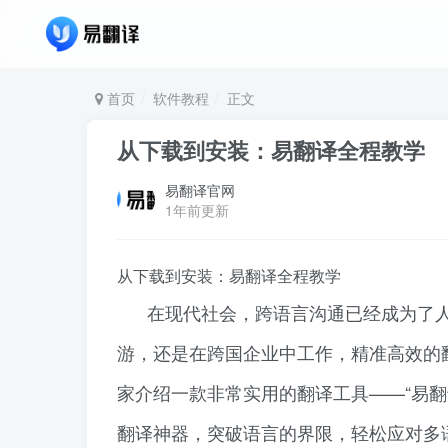
首页
软件教程
正文
从下载到安装：易翻译全程教学
易翻译官网
1年前更新
从下载到安装：易翻译全程教学
在现代社会，跨语言沟通已经成为了
游，还是在跨国企业中工作，精准高效的
家介绍一款非常实用的翻译工具——“易
翻译神器，突破语言的界限，轻松应对多