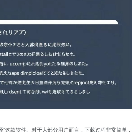
译”这款软件。对于大部分用户而言，下载过程非常简单