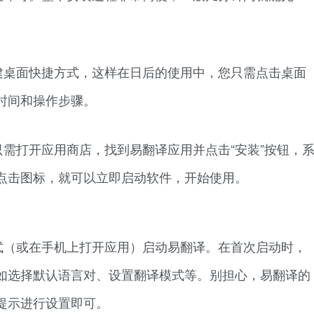
建桌面快捷方式，这样在日后的使用中，您只需点击桌面
时间和操作步骤。
需打开应用商店，找到易翻译应用并点击“安装”按钮，
点击图标，就可以立即启动软件，开始使用。
式（或在手机上打开应用）启动易翻译。在首次启动时，
如选择默认语言对、设置翻译模式等。别担心，易翻译的
提示进行设置即可。