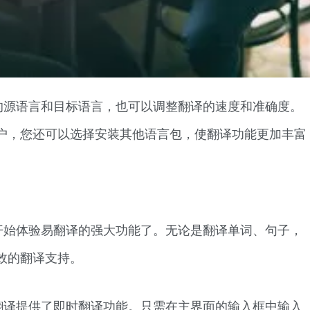
的源语言和目标语言，也可以调整翻译的速度和准确度。
户，您还可以选择安装其他语言包，使翻译功能更加丰富
开始体验易翻译的强大功能了。无论是翻译单词、句子，
效的翻译支持。
翻译提供了即时翻译功能。只需在主界面的输入框中输入