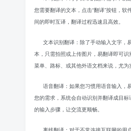
您需要翻译的文本，点击“翻译”按钮，
间的即时互译，翻译过程迅速且高效。
文本识别翻译：除了手动输入文字，
本，只需拍照或上传图片，易翻译即可识
菜单、路标、或其他外语文档来说，尤为
语音翻译：如果您习惯用语音输入，
您的需求，系统会自动识别并翻译成目标
的输入步骤，让交流更顺畅。
离线翻译：对于不常连接互联网的用