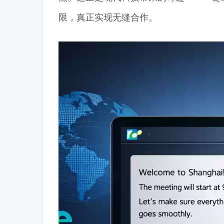
限，真正实现无缝合作。