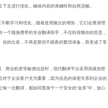
上下文进行优化，确保内容的准确性和自然流畅。
正不断学习和优化，随着使用频次的增加，它们会逐渐理
有一个随身携带的专业翻译助手，不仅听得懂你的意思，
。你的出差，不再是那些不眠夜的繁琐准备，而变成了享
同、商业机密等敏感信息时，现代翻译平台采用高级加密
点对于企业客户尤为重要，因为信息的保密关系到企业的
让每一次翻译，都如同置身于一个安全的“金库”中，放心