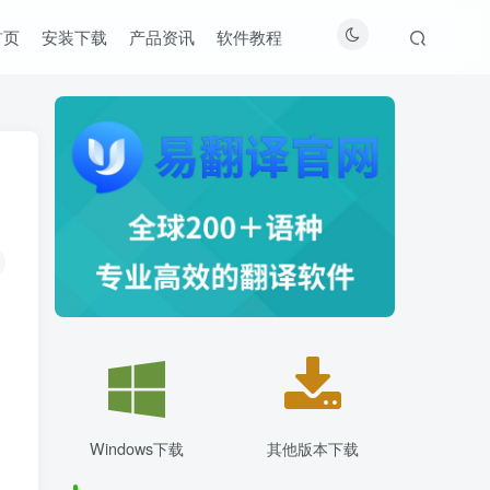
首页
安装下载
产品资讯
软件教程
Windows下载
其他版本下载