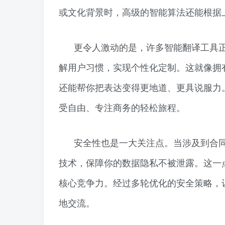
或文化背景时，高级的智能算法还能根据
更令人激动的是，许多智能翻译工具
解用户习惯，实现个性化定制。这就像拥
还能帮你把表达变得更地道、更具说服力
受自由、专注商务的轻松旅程。
安全性也是一大关注点。当涉及到合
技术，保障你的数据隐私不被泄露。这一
核心竞争力。经过多轮优化的安全策略，
地交流。