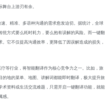
际舞台上游刃有余。
快速、精准、多语种沟通的需求愈发迫切。据统计，全球
传统方式要么耗时耗力，要么抱有误解的风险。而一键翻
求。它不仅提高沟通效率，更降低了因误解造成的损失，
医疗等行业，将智能翻译作为核心竞争力之一。比如，旅
目的地的菜单、地图、讲解词都能即时翻译，极大提升旅
学术资料或生活交流难题，只需开启一键翻译功能，就能
属感。