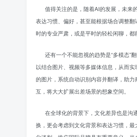
值得关注的是，随着AI的发展，未来
表达习惯、偏好，甚至能根据场合调整翻
时的专业严肃，或是平时的轻松闲聊，都
还有一个不能忽视的趋势是“多模态”
以结合图片、视频等多媒体信息，从而实
的图片，系统自动识别内容并翻译，助力
互，将大大扩展出差场景的想象空间。
在全球化的背景下，文化差异也是沟
换，更会考虑到文化背景和表达习惯，最