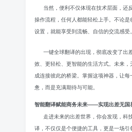
当然，便利不仅体现在技术层面，还
操作流程，任何人都能轻松上手。不论是
设置，就能享受到流畅、自信的交流感受
一键全球翻译的出现，彻底改变了出
效、更轻松、更智能的生活方式。未来，
成连接彼此的桥梁。掌握这项神器，让每
惫，而是充满期待与可能。
智能翻译赋能商务未来——实现出差无国
走进未来的出差世界，你会发现，科
译，不仅仅是个便捷的工具，更是一场引