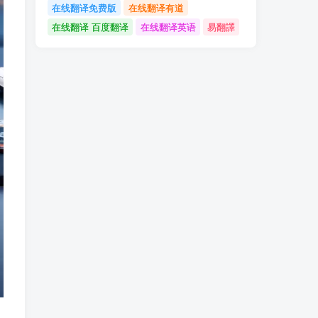
在线翻译免费版
在线翻译有道
在线翻译 百度翻译
在线翻译英语
易翻譯