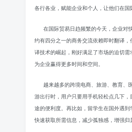
各行各业，赋能企业和个人，让他们在国
在国际贸易日趋频繁的今天，企业对
约有四分之一的商务交流依赖即时翻译，
译技术的崛起，刚好满足了市场的迫切需
为企业赢得更多时间和空间。
越来越多的跨境电商、旅游、教育、
游出行时，用户只要用手机轻松点几下，
途的便利度。再比如，留学生在国外遇到
快速获取所需信息，减少孤独感，增强归