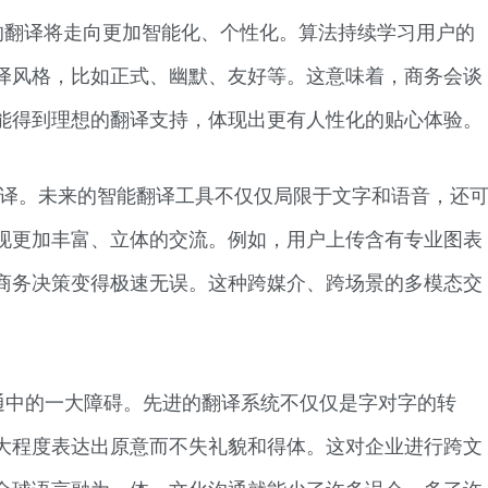
的翻译将走向更加智能化、个性化。算法持续学习用户的
译风格，比如正式、幽默、友好等。这意味着，商务会谈
能得到理想的翻译支持，体现出更有人性化的贴心体验。
翻译。未来的智能翻译工具不仅仅局限于文字和语音，还
现更加丰富、立体的交流。例如，用户上传含有专业图表
商务决策变得极速无误。这种跨媒介、跨场景的多模态交
通中的一大障碍。先进的翻译系统不仅仅是字对字的转
大程度表达出原意而不失礼貌和得体。这对企业进行跨文