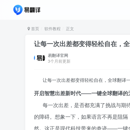
首页
软件教程
正文
让每一次出差都变得轻松自在，全
易翻译官网
3个月前更新
让每一次出差都变得轻松自在，全球翻译一
开启智慧出差新时代——一键全球翻译的
每一次出差，是否都充满了挑战与期
的障碍。想象一下，如果语言不再是阻隔
然。这正是现代科技带来的奇迹——一键