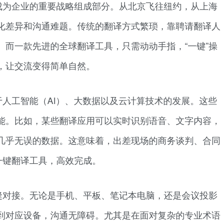
成为企业的重要战略组成部分。从北京飞往纽约，从上海
化差异和沟通难题。传统的翻译方式繁琐，靠聘请翻译人
。而一款先进的全球翻译工具，只需动动手指，“一键”操
，让交流变得简单自然。
人工智能（AI）、大数据以及云计算技术的发展。这些
能。比如，某些翻译应用可以实时识别语音、文字内容，
几乎无误的数据。这意味着，出差现场的商务谈判、合同
一键翻译工具，高效完成。
缝对接。无论是手机、平板、笔记本电脑，还是会议投影
到对应设备，沟通无障碍。尤其是在面对复杂的专业术语