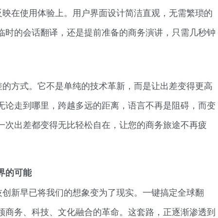
反映在使用体验上。用户界面设计简洁直观，无需繁琐的
临时的会话翻译，还是提前准备的商务演讲，只需几秒钟
。
差的方式。它不是单纯的技术革新，而是让出差变得更高
无论走到哪里，跨越多远的距离，语言不再是阻碍，而变
一次出差都变得无比轻松自在，让您的商务旅途不再疲
界的可能
技创新早已将我们的想象变为了现实。一键搞定全球翻
领商务、科技、文化融合的革命。这套路，正逐渐渗透到