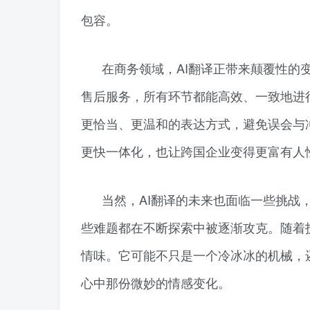
包容。
在商务领域，AI翻译正带来颠覆性的
售后服务，所有环节都能高效、一致地进
更恰当、更温和的表达方式，避免误会与
更快一体化，也让跨国企业变得更富有人
当然，AI翻译的未来也面临一些挑战
些难题都在不断探索中被逐渐攻克。随着
情味。它可能不只是一个冷冰冰的机械，
心中那份微妙的情感变化。