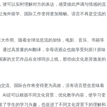
，便可以实时理解对方的表达，感受彼此声调与情感的流
让海外留学、国际工作变得更加顺畅。语言不再是交流的
巨大作用。随着全球信息流的加快，电影、音乐、书籍等
。通过高质量的AI翻译，非母语观众也能享受到原汁原味
国家的文艺作品在全球同步上线，那些由文化差异激发的
地交流、国际合作将变得更为高效，没有语言壁垒意味着
。AI还可以根据不同文化背景，优化教学内容，使学习变
发了学生的学习兴趣，也促进了不同文化背景下的理解和