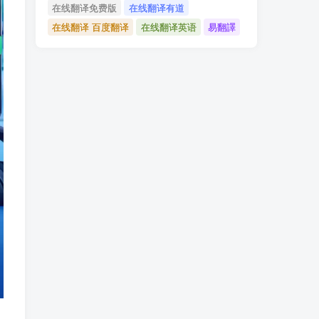
在线翻译免费版
在线翻译有道
在线翻译 百度翻译
在线翻译英语
易翻譯