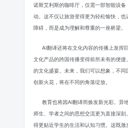
诺斯艾利斯的咖啡厅，仅需一部智能设备
动。这不仅让旅游变得更为轻松愉快，也
障碍，而是成为理解和尊重的一座桥梁。
AI翻译还将在文化内容的传播上发挥
文化产品的跨国传播变得前所未有的便捷
的文化盛宴。未来，我们可以想象，不同
创新火花，将在不同的角落绽放。
教育也将因AI翻译而焕发新光彩。异
师生、学者之间的思想交流更为直接深刻
得更贴近学生的生活和认知习惯。这既激