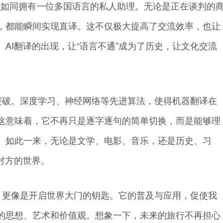
就如同拥有一位多国语言的私人助理。无论是正在谈判的
，都能瞬间实现直译。这不仅极大提高了交流效率，也让
AI翻译的出现，让“语言不通”成为了历史，让文化交流
突破。深度学习、神经网络等先进算法，使得机器翻译在
这意味着，它不再只是逐字逐句的简单切换，而是能够理
。如此一来，无论是文学、电影、音乐，还是历史、习
对方的世界。
，更像是开启世界大门的钥匙。它的普及与应用，促使我
的思想、艺术和价值观。想象一下，未来的旅行不再担心