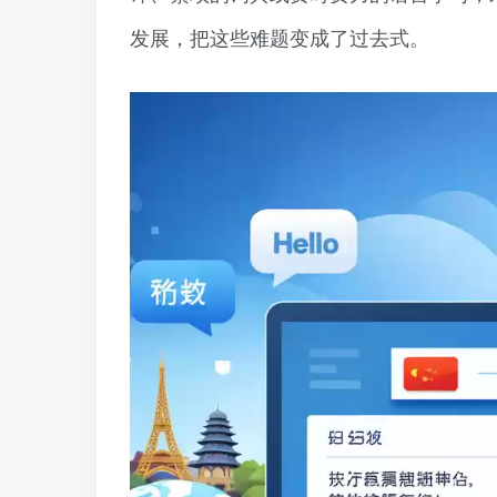
发展，把这些难题变成了过去式。