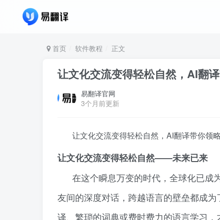
首页
软件教程
正文
让文化交流变得轻松自然，AI翻
易翻译官网
3个月前更新
让文化交流变得轻松自然，AI翻译带你领
让文化交流变得轻松自然——未来已来
在这个瞬息万变的时代，全球化已成
友间的深度对话，跨越语言的壁垒都成为
译、繁琐的词典或费时费力的语言学习，