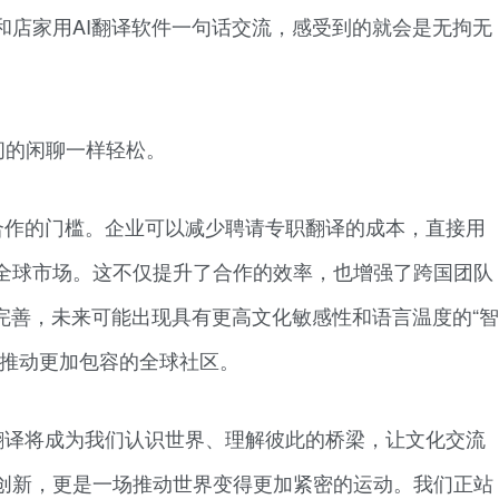
和店家用AI翻译软件一句话交流，感受到的就会是无拘无
间的闲聊一样轻松。
合作的门槛。企业可以减少聘请专职翻译的成本，直接用
全球市场。这不仅提升了合作的效率，也增强了跨国团队
完善，未来可能出现具有更高文化敏感性和语言温度的“智
，推动更加包容的全球社区。
翻译将成为我们认识世界、理解彼此的桥梁，让文化交流
创新，更是一场推动世界变得更加紧密的运动。我们正站