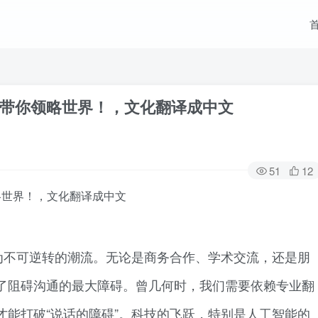
译带你领略世界！，文化翻译成中文
51
12
略世界！，文化翻译成中文
为不可逆转的潮流。无论是商务合作、学术交流，还是朋
了阻碍沟通的最大障碍。曾几何时，我们需要依赖专业翻
才能打破“说话的障碍”。科技的飞跃，特别是人工智能的