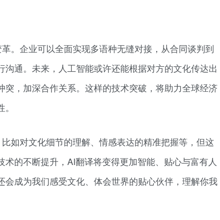
变革。企业可以全面实现多语种无缝对接，从合同谈判到
行沟通。未来，人工智能或许还能根据对方的文化传达出
冲突，加深合作关系。这样的技术突破，将助力全球经济
性。
，比如对文化细节的理解、情感表达的精准把握等，但这
技术的不断提升，AI翻译将变得更加智能、贴心与富有人
还会成为我们感受文化、体会世界的贴心伙伴，理解你我