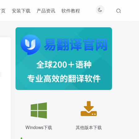
首页
安装下载
产品资讯
软件教程
Windows下载
其他版本下载