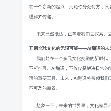
在一个崭新的起点，无论你身处何方，只
理解并传递。
未来已然抵达，正等着我们去探索、
开启全球文化的无限可能——AI翻译的未
我们处在一个多元文化交融的新时代
不断扩展。AI翻译，不仅仅是解决日常
话的重要工具。未来，AI翻译将带领我们
不可及的愿景。
想象一下，未来的世界里，文化差异