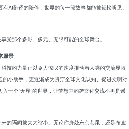
要有AI翻译的陪伴，世界的每一段故事都能被轻松听见、
去享受那个多彩、多元、无限可能的全球舞台。
来愿景
，科技的力量正以令人惊叹的速度推动着人类的交流界限
沟通的小助手，更逐渐成为贯穿全球文化认知、促进文明对
迈入一个“无界”的世界，让梦想中的跨文化交流不再是遥
带来的隔阂被大大缩小。无论你身处东京巷尾，还是布宜