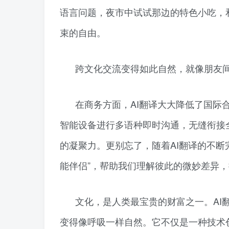
语言问题，夜市中试试那边的特色小吃，
束的自由。
跨文化交流变得如此自然，就像朋友
在商务方面，AI翻译大大降低了国际
智能设备进行多语种即时沟通，无缝衔接
的凝聚力。更别忘了，随着AI翻译的不断
能伴侣”，帮助我们理解彼此的微妙差异
文化，是人类最宝贵的财富之一。AI
变得像呼吸一样自然。它不仅是一种技术