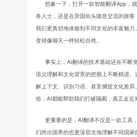
想象一下，打开一款智能翻译App，
务人士，还是在异国街头随意交流的旅客
我们更真切地体验到不同文化的丰富魅力。
变得像聊天一样轻松自然。
事实上，AI翻译的技术基础还在不断
语义理解和文化背景的把握上不断精进。
解上下文、识别习语、甚至捕捉文化差异
俗，AI都能帮助我们打破隔阂，真正走近
更重要的是，AI翻译不仅是一款工具
们跨出国界的也更深层次地理解不同国家