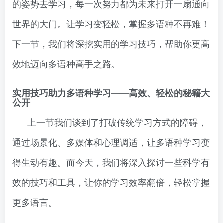
的姿势去学习，每一次努力都为未来打开一扇通向
世界的大门。让学习变轻松，掌握多语种不再难！
下一节，我们将深挖实用的学习技巧，帮助你更高
效地迈向多语种高手之路。
实用技巧助力多语种学习——高效、轻松的秘籍大
公开
上一节我们谈到了打破传统学习方式的障碍，
通过场景化、多媒体和心理调适，让多语种学习变
得生动有趣。而今天，我们将深入探讨一些科学有
效的技巧和工具，让你的学习效率翻倍，轻松掌握
更多语言。