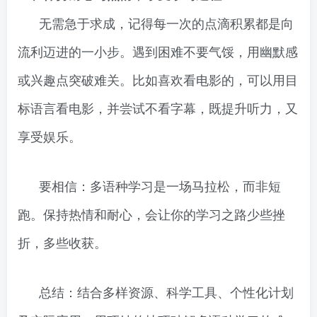
无需急于求成，记得每一次的点滴积累都是向
流利迈进的一小步。遇到困难不要气馁，用幽默感
或兴趣点突破难关。比如喜欢看电影的，可以用目
标语言看电影，并尝试不看字幕，既提升听力，又
享受娱乐。
要相信：多语种学习是一场马拉松，而非短
跑。保持热情和耐心，会让你的学习之路少些挫
折，多些收获。
总结：结合多样资源、科学工具、个性化计划