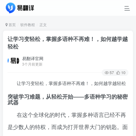
首页
软件教程
正文
让学习变轻松，掌握多语种不再难！，如何越学越
轻松
易翻译官网
3个月前更新
57
10
让学习变轻松，掌握多语种不再难！，如何越学越轻松
突破学习难题，从轻松开始——多语种学习的秘密
武器
在这个全球化的时代，掌握多种语言已经不再
是少数人的特权，而成为打开世界大门的钥匙。面