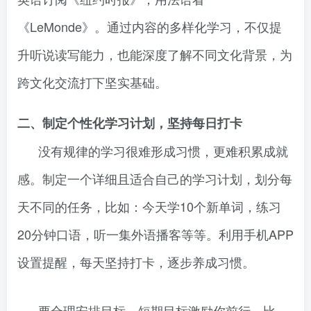
《LeMonde》。通过内容的多样化学习，不仅提
升听说读写能力，也能深度了解不同文化背景，为
跨文化交流打下坚实基础。
二、制定个性化学习计划，坚持每日打卡
没有规律的学习很难形成习惯，更难积累成就
感。制定一个详细且适合自己的学习计划，划分每
天不同的任务，比如：今天学10个新单词，练习
20分钟口语，听一集外语播客等等。利用手机APP
设置提醒，每天坚持打卡，逐步养成习惯。
要合理安排目标。短期目标激励你前行，比