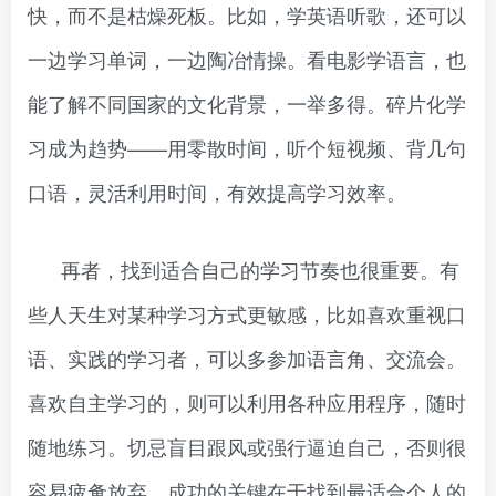
快，而不是枯燥死板。比如，学英语听歌，还可以
一边学习单词，一边陶冶情操。看电影学语言，也
能了解不同国家的文化背景，一举多得。碎片化学
习成为趋势——用零散时间，听个短视频、背几句
口语，灵活利用时间，有效提高学习效率。
再者，找到适合自己的学习节奏也很重要。有
些人天生对某种学习方式更敏感，比如喜欢重视口
语、实践的学习者，可以多参加语言角、交流会。
喜欢自主学习的，则可以利用各种应用程序，随时
随地练习。切忌盲目跟风或强行逼迫自己，否则很
容易疲惫放弃。成功的关键在于找到最适合个人的