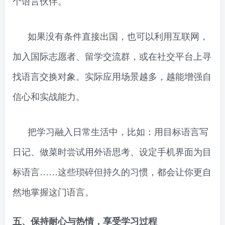
个语言伙伴。
如果没有条件直接出国，也可以利用互联网，
加入国际志愿者、留学交流群，或在社交平台上寻
找语言交换对象。实际应用场景越多，越能增强自
信心和实战能力。
把学习融入日常生活中，比如：用目标语言写
日记、做菜时尝试用外语思考、设定手机界面为目
标语言……这些琐碎但持久的习惯，都会让你更自
然地掌握这门语言。
五、保持耐心与热情，享受学习过程