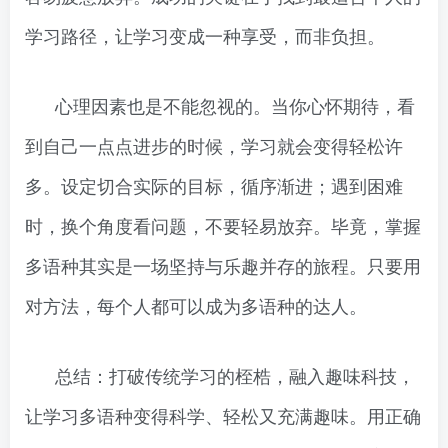
学习路径，让学习变成一种享受，而非负担。
心理因素也是不能忽视的。当你心怀期待，看
到自己一点点进步的时候，学习就会变得轻松许
多。设定切合实际的目标，循序渐进；遇到困难
时，换个角度看问题，不要轻易放弃。毕竟，掌握
多语种其实是一场坚持与乐趣并存的旅程。只要用
对方法，每个人都可以成为多语种的达人。
总结：打破传统学习的桎梏，融入趣味科技，
让学习多语种变得科学、轻松又充满趣味。用正确