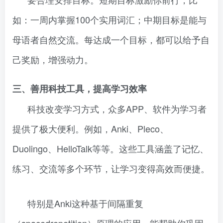
如：一周内掌握100个实用词汇；中期目标是能与
母语者自然交流。每达成一个目标，都可以给予自
己奖励，增强动力。
三、善用科技工具，提高学习效率
科技改变学习方式，众多APP、软件为学习者
提供了极大便利。例如，Anki、Pleco、
Duolingo、HelloTalk等等。这些工具涵盖了记忆、
练习、交流等多个环节，让学习变得高效而便捷。
特别是Anki这种基于间隔重复