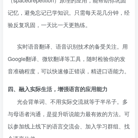
（spacedrepetition）原理的应用，能帮助你巩固
记忆，避免忘记已学知识。只需每天花几分钟，经
验反复巩固，一天比一天更熟练。
实时语音翻译、语音识别技术的备受关注。用
Google翻译、微软翻译等工具，随时检验你的发
音准确程度，可以快速修正错误，精进口语能力。
四、融入实际生活，增强语言的应用能力
光会背单词、不用实际交流就等于半吊子。多
与母语者沟通，是提升听说能力最有效的方法。可
以参加线上线下的语言交流会、加入学习群组、找