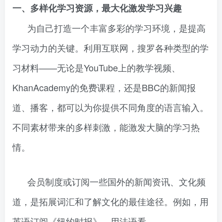
一、多样化学习资源，最大化激发学习兴趣
为自己打造一个丰富多彩的学习环境，是提高
学习动力的关键。利用互联网，搜罗各种类型的学
习材料——无论是YouTube上的教学视频、
KhanAcademy的免费课程，还是BBC的新闻报
道、播客，都可以为你提供不同角度的语言输入。
不同素材带来的多样刺激，能激发大脑的学习热
情。
会员制度或订阅一些国外的新闻资讯、文化频
道，是拓展词汇和了解文化的最佳途径。例如，用
英语订阅《纽约时报》，用法语看