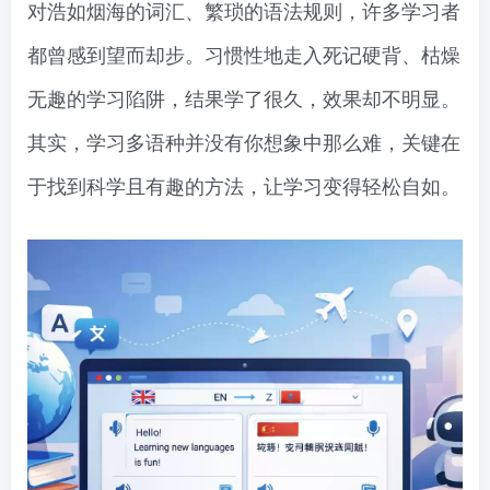
对浩如烟海的词汇、繁琐的语法规则，许多学习者
都曾感到望而却步。习惯性地走入死记硬背、枯燥
无趣的学习陷阱，结果学了很久，效果却不明显。
其实，学习多语种并没有你想象中那么难，关键在
于找到科学且有趣的方法，让学习变得轻松自如。