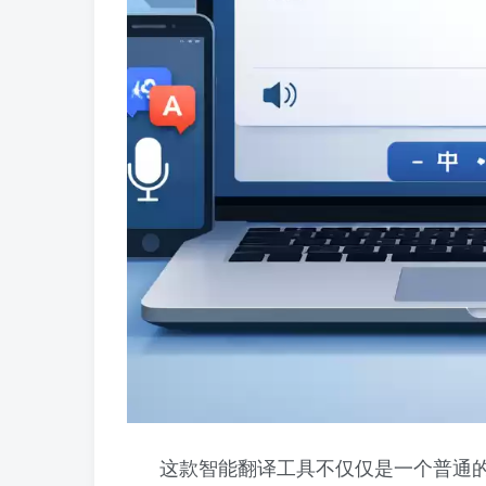
这款智能翻译工具不仅仅是一个普通