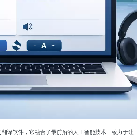
的翻译软件，它融合了最前沿的人工智能技术，致力于让