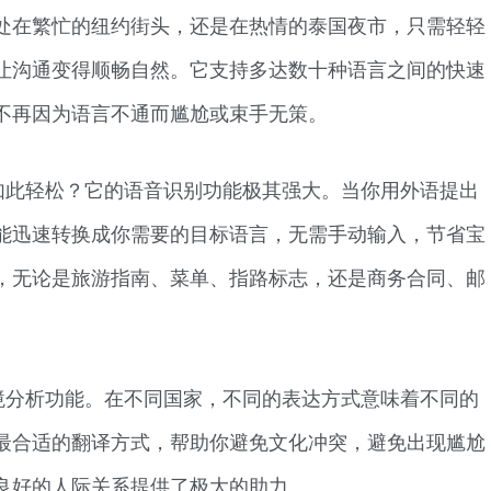
处在繁忙的纽约街头，还是在热情的泰国夜市，只需轻轻
让沟通变得顺畅自然。它支持多达数十种语言之间的快速
不再因为语言不通而尴尬或束手无策。
如此轻松？它的语音识别功能极其强大。当你用外语提出
能迅速转换成你需要的目标语言，无需手动输入，节省宝
，无论是旅游指南、菜单、指路标志，还是商务合同、邮
境分析功能。在不同国家，不同的表达方式意味着不同的
最合适的翻译方式，帮助你避免文化冲突，避免出现尴尬
良好的人际关系提供了极大的助力。