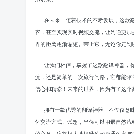
在未来，随着技术的不断发展，这款
容，甚至实现实时视频交流，让沟通更加
界的距离逐渐缩短。带上它，无论你走到
让我们相信，掌握了这款翻译神器，
流，还是简单的一次旅行问路，它都能陪
信心和精彩！未来的世界，因为有了这个
拥有一款优秀的翻译神器，不仅仅意
化交流方式。试想，当你可以用最自然流
的心意，这将极大地提升你的沟通效率与