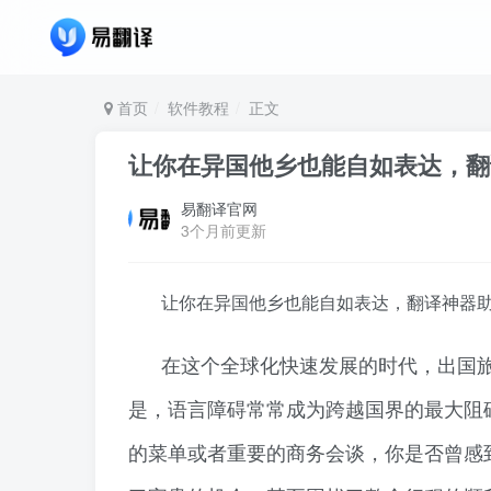
首页
软件教程
正文
让你在异国他乡也能自如表达，翻
易翻译官网
3个月前更新
让你在异国他乡也能自如表达，翻译神器
在这个全球化快速发展的时代，出国
是，语言障碍常常成为跨越国界的最大阻
的菜单或者重要的商务会谈，你是否曾感