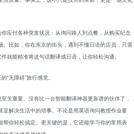
助你应付各种突发状况：从询问路人到点餐，从购买纪念
畅。比如，你在东京的街头，遇到不懂日语的店员，只需
，软件就能精准将这句话翻译成日语，让你轻松沟通。
的“无障碍”旅行感觉。
说至关重要。没有比一台智能翻译神器更靠谱的伙伴了，
甚至解决生活中的琐事。不论是用英语询问教授作业要
能帮你轻松搞定。更关键的是，它还能学习你的常用表