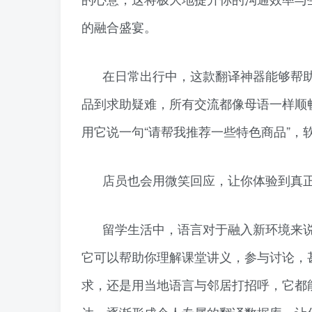
的融合盛宴。
在日常出行中，这款翻译神器能够帮
品到求助疑难，所有交流都像母语一样顺
用它说一句“请帮我推荐一些特色商品”
店员也会用微笑回应，让你体验到真正
留学生活中，语言对于融入新环境来
它可以帮助你理解课堂讲义，参与讨论，
求，还是用当地语言与邻居打招呼，它都