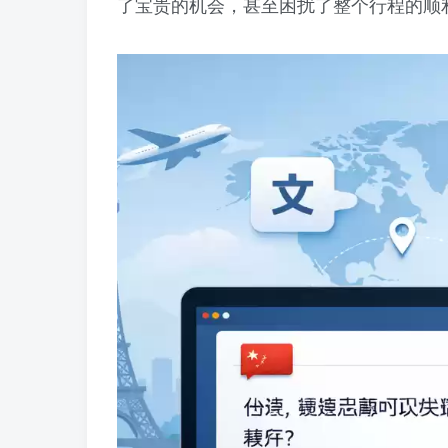
了宝贵的机会，甚至困扰了整个行程的顺