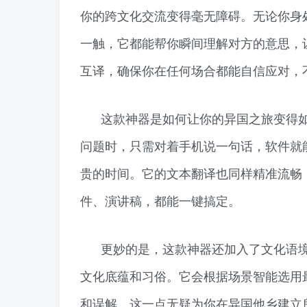
你的跨文化交流变得毫无障碍。无论你身
一触，它都能帮你瞬间理解对方的意思，
互译，确保你在任何场合都能自信应对，
这款神器是如何让你的异国之旅变得
问题时，只需对着手机说一句话，软件就
贵的时间。它的文本翻译也同样精准流畅
件、演讲稿，都能一键搞定。
更妙的是，这款神器还加入了文化语
文化底蕴和习俗。它会根据场景智能选用
和误解。这一点无疑为你在异国他乡建立