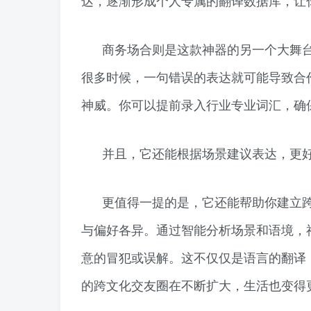
达，逐渐形成个人专属的翻译数据库，让
商务场合则是这款神器的另一个大舞
很多时候，一句错误的表达就可能导致合
神威。你可以提前录入行业专业词汇，确
并且，它还能根据场景建议表达，更
更值得一提的是，它还能帮助你建立
与偏好各异。通过智能分析场景和语境，
意的冒犯或误解。这不仅仅是语言的翻译
的跨文化交友圈在不断扩大，生活也变得