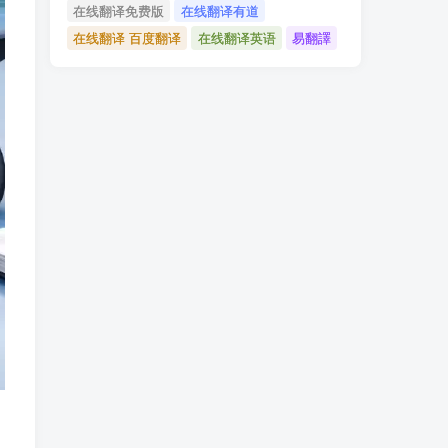
在线翻译免费版
在线翻译有道
在线翻译 百度翻译
在线翻译英语
易翻譯