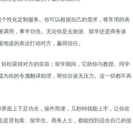
供个性化定制服务。你可以根据自己的需求，将常用的表
速调用，事半功倍。无论你是去旅游、留学还是商务谈
最地道的表达打动对方，赢得信任。
，轻松获得对方的笑容；留学期间，它助你与教授、同学
成为你的专属翻译助理，帮你洽谈无压力。这一切都不再
I界面上下足功夫，操作简便，几秒钟就能上手，让你在
论是背包客、留学生、商务人士，都能找到适合自己的使