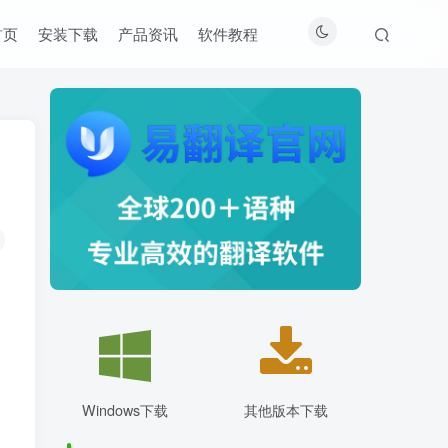
首页
安装下载
产品资讯
软件教程
Windows下载
其他版本下载