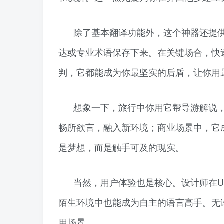
除了基本翻译功能外，这个神器还提
达或专业术语保存下来。在关键场合，快
判，它都能成为你最坚实的后盾，让你用
想象一下，旅行中你用它帮导游解说
畅所欲言，融入新环境；商业场景中，它
是梦想，而是触手可及的现实。
当然，用户体验也是核心。设计师在U
陌生环境中也能成为自主的语言高手。无
用场景。