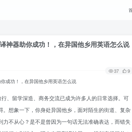
译神器助你成功！，在异国他乡用英语怎么说
37
9
助你成功！，在异国他乡用英语怎么说
旅行、留学深造、商务交流已成为许多人的日常选择。可
碍。想象一下，你身处异国他乡，面对陌生的街道、复杂
到力不从心？是不是曾因为一句话无法准确表达，而错失