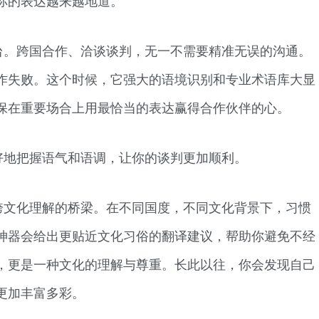
你的表达越来越地道。
台。跨国合作、洽谈谈判，无一不需要精准无误的沟通。
作失败。这个时候，它强大的语境识别和专业术语库大显
保在重要场合上用最恰当的表达赢得合作伙伴的心。
好地把握语气和语调，让你的谈判更加顺利。
跨文化理解的桥梁。在不同国度，不同文化背景下，习惯
神器会给出更贴近文化习俗的翻译建议，帮助你避免不经
，更是一种文化的理解与尊重。长此以往，你会发现自己
更加丰富多彩。