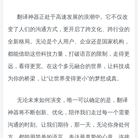
翻译神器正处于高速发展的浪潮中。它不仅改
变了人们的沟通方式，更开启了跨文化、跨行业的
全新格局。无论是个人用户、企业还是国家机构，
都能借助这些科技力量，打破语言的限制，走得更
远，看得更宽。在这个多元融合的世界，让科技成
为你的桥梁，让“让世界变得更小”的梦想成真。
无论未来如何演变，唯一可以确定的是，翻译
神器将不断创新、优化，陪伴我们走过每一个需要
沟通的时刻。让我们期待，那一天，无论你身处何
方，都能用简单的语言，表达最真挚的心意，连接