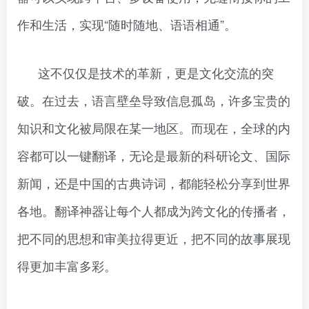
作和生活，实现“随时随地、语语相通”。
这不仅仅是技术的革新，更是文化交流的突
破。在过去，语言壁垒导致信息孤岛，许多宝贵的
知识和文化被局限在某一地区。而现在，全球的内
容都可以一键翻译，无论是最新的科研论文、国际
新闻，还是中国的古典诗词，都能轻松分享到世界
各地。翻译神器让每个人都成为跨文化的传播者，
把不同的思想和审美拉得更近，把不同的故事展现
得更加丰富多彩。