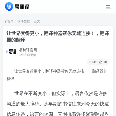
首页
软件教程
正文
让世界变得更小，翻译神器帮你无缝连接！，翻译
器的翻译
易翻译官网
3个月前更新
42
10
让世界变得更小，翻译神器帮你无缝连接！，翻译器的
翻译
世界在不断变小，但实际上，语言依然是许多
沟通的最大障碍。从早期的书信往来到今天的快速
信息传递，语言的隔阂一直困扰着许多渴望跨越界