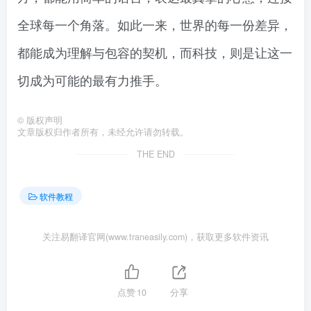
全球每一个角落。如此一来，世界的每一份差异，
都能成为理解与包容的契机，而科技，则是让这一
切成为可能的最有力推手。
©
版权声明
文章版权归作者所有，未经允许请勿转载。
THE END
软件教程
关注易翻译官网(www.traneasily.com)，获取更多软件资讯
点赞
10
分享