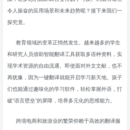
令人振奋的应用场景和未来趋势呢？接下来我们一
探究竟。
教育领域的变革正悄然发生。越来越多的学生
和研究人员借助智能翻译工具获取多语种资料，实
现学术资源的自由流通。即使面对外文文献，也不
再犹豫，因为一键翻译就能开启学习新天地。孩子
们也能通过趣味化的学习软件，轻松掌握外语，打
破“语言壁垒”的屏障，培养多元化的思维能力。
跨境电商和旅游业的繁荣仰赖于高效的翻译服