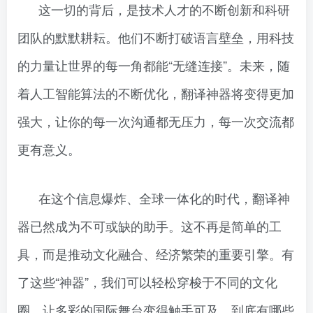
这一切的背后，是技术人才的不断创新和科研
团队的默默耕耘。他们不断打破语言壁垒，用科技
的力量让世界的每一角都能“无缝连接”。未来，随
着人工智能算法的不断优化，翻译神器将变得更加
强大，让你的每一次沟通都无压力，每一次交流都
更有意义。
在这个信息爆炸、全球一体化的时代，翻译神
器已然成为不可或缺的助手。这不再是简单的工
具，而是推动文化融合、经济繁荣的重要引擎。有
了这些“神器”，我们可以轻松穿梭于不同的文化
圈，让多彩的国际舞台变得触手可及。到底有哪些