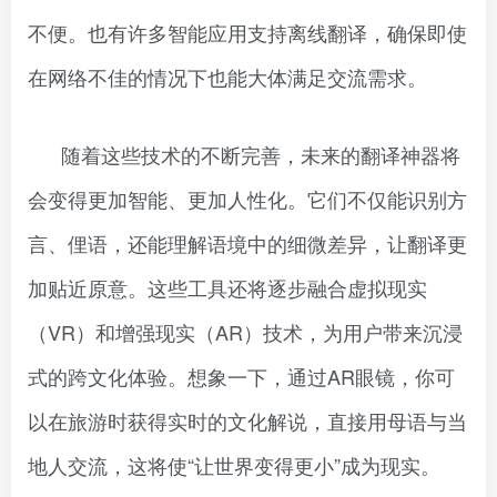
不便。也有许多智能应用支持离线翻译，确保即使
在网络不佳的情况下也能大体满足交流需求。
随着这些技术的不断完善，未来的翻译神器将
会变得更加智能、更加人性化。它们不仅能识别方
言、俚语，还能理解语境中的细微差异，让翻译更
加贴近原意。这些工具还将逐步融合虚拟现实
（VR）和增强现实（AR）技术，为用户带来沉浸
式的跨文化体验。想象一下，通过AR眼镜，你可
以在旅游时获得实时的文化解说，直接用母语与当
地人交流，这将使“让世界变得更小”成为现实。