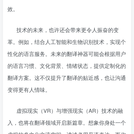
效。
技术的未来，也许还会带来更令人振奋的变
革。例如，结合人工智能和生物识别技术，实现个
性化的语言服务。未来的翻译神器可能会根据用户
的语言习惯、文化背景、情绪状态，提供定制化的
翻译方案。这不仅提升了翻译的贴近感，也让沟通
变得更有人情味。
虚拟现实（VR）与增强现实（AR）技术的融
入，也将在翻译领域开启新篇章。想象你身处一个