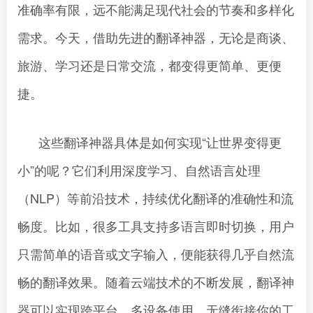
准确率有限，远不能满足现代社会的节奏和多样化
需求。今天，借助先进的翻译神器，无论是商谈、
旅游、学习还是日常交流，都变得更简单、更便
捷。
这些翻译神器具体是如何实现“让世界变得更
小”的呢？它们利用深度学习、自然语言处理
（NLP）等前沿技术，持续优化翻译的准确性和流
畅度。比如，很多工具支持多语言即时切换，用户
只需简单的语音或文字输入，便能获得几乎自然流
畅的翻译效果。随着云端技术的不断发展，翻译神
器可以实现跨平台、多设备使用，无缝衔接你的工