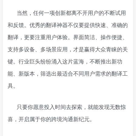
当然，任何一项创新都离不开用户的不断试用
和反馈。优秀的翻译神器不仅要提供快速、准确的
翻译，更要注重用户体验。界面简洁、操作便捷、
支持多设备、多场景应用，才是赢得大众青睐的关
键。行业巨头纷纷涌入这片蓝海，不断推出新功
能、新版本，筛选出最适合不同用户需求的翻译工
具。
只要你愿意投入时间去探索，就能发现无数惊
喜，开启属于你的跨境沟通新纪元。