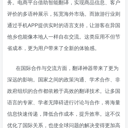
务。电商平台借助智能翻译，实现商品信息、客户
评价的多语种展示，拓宽海外市场。而旅游行业则
通过手机APP提供实时的语言支持，让游客在异国
他乡也能像本地人一样自在交流。这类应用不但节
省成本，更为用户带来了全新的体验感。
在国际合作与交流方面，翻译神器带来了更为
深远的影响。国家之间的政策沟通、学术合作、非
政府组织的合作都依赖于高效的翻译技术。让多国
语言的专家、学者无障碍进行讨论与合作，将海量
信息快速传递，降低合作成本，提升效率。这不仅
优化了国际关系，也使全球问题的解决变得更加高