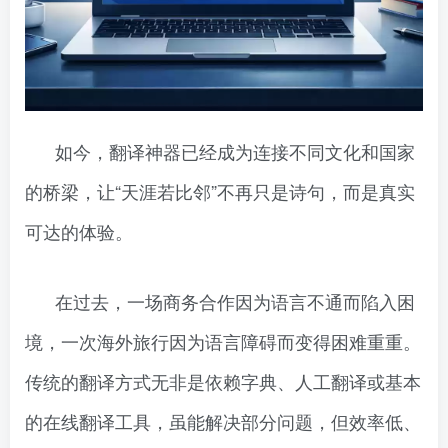
如今，翻译神器已经成为连接不同文化和国家
的桥梁，让“天涯若比邻”不再只是诗句，而是真实
可达的体验。
在过去，一场商务合作因为语言不通而陷入困
境，一次海外旅行因为语言障碍而变得困难重重。
传统的翻译方式无非是依赖字典、人工翻译或基本
的在线翻译工具，虽能解决部分问题，但效率低、