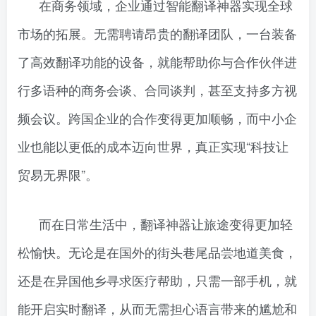
在商务领域，企业通过智能翻译神器实现全球
市场的拓展。无需聘请昂贵的翻译团队，一台装备
了高效翻译功能的设备，就能帮助你与合作伙伴进
行多语种的商务会谈、合同谈判，甚至支持多方视
频会议。跨国企业的合作变得更加顺畅，而中小企
业也能以更低的成本迈向世界，真正实现“科技让
贸易无界限”。
而在日常生活中，翻译神器让旅途变得更加轻
松愉快。无论是在国外的街头巷尾品尝地道美食，
还是在异国他乡寻求医疗帮助，只需一部手机，就
能开启实时翻译，从而无需担心语言带来的尴尬和