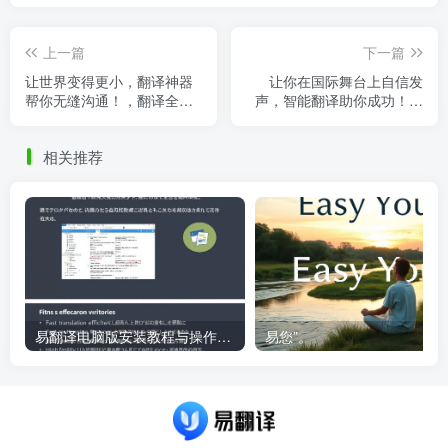
上一篇
下一篇
让世界变得更小，翻译神器
让你在国际舞台上自信发
帮你无缝沟通！，翻译全球
声，智能翻译助你成功！，
语言的软件
在国际舞台上英语
相关推荐
易翻译电脑版安装教程与操作指南
易您”。