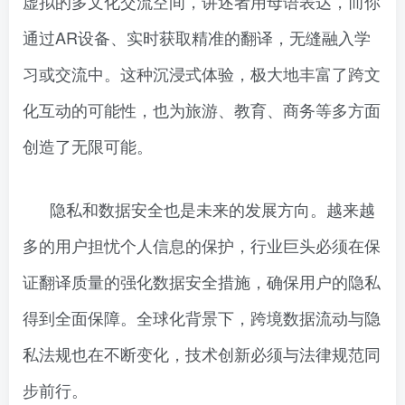
虚拟的多文化交流空间，讲述者用母语表达，而你
通过AR设备、实时获取精准的翻译，无缝融入学
习或交流中。这种沉浸式体验，极大地丰富了跨文
化互动的可能性，也为旅游、教育、商务等多方面
创造了无限可能。
隐私和数据安全也是未来的发展方向。越来越
多的用户担忧个人信息的保护，行业巨头必须在保
证翻译质量的强化数据安全措施，确保用户的隐私
得到全面保障。全球化背景下，跨境数据流动与隐
私法规也在不断变化，技术创新必须与法律规范同
步前行。