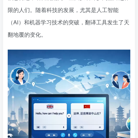
限的人们。随着科技的发展，尤其是人工智能
（AI）和机器学习技术的突破，翻译工具发生了天
翻地覆的变化。