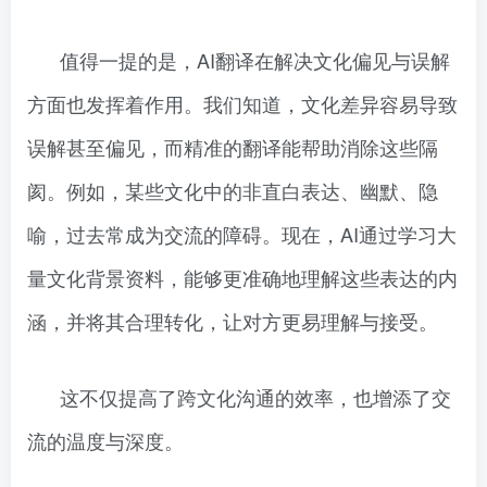
值得一提的是，AI翻译在解决文化偏见与误解
方面也发挥着作用。我们知道，文化差异容易导致
误解甚至偏见，而精准的翻译能帮助消除这些隔
阂。例如，某些文化中的非直白表达、幽默、隐
喻，过去常成为交流的障碍。现在，AI通过学习大
量文化背景资料，能够更准确地理解这些表达的内
涵，并将其合理转化，让对方更易理解与接受。
这不仅提高了跨文化沟通的效率，也增添了交
流的温度与深度。