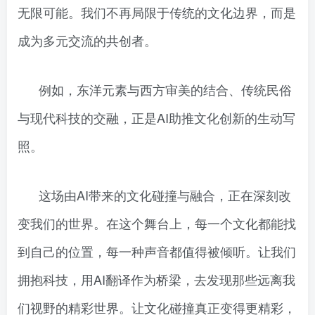
无限可能。我们不再局限于传统的文化边界，而是
成为多元交流的共创者。
例如，东洋元素与西方审美的结合、传统民俗
与现代科技的交融，正是AI助推文化创新的生动写
照。
这场由AI带来的文化碰撞与融合，正在深刻改
变我们的世界。在这个舞台上，每一个文化都能找
到自己的位置，每一种声音都值得被倾听。让我们
拥抱科技，用AI翻译作为桥梁，去发现那些远离我
们视野的精彩世界。让文化碰撞真正变得更精彩，