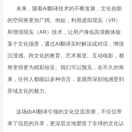
未来，随着AI翻译技术的不断发展，文化创新
的空间将更加广阔。例如，利用虚拟现实（VR）
和增强现实（AR）技术，让用户身临其境般体验
某个文化场景，通过AI翻译实时解说或对话，增强
沉浸感。跨文化的教育、艺术展览、互动电影，都
将变得更为精彩纷呈。我们可以预见，在不久的将
来，任何人都能以多种语言，直观而深刻地感受到
异域文化的魅力。
这场由AI翻译引领的文化交流浪潮，不仅仅带
来了信息的共享，更深层次地塑造了全球的文化认