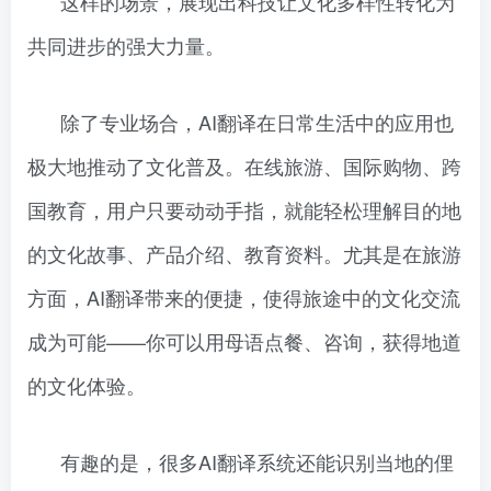
这样的场景，展现出科技让文化多样性转化为
共同进步的强大力量。
除了专业场合，AI翻译在日常生活中的应用也
极大地推动了文化普及。在线旅游、国际购物、跨
国教育，用户只要动动手指，就能轻松理解目的地
的文化故事、产品介绍、教育资料。尤其是在旅游
方面，AI翻译带来的便捷，使得旅途中的文化交流
成为可能——你可以用母语点餐、咨询，获得地道
的文化体验。
有趣的是，很多AI翻译系统还能识别当地的俚