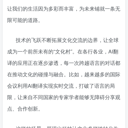
让我们的生活因为多彩而丰富，为未来铺就一条无
限可能的道路。
技术的飞跃不断拓展文化交流的边界，让全球
成为一个前所未有的“文化村”。在各行各业，AI翻
译的应用正在逐步渗透，每一次跨越语言的对话都
在推动文化的碰撞与融合。比如，越来越多的国际
会议利用AI翻译实现实时交流，打破了语言的局
限，让来自不同国家的专家学者能够无障碍分享观
点、合作创新。