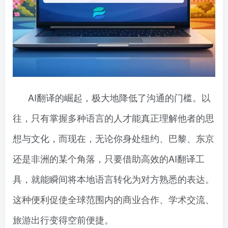
AI翻译的崛起，极大地降低了沟通的门槛。以
往，只有掌握多种语言的人才能真正理解他者的思
想与文化，而现在，无论你身处纽约、巴黎、东京
还是非洲的某个角落，只要借助高效的AI翻译工
具，就能瞬间将本地语言转化为对方熟悉的表达。
这种便利促使全球范围内的商业合作、学术交流、
旅游出行变得空前便捷。