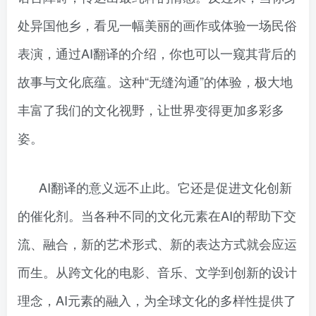
处异国他乡，看见一幅美丽的画作或体验一场民俗
表演，通过AI翻译的介绍，你也可以一窥其背后的
故事与文化底蕴。这种“无缝沟通”的体验，极大地
丰富了我们的文化视野，让世界变得更加多彩多
姿。
AI翻译的意义远不止此。它还是促进文化创新
的催化剂。当各种不同的文化元素在AI的帮助下交
流、融合，新的艺术形式、新的表达方式就会应运
而生。从跨文化的电影、音乐、文学到创新的设计
理念，AI元素的融入，为全球文化的多样性提供了