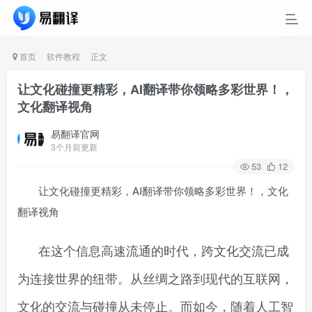
首页
软件教程
正文
让文化碰撞更精彩，AI翻译带你领略多彩世界！，
文化翻译视角
易翻译官网
3个月前更新
53
12
让文化碰撞更精彩，AI翻译带你领略多彩世界！，文化
翻译视角
在这个信息高速流通的时代，跨文化交流已成
为连接世界的纽带。从丝绸之路到现代的互联网，
文化的交流与碰撞从未停止。而如今，随着人工智