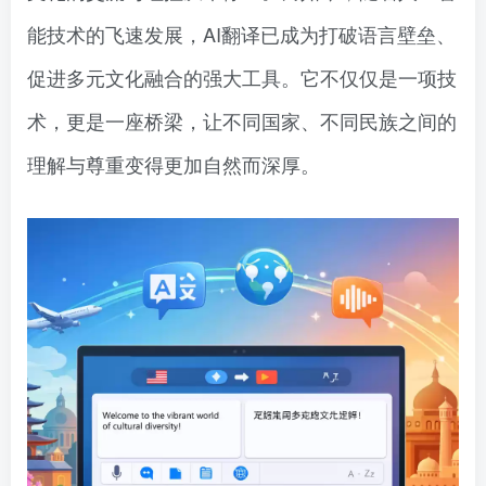
能技术的飞速发展，AI翻译已成为打破语言壁垒、
促进多元文化融合的强大工具。它不仅仅是一项技
术，更是一座桥梁，让不同国家、不同民族之间的
理解与尊重变得更加自然而深厚。