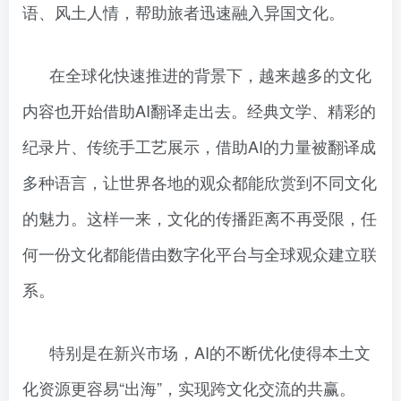
语、风土人情，帮助旅者迅速融入异国文化。
在全球化快速推进的背景下，越来越多的文化
内容也开始借助AI翻译走出去。经典文学、精彩的
纪录片、传统手工艺展示，借助AI的力量被翻译成
多种语言，让世界各地的观众都能欣赏到不同文化
的魅力。这样一来，文化的传播距离不再受限，任
何一份文化都能借由数字化平台与全球观众建立联
系。
特别是在新兴市场，AI的不断优化使得本土文
化资源更容易“出海”，实现跨文化交流的共赢。