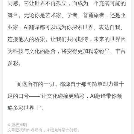
同感。它让世界不再孤立，而成为一个充满可能的
舞台。无论你是艺术家、学者、普通旅者，还是企
业家，AI翻译都可以成为你探索世界、表达自我、
连接他人的桥梁。让我们共同期待，未来的世界因
为科技与文化的融合，将变得更加精彩纷呈、丰富
多彩。
而这所有的一切，都源自于那句简单却力量十
足的口号——“让文化碰撞更精彩，AI翻译带你领
略多彩世界！”。
©
版权声明
文章版权归作者所有，未经允许请勿转载。