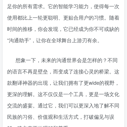
足你的所有需求。它的智能学习能力，使得每一次
使用都比上一轮更聪明、更贴合用户的习惯。随着
时间的推移，你会发现，它已经成为你不可或缺的
“沟通助手”，让你在全球舞台上游刃有余。
想象一下，未来的沟通世界会是怎样的？不同
的语言不再是壁垒，而变成了连接心灵的桥梁。这
款翻译神器的出现，让我们拥有了更wide的视野，
更深的理解。这不仅仅是一个工具，更是一场文化
交流的盛宴。通过它，我们可以更深入地了解不同
民族的习俗、价值观和生活方式，打破偏见与误