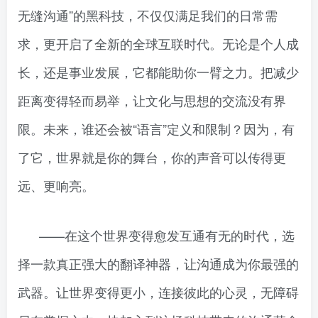
无缝沟通”的黑科技，不仅仅满足我们的日常需
求，更开启了全新的全球互联时代。无论是个人成
长，还是事业发展，它都能助你一臂之力。把减少
距离变得轻而易举，让文化与思想的交流没有界
限。未来，谁还会被“语言”定义和限制？因为，有
了它，世界就是你的舞台，你的声音可以传得更
远、更响亮。
——在这个世界变得愈发互通有无的时代，选
择一款真正强大的翻译神器，让沟通成为你最强的
武器。让世界变得更小，连接彼此的心灵，无障碍