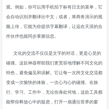
观。例如，你可以用手机拍下标有日文的菜单，它
会自动识别并翻译出中文；或者，将商务演示的视
频上传，它能为你提供字幕翻译，让远在天涯的合
作伙伴也能同步掌握信息。
文化的交流不仅仅是文字的对话，更是心灵的
碰撞。这款神器帮助我们更宽容地理解不同文化的
特色，避免偏见和误解。它让每一次跨文化交流都
变成一次愉快的体验，一次心与心的碰撞。在旅
行、学习、工作中，无论你身处何地，这款工具都
能帮你释放心中的疑虑，打开一扇通往世界的窗