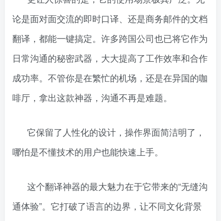
论是面对面交流的即时口译、还是商务邮件的文档
翻译，都能一键搞定。许多跨国公司也已将它作为
日常沟通的秘密武器，大大提高了工作效率和合作
成功率。不管你是在繁忙的机场，还是在异国的咖
啡厅，拿出这款神器，沟通不再是难题。
它保留了人性化的设计，操作界面简洁明了，
哪怕是不懂技术的用户也能快速上手。
这个翻译神器的最大魅力在于它带来的“无缝沟
通体验”。它打破了语言的边界，让不同文化背景