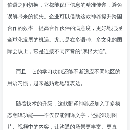
伯语之间切换，它都能保证信息的精准传递，避免
误解带来的损失。企业可以借助这款神器提升跨国
合作的效率，提高合作伙伴的满意度，更好地把握
全球化发展的机遇。尤其是在多语种、多文化的国
际会议上，它是连接不同声音的“摩根大通”。
而且，它的学习功能还能不断适应不同地区的
用语习惯，越来越贴近地道表达。
随着技术的升级，这款翻译神器还加入了多模
态翻译功能——不仅仅能翻译文字，还能识别图
片、视频中的内容，让沟通的场景更丰富、更直