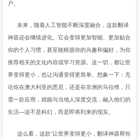
户。
未来，随着人工智能不断深度融合，这款翻译
神器还会继续进化。它会变得更加智能、更加贴合
你的个人习惯，甚至能根据你的兴趣和偏好，为你
推荐相关的文化内容或学习资源。这一切，都让世
界变得更小，也让沟通变得更简单。想象一下：无
论你在澳大利亚的悉尼，还是在非洲的马拉维，只
需一款应用，就能与当地人深度交流，融入他们的
生活—这不是科幻，而是即将到来的现实。
这么看，这款“让世界变得更小，翻译神器帮你