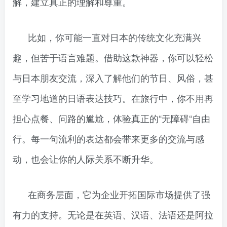
解，建立真正的理解和尊重。
比如，你可能一直对日本的传统文化充满兴
趣，但苦于语言难题。借助这款神器，你可以轻松
与日本朋友交流，深入了解他们的节日、风俗，甚
至学习地道的日语表达技巧。在旅行中，你不用再
担心点餐、问路的尴尬，体验真正的“无障碍“自由
行。每一句流利的表达都会带来更多的交流与感
动，也会让你的人际关系不断升华。
在商务层面，它为企业开拓国际市场提供了强
有力的支持。无论是在英语、汉语、法语还是阿拉