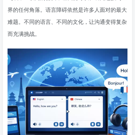
界的任何角落。语言障碍依然是许多人面对的最大
难题。不同的语言、不同的文化，让沟通变得复杂
而充满挑战。