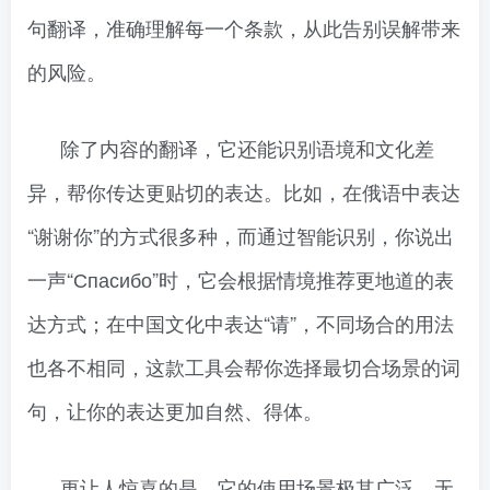
句翻译，准确理解每一个条款，从此告别误解带来
的风险。
除了内容的翻译，它还能识别语境和文化差
异，帮你传达更贴切的表达。比如，在俄语中表达
“谢谢你”的方式很多种，而通过智能识别，你说出
一声“Спасибо”时，它会根据情境推荐更地道的表
达方式；在中国文化中表达“请”，不同场合的用法
也各不相同，这款工具会帮你选择最切合场景的词
句，让你的表达更加自然、得体。
更让人惊喜的是，它的使用场景极其广泛。无