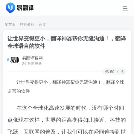
首页
软件教程
正文
让世界变得更小，翻译神器帮你无缝沟通！，翻译
全球语言的软件
易翻译官网
3个月前更新
50
6
让世界变得更小，翻译神器帮你无缝沟通！，翻译全球
语言的软件
在这个全球化高速发展的时代，没有哪个时间
点像现在这样，世界的距离变得如此接近。科技的
飞跃，互联网的普及，让我们可以在瞬间连接到世