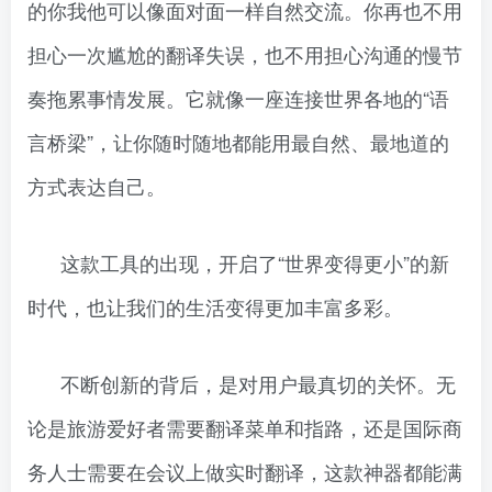
的你我他可以像面对面一样自然交流。你再也不用
担心一次尴尬的翻译失误，也不用担心沟通的慢节
奏拖累事情发展。它就像一座连接世界各地的“语
言桥梁”，让你随时随地都能用最自然、最地道的
方式表达自己。
这款工具的出现，开启了“世界变得更小”的新
时代，也让我们的生活变得更加丰富多彩。
不断创新的背后，是对用户最真切的关怀。无
论是旅游爱好者需要翻译菜单和指路，还是国际商
务人士需要在会议上做实时翻译，这款神器都能满