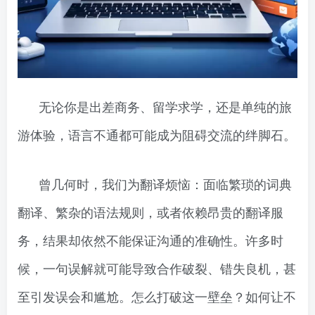
无论你是出差商务、留学求学，还是单纯的旅
游体验，语言不通都可能成为阻碍交流的绊脚石。
曾几何时，我们为翻译烦恼：面临繁琐的词典
翻译、繁杂的语法规则，或者依赖昂贵的翻译服
务，结果却依然不能保证沟通的准确性。许多时
候，一句误解就可能导致合作破裂、错失良机，甚
至引发误会和尴尬。怎么打破这一壁垒？如何让不