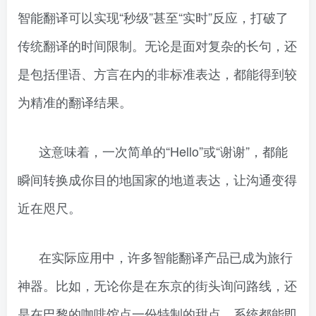
智能翻译可以实现“秒级”甚至“实时”反应，打破了
传统翻译的时间限制。无论是面对复杂的长句，还
是包括俚语、方言在内的非标准表达，都能得到较
为精准的翻译结果。
这意味着，一次简单的“Hello”或“谢谢”，都能
瞬间转换成你目的地国家的地道表达，让沟通变得
近在咫尺。
在实际应用中，许多智能翻译产品已成为旅行
神器。比如，无论你是在东京的街头询问路线，还
是在巴黎的咖啡馆点一份特制的甜点，系统都能即