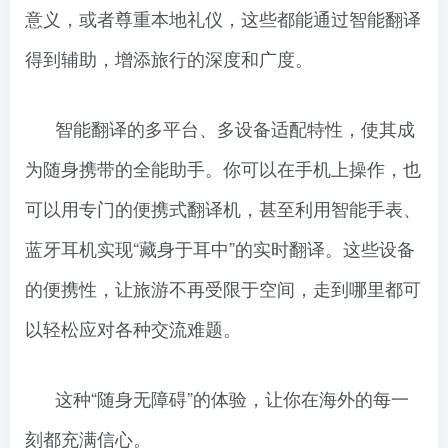
意义，或者尊重本地礼仪，这些都能通过智能翻译
得到辅助，增添旅行的深度和广度。
智能翻译的多平台、多设备适配特性，使其成
为随身携带的全能助手。你可以在手机上操作，也
可以用专门的便携式翻译机，甚至利用智能手表、
蓝牙耳机实现“藏身于耳中”的实时翻译。这些设备
的便携性，让旅游不再受限于空间，走到哪里都可
以轻松应对各种交流难题。
这种“随身无障碍”的体验，让你在海外的每一
刻都充满信心。