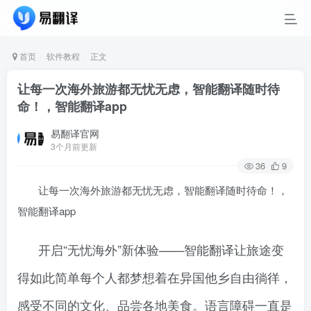
首页
软件教程
正文
让每一次海外旅游都无忧无虑，智能翻译随时待
命！，智能翻译app
易翻译官网
3个月前更新
36
9
让每一次海外旅游都无忧无虑，智能翻译随时待命！，
智能翻译app
开启“无忧海外”新体验——智能翻译让旅途变
得如此简单每个人都梦想着在异国他乡自由徜徉，
感受不同的文化、品尝各地美食。语言障碍一直是