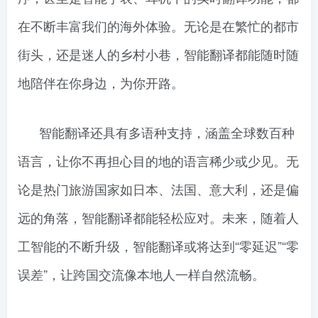
在不断丰富我们的海外体验。无论是在繁忙的都市
街头，还是迷人的乡村小巷，智能翻译都能随时随
地陪伴在你身边，为你开路。
智能翻译还具有多语种支持，涵盖全球数百种
语言，让你不再担心目的地的语言稀少或少见。无
论是热门旅游国家如日本、法国、意大利，还是偏
远的角落，智能翻译都能轻松应对。未来，随着人
工智能的不断升级，智能翻译或将达到“零延迟”“零
误差”，让跨国交流像本地人一样自然流畅。