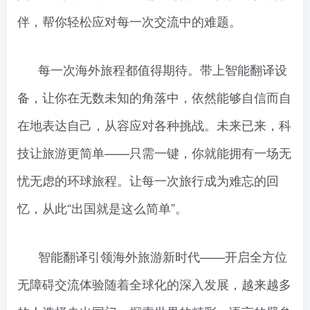
伴，帮你轻松应对每一次交流中的难题。
每一次海外旅程都值得期待。带上智能翻译设
备，让你在无数未知的角落中，依然能够自信而自
在地表达自己，从容应对各种挑战。未来已来，科
技让旅游更简单——只需一键，你就能拥有一场无
忧无虑的环球旅程。让每一次旅行成为难忘的回
忆，从此“出国就是这么简单”。
智能翻译引领海外旅游新时代——开启全方位
无障碍交流体验随着全球化的深入发展，越来越多