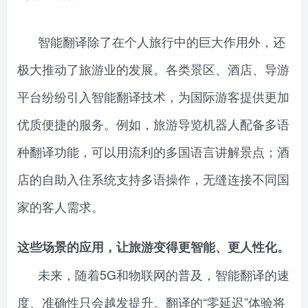
智能翻译除了在个人旅行中的巨大作用外，还
极大推动了旅游业的发展。各类景区、酒店、导游
平台纷纷引入智能翻译技术，为国际游客提供更加
优质便捷的服务。例如，旅游导览机器人配备多语
种翻译功能，可以用流利的多国语言讲解景点；酒
店的自助入住系统支持多语操作，无缝连接不同国
家的客人需求。
这些场景的应用，让旅游变得更智能、更人性化。
未来，随着5G和物联网的普及，智能翻译的速
度、准确性只会越发提升。翻译的“零延迟”体验将