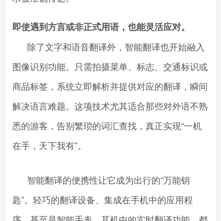
即使遇到方言或非正式用语，也能灵活应对。
除了文字和语音翻译外，智能翻译也开始融入
图像识别功能。只需拍摄菜单、标志、交通标识或
商品标签，系统立即解析并提供对应的翻译，瞬间
解决语言难题。这项技术尤其适合那些对外语不熟
悉的游客，告别繁琐的词汇查找，真正实现“一机
在手，天下我有”。
智能翻译的便携性让它成为出行的“万能钥
匙”。轻巧的翻译设备、集成在手机中的应用程
序，甚至是智能手表、耳机中的实时翻译功能，都