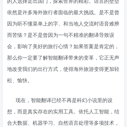
的人选择走出国门，探索世界的精彩。语言的壁垒
依然是许多海外旅行者面临的最大挑战。是不是曾
因为听不懂菜单上的字、和当地人交流时语音难辨
而苦恼？是不是曾因为一句不精准的翻译导致误
会，影响了美好的旅行心情？如果答案是肯定的，
那么你一定要了解智能翻译带来的变革，它正无声
地改变我们的出行方式，使得海外旅游变得更加轻
松、愉快。
现在，智能翻译已经不再是科幻小说里的设
想，而是真实存在的实用工具。依托人工智能，结
合大数据、机器学习、自然语言处理等多项技术，