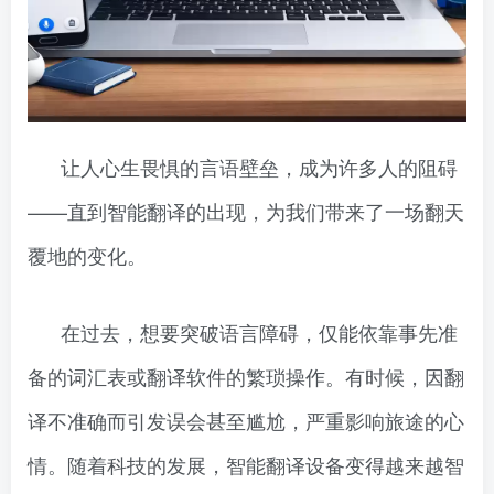
让人心生畏惧的言语壁垒，成为许多人的阻碍
——直到智能翻译的出现，为我们带来了一场翻天
覆地的变化。
在过去，想要突破语言障碍，仅能依靠事先准
备的词汇表或翻译软件的繁琐操作。有时候，因翻
译不准确而引发误会甚至尴尬，严重影响旅途的心
情。随着科技的发展，智能翻译设备变得越来越智