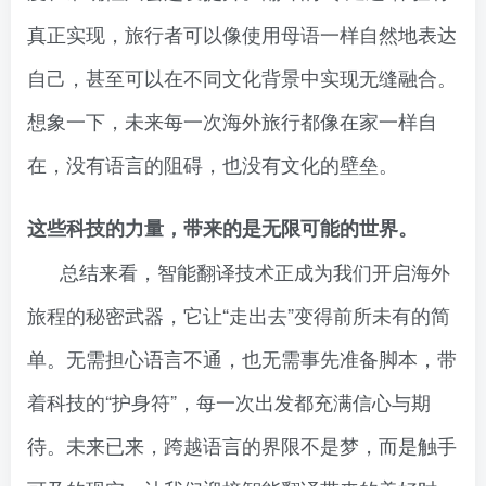
真正实现，旅行者可以像使用母语一样自然地表达
自己，甚至可以在不同文化背景中实现无缝融合。
想象一下，未来每一次海外旅行都像在家一样自
在，没有语言的阻碍，也没有文化的壁垒。
这些科技的力量，带来的是无限可能的世界。
总结来看，智能翻译技术正成为我们开启海外
旅程的秘密武器，它让“走出去”变得前所未有的简
单。无需担心语言不通，也无需事先准备脚本，带
着科技的“护身符”，每一次出发都充满信心与期
待。未来已来，跨越语言的界限不是梦，而是触手