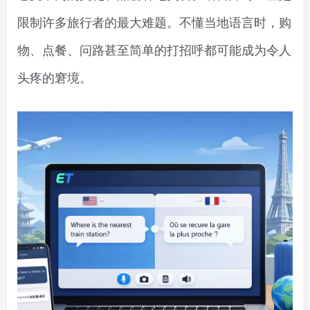
限制许多旅行者的最大难题。不懂当地语言时，购
物、点餐、问路甚至简单的打招呼都可能成为令人
头疼的窘境。