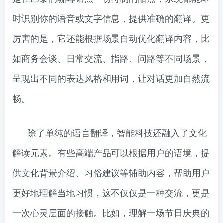
时识别你的语音或文字信息，提供准确的翻译。更
厉害的是，它还能根据场景自动优化翻译内容，比
如商务会谈、日常交流、指路、问路等不同场景，
呈现出不同的表达风格和用词，让对话更加自然流
畅。
除了单纯的语言翻译，智能科技还融入了文化
解读元素。有些高端产品可以根据用户的语境，提
供文化背景介绍、习俗建议等辅助内容，帮助用户
更好地理解当地习惯，这不仅仅是一种交流，更是
一次心灵层面的接触。比如，理解一场节日庆典的