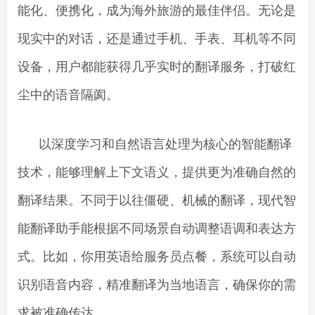
能化、便携化，成为海外旅游的最佳伴侣。无论是
现实中的对话，还是通过手机、手表、耳机等不同
设备，用户都能获得几乎实时的翻译服务，打破红
尘中的语音隔阂。
以深度学习和自然语言处理为核心的智能翻译
技术，能够理解上下文语义，提供更为准确自然的
翻译结果。不同于以往僵硬、机械的翻译，现代智
能翻译助手能根据不同场景自动调整语调和表达方
式。比如，你用英语给服务员点餐，系统可以自动
识别语音内容，精准翻译为当地语言，确保你的需
求被准确传达。