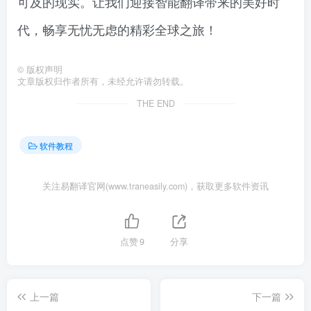
可及的现实。让我们迎接智能翻译带来的美好时
代，畅享无忧无虑的精彩全球之旅！
©
版权声明
文章版权归作者所有，未经允许请勿转载。
THE END
软件教程
关注易翻译官网(www.traneasily.com)，获取更多软件资讯
点赞
9
分享
上一篇
下一篇