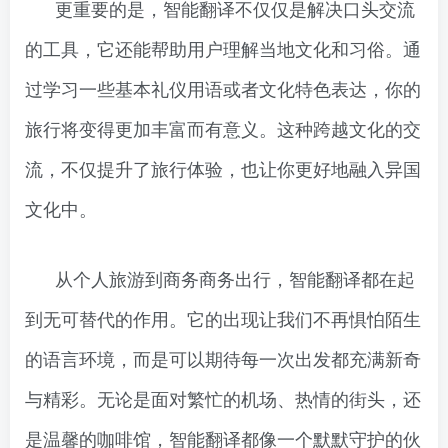
更重要的是，智能翻译不仅仅是解决口头交流
的工具，它还能帮助用户理解当地文化和习俗。通
过学习一些基本礼仪用语或者文化特色表达，你的
旅行将变得更加丰富而有意义。这种跨越文化的交
流，不仅提升了旅行体验，也让你更好地融入异国
文化中。
从个人旅游到商务商务出行，智能翻译都在起
到无可替代的作用。它的出现让我们不再惧怕陌生
的语言环境，而是可以期待每一次出发都充满新奇
与精彩。无论是面对繁忙的机场、热情的街头，还
是温馨的咖啡馆，智能翻译都像一个默默守护的伙