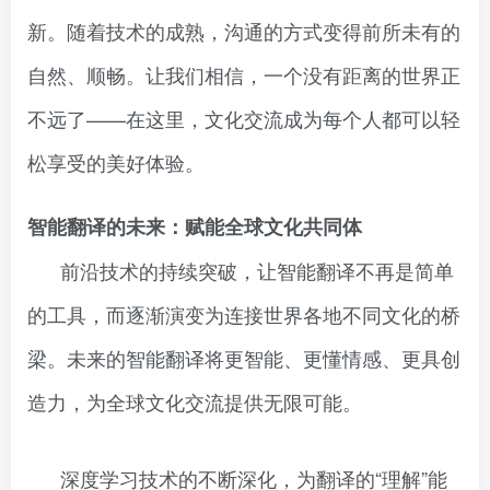
新。随着技术的成熟，沟通的方式变得前所未有的
自然、顺畅。让我们相信，一个没有距离的世界正
不远了——在这里，文化交流成为每个人都可以轻
松享受的美好体验。
智能翻译的未来：赋能全球文化共同体
前沿技术的持续突破，让智能翻译不再是简单
的工具，而逐渐演变为连接世界各地不同文化的桥
梁。未来的智能翻译将更智能、更懂情感、更具创
造力，为全球文化交流提供无限可能。
深度学习技术的不断深化，为翻译的“理解”能