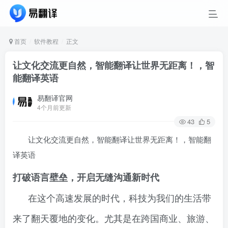
首页
软件教程
正文
让文化交流更自然，智能翻译让世界无距离！，智
能翻译英语
易翻译官网
4个月前更新
43
5
让文化交流更自然，智能翻译让世界无距离！，智能翻
译英语
打破语言壁垒，开启无缝沟通新时代
在这个高速发展的时代，科技为我们的生活带
来了翻天覆地的变化。尤其是在跨国商业、旅游、