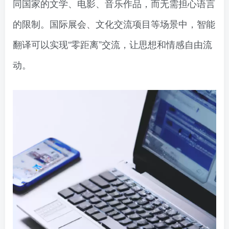
同国家的文学、电影、音乐作品，而无需担心语言
的限制。国际展会、文化交流项目等场景中，智能
翻译可以实现“零距离”交流，让思想和情感自由流
动。