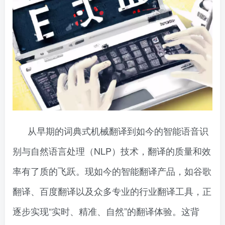
从早期的词典式机械翻译到如今的智能语音识
别与自然语言处理（NLP）技术，翻译的质量和效
率有了质的飞跃。现如今的智能翻译产品，如谷歌
翻译、百度翻译以及众多专业的行业翻译工具，正
逐步实现“实时、精准、自然”的翻译体验。这背