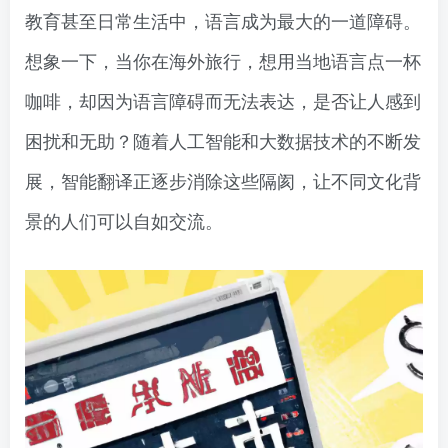
教育甚至日常生活中，语言成为最大的一道障碍。
想象一下，当你在海外旅行，想用当地语言点一杯
咖啡，却因为语言障碍而无法表达，是否让人感到
困扰和无助？随着人工智能和大数据技术的不断发
展，智能翻译正逐步消除这些隔阂，让不同文化背
景的人们可以自如交流。