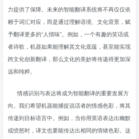
力提供了保障。未来的智能翻译系统将不再仅仅依
赖于词汇对应，而是通过理解语境、文化背景，赋
予翻译更多的“人情味”。例如，一个有趣的笑话或
者诗歌，机器如果能理解其文化底蕴，甚至能实现
跨文化创新翻译，那么文化的美妙将传递得更加深
远和纯粹。
情感识别与表达将成为智能翻译的重要发展方
向。我们希望机器能捕捉说话者的情感色彩，将其
传递到目标语言中。例如，当你用英语表达出幽默
或愤怒时，译文也要能传达出相同的情绪色彩。这