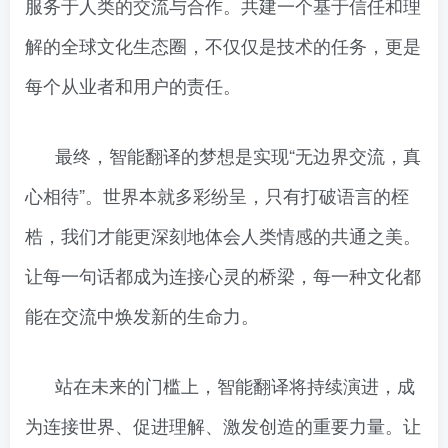
服务于人类的交流与合作。共建一个基于信任和理
解的全球文化生态圈，不仅仅是技术的任务，更是
每个从业者和用户的责任。
最终，智能翻译的梦想是实现“无边界交流，真
心相待”。世界本就多彩纷呈，只有打破语言的桎
梏，我们才能更深刻地体会人类情感的共通之美。
让每一句话都成为连接心灵的桥梁，每一种文化都
能在交流中焕发新的生命力。
站在未来的门槛上，智能翻译将持续演进，成
为连接世界、促进理解、激发创造的重要力量。让