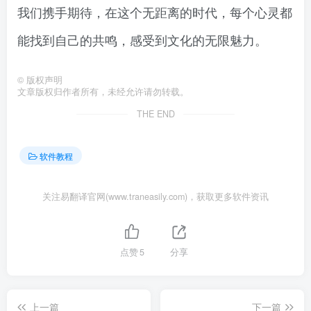
我们携手期待，在这个无距离的时代，每个心灵都
能找到自己的共鸣，感受到文化的无限魅力。
©
版权声明
文章版权归作者所有，未经允许请勿转载。
THE END
软件教程
关注易翻译官网(www.traneasily.com)，获取更多软件资讯
点赞
5
分享
上一篇
下一篇