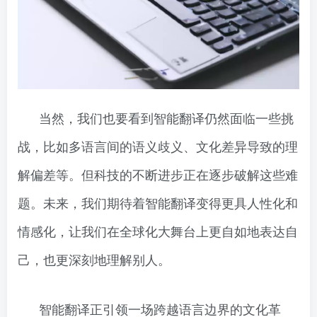
当然，我们也要看到智能翻译仍然面临一些挑
战，比如多语言间的语义歧义、文化差异导致的理
解偏差等。但科技的不断进步正在逐步破解这些难
题。未来，我们期待着智能翻译变得更具人性化和
情感化，让我们在全球化大舞台上更自如地表达自
己，也更深刻地理解别人。
智能翻译正引领一场跨越语言边界的文化革