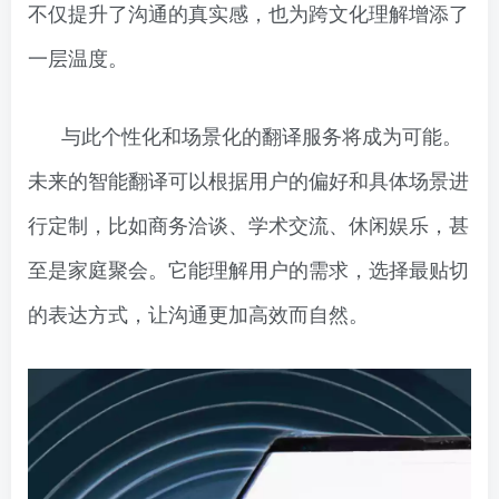
不仅提升了沟通的真实感，也为跨文化理解增添了
一层温度。
与此个性化和场景化的翻译服务将成为可能。
未来的智能翻译可以根据用户的偏好和具体场景进
行定制，比如商务洽谈、学术交流、休闲娱乐，甚
至是家庭聚会。它能理解用户的需求，选择最贴切
的表达方式，让沟通更加高效而自然。