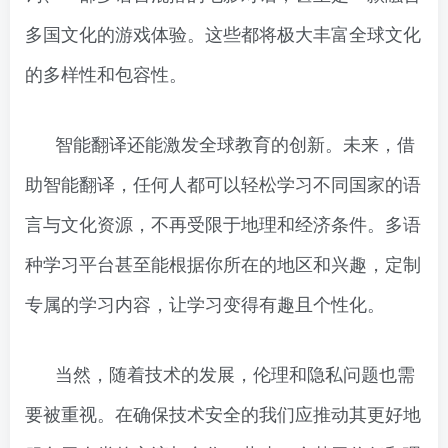
多国文化的游戏体验。这些都将极大丰富全球文化
的多样性和包容性。
智能翻译还能激发全球教育的创新。未来，借
助智能翻译，任何人都可以轻松学习不同国家的语
言与文化资源，不再受限于地理和经济条件。多语
种学习平台甚至能根据你所在的地区和兴趣，定制
专属的学习内容，让学习变得有趣且个性化。
当然，随着技术的发展，伦理和隐私问题也需
要被重视。在确保技术安全的我们应推动其更好地