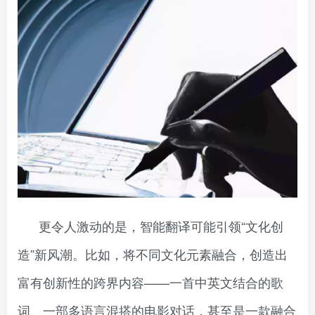
更令人激动的是，智能翻译可能引领“文化创
造”新风潮。比如，将不同文化元素融合，创造出
富有创新性的跨界内容——一首中英文结合的歌
词、一部多语言混搭的电影对话，甚至是一款融合