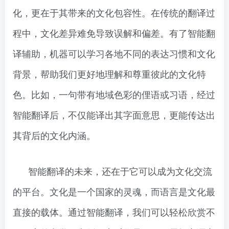
化，更在于其带来的文化包容性。在传统的翻译过
程中，文化差异难免导致误解和偏差。有了智能翻
译辅助，机器可以学习各地不同的表达习惯和文化
背景，帮助我们更好地理解和尊重彼此的文化特
色。比如，一句带有地域色彩的俚语或习语，经过
智能翻译后，不仅能译出其字面意思，更能传达出
其背后的文化内涵。
智能翻译的未来，还在于它可以成为文化交流
的平台。文化是一个国家的灵魂，而语言是文化最
直接的载体。通过智能翻译，我们可以轻松欣赏不