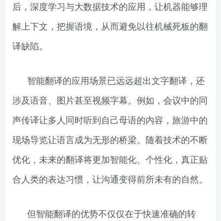
后，深度学习与大数据技术的应用，让机器能够理
解上下文，把握语境，从而避免以往机械死板的翻
译缺陷。
智能翻译的应用场景已远远超出文字翻译，还
涉及语音、图片甚至视频字幕。例如，会议中的同
声传译让多人同时听到自己母语的内容，旅游中的
现场导览让语言成为无形的桥梁。随着技术的不断
优化，未来的翻译将更加智能化、个性化，真正贴
合人类的表达习惯，让沟通变得前所未有的自然。
但智能翻译的优势不仅仅在于快速准确的转