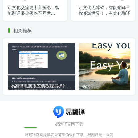
让文化交流更丰富多彩，智
让文化无障碍，智能翻译带
能翻译带你领略不同世
你畅游世界！，有文化翻译
界！，智能翻译局
相关推荐
易翻译电脑版安装教程与操作指南
易您”。
易翻译官网下载
易翻译官网提供安全可靠的软件下载。易翻译是一款简